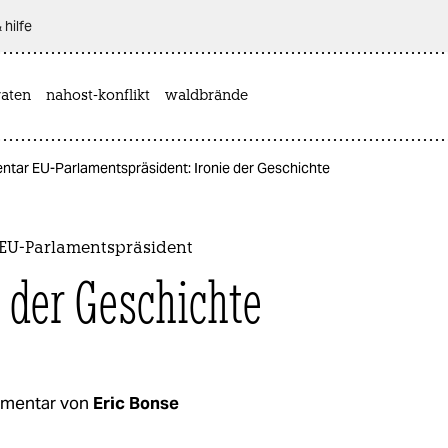
 hilfe
aten
nahost-konflikt
waldbrände
tar EU-Parlamentspräsident: Ironie der Geschichte
EU-Parlamentspräsident
e der Geschichte
mentar von
Eric Bonse