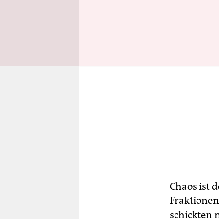
Chaos ist 
Fraktionen
schickten