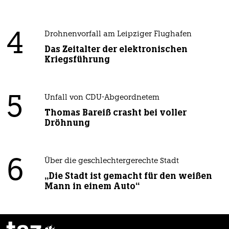
4
Drohnenvorfall am Leipziger Flughafen
Das Zeitalter der elektronischen
Kriegsführung
5
Unfall von CDU-Abgeordnetem
Thomas Bareiß crasht bei voller
Dröhnung
6
Über die geschlechtergerechte Stadt
„Die Stadt ist gemacht für den weißen
Mann in einem Auto“