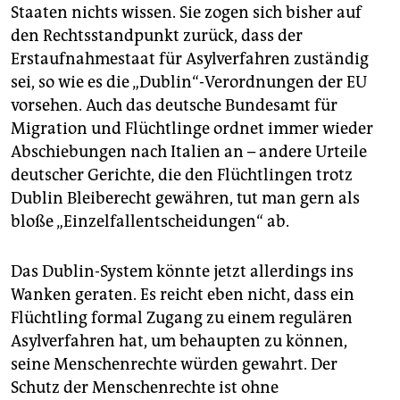
Staaten nichts wissen. Sie zogen sich bisher auf
den Rechtsstandpunkt zurück, dass der
Erstaufnahmestaat für Asylverfahren zuständig
sei, so wie es die „Dublin“-Verordnungen der EU
vorsehen. Auch das deutsche Bundesamt für
Migration und Flüchtlinge ordnet immer wieder
Abschiebungen nach Italien an – andere Urteile
deutscher Gerichte, die den Flüchtlingen trotz
Dublin Bleiberecht gewähren, tut man gern als
bloße „Einzelfallentscheidungen“ ab.
Das Dublin-System könnte jetzt allerdings ins
Wanken geraten. Es reicht eben nicht, dass ein
Flüchtling formal Zugang zu einem regulären
Asylverfahren hat, um behaupten zu können,
seine Menschenrechte würden gewahrt. Der
Schutz der Menschenrechte ist ohne