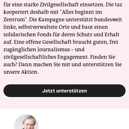
für eine starke Zivilgesellschaft einsetzen. Die taz
kooperiert deshalb mit "Alles beginnt im
Zentrum". Die Kampagne unterstützt bundesweit
linke, selbstverwaltete Orte und baut einen
solidarischen Fonds für deren Schutz und Erhalt
auf. Eine offene Gesellschaft braucht guten, frei
zugänglichen Journalismus – und
zivilgesellschaftliches Engagement. Finden Sie
auch? Dann machen Sie mit und unterstützen Sie
unsere Aktion.
Jetzt unterstützen