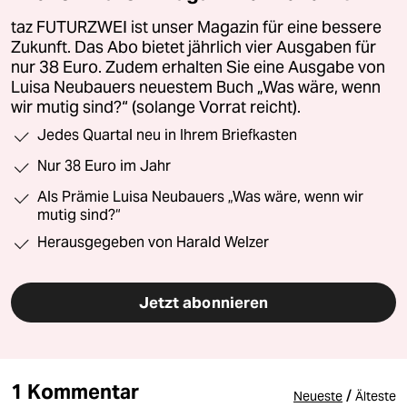
taz FUTURZWEI ist unser Magazin für eine bessere
Zukunft. Das Abo bietet jährlich vier Ausgaben für
nur 38 Euro. Zudem erhalten Sie eine Ausgabe von
Luisa Neubauers neuestem Buch „Was wäre, wenn
wir mutig sind?“ (solange Vorrat reicht).
Jedes Quartal neu in Ihrem Briefkasten
Nur 38 Euro im Jahr
Als Prämie Luisa Neubauers „Was wäre, wenn wir
mutig sind?“
Herausgegeben von Harald Welzer
Jetzt abonnieren
1 Kommentar
/
Neueste
Älteste