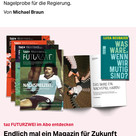
Nagelprobe für die Regierung.
Von
Michael Braun
taz FUTURZWEI im Abo entdecken
Endlich mal ein Magazin für Zukunft