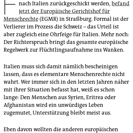
F
epaper login
nach Italien zurückgeschickt werden,
befand
jetzt der Europäische Gerichtshof für
Menschrechte
(EGMR) in Straßburg. Formal ist der
Verlierer im Prozess die Schweiz – das Urteil ist
aber zugleich eine Ohrfeige für Italien. Mehr noch:
Der Richterspruch bringt das gesamte europäische
Regelwerk zur Flüchtlingsaufnahme ins Wanken.
Italien muss sich damit nämlich bescheinigen
lassen, dass es elementare Menschenrechte nicht
wahrt. Wer immer sich in den letzten Jahren näher
mit ihrer Situation befasst hat, weiß es schon
lange: Den Menschen aus Syrien, Eritrea oder
Afghanistan wird ein unwürdiges Leben
zugemutet, Unterstützung bleibt meist aus.
Eben davon wollten die anderen europäischen