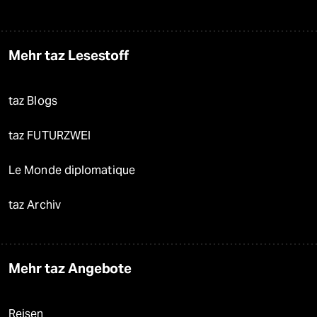
Mehr taz Lesestoff
taz Blogs
taz FUTURZWEI
Le Monde diplomatique
taz Archiv
Mehr taz Angebote
Reisen