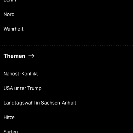
Nord
Wahrheit
Themen
Nahost-Konflikt
USA unter Trump
Landtagswahl in Sachsen-Anhalt
Hitze
Surfen