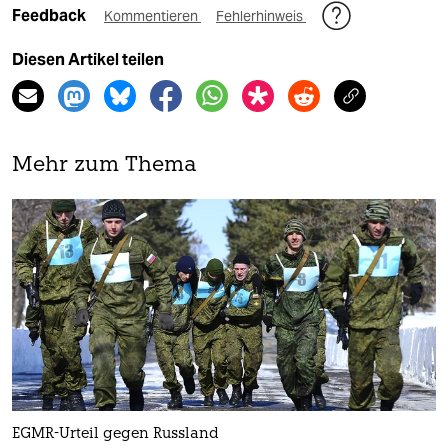
Feedback
Kommentieren
Fehlerhinweis
Diesen Artikel teilen
Mehr zum Thema
EGMR-Urteil gegen Russland