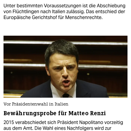
Unter bestimmten Voraussetzungen ist die Abschiebung
von Flüchtlingen nach Italien zulässig. Das entschied der
Europäische Gerichtshof für Menschenrechte.
Vor Präsidentenwahl in Italien
Bewährungsprobe für Matteo Renzi
2015 verabschiedet sich Präsident Napolitano vorzeitig
aus dem Amt. Die Wahl eines Nachfolgers wird zur