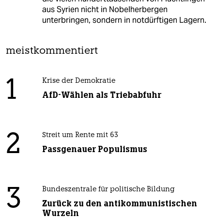
aus Syrien nicht in Nobelherbergen
unterbringen, sondern in notdürftigen Lagern.
meistkommentiert
1
Krise der Demokratie
AfD-Wählen als Triebabfuhr
2
Streit um Rente mit 63
Passgenauer Populismus
3
Bundeszentrale für politische Bildung
Zurück zu den antikommunistischen
Wurzeln