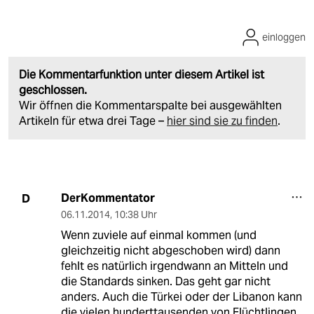
einloggen
Die Kommentarfunktion unter diesem Artikel ist
geschlossen.
Wir öffnen die Kommentarspalte bei ausgewählten
Artikeln für etwa drei Tage –
hier sind sie zu finden
.
DerKommentator
D
06.11.2014
,
10:38 Uhr
Wenn zuviele auf einmal kommen (und
gleichzeitig nicht abgeschoben wird) dann
fehlt es natürlich irgendwann an Mitteln und
die Standards sinken. Das geht gar nicht
anders. Auch die Türkei oder der Libanon kann
die vielen hunderttausenden von Flüchtlingen