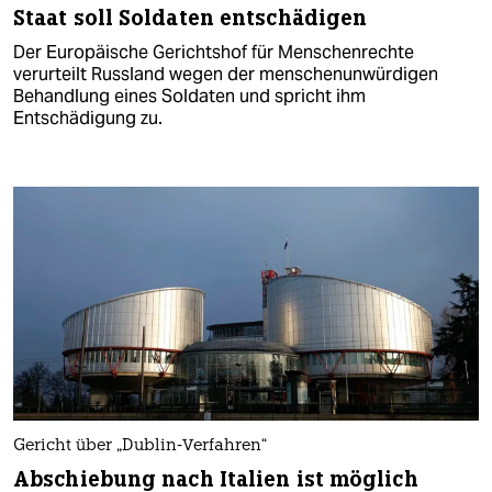
Staat soll Soldaten entschädigen
Der Europäische Gerichtshof für Menschenrechte
verurteilt Russland wegen der menschenunwürdigen
Behandlung eines Soldaten und spricht ihm
Entschädigung zu.
Gericht über „Dublin-Verfahren“
Abschiebung nach Italien ist möglich