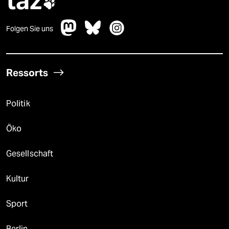
taz

Folgen Sie uns
Ressorts
Politik
Öko
Gesellschaft
Kultur
Sport
Berlin