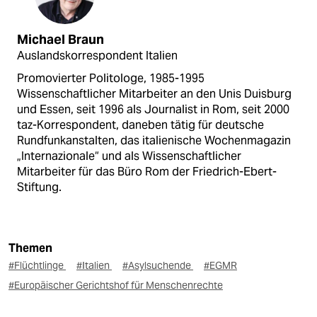
Michael Braun
Auslandskorrespondent Italien
Promovierter Politologe, 1985-1995
Wissenschaftlicher Mitarbeiter an den Unis Duisburg
und Essen, seit 1996 als Journalist in Rom, seit 2000
taz-Korrespondent, daneben tätig für deutsche
Rundfunkanstalten, das italienische Wochenmagazin
„Internazionale“ und als Wissenschaftlicher
Mitarbeiter für das Büro Rom der Friedrich-Ebert-
Stiftung.
Themen
#Flüchtlinge
#Italien
#Asylsuchende
#EGMR
#Europäischer Gerichtshof für Menschenrechte