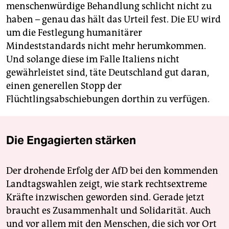
menschenwürdige Behandlung schlicht nicht zu
haben – genau das hält das Urteil fest. Die EU wird
um die Festlegung humanitärer
Mindeststandards nicht mehr herumkommen.
Und solange diese im Falle Italiens nicht
gewährleistet sind, täte Deutschland gut daran,
einen generellen Stopp der
Flüchtlingsabschiebungen dorthin zu verfügen.
Die Engagierten stärken
Der drohende Erfolg der AfD bei den kommenden
Landtagswahlen zeigt, wie stark rechtsextreme
Kräfte inzwischen geworden sind. Gerade jetzt
braucht es Zusammenhalt und Solidarität. Auch
und vor allem mit den Menschen, die sich vor Ort