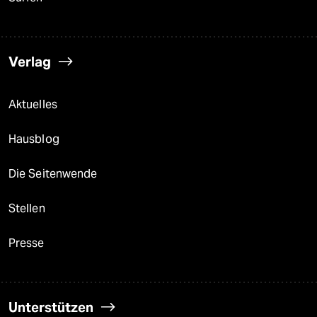
Verlag
Aktuelles
Hausblog
Die Seitenwende
Stellen
Presse
Unterstützen