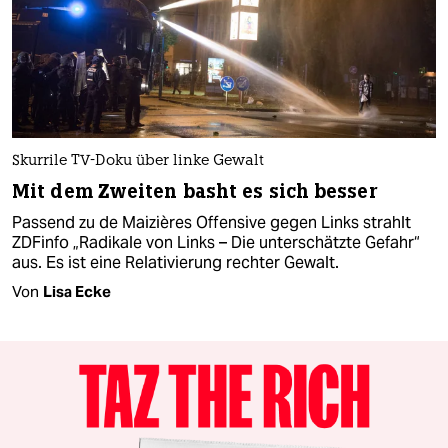
Skurrile TV-Doku über linke Gewalt
Mit dem Zweiten basht es sich besser
Passend zu de Maizières Offensive gegen Links strahlt
ZDFinfo „Radikale von Links – Die unterschätzte Gefahr“
aus. Es ist eine Relativierung rechter Gewalt.
Von
Lisa Ecke