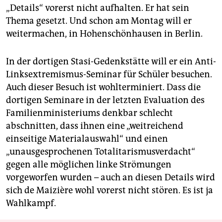
„Details“ vorerst nicht aufhalten. Er hat sein
Thema gesetzt. Und schon am Montag will er
weitermachen, in Hohenschönhausen in Berlin.
In der dortigen Stasi-Gedenkstätte will er ein Anti-
Linksextremismus-Seminar für Schüler besuchen.
Auch dieser Besuch ist wohlterminiert. Dass die
dortigen Seminare in der letzten Evaluation des
Familienministeriums denkbar schlecht
abschnitten, dass ihnen eine „weitreichend
einseitige Materialauswahl“ und einen
„unausgesprochenen Totalitarismusverdacht“
gegen alle möglichen linke Strömungen
vorgeworfen wurden – auch an diesen Details wird
sich de Maizière wohl vorerst nicht stören. Es ist ja
Wahlkampf.