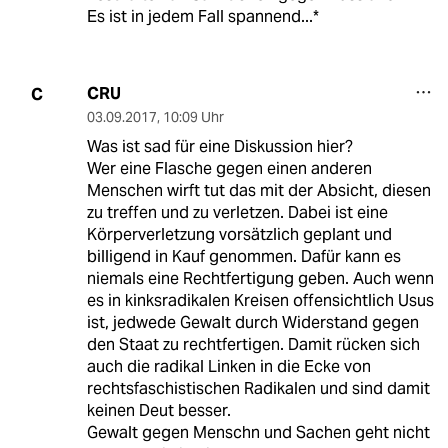
Es ist in jedem Fall spannend...*
CRU
C
03.09.2017
,
10:09 Uhr
Was ist sad für eine Diskussion hier?
Wer eine Flasche gegen einen anderen
Menschen wirft tut das mit der Absicht, diesen
zu treffen und zu verletzen. Dabei ist eine
Körperverletzung vorsätzlich geplant und
billigend in Kauf genommen. Dafür kann es
niemals eine Rechtfertigung geben. Auch wenn
es in kinksradikalen Kreisen offensichtlich Usus
ist, jedwede Gewalt durch Widerstand gegen
den Staat zu rechtfertigen. Damit rücken sich
auch die radikal Linken in die Ecke von
rechtsfaschistischen Radikalen und sind damit
keinen Deut besser.
Gewalt gegen Menschn und Sachen geht nicht