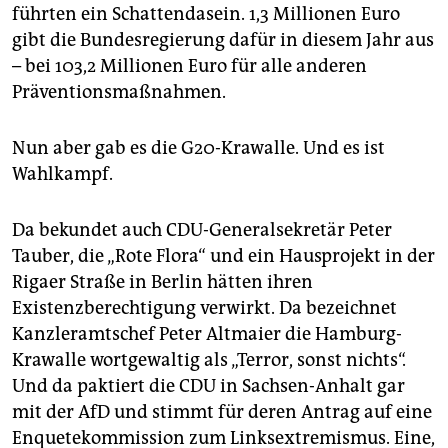
führten ein Schattendasein. 1,3 Millionen Euro
gibt die Bundesregierung dafür in diesem Jahr aus
– bei 103,2 Millionen Euro für alle anderen
Präventionsmaßnahmen.
Nun aber gab es die G20-Krawalle. Und es ist
Wahlkampf.
Da bekundet auch CDU-Generalsekretär Peter
Tauber, die „Rote Flora“ und ein Hausprojekt in der
Rigaer Straße in Berlin hätten ihren
Existenzberechtigung verwirkt. Da bezeichnet
Kanzleramtschef Peter Altmaier die Hamburg-
Krawalle wortgewaltig als „Terror, sonst nichts“.
Und da paktiert die CDU in Sachsen-Anhalt gar
mit der AfD und stimmt für deren Antrag auf eine
Enquetekommission zum Linksextremismus. Eine,