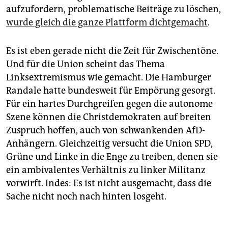
aufzufordern, problematische Beiträge zu löschen,
wurde gleich die ganze Plattform dichtgemacht
.
Es ist eben gerade nicht die Zeit für Zwischentöne.
Und für die Union scheint das Thema
Linksextremismus wie gemacht. Die Hamburger
Randale hatte bundesweit für Empörung gesorgt.
Für ein hartes Durchgreifen gegen die autonome
Szene können die Christdemokraten auf breiten
Zuspruch hoffen, auch von schwankenden AfD-
Anhängern. Gleichzeitig versucht die Union SPD,
Grüne und Linke in die Enge zu treiben, denen sie
ein ambivalentes Verhältnis zu linker Militanz
vorwirft. Indes: Es ist nicht ausgemacht, dass die
Sache nicht noch nach hinten losgeht.