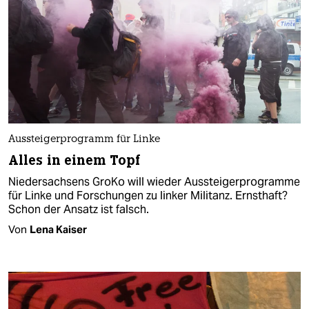
Aussteigerprogramm für Linke
Alles in einem Topf
Niedersachsens GroKo will wieder Aussteigerprogramme
für Linke und Forschungen zu linker Militanz. Ernsthaft?
Schon der Ansatz ist falsch.
Von
Lena Kaiser