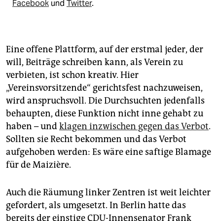
Facebook
und
Twitter
.
Eine offene Plattform, auf der erstmal jeder, der
will, Beiträge schreiben kann, als Verein zu
verbieten, ist schon kreativ. Hier
„Vereinsvorsitzende“ gerichtsfest nachzuweisen,
wird anspruchsvoll. Die Durchsuchten jedenfalls
behaupten, diese Funktion nicht inne gehabt zu
haben – und
klagen inzwischen gegen das Verbot
.
Sollten sie Recht bekommen und das Verbot
aufgehoben werden: Es wäre eine saftige Blamage
für de Maizière.
Auch die Räumung linker Zentren ist weit leichter
gefordert, als umgesetzt. In Berlin hatte das
bereits der einstige CDU-Innensenator Frank