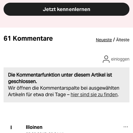
Jetzt kennenlernen
61 Kommentare
/
Neueste
Älteste
einloggen
Die Kommentarfunktion unter diesem Artikel ist
geschlossen.
Wir öffnen die Kommentarspalte bei ausgewählten
Artikeln für etwa drei Tage –
hier sind sie zu finden
.
Illoinen
I