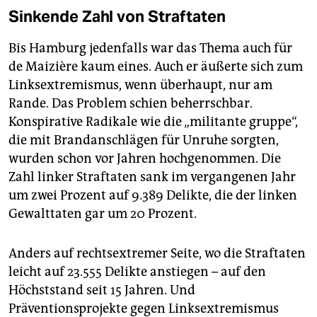
Sinkende Zahl von Straftaten
Bis Hamburg jedenfalls war das Thema auch für
de Maizière kaum eines. Auch er äußerte sich zum
Linksextremismus, wenn überhaupt, nur am
Rande. Das Problem schien beherrschbar.
Konspirative Radikale wie die „militante gruppe“,
die mit Brandanschlägen für Unruhe sorgten,
wurden schon vor Jahren hochgenommen. Die
Zahl linker Straftaten sank im vergangenen Jahr
um zwei Prozent auf 9.389 Delikte, die der linken
Gewalttaten gar um 20 Prozent.
Anders auf rechtsextremer Seite, wo die Straftaten
leicht auf 23.555 Delikte anstiegen – auf den
Höchststand seit 15 Jahren. Und
Präventionsprojekte gegen Linksextremismus