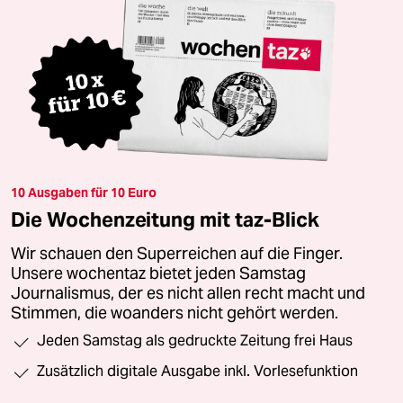
10 Ausgaben für 10 Euro
Die Wochenzeitung mit taz-Blick
Wir schauen den Superreichen auf die Finger.
Unsere wochentaz bietet jeden Samstag
Journalismus, der es nicht allen recht macht und
Stimmen, die woanders nicht gehört werden.
Jeden Samstag als gedruckte Zeitung frei Haus
Zusätzlich digitale Ausgabe inkl. Vorlesefunktion