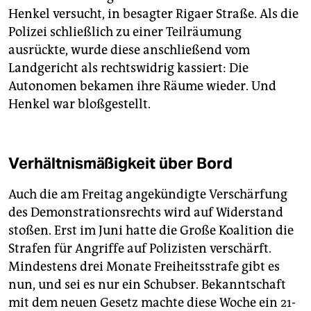
Henkel versucht, in besagter Rigaer Straße. Als die
Polizei schließlich zu einer Teilräumung
ausrückte, wurde diese anschließend vom
Landgericht als rechtswidrig kassiert: Die
Autonomen bekamen ihre Räume wieder. Und
Henkel war bloßgestellt.
Verhältnismäßigkeit über Bord
Auch die am Freitag angekündigte Verschärfung
des Demonstrationsrechts wird auf Widerstand
stoßen. Erst im Juni hatte die Große Koalition die
Strafen für Angriffe auf Polizisten verschärft.
Mindestens drei Monate Freiheitsstrafe gibt es
nun, und sei es nur ein Schubser. Bekanntschaft
mit dem neuen Gesetz machte diese Woche ein 21-