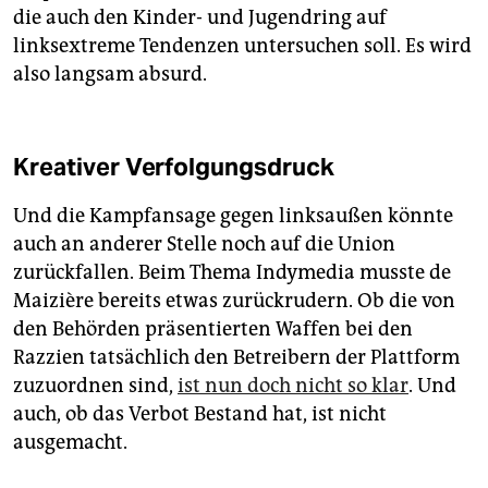
die auch den Kinder- und Jugendring auf
linksextreme Tendenzen untersuchen soll. Es wird
also langsam absurd.
Kreativer Verfolgungsdruck
Und die Kampfansage gegen linksaußen könnte
auch an anderer Stelle noch auf die Union
zurückfallen. Beim Thema Indymedia musste de
Maizière bereits etwas zurückrudern. Ob die von
den Behörden präsentierten Waffen bei den
Razzien tatsächlich den Betreibern der Plattform
zuzuordnen sind,
ist nun doch nicht so klar
. Und
auch, ob das Verbot Bestand hat, ist nicht
ausgemacht.