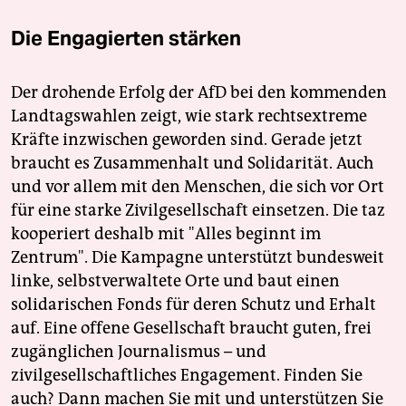
Die Engagierten stärken
Der drohende Erfolg der AfD bei den kommenden
Landtagswahlen zeigt, wie stark rechtsextreme
Kräfte inzwischen geworden sind. Gerade jetzt
braucht es Zusammenhalt und Solidarität. Auch
und vor allem mit den Menschen, die sich vor Ort
für eine starke Zivilgesellschaft einsetzen. Die taz
kooperiert deshalb mit "Alles beginnt im
Zentrum". Die Kampagne unterstützt bundesweit
linke, selbstverwaltete Orte und baut einen
solidarischen Fonds für deren Schutz und Erhalt
auf. Eine offene Gesellschaft braucht guten, frei
zugänglichen Journalismus – und
zivilgesellschaftliches Engagement. Finden Sie
auch? Dann machen Sie mit und unterstützen Sie