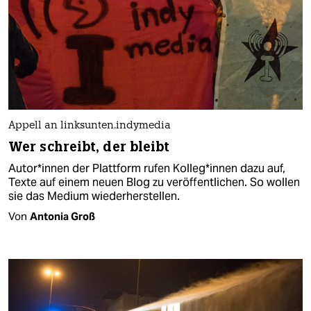
Appell an linksunten.indymedia
Wer schreibt, der bleibt
Autor*innen der Plattform rufen Kolleg*innen dazu auf,
Texte auf einem neuen Blog zu veröffentlichen. So wollen
sie das Medium wiederherstellen.
Von
Antonia Groß