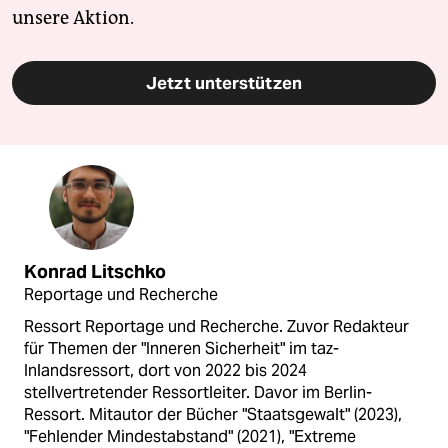
unsere Aktion.
Jetzt unterstützen
Konrad Litschko
Reportage und Recherche
Ressort Reportage und Recherche. Zuvor Redakteur
für Themen der "Inneren Sicherheit" im taz-
Inlandsressort, dort von 2022 bis 2024
stellvertretender Ressortleiter. Davor im Berlin-
Ressort. Mitautor der Bücher "Staatsgewalt" (2023),
"Fehlender Mindestabstand" (2021), "Extreme