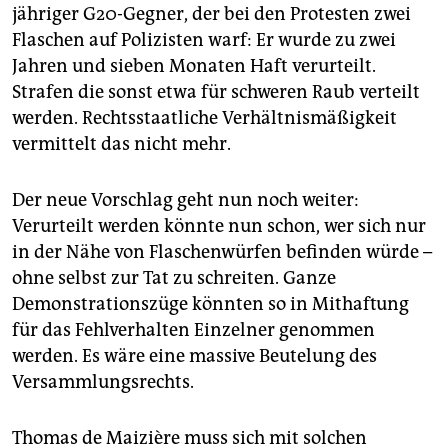
jähriger G20-Gegner, der bei den Protesten zwei
Flaschen auf Polizisten warf: Er wurde zu zwei
Jahren und sieben Monaten Haft verurteilt.
Strafen die sonst etwa für schweren Raub verteilt
werden. Rechtsstaatliche Verhältnismäßigkeit
vermittelt das nicht mehr.
Der neue Vorschlag geht nun noch weiter:
Verurteilt werden könnte nun schon, wer sich nur
in der Nähe von Flaschenwürfen befinden würde –
ohne selbst zur Tat zu schreiten. Ganze
Demonstrationszüge könnten so in Mithaftung
für das Fehlverhalten Einzelner genommen
werden. Es wäre eine massive Beutelung des
Versammlungsrechts.
Thomas de Maizière muss sich mit solchen