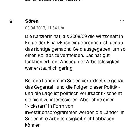
Sören
S
03.04.2013
,
11:54 Uhr
Die Kanzlerin hat, als 2008/09 die Wirtschaft in
Folge der Finanzkrise eingebrochen ist, genau
das richtige gemacht: Geld ausgegeben, um so
einen Kollaps zu vermeiden. Das hat gut
funktioniert, der Anstieg der Arbeitslosigkeit
war erstaunlich gering.
Bei den Ländern im Süden verordnet sie genau
das Gegenteil, und die Folgen dieser Politik -
und die Lage ist politisch verursacht - scheint
sie nicht zu interessieren. Aber ohne einen
"Kickstart" in Form von
Investitionsprogrammen werden die Länder im
Süden ihre Arbeitslosigkeit nicht abbauen
können.