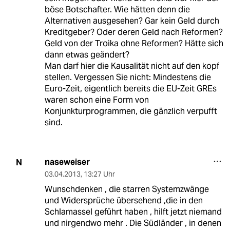
böse Botschafter. Wie hätten denn die
Alternativen ausgesehen? Gar kein Geld durch
Kreditgeber? Oder deren Geld nach Reformen?
Geld von der Troika ohne Reformen? Hätte sich
dann etwas geändert?
Man darf hier die Kausalität nicht auf den kopf
stellen. Vergessen Sie nicht: Mindestens die
Euro-Zeit, eigentlich bereits die EU-Zeit GREs
waren schon eine Form von
Konjunkturprogrammen, die gänzlich verpufft
sind.
naseweiser
N
03.04.2013
,
13:27 Uhr
Wunschdenken , die starren Systemzwänge
und Widersprüche übersehend ,die in den
Schlamassel geführt haben , hilft jetzt niemand
und nirgendwo mehr . Die Südländer , in denen