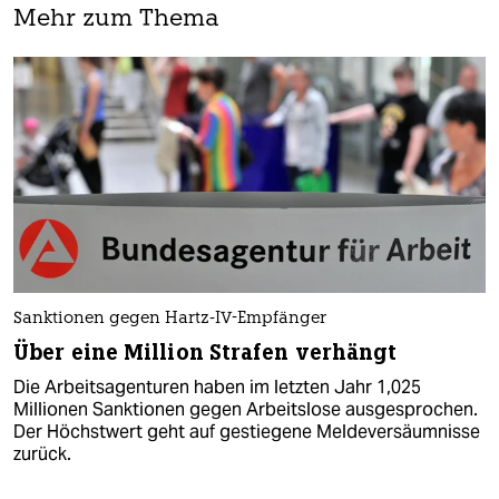
Mehr zum Thema
Sanktionen gegen Hartz-IV-Empfänger
Über eine Million Strafen verhängt
Die Arbeitsagenturen haben im letzten Jahr 1,025
Millionen Sanktionen gegen Arbeitslose ausgesprochen.
Der Höchstwert geht auf gestiegene Meldeversäumnisse
zurück.