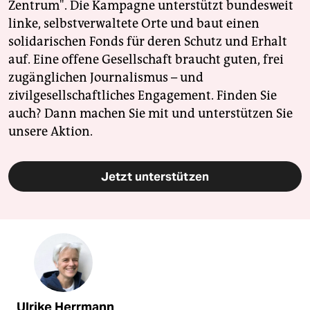
Zentrum". Die Kampagne unterstützt bundesweit
linke, selbstverwaltete Orte und baut einen
solidarischen Fonds für deren Schutz und Erhalt
auf. Eine offene Gesellschaft braucht guten, frei
zugänglichen Journalismus – und
zivilgesellschaftliches Engagement. Finden Sie
auch? Dann machen Sie mit und unterstützen Sie
unsere Aktion.
Jetzt unterstützen
Ulrike Herrmann