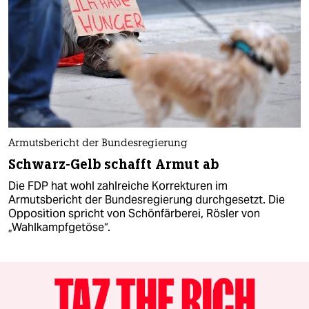
Armutsbericht der Bundesregierung
Schwarz-Gelb schafft Armut ab
Die FDP hat wohl zahlreiche Korrekturen im
Armutsbericht der Bundesregierung durchgesetzt. Die
Opposition spricht von Schönfärberei, Rösler von
„Wahlkampfgetöse“.