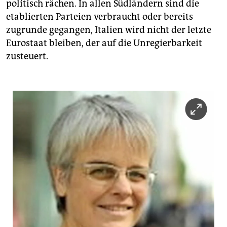
politisch rächen. In allen Südländern sind die
etablierten Parteien verbraucht oder bereits
zugrunde gegangen, Italien wird nicht der letzte
Eurostaat bleiben, der auf die Unregierbarkeit
zusteuert.