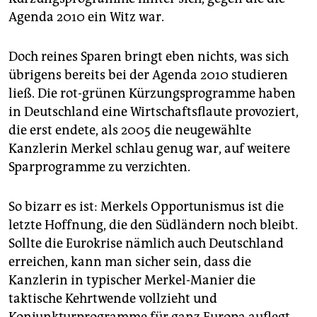
Agenda 2010 ein Witz war.
Doch reines Sparen bringt eben nichts, was sich
übrigens bereits bei der Agenda 2010 studieren
ließ. Die rot-grünen Kürzungsprogramme haben
in Deutschland eine Wirtschaftsflaute provoziert,
die erst endete, als 2005 die neugewählte
Kanzlerin Merkel schlau genug war, auf weitere
Sparprogramme zu verzichten.
So bizarr es ist: Merkels Opportunismus ist die
letzte Hoffnung, die den Südländern noch bleibt.
Sollte die Eurokrise nämlich auch Deutschland
erreichen, kann man sicher sein, dass die
Kanzlerin in typischer Merkel-Manier die
taktische Kehrtwende vollzieht und
Konjunkturprogramme für ganz Europa auflegt.