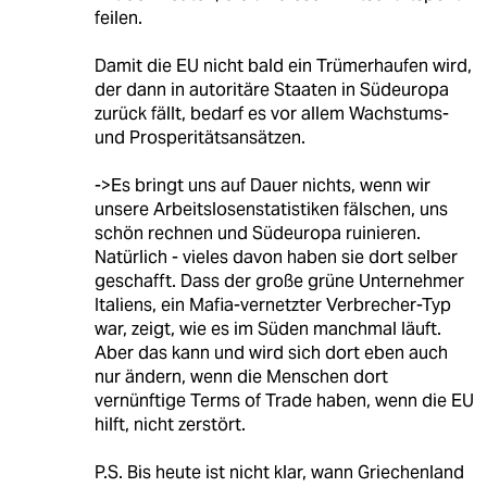
feilen.
Damit die EU nicht bald ein Trümerhaufen wird,
der dann in autoritäre Staaten in Südeuropa
zurück fällt, bedarf es vor allem Wachstums-
und Prosperitätsansätzen.
->Es bringt uns auf Dauer nichts, wenn wir
unsere Arbeitslosenstatistiken fälschen, uns
schön rechnen und Südeuropa ruinieren.
Natürlich - vieles davon haben sie dort selber
geschafft. Dass der große grüne Unternehmer
Italiens, ein Mafia-vernetzter Verbrecher-Typ
war, zeigt, wie es im Süden manchmal läuft.
Aber das kann und wird sich dort eben auch
nur ändern, wenn die Menschen dort
vernünftige Terms of Trade haben, wenn die EU
hilft, nicht zerstört.
P.S. Bis heute ist nicht klar, wann Griechenland