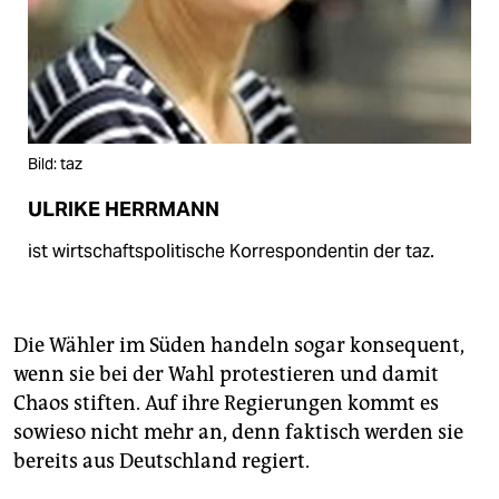
Bild: taz
ULRIKE HERRMANN
ist wirtschaftspolitische Korrespondentin der taz.
Die Wähler im Süden handeln sogar konsequent,
wenn sie bei der Wahl protestieren und damit
Chaos stiften. Auf ihre Regierungen kommt es
sowieso nicht mehr an, denn faktisch werden sie
bereits aus Deutschland regiert.