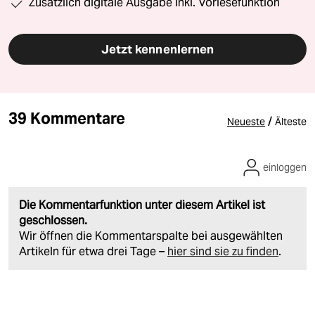
Zusätzlich digitale Ausgabe inkl. Vorlesefunktion
Jetzt kennenlernen
39 Kommentare
/
Neueste
Älteste
einloggen
Die Kommentarfunktion unter diesem Artikel ist
geschlossen.
Wir öffnen die Kommentarspalte bei ausgewählten
Artikeln für etwa drei Tage –
hier sind sie zu finden
.