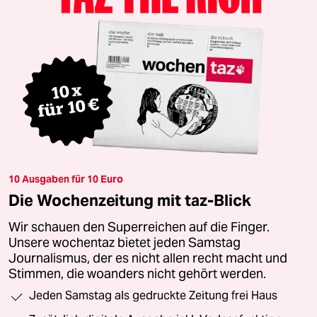
10 Ausgaben für 10 Euro
Die Wochenzeitung mit taz-Blick
Wir schauen den Superreichen auf die Finger.
Unsere wochentaz bietet jeden Samstag
Journalismus, der es nicht allen recht macht und
Stimmen, die woanders nicht gehört werden.
Jeden Samstag als gedruckte Zeitung frei Haus