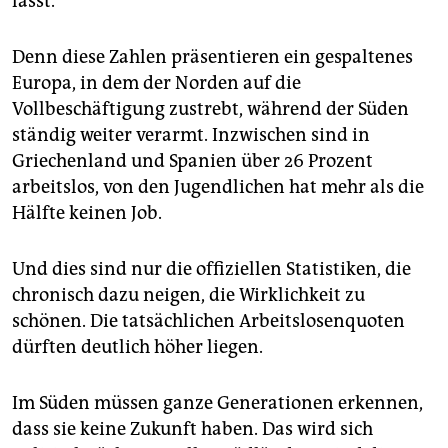
lässt.
epaper login
Denn diese Zahlen präsentieren ein gespaltenes
Europa, in dem der Norden auf die
Vollbeschäftigung zustrebt, während der Süden
ständig weiter verarmt. Inzwischen sind in
Griechenland und Spanien über 26 Prozent
arbeitslos, von den Jugendlichen hat mehr als die
Hälfte keinen Job.
Und dies sind nur die offiziellen Statistiken, die
chronisch dazu neigen, die Wirklichkeit zu
schönen. Die tatsächlichen Arbeitslosenquoten
dürften deutlich höher liegen.
Im Süden müssen ganze Generationen erkennen,
dass sie keine Zukunft haben. Das wird sich