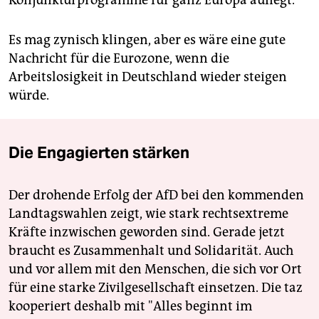
Es mag zynisch klingen, aber es wäre eine gute
Nachricht für die Eurozone, wenn die
Arbeitslosigkeit in Deutschland wieder steigen
würde.
Die Engagierten stärken
Der drohende Erfolg der AfD bei den kommenden
Landtagswahlen zeigt, wie stark rechtsextreme
Kräfte inzwischen geworden sind. Gerade jetzt
braucht es Zusammenhalt und Solidarität. Auch
und vor allem mit den Menschen, die sich vor Ort
für eine starke Zivilgesellschaft einsetzen. Die taz
kooperiert deshalb mit "Alles beginnt im