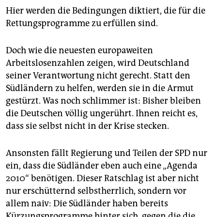
Hier werden die Bedingungen diktiert, die für die
Rettungsprogramme zu erfüllen sind.
Doch wie die neuesten europaweiten
Arbeitslosenzahlen zeigen, wird Deutschland
seiner Verantwortung nicht gerecht. Statt den
Südländern zu helfen, werden sie in die Armut
gestürzt. Was noch schlimmer ist: Bisher bleiben
die Deutschen völlig ungerührt. Ihnen reicht es,
dass sie selbst nicht in der Krise stecken.
Ansonsten fällt Regierung und Teilen der SPD nur
ein, dass die Südländer eben auch eine „Agenda
2010“ benötigen. Dieser Ratschlag ist aber nicht
nur erschütternd selbstherrlich, sondern vor
allem naiv: Die Südländer haben bereits
Kürzungsprogramme hinter sich, gegen die die