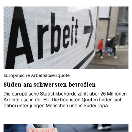
Europäische Arbeitslosenquote
Süden am schwersten betroffen
Die europäische Statistikbehörde zählt über 26 Millionen
Arbeitslose in der EU. Die höchsten Quoten finden sich
dabei unter jungen Menschen und in Südeuropa.