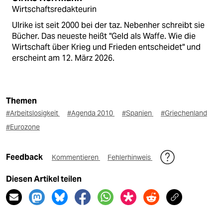
Wirtschaftsredakteurin
Ulrike ist seit 2000 bei der taz. Nebenher schreibt sie
Bücher. Das neueste heißt "Geld als Waffe. Wie die
Wirtschaft über Krieg und Frieden entscheidet" und
erscheint am 12. März 2026.
Themen
#Arbeitslosigkeit
#Agenda 2010
#Spanien
#Griechenland
#Eurozone
Feedback
Kommentieren
Fehlerhinweis
Diesen Artikel teilen