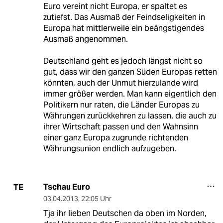
Euro vereint nicht Europa, er spaltet es
zutiefst. Das Ausmaß der Feindseligkeiten in
Europa hat mittlerweile ein beängstigendes
Ausmaß angenommen.
Deutschland geht es jedoch längst nicht so
gut, dass wir den ganzen Süden Europas retten
könnten, auch der Unmut hierzulande wird
immer größer werden. Man kann eigentlich den
Politikern nur raten, die Länder Europas zu
Währungen zurückkehren zu lassen, die auch zu
ihrer Wirtschaft passen und den Wahnsinn
einer ganz Europa zugrunde richtenden
Währungsunion endlich aufzugeben.
Tschau Euro
TE
03.04.2013
,
22:05 Uhr
Tja ihr lieben Deutschen da oben im Norden,