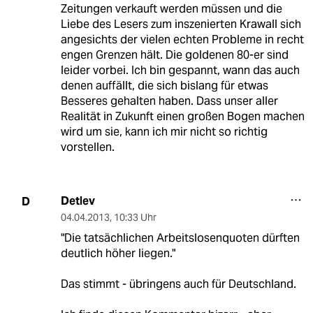
Zeitungen verkauft werden müssen und die
Liebe des Lesers zum inszenierten Krawall sich
angesichts der vielen echten Probleme in recht
engen Grenzen hält. Die goldenen 80-er sind
leider vorbei. Ich bin gespannt, wann das auch
denen auffällt, die sich bislang für etwas
Besseres gehalten haben. Dass unser aller
Realität in Zukunft einen großen Bogen machen
wird um sie, kann ich mir nicht so richtig
vorstellen.
Detlev
D
04.04.2013
,
10:33 Uhr
"Die tatsächlichen Arbeitslosenquoten dürften
deutlich höher liegen."
Das stimmt - übringens auch für Deutschland.