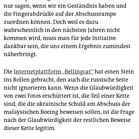
epaper login
nur sagen, wenn wir ein Geständnis haben und
die Fingerabdrücke auf der Abschussrampe
zuordnen können. Doch weil es dazu
wahrscheinlich in den nächsten Jahren nicht
kommen wird, muss man für jede Initiative
dankbar sein, die uns einem Ergebnis zumindest
näherbringt.
Die
Internetplattform „Bellingcat“
hat einen Stein
ins Rollen gebracht, den auch die russische Seite
nicht ignorieren kann. Wenn die Glaubwürdigkeit
von zwei Fotos erschüttert ist, die Teil einer Kette
sind, die die ukrainische Schuld am Abschuss der
malaysischen Boeing beweisen sollen, ist die Frage
nach der Glaubwürdigkeit der restlichen Beweise
dieser Kette legitim.