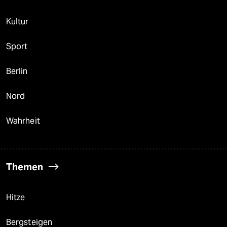
Kultur
Sport
Berlin
Nord
Wahrheit
Themen
Hitze
Bergsteigen