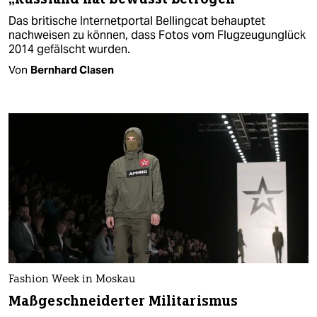
Das britische Internetportal Bellingcat behauptet
nachweisen zu können, dass Fotos vom Flugzeugunglück
2014 gefälscht wurden.
Von
Bernhard Clasen
Fashion Week in Moskau
Maßgeschneiderter Militarismus