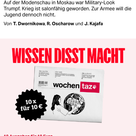
Auf der Modenschau in Moskau war Military-Look
Trumpf. Krieg ist salonfähig geworden. Zur Armee will die
Jugend dennoch nicht.
Von
T. Dwornikowa
,
R. Oscharow
und
J. Kajafa