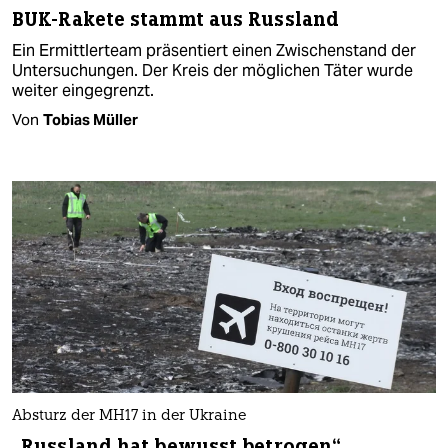
BUK-Rakete stammt aus Russland
Ein Ermittlerteam präsentiert einen Zwischenstand der
Untersuchungen. Der Kreis der möglichen Täter wurde
weiter eingegrenzt.
Von
Tobias Müller
Absturz der MH17 in der Ukraine
„Russland hat bewusst betrogen“