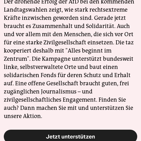
Der drohende Erfolg der AfD bei den kommenden
Landtagswahlen zeigt, wie stark rechtsextreme
Kräfte inzwischen geworden sind. Gerade jetzt
braucht es Zusammenhalt und Solidarität. Auch
und vor allem mit den Menschen, die sich vor Ort
für eine starke Zivilgesellschaft einsetzen. Die taz
kooperiert deshalb mit "Alles beginnt im
Zentrum". Die Kampagne unterstützt bundesweit
linke, selbstverwaltete Orte und baut einen
solidarischen Fonds für deren Schutz und Erhalt
auf. Eine offene Gesellschaft braucht guten, frei
zugänglichen Journalismus – und
zivilgesellschaftliches Engagement. Finden Sie
auch? Dann machen Sie mit und unterstützen Sie
unsere Aktion.
Jetzt unterstützen