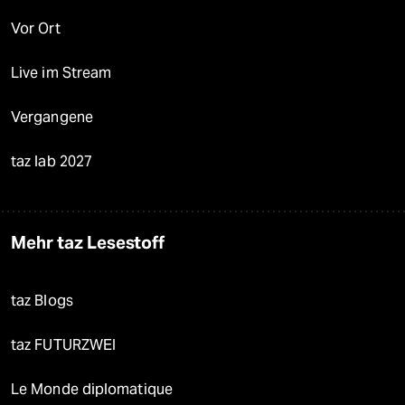
Vor Ort
Live im Stream
Vergangene
taz lab 2027
Mehr taz Lesestoff
taz Blogs
taz FUTURZWEI
Le Monde diplomatique