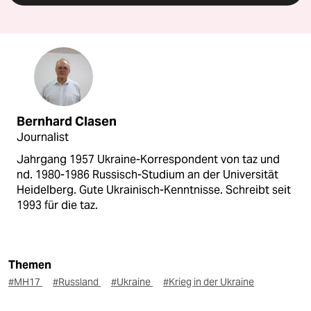
Bernhard Clasen
Journalist
Jahrgang 1957 Ukraine-Korrespondent von taz und
nd. 1980-1986 Russisch-Studium an der Universität
Heidelberg. Gute Ukrainisch-Kenntnisse. Schreibt seit
1993 für die taz.
Themen
#MH17
#Russland
#Ukraine
#Krieg in der Ukraine