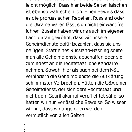
leicht möglich. Dass hier beide Seiten fälschen
ist ebenso wahrscheinlich. Einen Beweis dass
es die prorussischen Rebellen, Russland oder
die Ukraine waren lässt sich nicht einwandfrei
führen. Zusehr haben wir uns auch im eigenen
Land daran gewöhnt, dass wir unsere
Geheimdienste dafür bezahlen, dass sie uns
belügen. Statt eines Russland-Bashing sollte
man alle Geheimdienste abschaffen oder sie
zumindest an die rechtstaatliche Kandarre
nehmen. Sowohl hier als auch bei dem NSU
verhindern die Geheimdienste die Aufklärung
schlimmster Verbrechen. Hätten die USA einen
Geheimdienst, der sich dem Rechtstaat und
nicht dem Geurillakampf verpflichtet sähe, so
hätten wir nun verlässliche Beweise. So wissen
wir nur, dass wir angelogen werden -
vermutlich von allen Seiten.