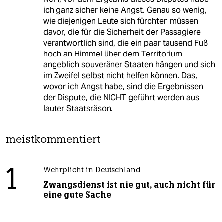
ich ganz sicher keine Angst. Genau so wenig,
wie diejenigen Leute sich fürchten müssen
davor, die für die Sicherheit der Passagiere
verantwortlich sind, die ein paar tausend Fuß
hoch an Himmel über dem Territorium
angeblich souveräner Staaten hängen und sich
im Zweifel selbst nicht helfen können. Das,
wovor ich Angst habe, sind die Ergebnissen
der Dispute, die NICHT geführt werden aus
lauter Staatsräson.
meistkommentiert
1
Wehrplicht in Deutschland
Zwangsdienst ist nie gut, auch nicht für
eine gute Sache