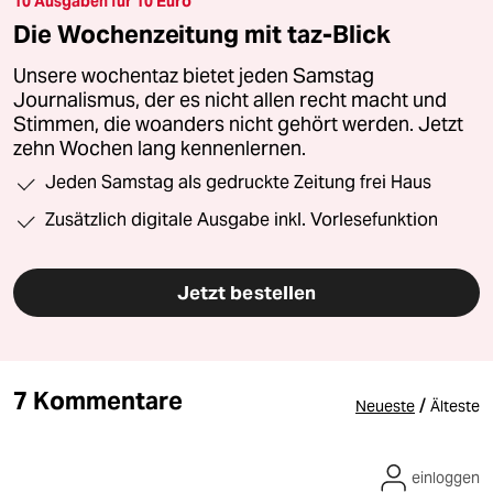
10 Ausgaben für 10 Euro
Die Wochenzeitung mit taz-Blick
Unsere wochentaz bietet jeden Samstag
Journalismus, der es nicht allen recht macht und
Stimmen, die woanders nicht gehört werden. Jetzt
zehn Wochen lang kennenlernen.
Jeden Samstag als gedruckte Zeitung frei Haus
Zusätzlich digitale Ausgabe inkl. Vorlesefunktion
Jetzt bestellen
7 Kommentare
/
Neueste
Älteste
einloggen