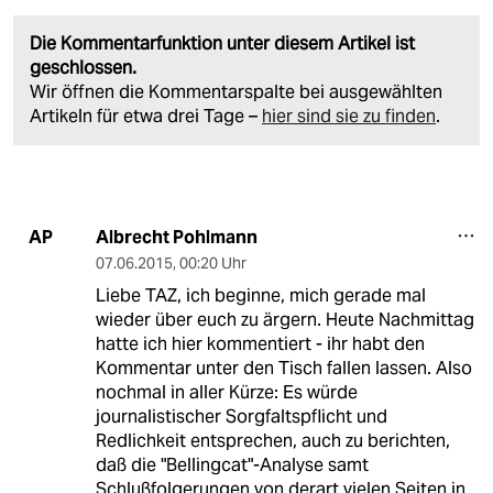
Die Kommentarfunktion unter diesem Artikel ist
geschlossen.
Wir öffnen die Kommentarspalte bei ausgewählten
Artikeln für etwa drei Tage –
hier sind sie zu finden
.
Albrecht Pohlmann
AP
07.06.2015
,
00:20 Uhr
Liebe TAZ, ich beginne, mich gerade mal
wieder über euch zu ärgern. Heute Nachmittag
hatte ich hier kommentiert - ihr habt den
Kommentar unter den Tisch fallen lassen. Also
nochmal in aller Kürze: Es würde
journalistischer Sorgfaltspflicht und
Redlichkeit entsprechen, auch zu berichten,
daß die "Bellingcat"-Analyse samt
Schlußfolgerungen von derart vielen Seiten in