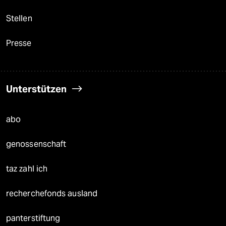
Stellen
Presse
Unterstützen
abo
genossenschaft
taz zahl ich
recherchefonds ausland
panterstiftung