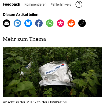
Feedback
Kommentieren
Fehlerhinweis
Diesen Artikel teilen
Mehr zum Thema
Abschuss der MH 17 in der Ostukraine