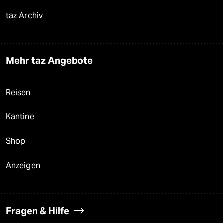
taz Archiv
Mehr taz Angebote
Reisen
Kantine
Shop
Anzeigen
Fragen & Hilfe