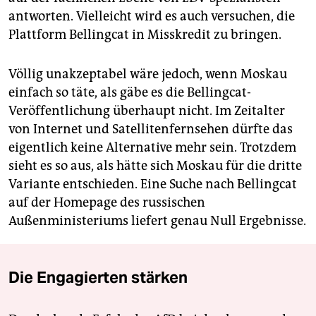
antworten. Vielleicht wird es auch versuchen, die
Plattform Bellingcat in Misskredit zu bringen.
Völlig unakzeptabel wäre jedoch, wenn Moskau
einfach so täte, als gäbe es die Bellingcat-
Veröffentlichung überhaupt nicht. Im Zeitalter
von Internet und Satellitenfernsehen dürfte das
eigentlich keine Alternative mehr sein. Trotzdem
sieht es so aus, als hätte sich Moskau für die dritte
Variante entschieden. Eine Suche nach Bellingcat
auf der Homepage des russischen
Außenministeriums liefert genau Null Ergebnisse.
Die Engagierten stärken