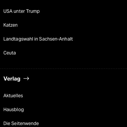
USA unter Trump
Katzen
Landtagswahl in Sachsen-Anhalt
Ceuta
Verlag
Aktuelles
Hausblog
Die Seitenwende