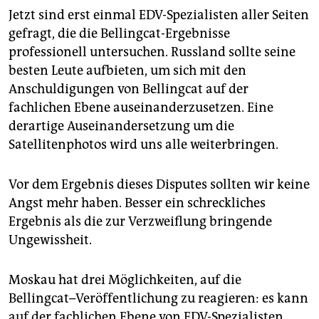
Jetzt sind erst einmal EDV-Spezialisten aller Seiten
gefragt, die die Bellingcat-Ergebnisse
professionell untersuchen. Russland sollte seine
besten Leute aufbieten, um sich mit den
Anschuldigungen von Bellingcat auf der
fachlichen Ebene auseinanderzusetzen. Eine
derartige Auseinandersetzung um die
Satellitenphotos wird uns alle weiterbringen.
Vor dem Ergebnis dieses Disputes sollten wir keine
Angst mehr haben. Besser ein schreckliches
Ergebnis als die zur Verzweiflung bringende
Ungewissheit.
Moskau hat drei Möglichkeiten, auf die
Bellingcat–Veröffentlichung zu reagieren: es kann
auf der fachlichen Ebene von EDV-Spezialisten