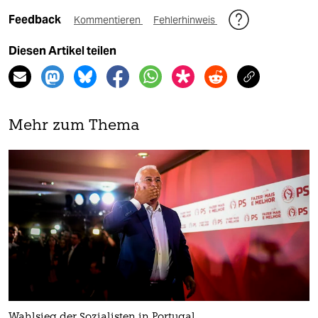
Feedback
Kommentieren
Fehlerhinweis
Diesen Artikel teilen
Mehr zum Thema
Wahlsieg der Sozialisten in Portugal