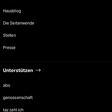
Hausblog
Die Seitenwende
Stellen
Presse
Unterstützen
abo
genossenschaft
taz zahl ich