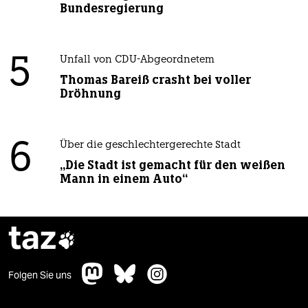
Bundesregierung
5
Unfall von CDU-Abgeordnetem
Thomas Bareiß crasht bei voller
Dröhnung
6
Über die geschlechtergerechte Stadt
„Die Stadt ist gemacht für den weißen
Mann in einem Auto“
taz

Folgen Sie uns