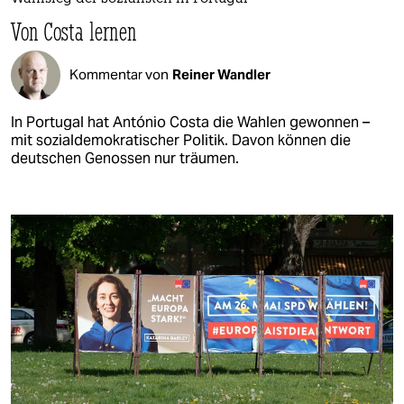
Von Costa lernen
Kommentar von
Reiner Wandler
In Portugal hat António Costa die Wahlen gewonnen –
mit sozialdemokratischer Politik. Davon können die
deutschen Genossen nur träumen.