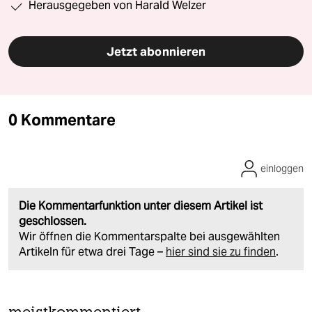
Herausgegeben von Harald Welzer
Jetzt abonnieren
0 Kommentare
einloggen
Die Kommentarfunktion unter diesem Artikel ist
geschlossen.
Wir öffnen die Kommentarspalte bei ausgewählten
Artikeln für etwa drei Tage –
hier sind sie zu finden
.