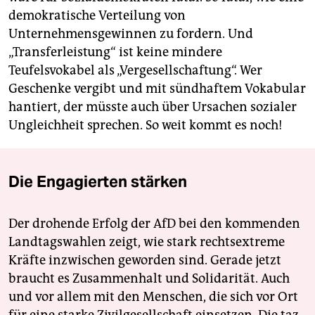
demokratische Verteilung von
Unternehmensgewinnen zu fordern. Und
„Transferleistung“ ist keine mindere
Teufelsvokabel als „Vergesellschaftung“. Wer
Geschenke vergibt und mit sündhaftem Vokabular
hantiert, der müsste auch über Ursachen sozialer
Ungleichheit sprechen. So weit kommt es noch!
Die Engagierten stärken
Der drohende Erfolg der AfD bei den kommenden
Landtagswahlen zeigt, wie stark rechtsextreme
Kräfte inzwischen geworden sind. Gerade jetzt
braucht es Zusammenhalt und Solidarität. Auch
und vor allem mit den Menschen, die sich vor Ort