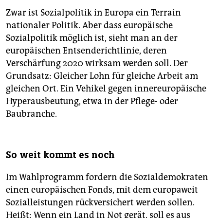
Zwar ist Sozialpolitik in Europa ein Terrain
nationaler Politik. Aber dass europäische
Sozialpolitik möglich ist, sieht man an der
europäischen Entsenderichtlinie, deren
Verschärfung 2020 wirksam werden soll. Der
Grundsatz: Gleicher Lohn für gleiche Arbeit am
gleichen Ort. Ein Vehikel gegen innereuropäische
Hyperausbeutung, etwa in der Pflege- oder
Baubranche.
So weit kommt es noch
Im Wahlprogramm fordern die Sozialdemokraten
einen europäischen Fonds, mit dem europaweit
Sozialleistungen rückversichert werden sollen.
Heißt: Wenn ein Land in Not gerät, soll es aus