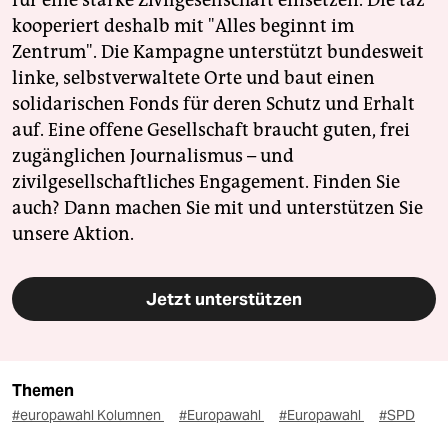
für eine starke Zivilgesellschaft einsetzen. Die taz
kooperiert deshalb mit "Alles beginnt im
Zentrum". Die Kampagne unterstützt bundesweit
linke, selbstverwaltete Orte und baut einen
solidarischen Fonds für deren Schutz und Erhalt
auf. Eine offene Gesellschaft braucht guten, frei
zugänglichen Journalismus – und
zivilgesellschaftliches Engagement. Finden Sie
auch? Dann machen Sie mit und unterstützen Sie
unsere Aktion.
Jetzt unterstützen
Themen
#europawahl Kolumnen
#Europawahl
#Europawahl
#SPD