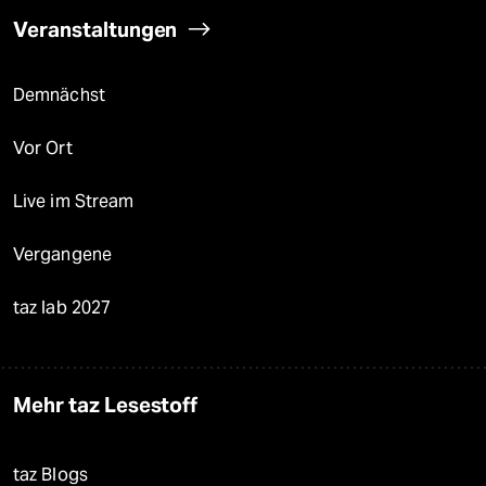
Veranstaltungen
Demnächst
Vor Ort
Live im Stream
Vergangene
taz lab 2027
Mehr taz Lesestoff
taz Blogs