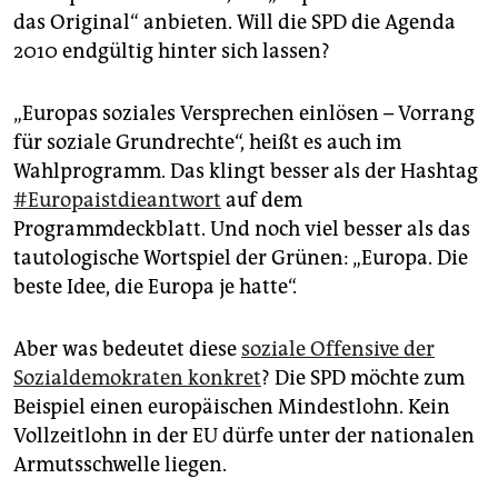
epaper login
das Original“ anbieten. Will die SPD die Agenda
2010 endgültig hinter sich lassen?
„Europas soziales Versprechen einlösen – Vorrang
für soziale Grundrechte“, heißt es auch im
Wahlprogramm. Das klingt besser als der Hashtag
#Europaistdieantwort
auf dem
Programmdeckblatt. Und noch viel besser als das
tautologische Wortspiel der Grünen: „Europa. Die
beste Idee, die Europa je hatte“.
Aber was bedeutet diese
soziale Offensive der
Sozialdemokraten konkret
? Die SPD möchte zum
Beispiel einen europäischen Mindestlohn. Kein
Vollzeitlohn in der EU dürfe unter der nationalen
Armutsschwelle liegen.