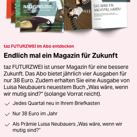
taz FUTURZWEI im Abo entdecken
Endlich mal ein Magazin für Zukunft
taz FUTURZWEI ist unser Magazin für eine bessere
Zukunft. Das Abo bietet jährlich vier Ausgaben für
nur 38 Euro. Zudem erhalten Sie eine Ausgabe von
Luisa Neubauers neuestem Buch „Was wäre, wenn
wir mutig sind?“ (solange Vorrat reicht).
Jedes Quartal neu in Ihrem Briefkasten
Nur 38 Euro im Jahr
Als Prämie Luisa Neubauers „Was wäre, wenn wir
mutig sind?“