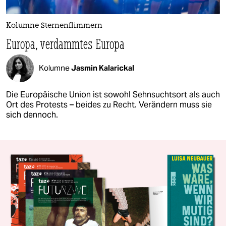
Kolumne Sternenflimmern
Europa, verdammtes Europa
Kolumne
Jasmin Kalarickal
Die Europäische Union ist sowohl Sehnsuchtsort als auch
Ort des Protests – beides zu Recht. Verändern muss sie
sich dennoch.