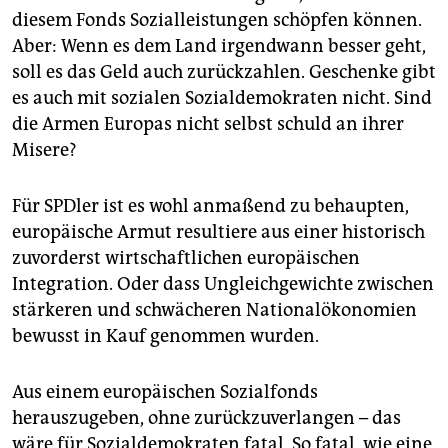
diesem Fonds Sozialleistungen schöpfen können.
Aber: Wenn es dem Land irgendwann besser geht,
soll es das Geld auch zurückzahlen. Geschenke gibt
es auch mit sozialen Sozialdemokraten nicht. Sind
die Armen Europas nicht selbst schuld an ihrer
Misere?
Für SPDler ist es wohl anmaßend zu behaupten,
europäische Armut resultiere aus einer historisch
zuvorderst wirtschaftlichen europäischen
Integration. Oder dass Ungleichgewichte zwischen
stärkeren und schwächeren Nationalökonomien
bewusst in Kauf genommen wurden.
Aus einem europäischen Sozialfonds
herauszugeben, ohne zurückzuverlangen – das
wäre für Sozialdemokraten fatal. So fatal, wie eine