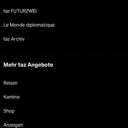
taz FUTURZWEI
Le Monde diplomatique
taz Archiv
Mehr taz Angebote
Reisen
Kantine
Shop
Anzeigen