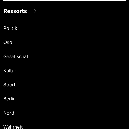
Ressorts
Politik
Öko
Gesellschaft
Kultur
Sport
Berlin
Nord
Wahrheit