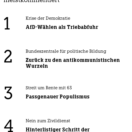
meistkommentiert
1
Krise der Demokratie
AfD-Wählen als Triebabfuhr
2
Bundeszentrale für politische Bildung
Zurück zu den antikommunistischen
Wurzeln
3
Streit um Rente mit 63
Passgenauer Populismus
4
Nein zum Zivildienst
Hinterlistiger Schritt der