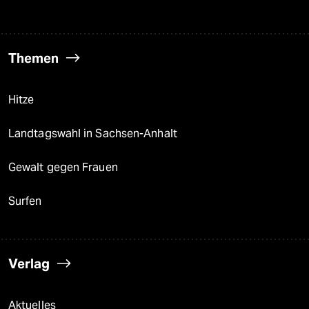
Themen
Hitze
Landtagswahl in Sachsen-Anhalt
Gewalt gegen Frauen
Surfen
Verlag
Aktuelles