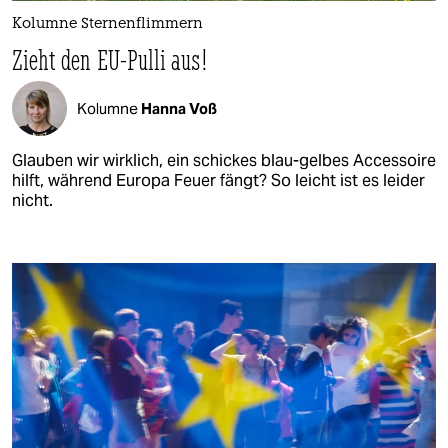
Kolumne Sternenflimmern
Zieht den EU-Pulli aus!
Kolumne
Hanna Voß
Glauben wir wirklich, ein schickes blau-gelbes Accessoire
hilft, während Europa Feuer fängt? So leicht ist es leider
nicht.