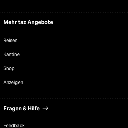
Mehr taz Angebote
Reisen
Kantine
Shop
Anzeigen
Fragen & Hilfe
Feedback