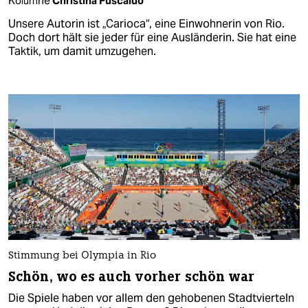
Kolumne
Christina Fuscaldo​
Unsere Autorin ist „Carioca“, eine Einwohnerin von Rio.
Doch dort hält sie jeder für eine Ausländerin. Sie hat eine
Taktik, um damit umzugehen.
Stimmung bei Olympia in Rio
Schön, wo es auch vorher schön war
Die Spiele haben vor allem den gehobenen Stadtvierteln