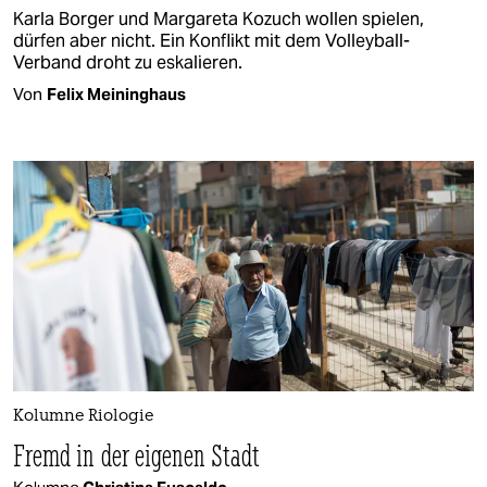
Karla Borger und Margareta Kozuch wollen spielen,
dürfen aber nicht. Ein Konflikt mit dem Volleyball-
Verband droht zu eskalieren.
Von
Felix Meininghaus
Kolumne Riologie
Fremd in der eigenen Stadt