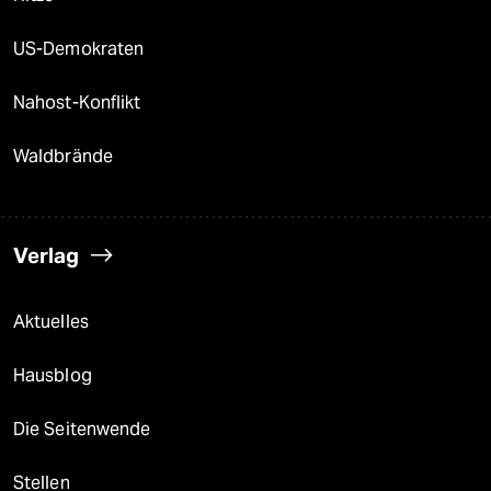
US-Demokraten
Nahost-Konflikt
Waldbrände
Verlag
Aktuelles
Hausblog
Die Seitenwende
Stellen