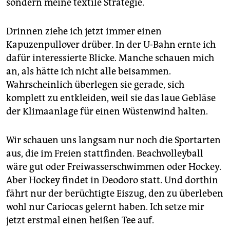
sondern meine textile Strategie.
Drinnen ziehe ich jetzt immer einen
Kapuzenpullover drüber. In der U-Bahn ernte ich
dafür interessierte Blicke. Manche schauen mich
an, als hätte ich nicht alle beisammen.
Wahrscheinlich überlegen sie gerade, sich
komplett zu entkleiden, weil sie das laue Gebläse
der Klimaanlage für einen Wüstenwind halten.
Wir schauen uns langsam nur noch die Sportarten
aus, die im Freien stattfinden. Beachvolleyball
wäre gut oder Freiwasserschwimmen oder Hockey.
Aber Hockey findet in Deodoro statt. Und dorthin
fährt nur der berüchtigte Eiszug, den zu überleben
wohl nur Cariocas gelernt haben. Ich setze mir
jetzt erstmal einen heißen Tee auf.