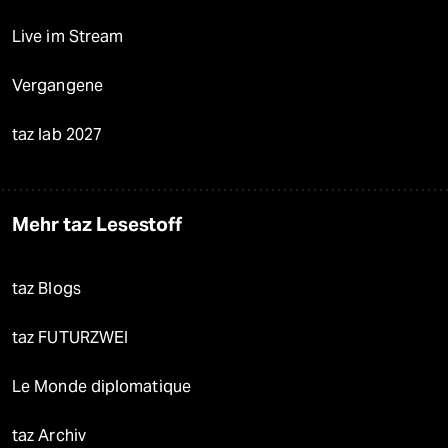
Live im Stream
Vergangene
taz lab 2027
Mehr taz Lesestoff
taz Blogs
taz FUTURZWEI
Le Monde diplomatique
taz Archiv