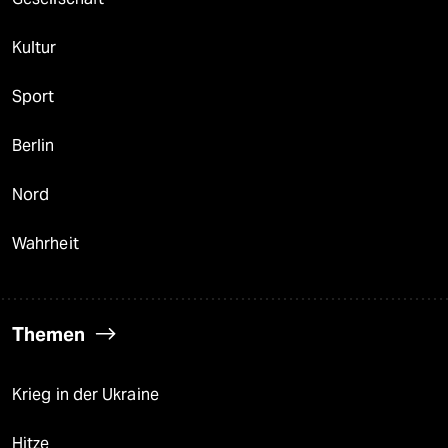
Kultur
Sport
Berlin
Nord
Wahrheit
Themen
Krieg in der Ukraine
Hitze