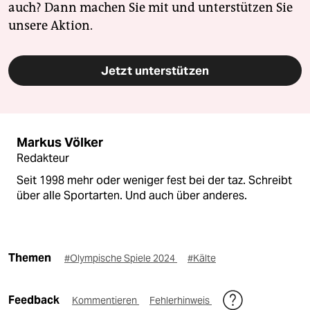
auch? Dann machen Sie mit und unterstützen Sie
unsere Aktion.
Jetzt unterstützen
Markus Völker
Redakteur
Seit 1998 mehr oder weniger fest bei der taz. Schreibt
über alle Sportarten. Und auch über anderes.
Themen
#Olympische Spiele 2024
#Kälte
Feedback
Kommentieren
Fehlerhinweis