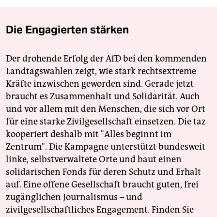
Die Engagierten stärken
Der drohende Erfolg der AfD bei den kommenden
Landtagswahlen zeigt, wie stark rechtsextreme
Kräfte inzwischen geworden sind. Gerade jetzt
braucht es Zusammenhalt und Solidarität. Auch
und vor allem mit den Menschen, die sich vor Ort
für eine starke Zivilgesellschaft einsetzen. Die taz
kooperiert deshalb mit "Alles beginnt im
Zentrum". Die Kampagne unterstützt bundesweit
linke, selbstverwaltete Orte und baut einen
solidarischen Fonds für deren Schutz und Erhalt
auf. Eine offene Gesellschaft braucht guten, frei
zugänglichen Journalismus – und
zivilgesellschaftliches Engagement. Finden Sie