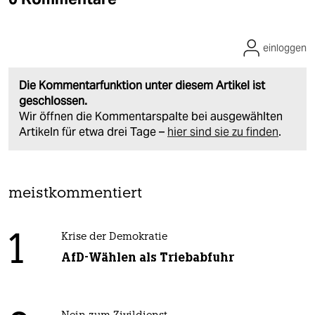
einloggen
Die Kommentarfunktion unter diesem Artikel ist
geschlossen.
Wir öffnen die Kommentarspalte bei ausgewählten
Artikeln für etwa drei Tage –
hier sind sie zu finden
.
meistkommentiert
1
Krise der Demokratie
AfD-Wählen als Triebabfuhr