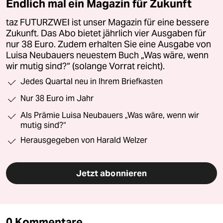
Endlich mal ein Magazin für Zukunft
taz FUTURZWEI ist unser Magazin für eine bessere
Zukunft. Das Abo bietet jährlich vier Ausgaben für
nur 38 Euro. Zudem erhalten Sie eine Ausgabe von
Luisa Neubauers neuestem Buch „Was wäre, wenn
wir mutig sind?“ (solange Vorrat reicht).
Jedes Quartal neu in Ihrem Briefkasten
Nur 38 Euro im Jahr
Als Prämie Luisa Neubauers „Was wäre, wenn wir
mutig sind?“
Herausgegeben von Harald Welzer
Jetzt abonnieren
0 Kommentare