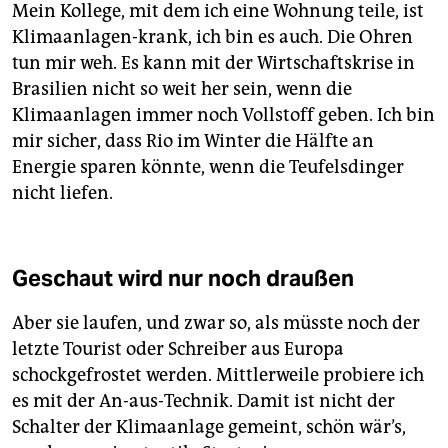
Mein Kollege, mit dem ich eine Wohnung teile, ist
Klimaanlagen-krank, ich bin es auch. Die Ohren
tun mir weh. Es kann mit der Wirtschaftskrise in
Brasilien nicht so weit her sein, wenn die
Klimaanlagen immer noch Vollstoff geben. Ich bin
mir sicher, dass Rio im Winter die Hälfte an
Energie sparen könnte, wenn die Teufelsdinger
nicht liefen.
Geschaut wird nur noch draußen
Aber sie laufen, und zwar so, als müsste noch der
letzte Tourist oder Schreiber aus Europa
schockgefrostet werden. Mittlerweile probiere ich
es mit der An-aus-Technik. Damit ist nicht der
Schalter der Klimaanlage gemeint, schön wär’s,