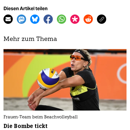
Diesen Artikel teilen
Mehr zum Thema
Frauen-Team beim Beachvolleyball
Die Bombe tickt