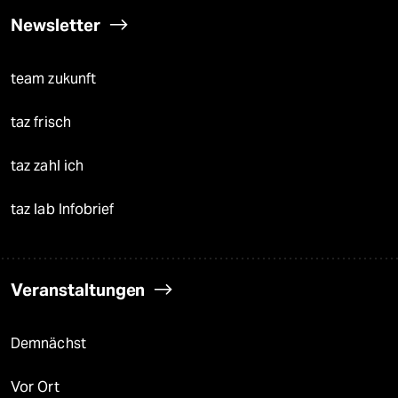
Newsletter
team zukunft
taz frisch
taz zahl ich
taz lab Infobrief
Veranstaltungen
Demnächst
Vor Ort