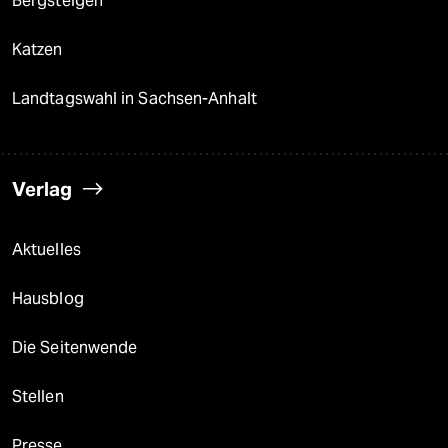
Bergsteigen
Katzen
Landtagswahl in Sachsen-Anhalt
Verlag
Aktuelles
Hausblog
Die Seitenwende
Stellen
Presse