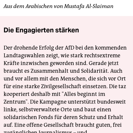
Aus dem Arabischen von Mustafa Al-Slaiman
Die Engagierten stärken
Der drohende Erfolg der AfD bei den kommenden
Landtagswahlen zeigt, wie stark rechtsextreme
Kräfte inzwischen geworden sind. Gerade jetzt
braucht es Zusammenhalt und Solidarität. Auch
und vor allem mit den Menschen, die sich vor Ort
für eine starke Zivilgesellschaft einsetzen. Die taz
kooperiert deshalb mit "Alles beginnt im
Zentrum". Die Kampagne unterstützt bundesweit
linke, selbstverwaltete Orte und baut einen
solidarischen Fonds für deren Schutz und Erhalt
auf. Eine offene Gesellschaft braucht guten, frei
zugänglichen Journalismus – und