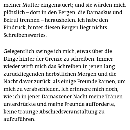
epaper login
meiner Mutter eingemauert; und sie würden mich
plötzlich – dort in den Bergen, die Damaskus und
Beirut trennen – herausholen. Ich habe den
Eindruck, hinter diesen Bergen liegt nichts
Schreibenswertes.
Gelegentlich zwinge ich mich, etwas über die
Dinge hinter der Grenze zu schreiben. Immer
wieder wirft mich das Schreiben in jenen lang
zurückliegenden herbstlichen Morgen und die
Nacht davor zurück, als einige Freunde kamen, um
mich zu verabschieden. Ich erinnere mich noch,
wie ich in jener Damaszener Nacht meine Tränen
unterdrückte und meine Freunde aufforderte,
keine traurige Abschiedsveranstaltung zu
aufzuführen.