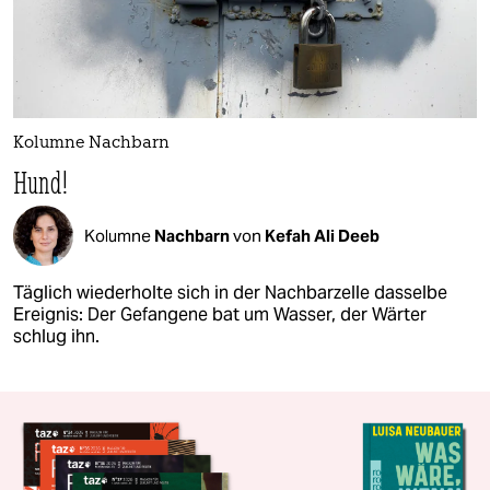
Kolumne Nachbarn
Hund!
Kolumne
Nachbarn
von
Kefah Ali Deeb
Täglich wiederholte sich in der Nachbarzelle dasselbe
Ereignis: Der Gefangene bat um Wasser, der Wärter
schlug ihn.