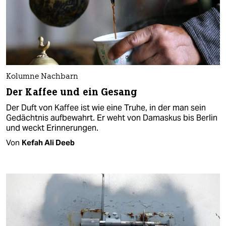
Kolumne Nachbarn
Der Kaffee und ein Gesang
Der Duft von Kaffee ist wie eine Truhe, in der man sein
Gedächtnis aufbewahrt. Er weht von Damaskus bis Berlin
und weckt Erinnerungen.
Von
Kefah Ali Deeb