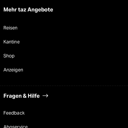
Mehr taz Angebote
Reisen
Kantine
Shop
Anzeigen
Fragen & Hilfe
Feedback
Aboservice