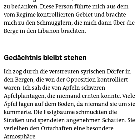
zu bedanken. Diese Person führte mich aus dem
vom Regime kontrollierten Gebiet und brachte
mich zu den Schmugglern, die mich dann über die
Berge in den Libanon brachten.
Gedächtnis bleibt stehen
Ich zog durch die verstreuten syrischen Dörfer in
den Bergen, die von der Opposition kontrolliert
waren. Ich sah die von Äpfeln schweren
Apfelplantagen, die niemand ernten konnte. Viele
Äpfel lagen auf dem Boden, da niemand sie um sie
kümmerte. Die Essigbäume schmückten die
Straßen und spendeten angenehmen Schatten. Sie
verleihen den Ortschaften eine besondere
Atmosphäre.