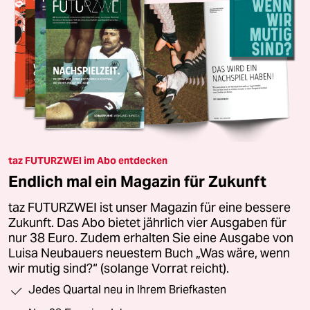
taz FUTURZWEI im Abo entdecken
Endlich mal ein Magazin für Zukunft
taz FUTURZWEI ist unser Magazin für eine bessere
Zukunft. Das Abo bietet jährlich vier Ausgaben für
nur 38 Euro. Zudem erhalten Sie eine Ausgabe von
Luisa Neubauers neuestem Buch „Was wäre, wenn
wir mutig sind?“ (solange Vorrat reicht).
Jedes Quartal neu in Ihrem Briefkasten