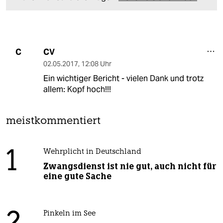
CV
C
02.05.2017
,
12:08 Uhr
Ein wichtiger Bericht - vielen Dank und trotz
allem: Kopf hoch!!!
meistkommentiert
1
Wehrplicht in Deutschland
Zwangsdienst ist nie gut, auch nicht für
eine gute Sache
Pinkeln im See