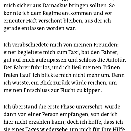
mich sicher aus Damaskus bringen sollten. So
konnte ich dem Regime entkommen und vor
erneuter Haft verschont bleiben, aus der ich
gerade entlassen worden war.
Ich verabschiedete mich von meinen Freunden;
einer begleitete mich zum Taxi, bat den Fahrer,
gut auf mich aufzupassen und schloss die Autotür.
Der Fahrer fuhr los, und ich ließ meinen Tränen
freien Lauf. Ich blickte mich nicht mehr um. Denn
ich wusste, ein Blick zurück würde reichen, um
meinen Entschluss zur Flucht zu kippen.
Ich überstand die erste Phase unversehrt, wurde
dann von einer Person empfangen, von der ich
hier nicht erzählen kann; doch ich hoffe, dass ich
sie eines Tages wiedersehe, um mich für ihre Hilfe