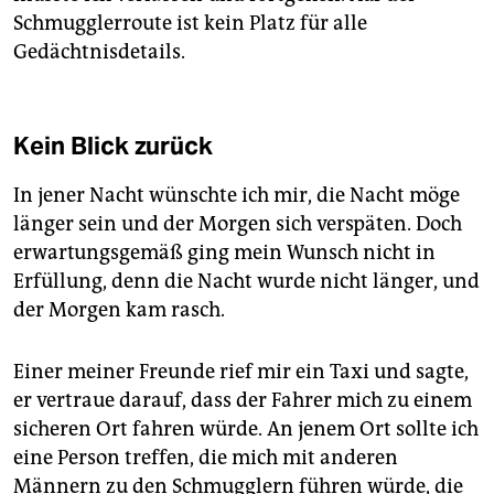
Schmugglerroute ist kein Platz für alle
Gedächtnisdetails.
Kein Blick zurück
In jener Nacht wünschte ich mir, die Nacht möge
länger sein und der Morgen sich verspäten. Doch
erwartungsgemäß ging mein Wunsch nicht in
Erfüllung, denn die Nacht wurde nicht länger, und
der Morgen kam rasch.
Einer meiner Freunde rief mir ein Taxi und sagte,
er vertraue darauf, dass der Fahrer mich zu einem
sicheren Ort fahren würde. An jenem Ort sollte ich
eine Person treffen, die mich mit anderen
Männern zu den Schmugglern führen würde, die