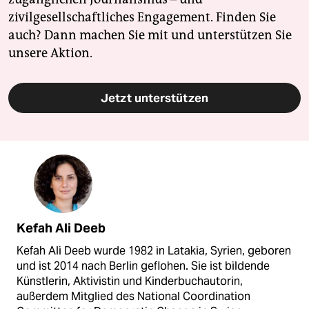
zivilgesellschaftliches Engagement. Finden Sie
auch? Dann machen Sie mit und unterstützen Sie
unsere Aktion.
Jetzt unterstützen
Kefah Ali Deeb
Kefah Ali Deeb wurde 1982 in Latakia, Syrien, geboren
und ist 2014 nach Berlin geflohen. Sie ist bildende
Künstlerin, Aktivistin und Kinderbuchautorin,
außerdem Mitglied des National Coordination