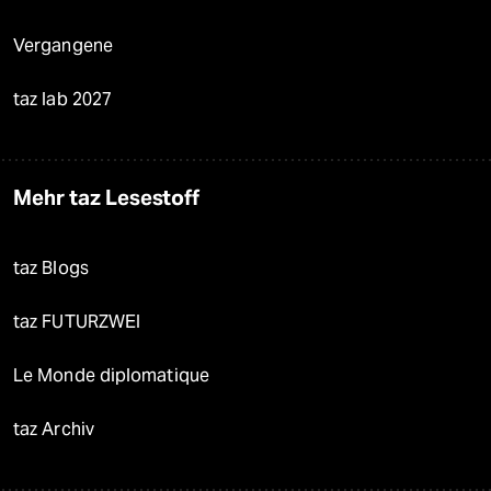
Vergangene
taz lab 2027
Mehr taz Lesestoff
taz Blogs
taz FUTURZWEI
Le Monde diplomatique
taz Archiv