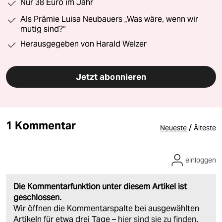
Nur 38 Euro im Jahr
Als Prämie Luisa Neubauers „Was wäre, wenn wir
mutig sind?“
Herausgegeben von Harald Welzer
Jetzt abonnieren
1 Kommentar
/
Neueste
Älteste
einloggen
Die Kommentarfunktion unter diesem Artikel ist
geschlossen.
Wir öffnen die Kommentarspalte bei ausgewählten
Artikeln für etwa drei Tage –
hier sind sie zu finden
.