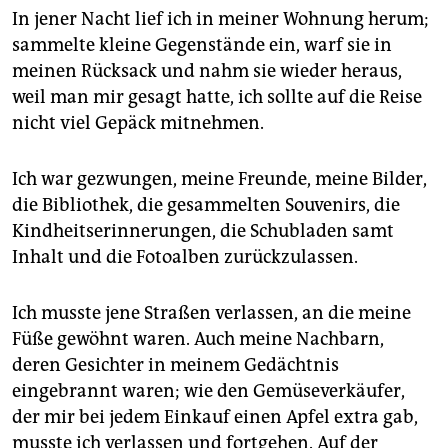
In jener Nacht lief ich in meiner Wohnung herum;
sammelte kleine Gegenstände ein, warf sie in
meinen Rücksack und nahm sie wieder heraus,
weil man mir gesagt hatte, ich sollte auf die Reise
nicht viel Gepäck mitnehmen.
Ich war gezwungen, meine Freunde, meine Bilder,
die Bibliothek, die gesammelten Souvenirs, die
Kindheitserinnerungen, die Schubladen samt
Inhalt und die Fotoalben zurückzulassen.
Ich musste jene Straßen verlassen, an die meine
Füße gewöhnt waren. Auch meine Nachbarn,
deren Gesichter in meinem Gedächtnis
eingebrannt waren; wie den Gemüseverkäufer,
der mir bei jedem Einkauf einen Apfel extra gab,
musste ich verlassen und fortgehen. Auf der