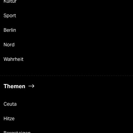
Kultur
Sport
Berlin
Nord
Wahrheit
Themen
Ceuta
Hitze