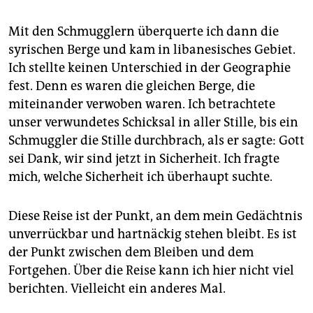
Mit den Schmugglern überquerte ich dann die
syrischen Berge und kam in libanesisches Gebiet.
Ich stellte keinen Unterschied in der Geographie
fest. Denn es waren die gleichen Berge, die
miteinander verwoben waren. Ich betrachtete
unser verwundetes Schicksal in aller Stille, bis ein
Schmuggler die Stille durchbrach, als er sagte: Gott
sei Dank, wir sind jetzt in Sicherheit. Ich fragte
mich, welche Sicherheit ich überhaupt suchte.
Diese Reise ist der Punkt, an dem mein Gedächtnis
unverrückbar und hartnäckig stehen bleibt. Es ist
der Punkt zwischen dem Bleiben und dem
Fortgehen. Über die Reise kann ich hier nicht viel
berichten. Vielleicht ein anderes Mal.