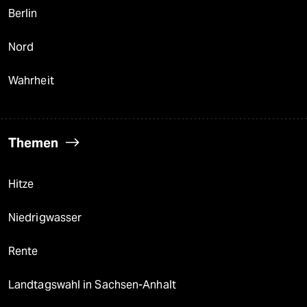
Berlin
Nord
Wahrheit
Themen
Hitze
Niedrigwasser
Rente
Landtagswahl in Sachsen-Anhalt