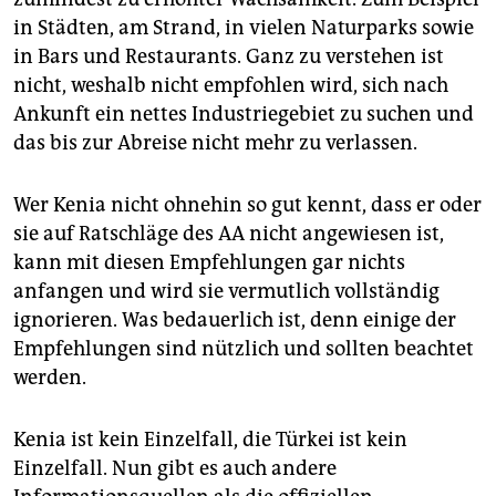
in Städten, am Strand, in vielen Naturparks sowie
in Bars und Restaurants. Ganz zu verstehen ist
nicht, weshalb nicht empfohlen wird, sich nach
Ankunft ein nettes Industriegebiet zu suchen und
das bis zur Abreise nicht mehr zu verlassen.
Wer Kenia nicht ohnehin so gut kennt, dass er oder
sie auf Ratschläge des AA nicht angewiesen ist,
kann mit diesen Empfehlungen gar nichts
anfangen und wird sie vermutlich vollständig
ignorieren. Was bedauerlich ist, denn einige der
Empfehlungen sind nützlich und sollten beachtet
werden.
Kenia ist kein Einzelfall, die Türkei ist kein
Einzelfall. Nun gibt es auch andere