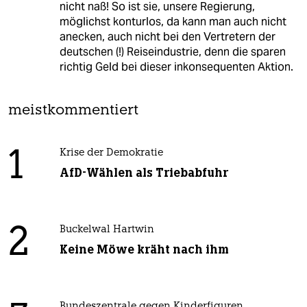
nicht naß! So ist sie, unsere Regierung,
möglichst konturlos, da kann man auch nicht
anecken, auch nicht bei den Vertretern der
deutschen (!) Reiseindustrie, denn die sparen
richtig Geld bei dieser inkonsequenten Aktion.
meistkommentiert
1
Krise der Demokratie
AfD-Wählen als Triebabfuhr
2
Buckelwal Hartwin
Keine Möwe kräht nach ihm
Bundeszentrale gegen Kinderfiguren