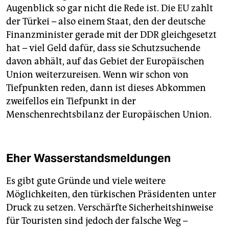
Augenblick so gar nicht die Rede ist. Die EU zahlt
der Türkei – also einem Staat, den der deutsche
Finanzminister gerade mit der DDR gleichgesetzt
hat – viel Geld dafür, dass sie Schutzsuchende
davon abhält, auf das Gebiet der Europäischen
Union weiterzureisen. Wenn wir schon von
Tiefpunkten reden, dann ist dieses Abkommen
zweifellos ein Tiefpunkt in der
Menschenrechtsbilanz der ­Europäischen Union.
Eher Wasserstandsmeldungen
Es gibt gute Gründe und viele weitere
Möglichkeiten, den ­türkischen Präsidenten unter
Druck zu setzen. Verschärfte Sicherheitshinweise
für Touristen sind jedoch der falsche Weg –