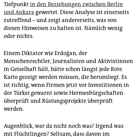
epaper login
Tiefpunkt
in den Beziehungen zwischen Berlin
und Ankara
gewertet. Diese Analyse ist einerseits
zutreffend – und zeigt andererseits, was von
diesen Hinweisen zu halten ist. Nämlich wenig
oder nichts.
Einem Diktator wie Erdoğan, der
Menschenrechtler, Journalisten und Aktivistinnen
in Geiselhaft hält, hätte schon längst jede Rote
Karte gezeigt werden müssen, die herumliegt. Es
ist richtig, wenn Firmen jetzt vor Investitionen in
der Türkei gewarnt sowie Hermesbürgschaften
überprüft und Rüstungsprojekte überprüft
werden.
Augenblick, war da nicht noch was? Irgend was
mit Flüchtlingen? Seltsam, dass davon im