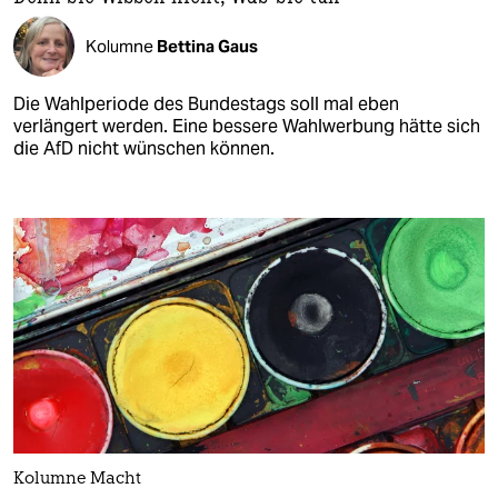
Kolumne
Bettina Gaus
Die Wahlperiode des Bundestags soll mal eben
verlängert werden. Eine bessere Wahlwerbung hätte sich
die AfD nicht wünschen können.
Kolumne Macht