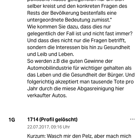
selber kreist und den konkreten Fragen des
Rests der Bevölkerung bestenfalls eine
untergeordnete Bedeutung zumisst."
Wie kommen Sie dazu, dass dies nur
gelegentlich der Fall ist und nicht fast immer?
Und dass dies nicht nur die Fragen betrifft,
sondern die Interessen bis hin zu Gesundheit
und Leib und Leben.
So werden z.B die guten Gewinne der
Automobilindustrie für wichtiger gehalten als
das Leben und die Gesundheit der Bürger. Und
folgerichtig akzeptiert man tausende Tote pro
Jahr durch die miese Abgasreinigung hier
verkaufter Autos.
1714 (Profil gelöscht)
1G
22.07.2017
,
09:16 Uhr
Kurzum: Wasch mir den Pelz, aber mach mich