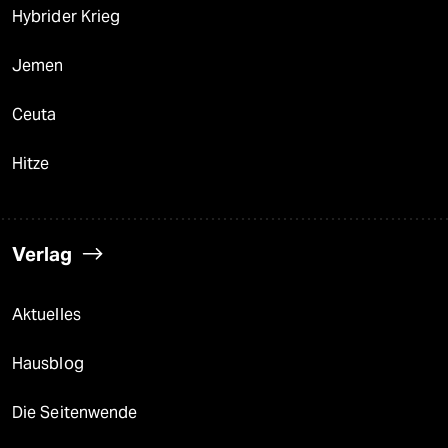
Hybrider Krieg
Jemen
Ceuta
Hitze
Verlag
Aktuelles
Hausblog
Die Seitenwende