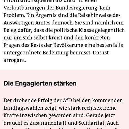
Informationsquellen als die offiziellen
Verlautbarungen der Bundesregierung. Kein
Problem. Ein Ärgernis sind die Reisehinweise des
Auswärtigen Amtes dennoch. Sie sind nämlich ein
Beleg dafür, dass die politische Klasse gelegentlich
nur um sich selbst kreist und den konkreten
Fragen des Rests der Bevölkerung eine bestenfalls
untergeordnete Bedeutung beimisst. Das ist
arrogant.
Die Engagierten stärken
Der drohende Erfolg der AfD bei den kommenden
Landtagswahlen zeigt, wie stark rechtsextreme
Kräfte inzwischen geworden sind. Gerade jetzt
braucht es Zusammenhalt und Solidarität. Auch