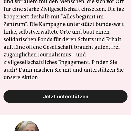
und vor allem mit den Menschen, die sich vor Ort
für eine starke Zivilgesellschaft einsetzen. Die taz
kooperiert deshalb mit "Alles beginnt im
Zentrum". Die Kampagne unterstützt bundesweit
linke, selbstverwaltete Orte und baut einen
solidarischen Fonds für deren Schutz und Erhalt
auf. Eine offene Gesellschaft braucht guten, frei
zugänglichen Journalismus – und
zivilgesellschaftliches Engagement. Finden Sie
auch? Dann machen Sie mit und unterstützen Sie
unsere Aktion.
Jetzt unterstützen