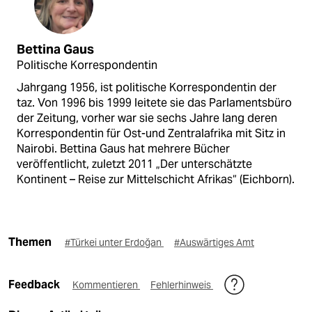
Bettina Gaus
Politische Korrespondentin
Jahrgang 1956, ist politische Korrespondentin der
taz. Von 1996 bis 1999 leitete sie das Parlamentsbüro
der Zeitung, vorher war sie sechs Jahre lang deren
Korrespondentin für Ost-und Zentralafrika mit Sitz in
Nairobi. Bettina Gaus hat mehrere Bücher
veröffentlicht, zuletzt 2011 „Der unterschätzte
Kontinent – Reise zur Mittelschicht Afrikas“ (Eichborn).
Themen
#Türkei unter Erdoğan
#Auswärtiges Amt
Feedback
Kommentieren
Fehlerhinweis