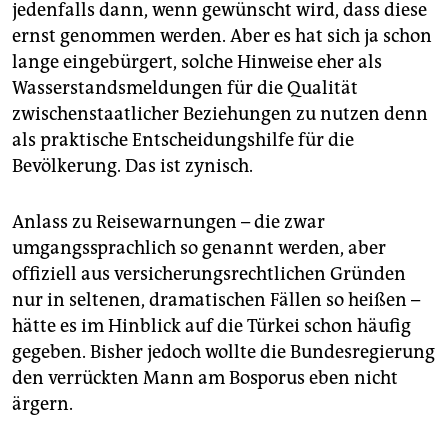
jedenfalls dann, wenn gewünscht wird, dass diese
ernst genommen werden. Aber es hat sich ja schon
lange eingebürgert, solche Hinweise eher als
Wasserstandsmeldungen für die Qualität
zwischenstaatlicher Beziehungen zu nutzen denn
als praktische Entscheidungshilfe für die
Bevölkerung. Das ist zynisch.
Anlass zu Reisewarnungen – die zwar
umgangssprachlich so genannt werden, aber
offiziell aus versicherungsrechtlichen Gründen
nur in seltenen, dramatischen Fällen so heißen –
hätte es im Hinblick auf die Türkei schon häufig
gegeben. Bisher jedoch wollte die Bundesregierung
den verrückten Mann am Bosporus eben nicht
ärgern.