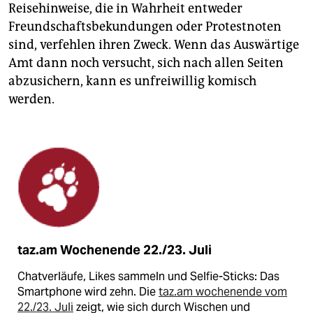
Reisehinweise, die in Wahrheit entweder
Freundschaftsbekundungen oder Protestnoten
sind, verfehlen ihren Zweck. Wenn das Auswärtige
Amt dann noch versucht, sich nach allen Seiten
abzusichern, kann es unfreiwillig komisch
werden.
taz.am Wochenende 22./23. Juli
Chatverläufe, Likes sammeln und Selfie-Sticks: Das
Smartphone wird zehn. Die
taz.am wochenende vom
22./23. Juli
zeigt, wie sich durch Wischen und