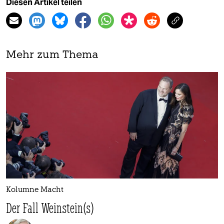
Diesen Artikel teilen
Mehr zum Thema
Kolumne Macht
Der Fall Weinstein(s)