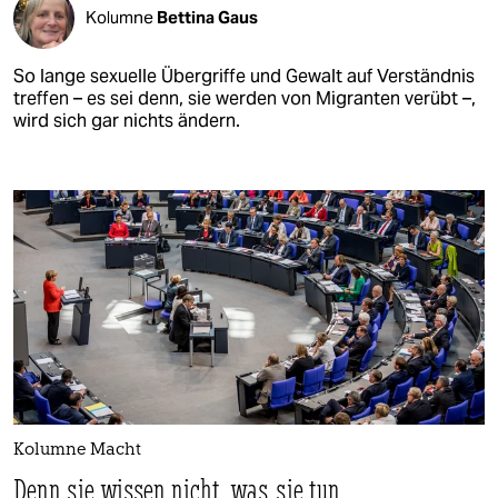
Kolumne
Bettina Gaus
So lange sexuelle Übergriffe und Gewalt auf Verständnis
treffen – es sei denn, sie werden von Migranten verübt –,
wird sich gar nichts ändern.
Kolumne Macht
Denn sie wissen nicht, was sie tun