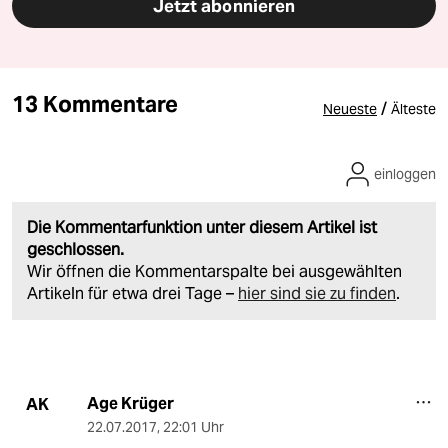
Jetzt abonnieren
13 Kommentare
/
Neueste
Älteste
einloggen
Die Kommentarfunktion unter diesem Artikel ist
geschlossen.
Wir öffnen die Kommentarspalte bei ausgewählten
Artikeln für etwa drei Tage –
hier sind sie zu finden
.
Age Krüger
AK
22.07.2017
,
22:01 Uhr