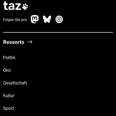
taz

Folgen Sie uns
Ressorts
Politik
Öko
Gesellschaft
Kultur
Sport