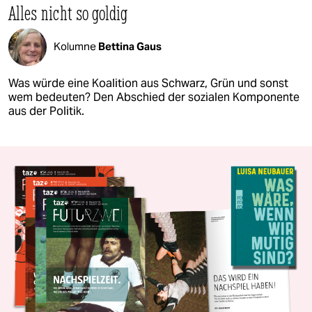
Alles nicht so goldig
Kolumne
Bettina Gaus
Was würde eine Koalition aus Schwarz, Grün und sonst
wem bedeuten? Den Abschied der sozialen Komponente
aus der Politik.