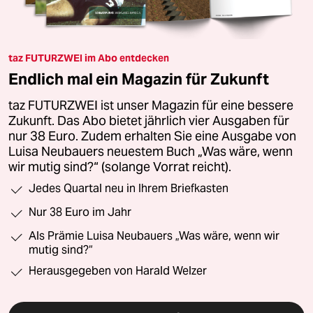
taz FUTURZWEI im Abo entdecken
Endlich mal ein Magazin für Zukunft
taz FUTURZWEI ist unser Magazin für eine bessere
Zukunft. Das Abo bietet jährlich vier Ausgaben für
nur 38 Euro. Zudem erhalten Sie eine Ausgabe von
Luisa Neubauers neuestem Buch „Was wäre, wenn
wir mutig sind?“ (solange Vorrat reicht).
Jedes Quartal neu in Ihrem Briefkasten
Nur 38 Euro im Jahr
Als Prämie Luisa Neubauers „Was wäre, wenn wir
mutig sind?“
Herausgegeben von Harald Welzer