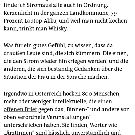
epaper login
finde ich Stromausfälle auch in Ordnung.
Kerzenlicht in der ganzen Landkommune, 79
Prozent Laptop-Akku, und weil man nicht kochen
kann, trinkt man Whisky.
Was für ein gutes Gefühl, zu wissen, dass da
draußen Leute sind, die sich kümmern. Die einen,
die den Strom wieder hinkriegen werden, und die
anderen, die sich beständig Gedanken über die
Situation der Frau in der Sprache machen.
Irgendwo in Österreich hocken 800 Menschen,
mehr oder weniger Intellektuelle, die
einen
offenen Brief
gegen das „Binnen-I und andere von
oben verordnete Verunstaltungen“
unterschrieben haben. Sie finden, Wörter wie
„ÄrztInnen“ sind hässlich, unverständlich und