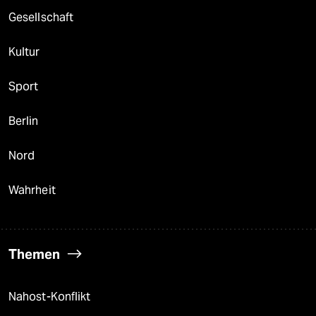
Gesellschaft
Kultur
Sport
Berlin
Nord
Wahrheit
Themen
Nahost-Konflikt