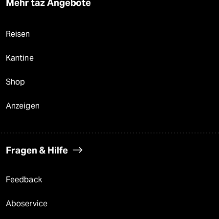
Mehr taz Angebote
Reisen
Kantine
Shop
Anzeigen
Fragen & Hilfe
Feedback
Aboservice