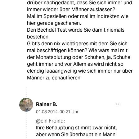
drüber nachgedacht, dass Sie sich immer und
immer wieder über Männer auslassen?
Mal im Speziellen oder mal im Indirekten wie
hier gerade geschehen.
Den Bechdel Test würde Sie damit niemals
bestehen.
Gibt's denn nix wichtigeres mit dem Sie sich
mal beschäftigen können? Wie wärs mal mit
der Monatsblutung oder Schuhen, ja, Schuhe
geht immer und vor Allem es wird nicht so
elendig laaaangweilig wie sich immer nur über
Männer zu echauffieren.
Rainer B.
01.08.2014
,
00:21 Uhr
@ein Froind:
Ihre Behauptung stimmt zwar nicht,
aber wenn Sie überhaupt ein Mann