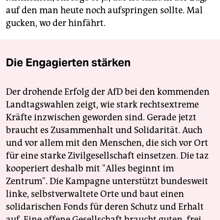
auf den man heute noch aufspringen sollte. Mal
gucken, wo der hinfährt.
Die Engagierten stärken
Der drohende Erfolg der AfD bei den kommenden
Landtagswahlen zeigt, wie stark rechtsextreme
Kräfte inzwischen geworden sind. Gerade jetzt
braucht es Zusammenhalt und Solidarität. Auch
und vor allem mit den Menschen, die sich vor Ort
für eine starke Zivilgesellschaft einsetzen. Die taz
kooperiert deshalb mit "Alles beginnt im
Zentrum". Die Kampagne unterstützt bundesweit
linke, selbstverwaltete Orte und baut einen
solidarischen Fonds für deren Schutz und Erhalt
auf. Eine offene Gesellschaft braucht guten, frei