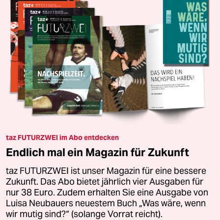
taz FUTURZWEI im Abo entdecken
Endlich mal ein Magazin für Zukunft
taz FUTURZWEI ist unser Magazin für eine bessere
Zukunft. Das Abo bietet jährlich vier Ausgaben für
nur 38 Euro. Zudem erhalten Sie eine Ausgabe von
Luisa Neubauers neuestem Buch „Was wäre, wenn
wir mutig sind?“ (solange Vorrat reicht).