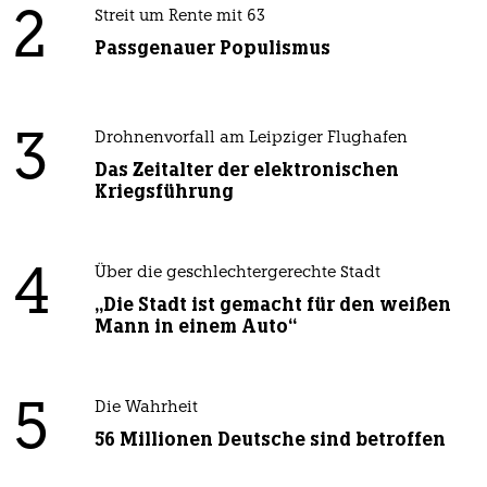
2
Streit um Rente mit 63
Passgenauer Populismus
3
Drohnenvorfall am Leipziger Flughafen
Das Zeitalter der elektronischen
Kriegsführung
4
Über die geschlechtergerechte Stadt
„Die Stadt ist gemacht für den weißen
Mann in einem Auto“
5
Die Wahrheit
56 Millionen Deutsche sind betroffen