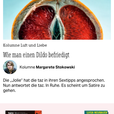
Kolumne Luft und Liebe
Wie man einen Dildo befriedigt
Kolumne
Margarete Stokowski
Die „Jolie“ hat die taz in ihren Sextipps angesprochen.
Nun antwortet die taz. In Ruhe. Es scheint um Satire zu
gehen.