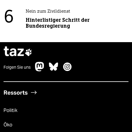
6
Nein zum Zivildienst
Hinterlistiger Schritt der
Bundesregierung
taz

Folgen Sie uns
Ressorts
Politik
Öko