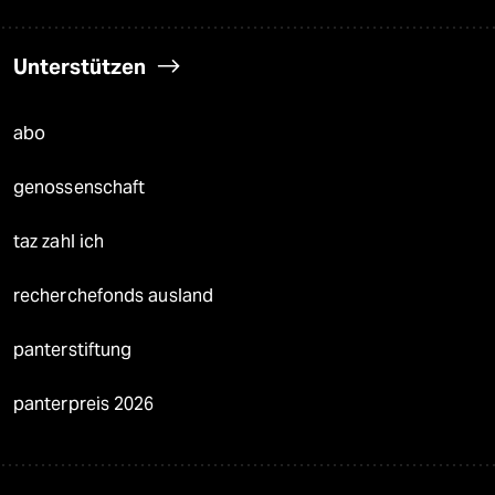
Unterstützen
abo
genossenschaft
taz zahl ich
recherchefonds ausland
panterstiftung
panterpreis 2026