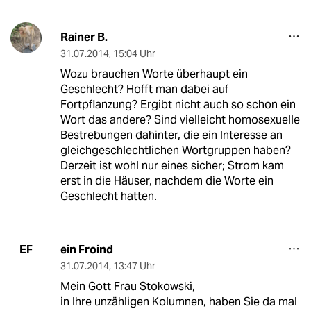
Rainer B.
31.07.2014
,
15:04 Uhr
Wozu brauchen Worte überhaupt ein
Geschlecht? Hofft man dabei auf
Fortpflanzung? Ergibt nicht auch so schon ein
Wort das andere? Sind vielleicht homosexuelle
Bestrebungen dahinter, die ein Interesse an
gleichgeschlechtlichen Wortgruppen haben?
Derzeit ist wohl nur eines sicher; Strom kam
erst in die Häuser, nachdem die Worte ein
Geschlecht hatten.
ein Froind
EF
31.07.2014
,
13:47 Uhr
Mein Gott Frau Stokowski,
in Ihre unzähligen Kolumnen, haben Sie da mal