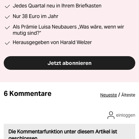
Jedes Quartal neu in Ihrem Briefkasten
Nur 38 Euro im Jahr
Als Prämie Luisa Neubauers „Was wäre, wenn wir
mutig sind?“
Herausgegeben von Harald Welzer
Jetzt abonnieren
6 Kommentare
/
Neueste
Älteste
einloggen
Die Kommentarfunktion unter diesem Artikel ist
geschlossen.