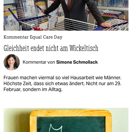
Kommentar Equal Care Day
Gleichheit endet nicht am Wickeltisch
Kommentar von
Simone Schmollack
Frauen machen viermal so viel Hausarbeit wie Männer.
Höchste Zeit, dass sich etwas ändert. Nicht nur am 29.
Februar, sondern im Alltag.