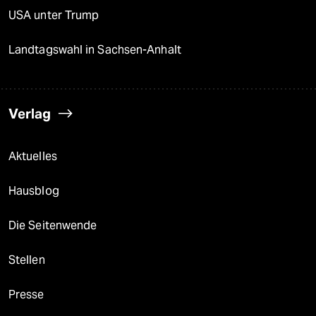
USA unter Trump
Landtagswahl in Sachsen-Anhalt
Verlag
Aktuelles
Hausblog
Die Seitenwende
Stellen
Presse