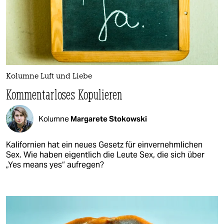
Kolumne Luft und Liebe
Kommentarloses Kopulieren
Kolumne
Margarete Stokowski
Kalifornien hat ein neues Gesetz für einvernehmlichen
Sex. Wie haben eigentlich die Leute Sex, die sich über
„Yes means yes“ aufregen?