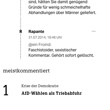
sind, hätten Sie damit genügend
Gründe für wenig schmeichelhafte
Abhandlungen über Männer geliefert.
Rapante
R
31.07.2014
,
16:46 Uhr
@ein Froind:
Faschistoider, sexistischer
Kommentar. Gehört sofort gelöscht.
meistkommentiert
1
Krise der Demokratie
AfD-Wählen als Triebabfuhr