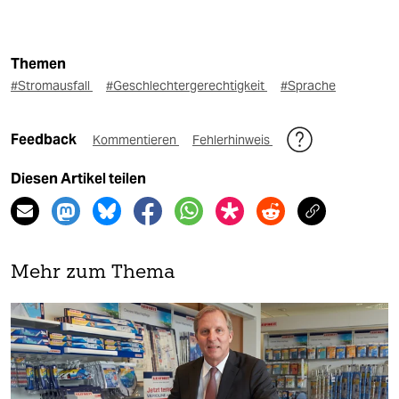
Themen
#Stromausfall
#Geschlechtergerechtigkeit
#Sprache
Feedback
Kommentieren
Fehlerhinweis
Diesen Artikel teilen
Mehr zum Thema