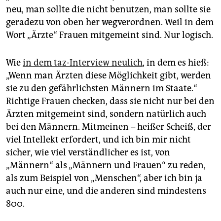
neu, man sollte die nicht benutzen, man sollte sie
geradezu von oben her wegverordnen. Weil in dem
Wort „Ärzte“ Frauen mitgemeint sind. Nur logisch.
Wie
in dem taz-Interview neulich
, in dem es hieß:
„Wenn man Ärzten diese Möglichkeit gibt, werden
sie zu den gefährlichsten Männern im Staate.“
Richtige Frauen checken, dass sie nicht nur bei den
Ärzten mitgemeint sind, sondern natürlich auch
bei den Männern. Mitmeinen – heißer Scheiß, der
viel Intellekt erfordert, und ich bin mir nicht
sicher, wie viel verständlicher es ist, von
„Männern“ als „Männern und Frauen“ zu reden,
als zum Beispiel von „Menschen“, aber ich bin ja
auch nur eine, und die anderen sind mindestens
800.