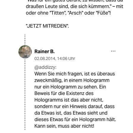
draußen Leute sind, die sich kümmern." – mit
oder ohne "Titten", "Arsch" oder "Füße"!
"JETZT MITREDEN".
Rainer B.
02.08.2014
,
14:06 Uhr
@addizzy:
Wenn Sie mich fragen, ist es überaus
zweckmäßig, in einem Hologramm
nur ein Hologramm zu sehen. Ein
Beweis für die Existenz des
Hologramms ist das aber nicht,
sondern nur ein Hinweis darauf, dass
da Etwas ist, das Etwas sieht und
dieses Etwas für ein Hologramm hält.
Kann sein, muss aber nicht!