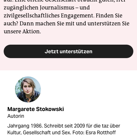
zugänglichen Journalismus – und
zivilgesellschaftliches Engagement. Finden Sie
auch? Dann machen Sie mit und unterstützen Sie
unsere Aktion.
Jetzt unterstützen
Margarete Stokowski
Autorin
Jahrgang 1986. Schreibt seit 2009 für die taz über
Kultur, Gesellschaft und Sex. Foto: Esra Rotthoff