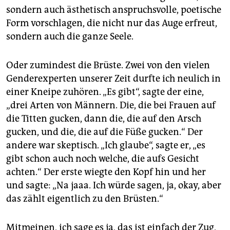
sondern auch ästhetisch anspruchsvolle, poetische
Form vorschlagen, die nicht nur das Auge erfreut,
sondern auch die ganze Seele.
Oder zumindest die Brüste. Zwei von den vielen
Genderexperten unserer Zeit durfte ich neulich in
einer Kneipe zuhören. „Es gibt“, sagte der eine,
„drei Arten von Männern. Die, die bei Frauen auf
die Titten gucken, dann die, die auf den Arsch
gucken, und die, die auf die Füße gucken.“ Der
andere war skeptisch. „Ich glaube“, sagte er, „es
gibt schon auch noch welche, die aufs Gesicht
achten.“ Der erste wiegte den Kopf hin und her
und sagte: „Na jaaa. Ich würde sagen, ja, okay, aber
das zählt eigentlich zu den Brüsten.“
Mitmeinen, ich sage es ja, das ist einfach der Zug,