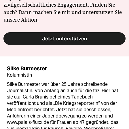
zivilgesellschaftliches Engagement. Finden Sie
auch? Dann machen Sie mit und unterstützen Sie
unsere Aktion.
Jetzt unterstützen
Silke Burmester
Kolumnistin
Silke Burmester war über 25 Jahre schreibende
Journalistin. Von Anfang an auch für die taz. Hier hat
sie u.a. Carla Brunis geheimes Tagebuch
veröffentlicht und als „Die Kriegsreporterin“ von der
Medienfront berichtet. Jetzt hat sie beschlossen,
Anführerin einer Jugendbewegung zu werden und
www.palais-fluxx.de für Frauen ab 47 gegründet, das
"Onlinemagazin für Rausch, Revolte, Wechseljahre“.