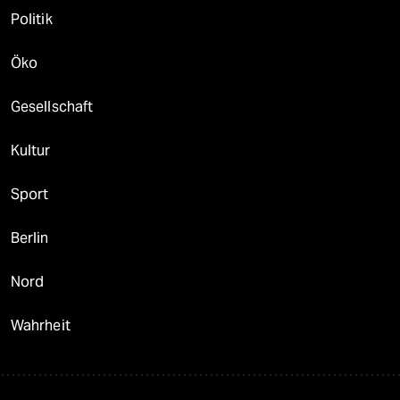
Politik
Öko
Gesellschaft
Kultur
Sport
Berlin
Nord
Wahrheit