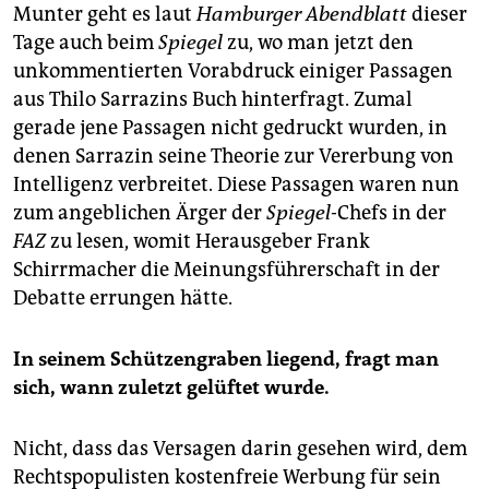
Munter geht es laut
Hamburger Abendblatt
dieser
Tage auch beim
Spiegel
zu, wo man jetzt den
unkommentierten Vorabdruck einiger Passagen
aus Thilo Sarrazins Buch hinterfragt. Zumal
gerade jene Passagen nicht gedruckt wurden, in
denen Sarrazin seine Theorie zur Vererbung von
Intelligenz verbreitet. Diese Passagen waren nun
zum angeblichen Ärger der
Spiegel
-Chefs in der
FAZ
zu lesen, womit Herausgeber Frank
Schirrmacher die Meinungsführerschaft in der
Debatte errungen hätte.
In seinem Schützengraben liegend, fragt man
sich, wann zuletzt gelüftet wurde.
Nicht, dass das Versagen darin gesehen wird, dem
Rechtspopulisten kostenfreie Werbung für sein