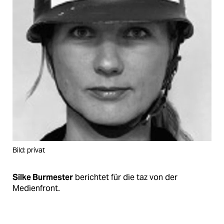
Bild: privat
Silke Burmester
berichtet für die taz von der
Medienfront.