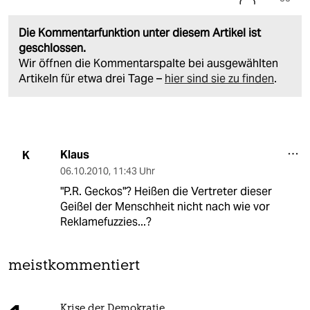
Die Kommentarfunktion unter diesem Artikel ist
geschlossen.
Wir öffnen die Kommentarspalte bei ausgewählten
Artikeln für etwa drei Tage –
hier sind sie zu finden
.
Klaus
K
06.10.2010
,
11:43 Uhr
"P.R. Geckos"? Heißen die Vertreter dieser
Geißel der Menschheit nicht nach wie vor
Reklamefuzzies...?
meistkommentiert
Krise der Demokratie