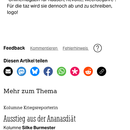
Für die taz wird sie dennoch ab und zu schreiben,
logo!
Feedback
Kommentieren
Fehlerhinweis
Diesen Artikel teilen
Mehr zum Thema
Kolumne Kriegsreporterin
Ausstieg aus der Ananasdiät
Kolumne
Silke Burmester