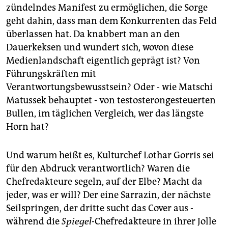
zündelndes Manifest zu ermöglichen, die Sorge
geht dahin, dass man dem Konkurrenten das Feld
überlassen hat. Da knabbert man an den
Dauerkeksen und wundert sich, wovon diese
Medienlandschaft eigentlich geprägt ist? Von
Führungskräften mit
Verantwortungsbewusstsein? Oder - wie Matschi
Matussek behauptet - von testosterongesteuerten
Bullen, im täglichen Vergleich, wer das längste
Horn hat?
Und warum heißt es, Kulturchef Lothar Gorris sei
für den Abdruck verantwortlich? Waren die
Chefredakteure segeln, auf der Elbe? Macht da
jeder, was er will? Der eine Sarrazin, der nächste
Seilspringen, der dritte sucht das Cover aus -
während die
Spiegel
-Chefredakteure in ihrer Jolle