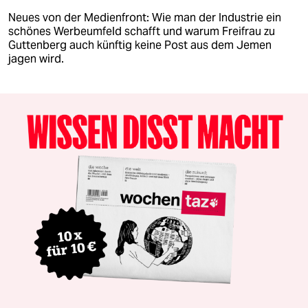
Neues von der Medienfront: Wie man der Industrie ein
schönes Werbeumfeld schafft und warum Freifrau zu
Guttenberg auch künftig keine Post aus dem Jemen
jagen wird.