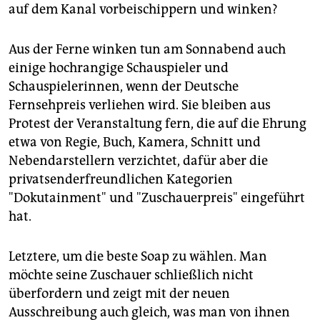
auf dem Kanal vorbeischippern und winken?
Aus der Ferne winken tun am Sonnabend auch
einige hochrangige Schauspieler und
Schauspielerinnen, wenn der Deutsche
Fernsehpreis verliehen wird. Sie bleiben aus
Protest der Veranstaltung fern, die auf die Ehrung
etwa von Regie, Buch, Kamera, Schnitt und
Nebendarstellern verzichtet, dafür aber die
privatsenderfreundlichen Kategorien
"Dokutainment" und "Zuschauerpreis" eingeführt
hat.
Letztere, um die beste Soap zu wählen. Man
möchte seine Zuschauer schließlich nicht
überfordern und zeigt mit der neuen
Ausschreibung auch gleich, was man von ihnen