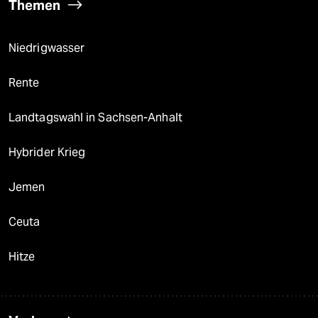
Themen
Niedrigwasser
Rente
Landtagswahl in Sachsen-Anhalt
Hybrider Krieg
Jemen
Ceuta
Hitze