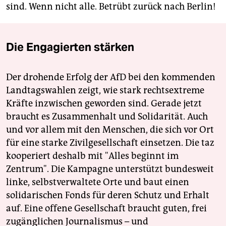
sind. Wenn nicht alle. Betrübt zurück nach Berlin!
Die Engagierten stärken
Der drohende Erfolg der AfD bei den kommenden
Landtagswahlen zeigt, wie stark rechtsextreme
Kräfte inzwischen geworden sind. Gerade jetzt
braucht es Zusammenhalt und Solidarität. Auch
und vor allem mit den Menschen, die sich vor Ort
für eine starke Zivilgesellschaft einsetzen. Die taz
kooperiert deshalb mit "Alles beginnt im
Zentrum". Die Kampagne unterstützt bundesweit
linke, selbstverwaltete Orte und baut einen
solidarischen Fonds für deren Schutz und Erhalt
auf. Eine offene Gesellschaft braucht guten, frei
zugänglichen Journalismus – und