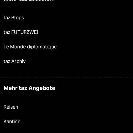
taz Blogs
taz FUTURZWEI
Le Monde diplomatique
taz Archiv
Mehr taz Angebote
Reisen
Kantine