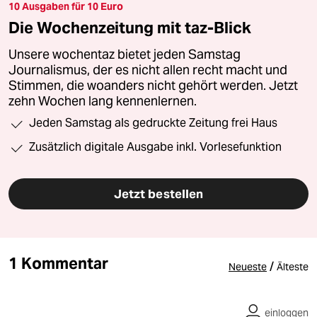
10 Ausgaben für 10 Euro
Die Wochenzeitung mit taz-Blick
Unsere wochentaz bietet jeden Samstag
Journalismus, der es nicht allen recht macht und
Stimmen, die woanders nicht gehört werden. Jetzt
zehn Wochen lang kennenlernen.
Jeden Samstag als gedruckte Zeitung frei Haus
Zusätzlich digitale Ausgabe inkl. Vorlesefunktion
Jetzt bestellen
1 Kommentar
/
Neueste
Älteste
einloggen