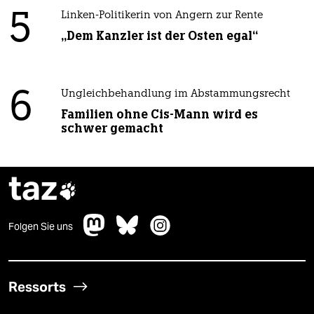
5
Linken-Politikerin von Angern zur Rente
„Dem Kanzler ist der Osten egal“
6
Ungleichbehandlung im Abstammungsrecht
Familien ohne Cis-Mann wird es
schwer gemacht
taz

Folgen Sie uns
Ressorts