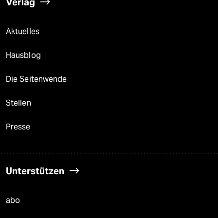
Verlag
Aktuelles
Hausblog
Die Seitenwende
Stellen
Presse
Unterstützen
abo