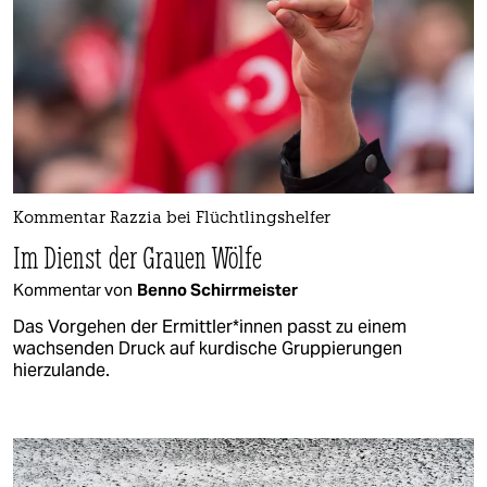
Kommentar Razzia bei Flüchtlingshelfer
Im Dienst der Grauen Wölfe
Kommentar von
Benno Schirrmeister
Das Vorgehen der Ermittler*innen passt zu einem
wachsenden Druck auf kurdische Gruppierungen
hierzulande.