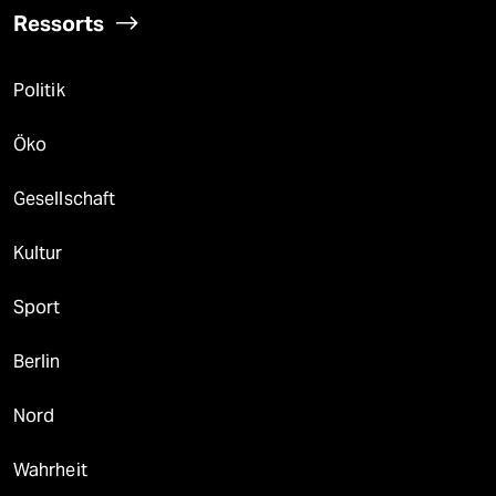
Ressorts
Politik
Öko
Gesellschaft
Kultur
Sport
Berlin
Nord
Wahrheit