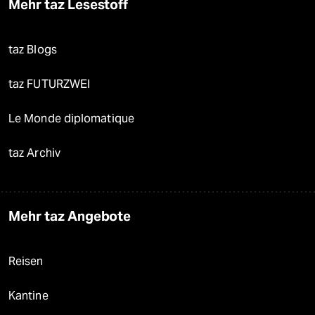
Mehr taz Lesestoff
taz Blogs
taz FUTURZWEI
Le Monde diplomatique
taz Archiv
Mehr taz Angebote
Reisen
Kantine