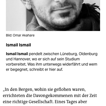
Bild: Omar Akahare
Ismail Ismail
Ismail Ismail
pendelt zwischen Lüneburg, Oldenburg
und Hannover, wo er sich auf sein Studium
vorbereitet. Was ihm unterwegs widerfährt und wem
er begegnet, schreibt er hier auf.
„In den Bergen, wohin sie geflohen waren,
errichteten die Davongekommenen mit der Zeit
eine richtige Gesellschaft. Eines Tages aber