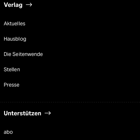
Verlag
Aktuelles
Hausblog
Die Seitenwende
Stellen
Presse
Unterstützen
abo