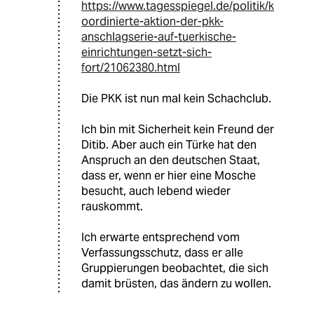
https://www.tagesspiegel.de/politik/k
oordinierte-aktion-der-pkk-
anschlagserie-auf-tuerkische-
einrichtungen-setzt-sich-
fort/21062380.html
Die PKK ist nun mal kein Schachclub.
Ich bin mit Sicherheit kein Freund der
Ditib. Aber auch ein Türke hat den
Anspruch an den deutschen Staat,
dass er, wenn er hier eine Mosche
besucht, auch lebend wieder
rauskommt.
Ich erwarte entsprechend vom
Verfassungsschutz, dass er alle
Gruppierungen beobachtet, die sich
damit brüsten, das ändern zu wollen.