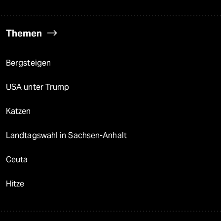
Themen
Bergsteigen
USA unter Trump
Katzen
Landtagswahl in Sachsen-Anhalt
Ceuta
Hitze