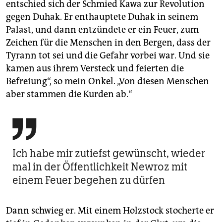
entschied sich der Schmied Kawa zur Revolution
gegen Duhak. Er enthauptete Duhak in seinem
Palast, und dann entzündete er ein Feuer, zum
Zeichen für die Menschen in den Bergen, dass der
Tyrann tot sei und die Gefahr vorbei war. Und sie
kamen aus ihrem Versteck und feierten die
Befreiung“, so mein Onkel. „Von diesen Menschen
aber stammen die Kurden ab.“

Ich habe mir zutiefst gewünscht, wieder
mal in der Öffentlichkeit Newroz mit
einem Feuer begehen zu dürfen
Dann schwieg er. Mit einem Holzstock stocherte er