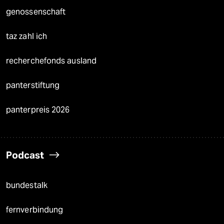
genossenschaft
taz zahl ich
recherchefonds ausland
panterstiftung
panterpreis 2026
Podcast
bundestalk
fernverbindung