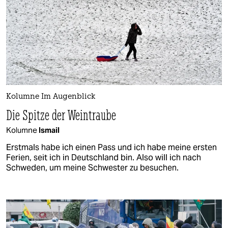
Kolumne Im Augenblick
Die Spitze der Weintraube
Kolumne
Ismail
Erstmals habe ich einen Pass und ich habe meine ersten
Ferien, seit ich in Deutschland bin. Also will ich nach
Schweden, um meine Schwester zu besuchen.