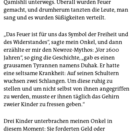
Qamishli unterwegs. Überall wurden Feuer
gemacht, und drumherum tanzten die Leute, man
sang und es wurden Süßigkeiten verteilt.
„Das Feuer ist für uns das Symbol der Freiheit und
des Widerstandes“, sagte mein Onkel, und dann
erzählte er mir den Newroz-Mythos: „Vor 2600
Jahren“, so ging die Geschichte, „gab es einen
grausamen Tyrannen namens Duhak. Er hatte
eine seltsame Krankheit: Auf seinen Schultern
wuchsen zwei Schlangen. Um diese ruhig zu
stellen und um nicht selbst von ihnen angegriffen
zu werden, musste er ihnen täglich das Gehirn
zweier Kinder zu fressen geben.“
Drei Kinder unterbrachen meinen Onkel in
diesem Moment: Sie forderten Geld oder