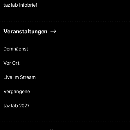
taz lab Infobrief
Veranstaltungen
Demnächst
Vor Ort
Live im Stream
Vergangene
taz lab 2027