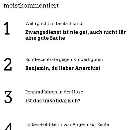
meistkommentiert
1
Wehrplicht in Deutschland
Zwangsdienst ist nie gut, auch nicht für
eine gute Sache
2
Bundeszentrale gegen Kinderfiguren
Benjamin, du lieber Anarchist
3
Rennradfahren in der Hitze
Ist das unsolidarisch?
Linken-Politikerin von Angern zur Rente