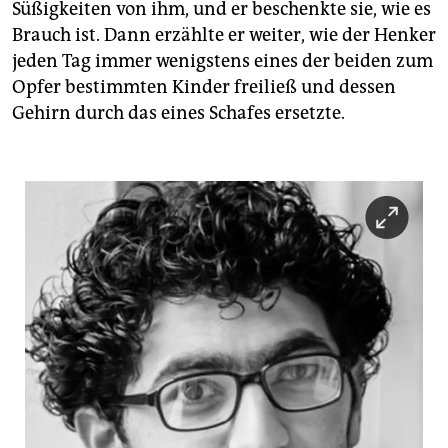
Süßigkeiten von ihm, und er beschenkte sie, wie es
Brauch ist. Dann erzählte er weiter, wie der Henker
jeden Tag immer wenigstens eines der beiden zum
Opfer bestimmten Kinder freiließ und dessen
Gehirn durch das eines Schafes ersetzte.