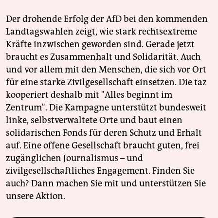
Der drohende Erfolg der AfD bei den kommenden
Landtagswahlen zeigt, wie stark rechtsextreme
Kräfte inzwischen geworden sind. Gerade jetzt
braucht es Zusammenhalt und Solidarität. Auch
und vor allem mit den Menschen, die sich vor Ort
für eine starke Zivilgesellschaft einsetzen. Die taz
kooperiert deshalb mit "Alles beginnt im
Zentrum". Die Kampagne unterstützt bundesweit
linke, selbstverwaltete Orte und baut einen
solidarischen Fonds für deren Schutz und Erhalt
auf. Eine offene Gesellschaft braucht guten, frei
zugänglichen Journalismus – und
zivilgesellschaftliches Engagement. Finden Sie
auch? Dann machen Sie mit und unterstützen Sie
unsere Aktion.