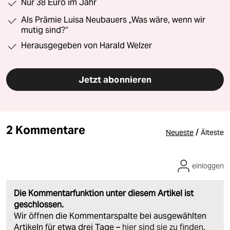
Nur 38 Euro im Jahr
Als Prämie Luisa Neubauers „Was wäre, wenn wir
mutig sind?“
Herausgegeben von Harald Welzer
Jetzt abonnieren
2 Kommentare
/
Neueste
Älteste
einloggen
Die Kommentarfunktion unter diesem Artikel ist
geschlossen.
Wir öffnen die Kommentarspalte bei ausgewählten
Artikeln für etwa drei Tage –
hier sind sie zu finden
.