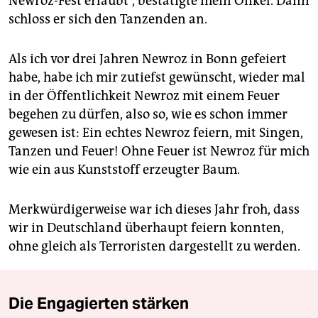
Newroz-Fest erlaubt“, bestätigte mein Onkel. Dann
schloss er sich den Tanzenden an.
Als ich vor drei Jahren Newroz in Bonn gefeiert
habe, habe ich mir zutiefst gewünscht, wieder mal
in der Öffentlichkeit Newroz mit einem Feuer
begehen zu dürfen, also so, wie es schon immer
gewesen ist: Ein echtes Newroz feiern, mit Singen,
Tanzen und Feuer! Ohne Feuer ist Newroz für mich
wie ein aus Kunststoff erzeugter Baum.
Merkwürdigerweise war ich dieses Jahr froh, dass
wir in Deutschland überhaupt feiern konnten,
ohne gleich als Terroristen dargestellt zu werden.
Die Engagierten stärken