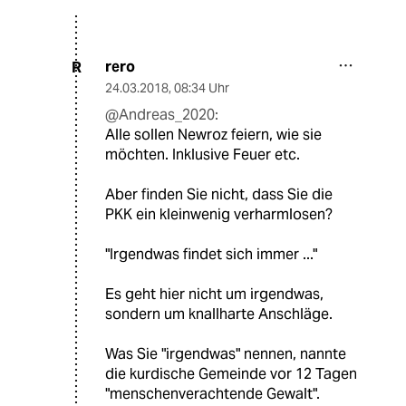
rero
R
24.03.2018
,
08:34 Uhr
@Andreas_2020:
Alle sollen Newroz feiern, wie sie
möchten. Inklusive Feuer etc.
Aber finden Sie nicht, dass Sie die
PKK ein kleinwenig verharmlosen?
"Irgendwas findet sich immer ..."
Es geht hier nicht um irgendwas,
sondern um knallharte Anschläge.
Was Sie "irgendwas" nennen, nannte
die kurdische Gemeinde vor 12 Tagen
"menschenverachtende Gewalt".