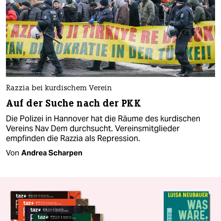
Razzia bei kurdischem Verein
Auf der Suche nach der PKK
Die Polizei in Hannover hat die Räume des kurdischen
Vereins Nav Dem durchsucht. Vereinsmitglieder
empfinden die Razzia als Repression.
Von
Andrea Scharpen