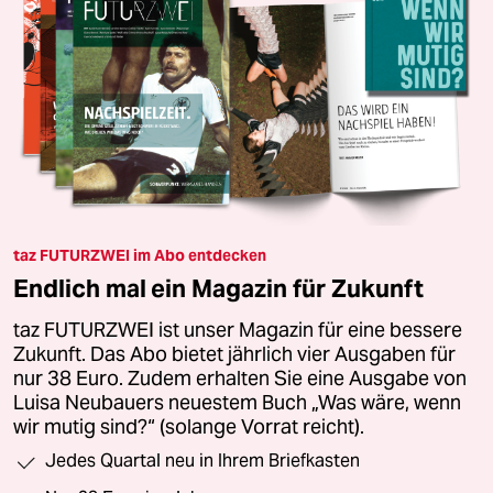
taz FUTURZWEI im Abo entdecken
Endlich mal ein Magazin für Zukunft
taz FUTURZWEI ist unser Magazin für eine bessere
Zukunft. Das Abo bietet jährlich vier Ausgaben für
nur 38 Euro. Zudem erhalten Sie eine Ausgabe von
Luisa Neubauers neuestem Buch „Was wäre, wenn
wir mutig sind?“ (solange Vorrat reicht).
Jedes Quartal neu in Ihrem Briefkasten