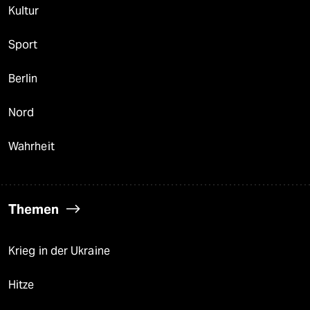
Kultur
Sport
Berlin
Nord
Wahrheit
Themen
Krieg in der Ukraine
Hitze