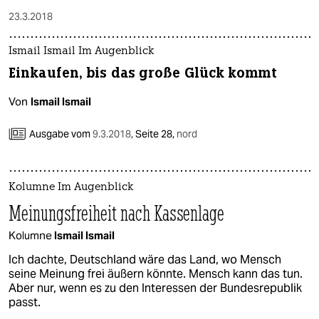
23.3.2018
Ismail Ismail Im Augenblick
Einkaufen, bis das große Glück kommt
Von
Ismail Ismail
Ausgabe vom
9.3.2018
,
Seite 28,
nord
Kolumne Im Augenblick
Meinungsfreiheit nach Kassenlage
Kolumne
Ismail Ismail
Ich dachte, Deutschland wäre das Land, wo Mensch
seine Meinung frei äußern könnte. Mensch kann das tun.
Aber nur, wenn es zu den Interessen der Bundesrepublik
passt.