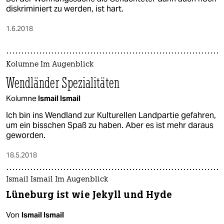
diskriminiert zu werden, ist hart.
1.6.2018
Kolumne Im Augenblick
Wendländer Spezialitäten
Kolumne
Ismail Ismail
Ich bin ins Wendland zur Kulturellen Landpartie gefahren,
um ein bisschen Spaß zu haben. Aber es ist mehr daraus
geworden.
18.5.2018
Ismail Ismail Im Augenblick
Lüneburg ist wie Jekyll und Hyde
Von
Ismail Ismail