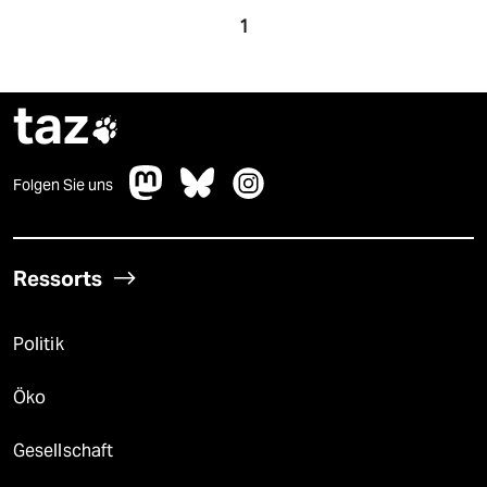
1
taz

Folgen Sie uns
Ressorts
Politik
Öko
Gesellschaft