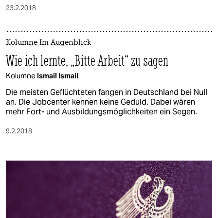
23.2.2018
Kolumne Im Augenblick
Wie ich lernte, „Bitte Arbeit“ zu sagen
Kolumne
Ismail Ismail
Die meisten Geflüchteten fangen in Deutschland bei Null
an. Die Jobcenter kennen keine Geduld. Dabei wären
mehr Fort- und Ausbildungsmöglichkeiten ein Segen.
9.2.2018