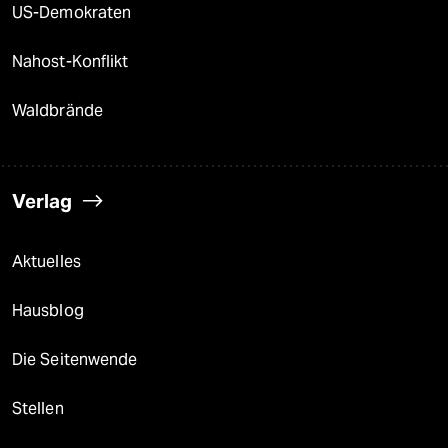
US-Demokraten
Nahost-Konflikt
Waldbrände
Verlag
Aktuelles
Hausblog
Die Seitenwende
Stellen