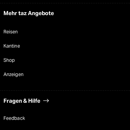
Mehr taz Angebote
Reisen
Kantine
Shop
Anzeigen
Fragen & Hilfe
Feedback