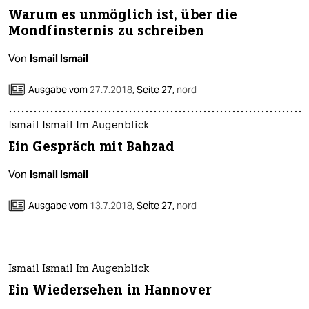
Warum es unmöglich ist, über die
Mondfinsternis zu schreiben
Von
Ismail Ismail
Ausgabe vom
27.7.2018
,
Seite 27,
nord
Ismail Ismail Im Augenblick
Ein Gespräch mit Bahzad
Von
Ismail Ismail
Ausgabe vom
13.7.2018
,
Seite 27,
nord
Ismail Ismail Im Augenblick
Ein Wiedersehen in Hannover