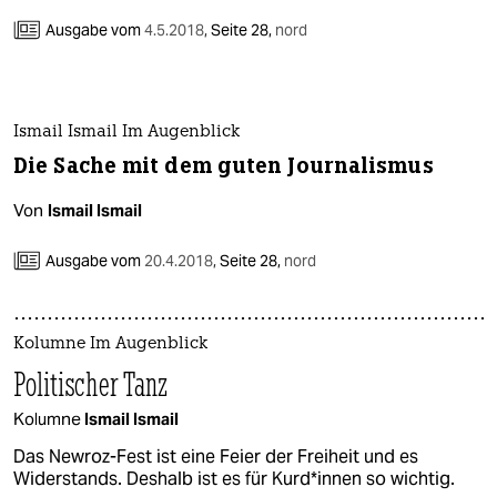
Ausgabe vom
4.5.2018
,
Seite 28,
nord
Ismail Ismail Im Augenblick
Die Sache mit dem guten Journalismus
Von
Ismail Ismail
Ausgabe vom
20.4.2018
,
Seite 28,
nord
Kolumne Im Augenblick
Politischer Tanz
Kolumne
Ismail Ismail
Das Newroz-Fest ist eine Feier der Freiheit und es
Widerstands. Deshalb ist es für Kurd*innen so wichtig.