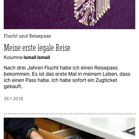
Flucht und Reisepass
Meine erste legale Reise
Kolumne
Ismail Ismail
Nach drei Jahren Flucht habe ich einen Reisepass
bekommen. Es ist das erste Mal in meinem Leben, dass
ich einen Pass habe. Ich habe sofort ein Zugticket
gekauft.
26.1.2018