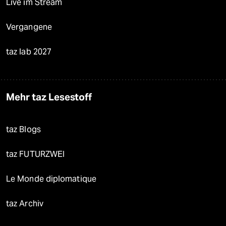
Live im Stream
Vergangene
taz lab 2027
Mehr taz Lesestoff
taz Blogs
taz FUTURZWEI
Le Monde diplomatique
taz Archiv