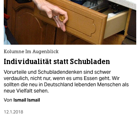
Kolumne Im Augenblick
Individualität statt Schubladen
Vorurteile und Schubladendenken sind schwer
verdaulich, nicht nur, wenn es ums Essen geht. Wir
sollten die neu in Deutschland lebenden Menschen als
neue Vielfalt sehen.
Von
Ismail Ismail
12.1.2018