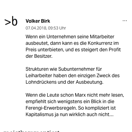
Volker Birk
07.04.2018
,
09:53 Uhr
Wenn ein Unternehmen seine Mitarbeiter
ausbeutet, dann kann es die Konkurrenz im
Preis unterbieten, und es steigert den Profit
der Besitzer.
Strukturen wie Subunternehmer für
Leiharbeiter haben den einzigen Zweck des
Lohndrückens und der Ausbeutung.
Wenn die Leute schon Marx nicht mehr lesen,
empfiehlt sich wenigstens ein Blick in die
Ferengi-Erwerbsregeln. So kompliziert ist
Kapitalismus ja nun wirklich auch nicht…