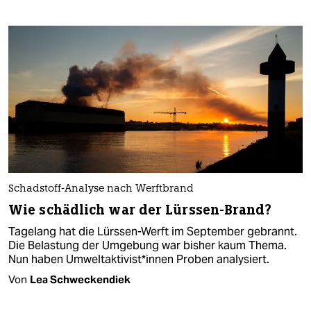
Schadstoff-Analyse nach Werftbrand
Wie schädlich war der Lürssen-Brand?
Tagelang hat die Lürssen-Werft im September gebrannt.
Die Belastung der Umgebung war bisher kaum Thema.
Nun haben Umweltaktivist*innen Proben analysiert.
Von
Lea Schweckendiek