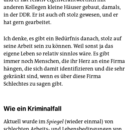
anderen Kollegen kleine Häuser gebaut, damals,
in der DDR. Er ist auch oft stolz gewesen, und er
hat gern gearbeitet.
Ich denke, es gibt ein Bedürfnis danach, stolz auf
seine Arbeit sein zu können. Weil sonst ja das
eigene Leben so relativ sinnlos wäre. Es gibt
immer noch Menschen, die ihr Herz an eine Firma
hängen, die sich damit identifizieren und die sehr
gekränkt sind, wenn es über diese Firma
Schlechtes zu sagen gibt.
Wie ein Kriminalfall
Aktuell wurde im
Spiegel
(wieder einmal) von
schlechten Arbeits- und Lebensbedingungen von