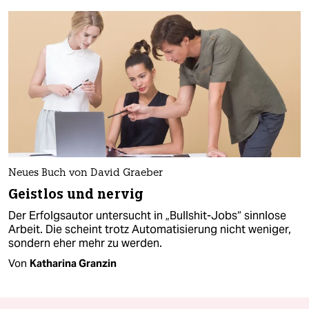
Neues Buch von David Graeber
Geistlos und nervig
Der Erfolgsautor untersucht in „Bullshit-Jobs“ sinnlose
Arbeit. Die scheint trotz Automatisierung nicht weniger,
sondern eher mehr zu werden.
Von
Katharina Granzin