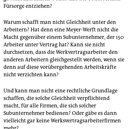
Fürsorge entziehen?
Warum schafft man nicht Gleichheit unter den
Arbeitern? Hat denn eine Meyer-Werft nicht die
Macht gegenüber einem Subunternehmer, der 150
Arbeiter unter Vertrag hat? Kann sie nicht
durchsetzen, dass die Werkvertragsarbeiter den
anderen Arbeitern gleichgestellt werden, wenn sie
denn auf diese vorübergehenden Arbeitskräfte
nicht verzichten kann?
Und kann man nicht eine rechtliche Grundlage
schaffen, die solche Gleichheit verpflichtend
macht, für alle Firmen, die sich solcher
Subunternehmer bedienen? Oder gäbe es dann
vielleicht gar keine Werksvertragsarbeiterfirmen
mehr?