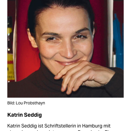
Bild: Lou Probsthayn
Katrin Seddig
Katrin Seddig ist Schriftstellerin in Hamburg mit