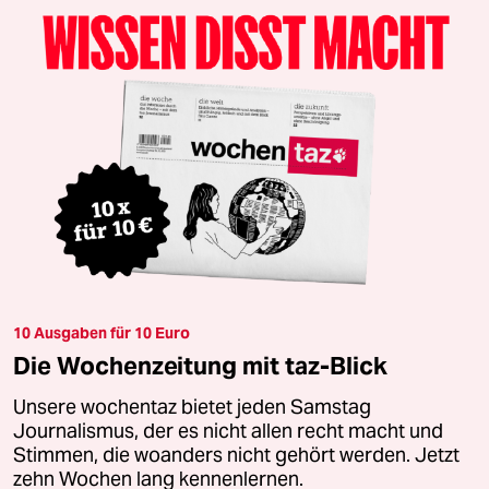
10 Ausgaben für 10 Euro
Die Wochenzeitung mit taz-Blick
Unsere wochentaz bietet jeden Samstag
Journalismus, der es nicht allen recht macht und
Stimmen, die woanders nicht gehört werden. Jetzt
zehn Wochen lang kennenlernen.