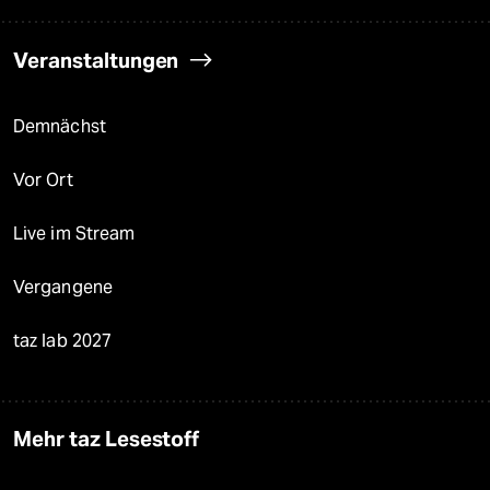
Veranstaltungen
Demnächst
Vor Ort
Live im Stream
Vergangene
taz lab 2027
Mehr taz Lesestoff