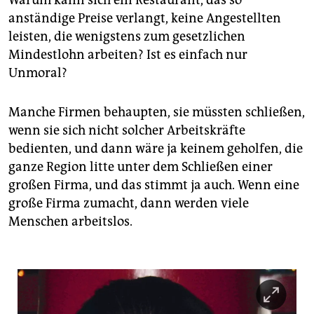
anständige Preise verlangt, keine Angestellten
leisten, die wenigstens zum gesetzlichen
Mindestlohn arbeiten? Ist es einfach nur
Unmoral?
Manche Firmen behaupten, sie müssten schließen,
wenn sie sich nicht solcher Arbeitskräfte
bedienten, und dann wäre ja keinem geholfen, die
ganze Region litte unter dem Schließen einer
großen Firma, und das stimmt ja auch. Wenn eine
große Firma zumacht, dann werden viele
Menschen arbeitslos.