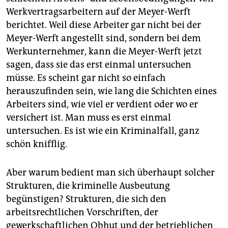
Werkvertragsarbeitern auf der Meyer-Werft
berichtet. Weil diese Arbeiter gar nicht bei der
Meyer-Werft angestellt sind, sondern bei dem
Werkunternehmer, kann die Meyer-Werft jetzt
sagen, dass sie das erst einmal untersuchen
müsse. Es scheint gar nicht so einfach
herauszufinden sein, wie lang die Schichten eines
Arbeiters sind, wie viel er verdient oder wo er
versichert ist. Man muss es erst einmal
untersuchen. Es ist wie ein Kriminalfall, ganz
schön knifflig.
Aber warum bedient man sich überhaupt solcher
Strukturen, die kriminelle Ausbeutung
begünstigen? Strukturen, die sich den
arbeitsrechtlichen Vorschriften, der
gewerkschaftlichen Obhut und der betrieblichen