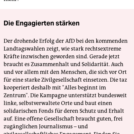
Die Engagierten stärken
Der drohende Erfolg der AfD bei den kommenden
Landtagswahlen zeigt, wie stark rechtsextreme
Kräfte inzwischen geworden sind. Gerade jetzt
braucht es Zusammenhalt und Solidarität. Auch
und vor allem mit den Menschen, die sich vor Ort
für eine starke Zivilgesellschaft einsetzen. Die taz
kooperiert deshalb mit "Alles beginnt im
Zentrum". Die Kampagne unterstützt bundesweit
linke, selbstverwaltete Orte und baut einen
solidarischen Fonds für deren Schutz und Erhalt
auf. Eine offene Gesellschaft braucht guten, frei
zugänglichen Journalismus – und