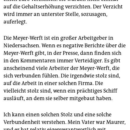
auf die Gehaltserhöhung verzichten. Der Verzicht
wird immer an unterster Stelle, sozusagen,
auferlegt.
Die Meyer-Werft ist ein großer Arbeitgeber in
Niedersachsen. Wenn es negative Berichte über die
Meyer-Werft gibt, in der Presse, dann finden sich
in den Kommentaren immer Verteidiger. Es gibt
anscheinend viele Arbeiter der Meyer-Werft, die
sich verbunden fühlen. Die irgendwie stolz sind,
auf die Arbeit in einer solchen Firma. Die
vielleicht stolz sind, wenn ein prächtiges Schiff
ausläuft, an dem sie selber mitgebaut haben.
Ich kann einen solchen Stolz und eine solche
Verbundenheit verstehen. Mein Vater war Maurer,
und er hat relativ eigenverantwortlich mit