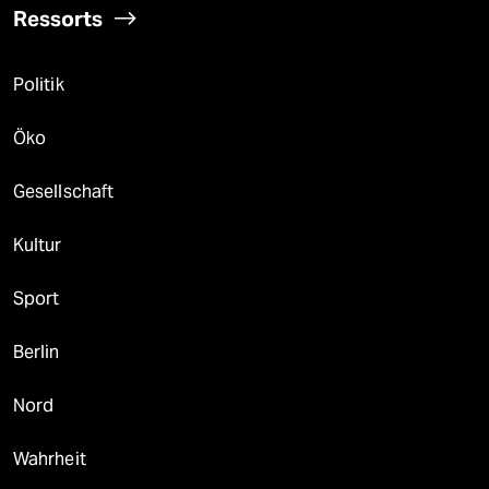
Ressorts
Politik
Öko
Gesellschaft
Kultur
Sport
Berlin
Nord
Wahrheit