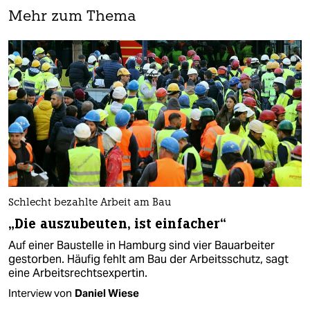
Mehr zum Thema
Schlecht bezahlte Arbeit am Bau
„Die auszubeuten, ist einfacher“
Auf einer Baustelle in Hamburg sind vier Bauarbeiter
gestorben. Häufig fehlt am Bau der Arbeitsschutz, sagt
eine Arbeitsrechtsexpertin.
Interview von
Daniel Wiese