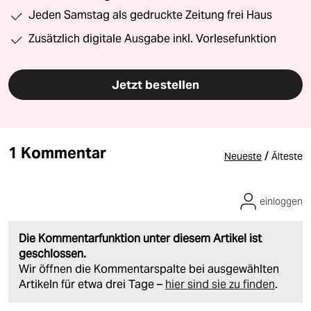
Jeden Samstag als gedruckte Zeitung frei Haus
Zusätzlich digitale Ausgabe inkl. Vorlesefunktion
Jetzt bestellen
1 Kommentar
/
Neueste
Älteste
einloggen
Die Kommentarfunktion unter diesem Artikel ist
geschlossen.
Wir öffnen die Kommentarspalte bei ausgewählten
Artikeln für etwa drei Tage –
hier sind sie zu finden
.