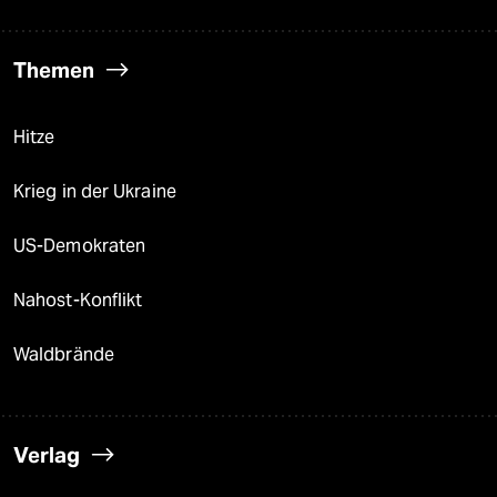
Themen
Hitze
Krieg in der Ukraine
US-Demokraten
Nahost-Konflikt
Waldbrände
Verlag