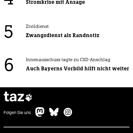
Stromkrise mit Ansage
5
Zivildienst
Zwangsdienst als Randnotiz
6
Innenausschuss tagte zu CSD-Anschlag
Auch Bayerns Vorbild hilft nicht weiter
taz

Folgen Sie uns