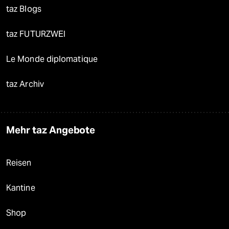
taz Blogs
taz FUTURZWEI
Le Monde diplomatique
taz Archiv
Mehr taz Angebote
Reisen
Kantine
Shop