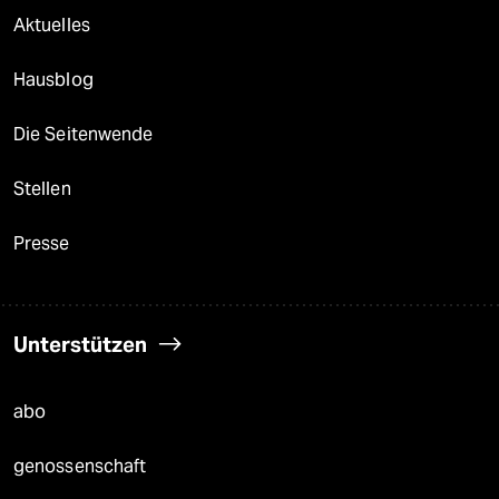
Aktuelles
Hausblog
Die Seitenwende
Stellen
Presse
Unterstützen
abo
genossenschaft