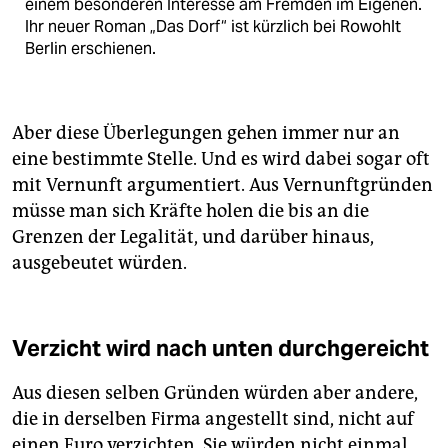
einem besonderen Interesse am Fremden im Eigenen.
Ihr neuer Roman „Das Dorf“ ist kürzlich bei Rowohlt
Berlin erschienen.
Aber diese Überlegungen gehen immer nur an
eine bestimmte Stelle. Und es wird dabei sogar oft
mit Vernunft argumentiert. Aus Vernunftgründen
müsse man sich Kräfte holen die bis an die
Grenzen der Legalität, und darüber hinaus,
ausgebeutet würden.
Verzicht wird nach unten durchgereicht
Aus diesen selben Gründen würden aber andere,
die in derselben Firma angestellt sind, nicht auf
einen Euro verzichten. Sie würden nicht einmal