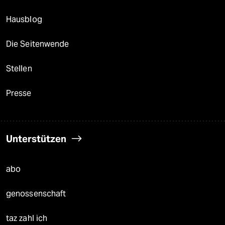
Hausblog
Die Seitenwende
Stellen
Presse
Unterstützen
abo
genossenschaft
taz zahl ich