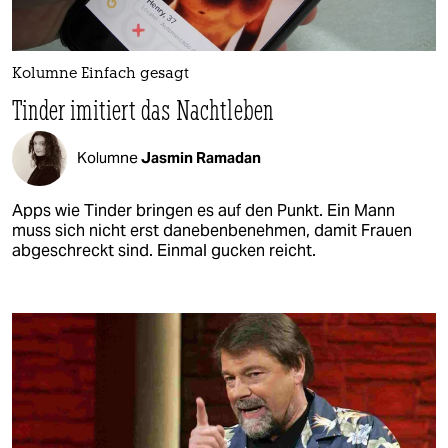
Kolumne Einfach gesagt
Tinder imitiert das Nachtleben
Kolumne
Jasmin Ramadan
Apps wie Tinder bringen es auf den Punkt. Ein Mann
muss sich nicht erst danebenbenehmen, damit Frauen
abgeschreckt sind. Einmal gucken reicht.