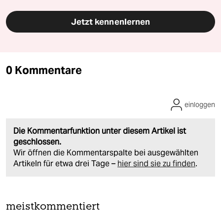
Jetzt kennenlernen
0 Kommentare
einloggen
Die Kommentarfunktion unter diesem Artikel ist
geschlossen.
Wir öffnen die Kommentarspalte bei ausgewählten
Artikeln für etwa drei Tage –
hier sind sie zu finden
.
meistkommentiert