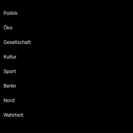
Politik
Öko
Gesellschaft
Kultur
Sport
Berlin
Nord
Wahrheit