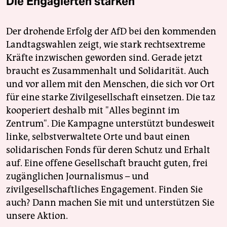
Die Engagierten stärken
Der drohende Erfolg der AfD bei den kommenden
Landtagswahlen zeigt, wie stark rechtsextreme
Kräfte inzwischen geworden sind. Gerade jetzt
braucht es Zusammenhalt und Solidarität. Auch
und vor allem mit den Menschen, die sich vor Ort
für eine starke Zivilgesellschaft einsetzen. Die taz
kooperiert deshalb mit "Alles beginnt im
Zentrum". Die Kampagne unterstützt bundesweit
linke, selbstverwaltete Orte und baut einen
solidarischen Fonds für deren Schutz und Erhalt
auf. Eine offene Gesellschaft braucht guten, frei
zugänglichen Journalismus – und
zivilgesellschaftliches Engagement. Finden Sie
auch? Dann machen Sie mit und unterstützen Sie
unsere Aktion.