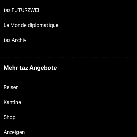
taz FUTURZWEI
Le Monde diplomatique
taz Archiv
Mehr taz Angebote
Reisen
Kantine
Shop
Anzeigen