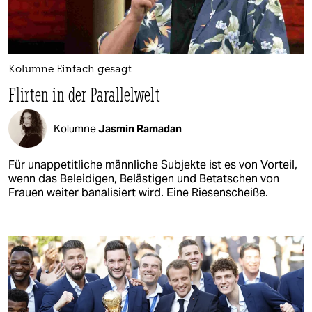
Kolumne Einfach gesagt
Flirten in der Parallelwelt
Kolumne
Jasmin Ramadan
Für unappetitliche männliche Subjekte ist es von Vorteil,
wenn das Beleidigen, Belästigen und Betatschen von
Frauen weiter banalisiert wird. Eine Riesenscheiße.