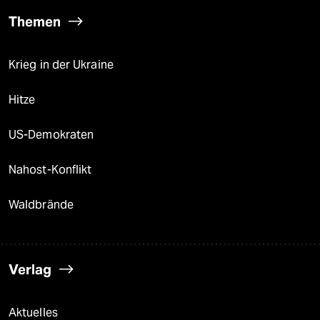
Themen
Krieg in der Ukraine
Hitze
US-Demokraten
Nahost-Konflikt
Waldbrände
Verlag
Aktuelles