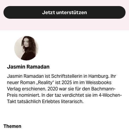
Jetzt unterstützen
Jasmin Ramadan
Jasmin Ramadan ist Schriftstellerin in Hamburg. Ihr
neuer Roman „Reality“ ist 2025 im im Weissbooks
Verlag erschienen. 2020 war sie für den Bachmann-
Preis nominiert. In der taz verdichtet sie im 4-Wochen-
Takt tatsächlich Erlebtes literarisch.
Themen