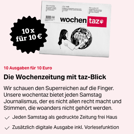
10 Ausgaben für 10 Euro
Die Wochenzeitung mit taz-Blick
Wir schauen den Superreichen auf die Finger.
Unsere wochentaz bietet jeden Samstag
Journalismus, der es nicht allen recht macht und
Stimmen, die woanders nicht gehört werden.
Jeden Samstag als gedruckte Zeitung frei Haus
Zusätzlich digitale Ausgabe inkl. Vorlesefunktion