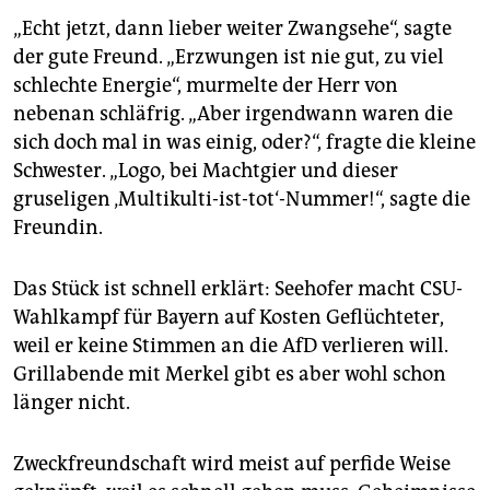
„Echt jetzt, dann lieber weiter Zwangsehe“, sagte
der gute Freund. „Erzwungen ist nie gut, zu viel
schlechte Energie“, murmelte der Herr von
nebenan schläfrig. „Aber irgendwann waren die
sich doch mal in was einig, oder?“, fragte die kleine
Schwester. „Logo, bei Machtgier und dieser
gruseligen ‚Multikulti-ist-tot‘-Nummer!“, sagte die
Freundin.
Das Stück ist schnell erklärt: Seehofer macht CSU-
Wahlkampf für Bayern auf Kosten Geflüchteter,
weil er keine Stimmen an die AfD verlieren will.
Grillabende mit Merkel gibt es aber wohl schon
länger nicht.
Zweckfreundschaft wird meist auf perfide Weise