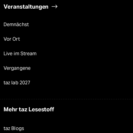
Veranstaltungen
Demnächst
Vor Ort
Live im Stream
Vergangene
taz lab 2027
Mehr taz Lesestoff
taz Blogs