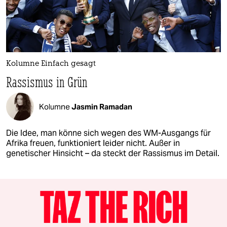
Kolumne Einfach gesagt
Rassismus in Grün
Kolumne
Jasmin Ramadan
Die Idee, man könne sich wegen des WM-Ausgangs für
Afrika freuen, funktioniert leider nicht. Außer in
genetischer Hinsicht – da steckt der Rassismus im Detail.