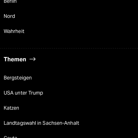
Berlin
Nord
Wahrheit
Themen
Bergsteigen
USA unter Trump
Katzen
Landtagswahl in Sachsen-Anhalt