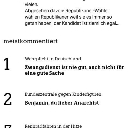
vielen.
Abgesehen davon: Republikaner-Wähler
wählen Republikaner weil sie es immer so
getan haben, der Kandidat ist ziemlich egal...
meistkommentiert
1
Wehrplicht in Deutschland
Zwangsdienst ist nie gut, auch nicht für
eine gute Sache
2
Bundeszentrale gegen Kinderfiguren
Benjamin, du lieber Anarchist
Rennradfahren in der Hitze