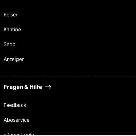
Reisen
Kantine
Shop
Anzeigen
Fragen & Hilfe
Feedback
Aboservice
ePaper Login