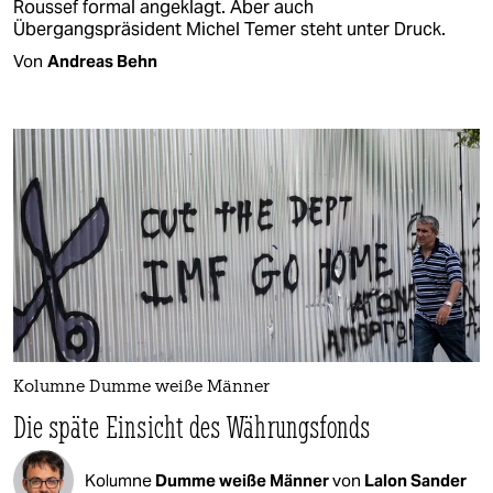
Roussef formal angeklagt. Aber auch
Übergangspräsident Michel Temer steht unter Druck.
Von
Andreas Behn
Kolumne Dumme weiße Männer
Die späte Einsicht des Währungsfonds
Kolumne
Dumme weiße Männer
von
Lalon Sander