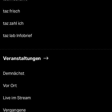
taz frisch
taz zahl ich
taz lab Infobrief
Veranstaltungen
Demnächst
Vor Ort
Live im Stream
Vergangene