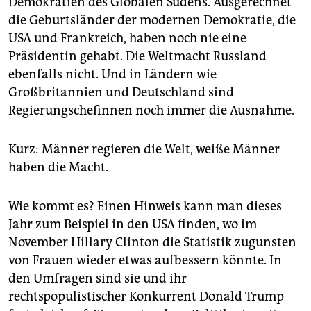
Demokratien des Globalen Südens. Ausgerechnet
die Geburtsländer der modernen Demokratie, die
USA und Frankreich, haben noch nie eine
Präsidentin gehabt. Die Weltmacht Russland
ebenfalls nicht. Und in Ländern wie
Großbritannien und Deutschland sind
Regierungschefinnen noch immer die Ausnahme.
Kurz: Männer regieren die Welt, weiße Männer
haben die Macht.
Wie kommt es? Einen Hinweis kann man dieses
Jahr zum Beispiel in den USA finden, wo im
November Hillary Clinton die Statistik zugunsten
von Frauen wieder etwas aufbessern könnte. In
den Umfragen sind sie und ihr
rechtspopulistischer Konkurrent Donald Trump