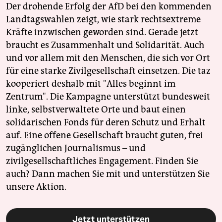
Der drohende Erfolg der AfD bei den kommenden
Landtagswahlen zeigt, wie stark rechtsextreme
Kräfte inzwischen geworden sind. Gerade jetzt
braucht es Zusammenhalt und Solidarität. Auch
und vor allem mit den Menschen, die sich vor Ort
für eine starke Zivilgesellschaft einsetzen. Die taz
kooperiert deshalb mit "Alles beginnt im
Zentrum". Die Kampagne unterstützt bundesweit
linke, selbstverwaltete Orte und baut einen
solidarischen Fonds für deren Schutz und Erhalt
auf. Eine offene Gesellschaft braucht guten, frei
zugänglichen Journalismus – und
zivilgesellschaftliches Engagement. Finden Sie
auch? Dann machen Sie mit und unterstützen Sie
unsere Aktion.
Jetzt unterstützen