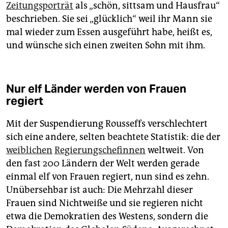
Zeitungsporträt
als „schön, sittsam und Hausfrau“
beschrieben. Sie sei „glücklich“ weil ihr Mann sie
mal wieder zum Essen ausgeführt habe, heißt es,
und wünsche sich einen zweiten Sohn mit ihm.
Nur elf Länder werden von Frauen
regiert
Mit der Suspendierung Rousseffs verschlechtert
sich eine andere, selten beachtete Statistik: die der
weiblichen
Regierungschefinnen
weltweit. Von
den fast 200 Ländern der Welt werden gerade
einmal elf von Frauen regiert, nun sind es zehn.
Unübersehbar ist auch: Die Mehrzahl dieser
Frauen sind Nichtweiße und sie regieren nicht
etwa die Demokratien des Westens, sondern die