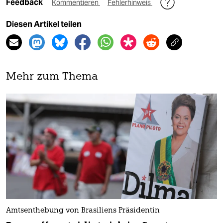
Feedback
Kommentieren
Fehlerhinweis
Diesen Artikel teilen
Mehr zum Thema
Amtsenthebung von Brasiliens Präsidentin