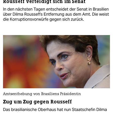
Rousseff verteidigt sich im Senat
In den nächsten Tagen entscheidet der Senat in Brasilien
über Dilma Rousseffs Entfernung aus dem Amt. Die weist
die Korruptionsvorwürfe gegen sich zurück.
Amtsenthebung von Brasiliens Präsidentin
Zug um Zug gegen Rousseff
Das brasilianische Oberhaus hat nun Staatschefin Dilma