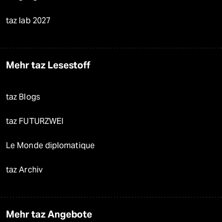
taz lab 2027
Mehr taz Lesestoff
taz Blogs
taz FUTURZWEI
Le Monde diplomatique
taz Archiv
Mehr taz Angebote