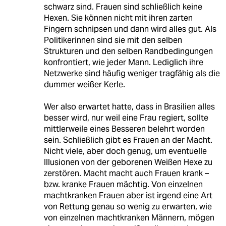
schwarz sind. Frauen sind schließlich keine
Hexen. Sie können nicht mit ihren zarten
Fingern schnipsen und dann wird alles gut. Als
Politikerinnen sind sie mit den selben
Strukturen und den selben Randbedingungen
konfrontiert, wie jeder Mann. Lediglich ihre
Netzwerke sind häufig weniger tragfähig als die
dummer weißer Kerle.
Wer also erwartet hatte, dass in Brasilien alles
besser wird, nur weil eine Frau regiert, sollte
mittlerweile eines Besseren belehrt worden
sein. Schließlich gibt es Frauen an der Macht.
Nicht viele, aber doch genug, um eventuelle
Illusionen von der geborenen Weißen Hexe zu
zerstören. Macht macht auch Frauen krank –
bzw. kranke Frauen mächtig. Von einzelnen
machtkranken Frauen aber ist irgend eine Art
von Rettung genau so wenig zu erwarten, wie
von einzelnen machtkranken Männern, mögen