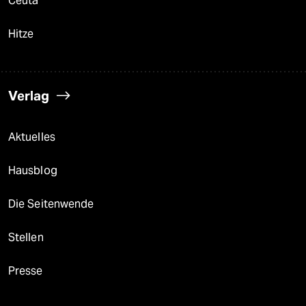
Ceuta
Hitze
Verlag
Aktuelles
Hausblog
Die Seitenwende
Stellen
Presse