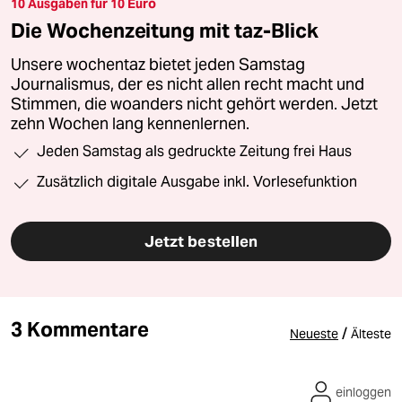
10 Ausgaben für 10 Euro
Die Wochenzeitung mit taz-Blick
Unsere wochentaz bietet jeden Samstag
Journalismus, der es nicht allen recht macht und
Stimmen, die woanders nicht gehört werden. Jetzt
zehn Wochen lang kennenlernen.
Jeden Samstag als gedruckte Zeitung frei Haus
Zusätzlich digitale Ausgabe inkl. Vorlesefunktion
Jetzt bestellen
3 Kommentare
/
Neueste
Älteste
einloggen