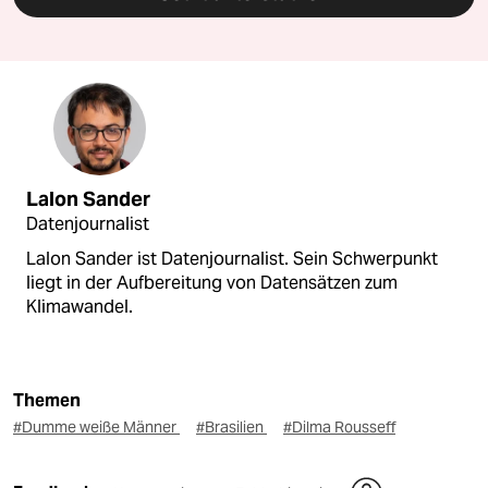
Lalon Sander
Datenjournalist
Lalon Sander ist Datenjournalist. Sein Schwerpunkt
liegt in der Aufbereitung von Datensätzen zum
Klimawandel.
Themen
#Dumme weiße Männer
#Brasilien
#Dilma Rousseff