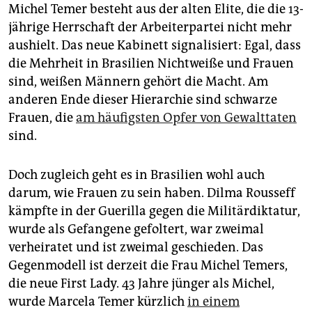
Michel Temer besteht aus der alten Elite, die die 13-
jährige Herrschaft der Arbeiterpartei nicht mehr
aushielt. Das neue Kabinett signalisiert: Egal, dass
die Mehrheit in Brasilien Nichtweiße und Frauen
sind, weißen Männern gehört die Macht. Am
anderen Ende dieser Hierarchie sind schwarze
Frauen, die
am häufigsten Opfer von Gewalttaten
sind.
Doch zugleich geht es in Brasilien wohl auch
darum, wie Frauen zu sein haben. Dilma Rousseff
kämpfte in der Guerilla gegen die Militärdiktatur,
wurde als Gefangene gefoltert, war zweimal
verheiratet und ist zweimal geschieden. Das
Gegenmodell ist derzeit die Frau Michel Temers,
die neue First Lady. 43 Jahre jünger als Michel,
wurde Marcela Temer kürzlich
in einem