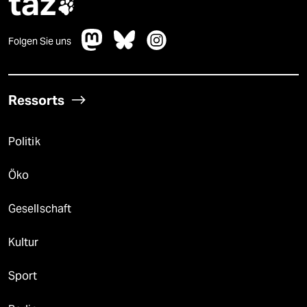
taz

Folgen Sie uns
Ressorts
Politik
Öko
Gesellschaft
Kultur
Sport