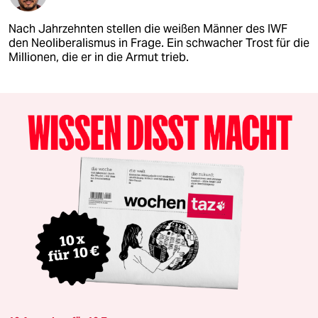
Nach Jahrzehnten stellen die weißen Männer des IWF
den Neoliberalismus in Frage. Ein schwacher Trost für die
Millionen, die er in die Armut trieb.