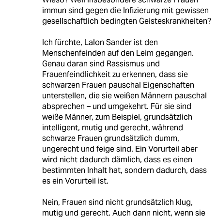
immun sind gegen die Infizierung mit gewissen
gesellschaftlich bedingten Geisteskrankheiten?
Ich fürchte, Lalon Sander ist den
Menschenfeinden auf den Leim gegangen.
Genau daran sind Rassismus und
Frauenfeindlichkeit zu erkennen, dass sie
schwarzen Frauen pauschal Eigenschaften
unterstellen, die sie weißen Männern pauschal
absprechen – und umgekehrt. Für sie sind
weiße Männer, zum Beispiel, grundsätzlich
intelligent, mutig und gerecht, während
schwarze Frauen grundsätzlich dumm,
ungerecht und feige sind. Ein Vorurteil aber
wird nicht dadurch dämlich, dass es einen
bestimmten Inhalt hat, sondern dadurch, dass
es ein Vorurteil ist.
Nein, Frauen sind nicht grundsätzlich klug,
mutig und gerecht. Auch dann nicht, wenn sie