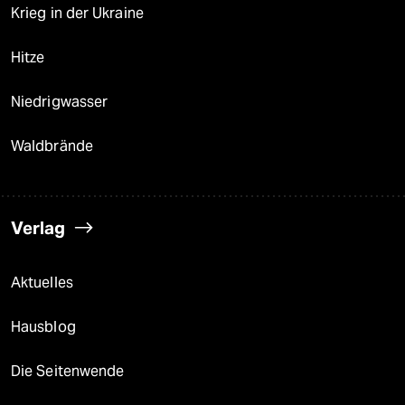
Krieg in der Ukraine
Hitze
Niedrigwasser
Waldbrände
Verlag
Aktuelles
Hausblog
Die Seitenwende