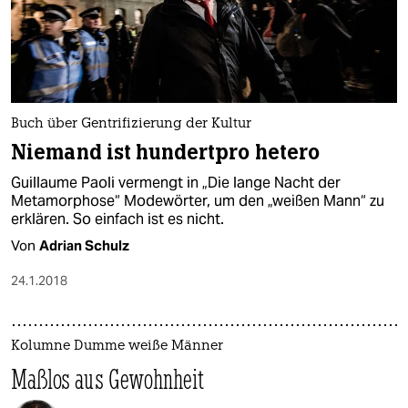
epaper login
Buch über Gentrifizierung der Kultur
Niemand ist hundertpro hetero
Guillaume Paoli vermengt in „Die lange Nacht der
Metamorphose“ Modewörter, um den „weißen Mann“ zu
erklären. So einfach ist es nicht.
Von
Adrian Schulz
24.1.2018
Kolumne Dumme weiße Männer
Maßlos aus Gewohnheit