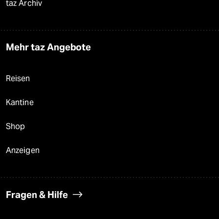
taz Archiv
Mehr taz Angebote
Reisen
Kantine
Shop
Anzeigen
Fragen & Hilfe