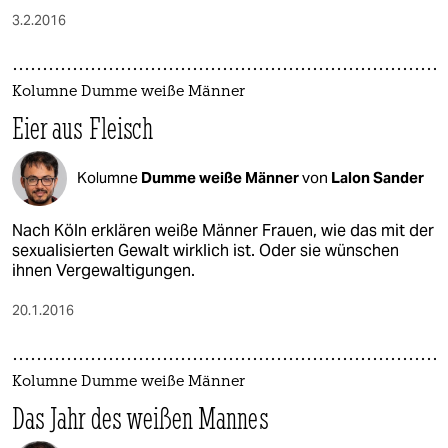
3.2.2016
Kolumne Dumme weiße Männer
Eier aus Fleisch
Kolumne
Dumme weiße Männer
von
Lalon Sander
Nach Köln erklären weiße Männer Frauen, wie das mit der
sexualisierten Gewalt wirklich ist. Oder sie wünschen
ihnen Vergewaltigungen.
20.1.2016
Kolumne Dumme weiße Männer
Das Jahr des weißen Mannes