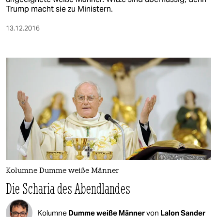
Trump macht sie zu Ministern.
13.12.2016
Kolumne Dumme weiße Männer
Die Scharia des Abendlandes
Kolumne
Dumme weiße Männer
von
Lalon Sander