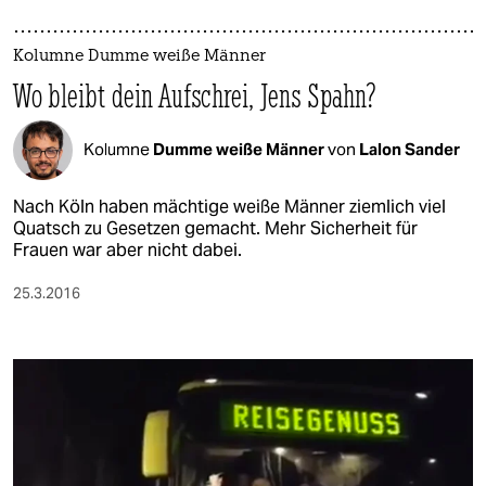
Kolumne Dumme weiße Männer
Wo bleibt dein Aufschrei, Jens Spahn?
Kolumne
Dumme weiße Männer
von
Lalon Sander
Nach Köln haben mächtige weiße Männer ziemlich viel
Quatsch zu Gesetzen gemacht. Mehr Sicherheit für
Frauen war aber nicht dabei.
25.3.2016