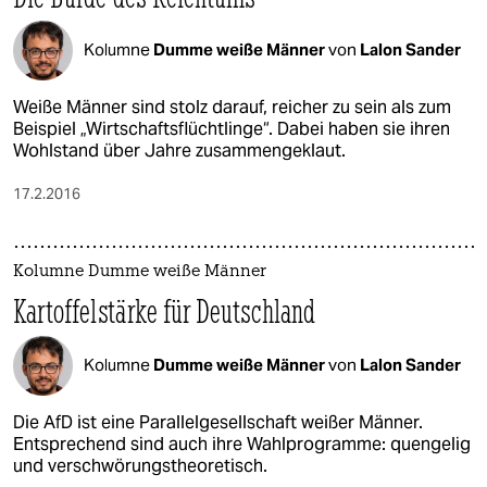
Kolumne
Dumme weiße Männer
von
Lalon Sander
Weiße Männer sind stolz darauf, reicher zu sein als zum
Beispiel „Wirtschaftsflüchtlinge“. Dabei haben sie ihren
Wohlstand über Jahre zusammengeklaut.
17.2.2016
Kolumne Dumme weiße Männer
Kartoffelstärke für Deutschland
Kolumne
Dumme weiße Männer
von
Lalon Sander
Die AfD ist eine Parallelgesellschaft weißer Männer.
Entsprechend sind auch ihre Wahlprogramme: quengelig
und verschwörungstheoretisch.