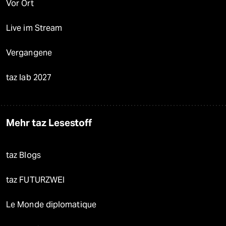
Vor Ort
Live im Stream
Vergangene
taz lab 2027
Mehr taz Lesestoff
taz Blogs
taz FUTURZWEI
Le Monde diplomatique