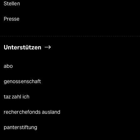
Stellen
Presse
Unterstützen
abo
genossenschaft
taz zahl ich
recherchefonds ausland
panterstiftung