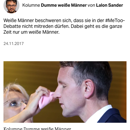
Kolumne
Dumme weiße Männer
von
Lalon Sander
Weiße Männer beschweren sich, dass sie in der #MeToo-
Debatte nicht mitreden dürfen. Dabei geht es die ganze
Zeit nur um weiße Männer.
24.11.2017
Kolumne Dumme weiße Männer