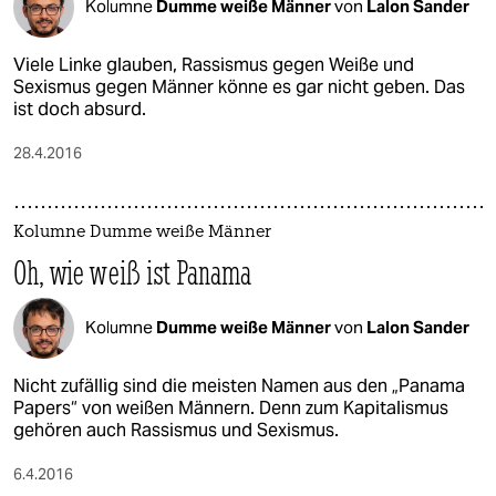
Kolumne
Dumme weiße Männer
von
Lalon Sander
Viele Linke glauben, Rassismus gegen Weiße und
Sexismus gegen Männer könne es gar nicht geben. Das
ist doch absurd.
28.4.2016
Kolumne Dumme weiße Männer
Oh, wie weiß ist Panama
Kolumne
Dumme weiße Männer
von
Lalon Sander
Nicht zufällig sind die meisten Namen aus den „Panama
Papers“ von weißen Männern. Denn zum Kapitalismus
gehören auch Rassismus und Sexismus.
6.4.2016