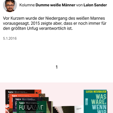
Kolumne
Dumme weiße Männer
von
Lalon Sander
Vor Kurzem wurde der Niedergang des weißen Mannes
vorausgesagt. 2015 zeigte aber, dass er noch immer für
den größten Unfug verantwortlich ist.
5.1.2016
1