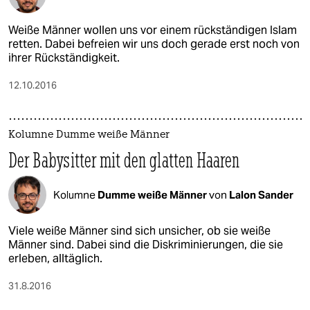
Weiße Männer wollen uns vor einem rückständigen Islam
retten. Dabei befreien wir uns doch gerade erst noch von
ihrer Rückständigkeit.
12.10.2016
Kolumne Dumme weiße Männer
Der Babysitter mit den glatten Haaren
Kolumne
Dumme weiße Männer
von
Lalon Sander
Viele weiße Männer sind sich unsicher, ob sie weiße
Männer sind. Dabei sind die Diskriminierungen, die sie
erleben, alltäglich.
31.8.2016