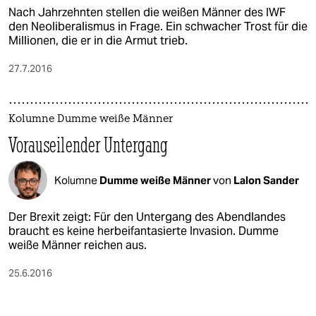
Nach Jahrzehnten stellen die weißen Männer des IWF
den Neoliberalismus in Frage. Ein schwacher Trost für die
Millionen, die er in die Armut trieb.
27.7.2016
Kolumne Dumme weiße Männer
Vorauseilender Untergang
Kolumne
Dumme weiße Männer
von
Lalon Sander
Der Brexit zeigt: Für den Untergang des Abendlandes
braucht es keine herbeifantasierte Invasion. Dumme
weiße Männer reichen aus.
25.6.2016