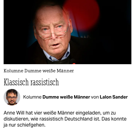
Kolumne Dumme weiße Männer
Klassisch rassistisch
Kolumne
Dumme weiße Männer
von
Lalon Sander
Anne Will hat vier weiße Männer eingeladen, um zu
diskutieren, wie rassistisch Deutschland ist. Das konnte
ja nur schiefgehen.