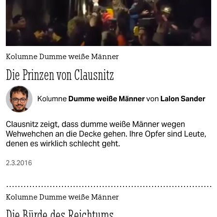
Kolumne Dumme weiße Männer
Die Prinzen von Clausnitz
Kolumne
Dumme weiße Männer
von
Lalon Sander
Clausnitz zeigt, dass dumme weiße Männer wegen
Wehwehchen an die Decke gehen. Ihre Opfer sind Leute,
denen es wirklich schlecht geht.
2.3.2016
Kolumne Dumme weiße Männer
Die Bürde des Reichtums