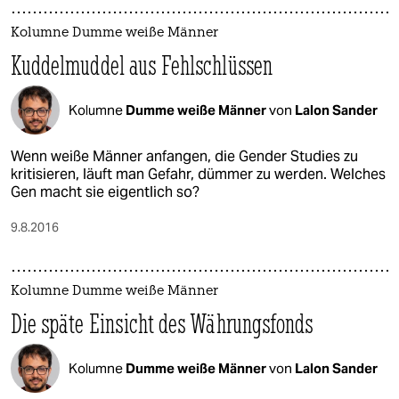
Kolumne Dumme weiße Männer
Kuddelmuddel aus Fehlschlüssen
Kolumne
Dumme weiße Männer
von
Lalon Sander
Wenn weiße Männer anfangen, die Gender Studies zu
kritisieren, läuft man Gefahr, dümmer zu werden. Welches
Gen macht sie eigentlich so?
9.8.2016
Kolumne Dumme weiße Männer
Die späte Einsicht des Währungsfonds
Kolumne
Dumme weiße Männer
von
Lalon Sander