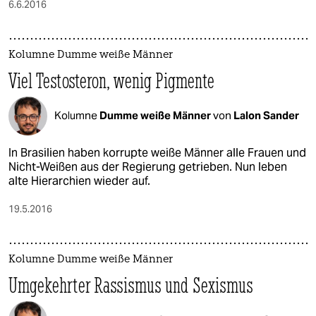
6.6.2016
Kolumne Dumme weiße Männer
Viel Testosteron, wenig Pigmente
Kolumne
Dumme weiße Männer
von
Lalon Sander
In Brasilien haben korrupte weiße Männer alle Frauen und
Nicht-Weißen aus der Regierung getrieben. Nun leben
alte Hierarchien wieder auf.
19.5.2016
Kolumne Dumme weiße Männer
Umgekehrter Rassismus und Sexismus