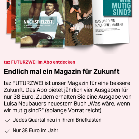
taz FUTURZWEI im Abo entdecken
Endlich mal ein Magazin für Zukunft
taz FUTURZWEI ist unser Magazin für eine bessere
Zukunft. Das Abo bietet jährlich vier Ausgaben für
nur 38 Euro. Zudem erhalten Sie eine Ausgabe von
Luisa Neubauers neuestem Buch „Was wäre, wenn
wir mutig sind?“ (solange Vorrat reicht).
Jedes Quartal neu in Ihrem Briefkasten
Nur 38 Euro im Jahr