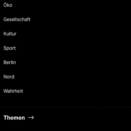
Öko
Gesellschaft
Kultur
Sport
Berlin
Nord
Wahrheit
Themen