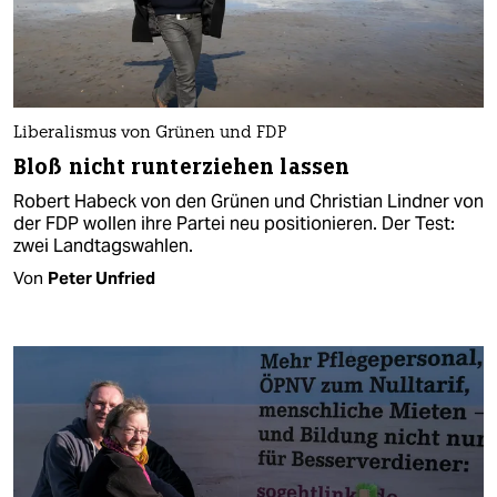
Liberalismus von Grünen und FDP
Bloß nicht runterziehen lassen
Robert Habeck von den Grünen und Christian Lindner von
der FDP wollen ihre Partei neu positionieren. Der Test:
zwei Landtagswahlen.
Von
Peter Unfried