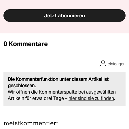
Jetzt abonnieren
0 Kommentare
einloggen
Die Kommentarfunktion unter diesem Artikel ist
geschlossen.
Wir öffnen die Kommentarspalte bei ausgewählten
Artikeln für etwa drei Tage –
hier sind sie zu finden
.
meistkommentiert