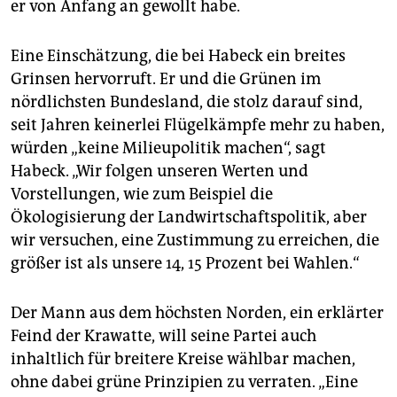
er von Anfang an gewollt habe.
Eine Einschätzung, die bei Habeck ein breites
Grinsen hervorruft. Er und die Grünen im
nördlichsten Bundesland, die stolz darauf sind,
seit Jahren keinerlei Flügelkämpfe mehr zu haben,
würden „keine Milieupolitik machen“, sagt
Habeck. „Wir folgen unseren Werten und
Vorstellungen, wie zum Beispiel die
Ökologisierung der Landwirtschaftspolitik, aber
wir versuchen, eine Zustimmung zu erreichen, die
größer ist als unsere 14, 15 Prozent bei Wahlen.“
Der Mann aus dem höchsten Norden, ein erklärter
Feind der Krawatte, will seine Partei auch
inhaltlich für breitere Kreise wählbar machen,
ohne dabei grüne Prinzipien zu verraten. „Eine