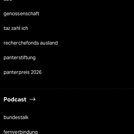
genossenschaft
taz zahl ich
recherchefonds ausland
panterstiftung
panterpreis 2026
Podcast
bundestalk
fernverbindung