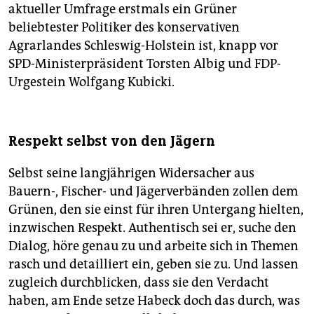
aktueller Umfrage erstmals ein Grüner
beliebtester Politiker des konservativen
Agrarlandes Schleswig-Holstein ist, knapp vor
SPD-Ministerpräsident Torsten Albig und FDP-
Urgestein Wolfgang Kubicki.
Respekt selbst von den Jägern
Selbst seine langjährigen Widersacher aus
Bauern-, Fischer- und Jägerverbänden zollen dem
Grünen, den sie einst für ihren Untergang hielten,
inzwischen Respekt. Authentisch sei er, suche den
Dialog, höre genau zu und arbeite sich in Themen
rasch und detailliert ein, geben sie zu. Und lassen
zugleich durchblicken, dass sie den Verdacht
haben, am Ende setze Habeck doch das durch, was