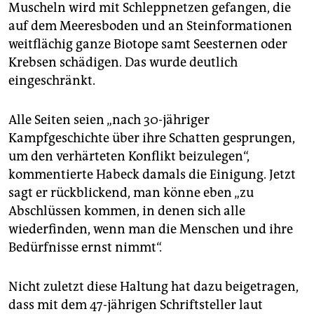
Muscheln wird mit Schleppnetzen gefangen, die
auf dem Meeresboden und an Steinformationen
weitflächig ganze Biotope samt Seesternen oder
Krebsen schädigen. Das wurde deutlich
eingeschränkt.
Alle Seiten seien „nach 30-jähriger
Kampfgeschichte über ihre Schatten gesprungen,
um den verhärteten Konflikt beizulegen“,
kommentierte Habeck damals die Einigung. Jetzt
sagt er rückblickend, man könne eben „zu
Abschlüssen kommen, in denen sich alle
wiederfinden, wenn man die Menschen und ihre
Bedürfnisse ernst nimmt“.
Nicht zuletzt diese Haltung hat dazu beigetragen,
dass mit dem 47-jährigen Schriftsteller laut