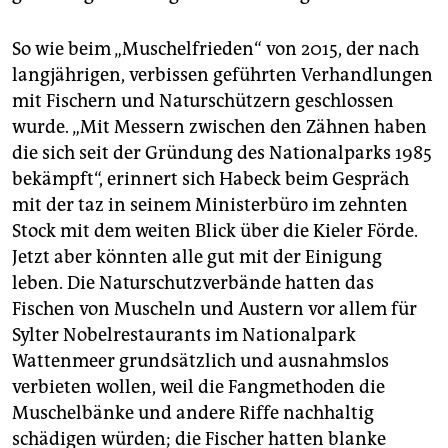
So wie beim „Muschelfrieden“ von 2015, der nach
langjährigen, verbissen geführten Verhandlungen
mit Fischern und Naturschützern geschlossen
wurde. „Mit Messern zwischen den Zähnen haben
die sich seit der Gründung des Nationalparks 1985
bekämpft“, erinnert sich Habeck beim Gespräch
mit der taz in seinem Ministerbüro im zehnten
Stock mit dem weiten Blick über die Kieler Förde.
Jetzt aber könnten alle gut mit der Einigung
leben. Die Naturschutzverbände hatten das
Fischen von Muscheln und Austern vor allem für
Sylter Nobelrestaurants im Nationalpark
Wattenmeer grundsätzlich und ausnahmslos
verbieten wollen, weil die Fangmethoden die
Muschelbänke und andere Riffe nachhaltig
schädigen würden; die Fischer hatten blanke