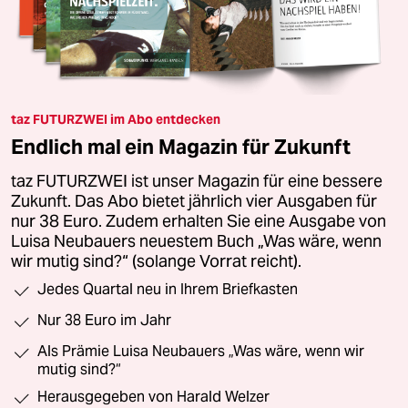
taz FUTURZWEI im Abo entdecken
Endlich mal ein Magazin für Zukunft
taz FUTURZWEI ist unser Magazin für eine bessere
Zukunft. Das Abo bietet jährlich vier Ausgaben für
nur 38 Euro. Zudem erhalten Sie eine Ausgabe von
Luisa Neubauers neuestem Buch „Was wäre, wenn
wir mutig sind?“ (solange Vorrat reicht).
Jedes Quartal neu in Ihrem Briefkasten
Nur 38 Euro im Jahr
Als Prämie Luisa Neubauers „Was wäre, wenn wir
mutig sind?“
Herausgegeben von Harald Welzer