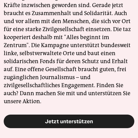
Kräfte inzwischen geworden sind. Gerade jetzt
braucht es Zusammenhalt und Solidarität. Auch
und vor allem mit den Menschen, die sich vor Ort
für eine starke Zivilgesellschaft einsetzen. Die taz
kooperiert deshalb mit "Alles beginnt im
Zentrum". Die Kampagne unterstützt bundesweit
linke, selbstverwaltete Orte und baut einen
solidarischen Fonds für deren Schutz und Erhalt
auf. Eine offene Gesellschaft braucht guten, frei
zugänglichen Journalismus – und
zivilgesellschaftliches Engagement. Finden Sie
auch? Dann machen Sie mit und unterstützen Sie
unsere Aktion.
Jetzt unterstützen