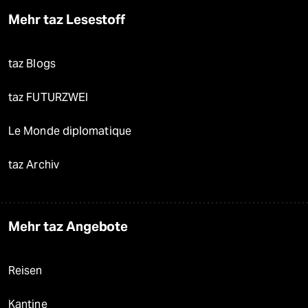
Mehr taz Lesestoff
taz Blogs
taz FUTURZWEI
Le Monde diplomatique
taz Archiv
Mehr taz Angebote
Reisen
Kantine