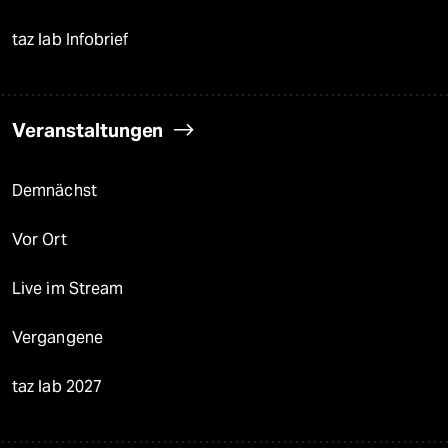
taz lab Infobrief
Veranstaltungen
Demnächst
Vor Ort
Live im Stream
Vergangene
taz lab 2027