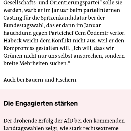
Gesellschafts- und Orientierungspartei“ solle sie
werden, warb er im Januar beim parteiinternen
Casting für die Spitzenkandidatur bei der
Bundestagswahl, das er dann im Januar
hauchdünn gegen Parteichef Cem Özdemir verlor.
Habeck weicht dem Konflikt nicht aus, weil er den
Kompromiss gestalten will: „Ich will, dass wir
Grünen nicht nur uns selbst ansprechen, sondern
breite Mehrheiten suchen.“
Auch bei Bauern und Fischern.
Die Engagierten stärken
Der drohende Erfolg der AfD bei den kommenden
Landtagswahlen zeigt, wie stark rechtsextreme