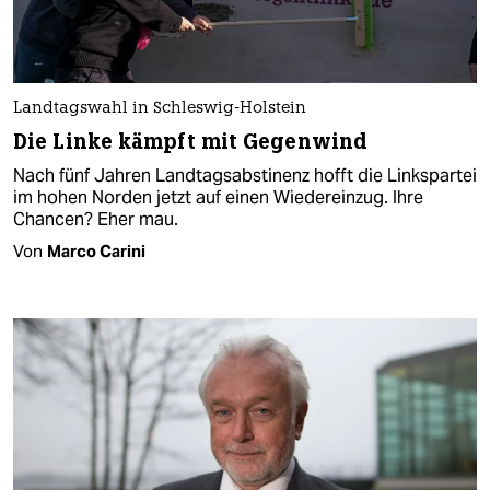
Landtagswahl in Schleswig-Holstein
Die Linke kämpft mit Gegenwind
Nach fünf Jahren Landtagsabstinenz hofft die Linkspartei
im hohen Norden jetzt auf einen Wiedereinzug. Ihre
Chancen? Eher mau.
Von
Marco Carini