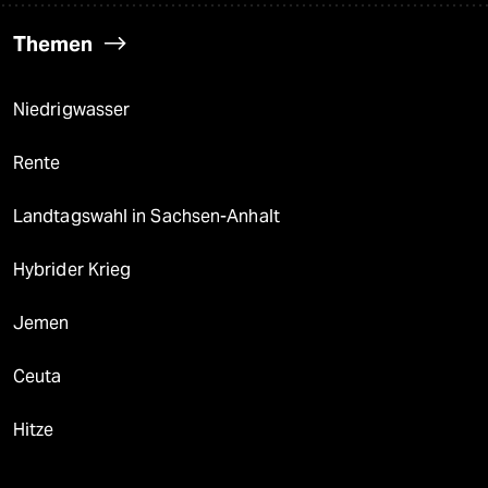
Themen
Niedrigwasser
Rente
Landtagswahl in Sachsen-Anhalt
Hybrider Krieg
Jemen
Ceuta
Hitze