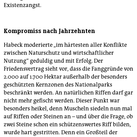
Existenzangst.
Kompromiss nach Jahrzehnten
Habeck moderierte „im härtesten aller Konflikte
zwischen Naturschutz und wirtschaftlicher
Nutzung“ geduldig und mit Erfolg. Der
Friedensvertrag sieht vor, dass die Fanggründe von
2.000 auf 1.700 Hektar außerhalb der besonders
geschützten Kernzonen des Nationalparks
beschränkt werden. An natürlichen Riffen darf gar
nicht mehr gefischt werden. Dieser Punkt war
besonders heikel, denn Muscheln siedeln nun mal
auf Riffen oder Steinen an – und über die Frage, ob
zwei Steine schon ein schützenswertes Riff bilden,
wurde hart gestritten. Denn ein Großteil der