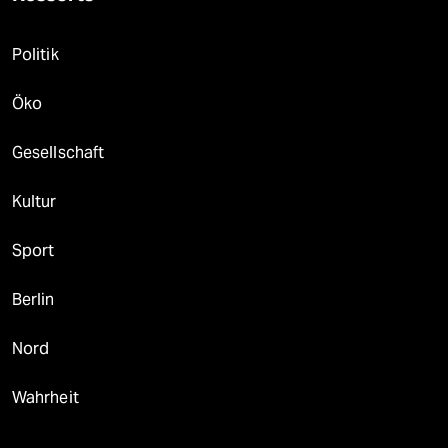
Politik
Öko
Gesellschaft
Kultur
Sport
Berlin
Nord
Wahrheit