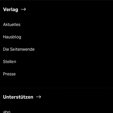
Verlag
Aktuelles
Hausblog
Die Seitenwende
Stellen
Presse
Unterstützen
abo