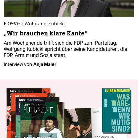
FDP-Vize Wolfgang Kubicki
„Wir brauchen klare Kante“
Am Wochenende trifft sich die FDP zum Parteitag.
Wolfgang Kubicki spricht über seine Kandidaturen, die
FDP, Armut und Sozialstaat.
Interview von
Anja Maier