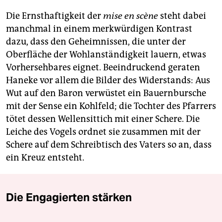
Die Ernsthaftigkeit der
mise en scène
steht dabei
manchmal in einem merkwürdigen Kontrast
dazu, dass den Geheimnissen, die unter der
Oberfläche der Wohlanständigkeit lauern, etwas
Vorhersehbares eignet. Beeindruckend geraten
Haneke vor allem die Bilder des Widerstands: Aus
Wut auf den Baron verwüstet ein Bauernbursche
mit der Sense ein Kohlfeld; die Tochter des Pfarrers
tötet dessen Wellensittich mit einer Schere. Die
Leiche des Vogels ordnet sie zusammen mit der
Schere auf dem Schreibtisch des Vaters so an, dass
ein Kreuz entsteht.
Die Engagierten stärken