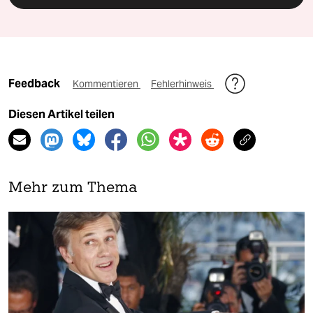
Feedback
Kommentieren
Fehlerhinweis
Diesen Artikel teilen
Mehr zum Thema