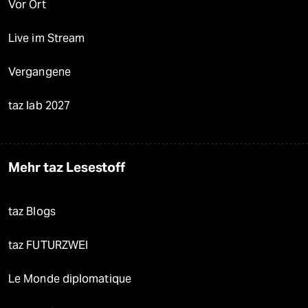
Vor Ort
Live im Stream
Vergangene
taz lab 2027
Mehr taz Lesestoff
taz Blogs
taz FUTURZWEI
Le Monde diplomatique