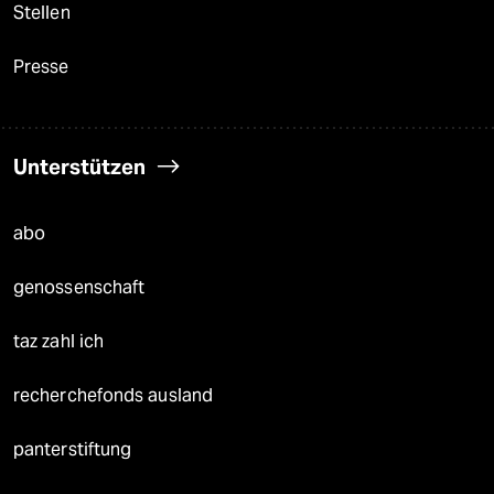
Stellen
Presse
Unterstützen
abo
genossenschaft
taz zahl ich
recherchefonds ausland
panterstiftung