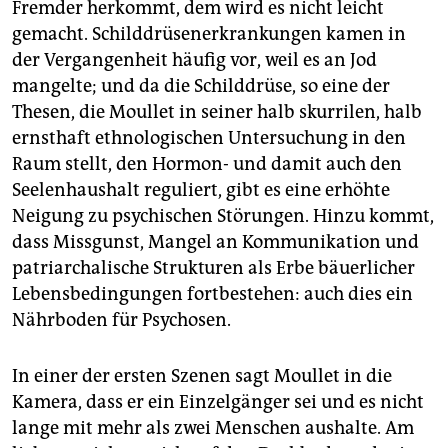
Fremder herkommt, dem wird es nicht leicht
gemacht. Schilddrüsenerkrankungen kamen in
der Vergangenheit häufig vor, weil es an Jod
mangelte; und da die Schilddrüse, so eine der
Thesen, die Moullet in seiner halb skurrilen, halb
ernsthaft ethnologischen Untersuchung in den
Raum stellt, den Hormon- und damit auch den
Seelenhaushalt reguliert, gibt es eine erhöhte
Neigung zu psychischen Störungen. Hinzu kommt,
dass Missgunst, Mangel an Kommunikation und
patriarchalische Strukturen als Erbe bäuerlicher
Lebensbedingungen fortbestehen: auch dies ein
Nährboden für Psychosen.
In einer der ersten Szenen sagt Moullet in die
Kamera, dass er ein Einzelgänger sei und es nicht
lange mit mehr als zwei Menschen aushalte. Am