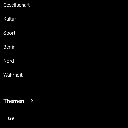
Gesellschaft
Kultur
Sport
Berlin
Nord
Wahrheit
Themen
Hitze