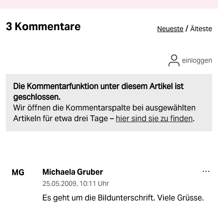
3 Kommentare
/
Neueste
Älteste
einloggen
Die Kommentarfunktion unter diesem Artikel ist
geschlossen.
Wir öffnen die Kommentarspalte bei ausgewählten
Artikeln für etwa drei Tage –
hier sind sie zu finden
.
Michaela Gruber
MG
25.05.2009
,
10:11 Uhr
Es geht um die Bildunterschrift. Viele Grüsse.