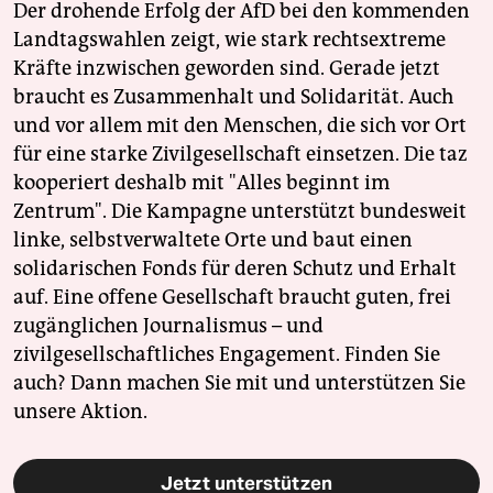
Der drohende Erfolg der AfD bei den kommenden
Landtagswahlen zeigt, wie stark rechtsextreme
Kräfte inzwischen geworden sind. Gerade jetzt
braucht es Zusammenhalt und Solidarität. Auch
und vor allem mit den Menschen, die sich vor Ort
für eine starke Zivilgesellschaft einsetzen. Die taz
kooperiert deshalb mit "Alles beginnt im
Zentrum". Die Kampagne unterstützt bundesweit
linke, selbstverwaltete Orte und baut einen
solidarischen Fonds für deren Schutz und Erhalt
auf. Eine offene Gesellschaft braucht guten, frei
zugänglichen Journalismus – und
zivilgesellschaftliches Engagement. Finden Sie
auch? Dann machen Sie mit und unterstützen Sie
unsere Aktion.
Jetzt unterstützen