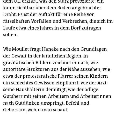
dem Off erklärt, was den Sturz provozierte: ein
kaum sichtbar über dem Boden angebrachter
Draht. Es ist der Auftakt für eine Reihe von
rätselhaften Vorfällen und Verbrechen, die sich im
Laufe etwa eines Jahres in dem Dorf zutragen
sollen.
Wie Moullet fragt Haneke nach den Grundlagen
der Gewalt in der ländlichen Region. In
gravitätischen Bildern zeichnet er nach, wie
autoritäre Strukturen aus der Nähe aussehen, wie
etwa der protestantische Pfarrer seinen Kindern
ein schlechtes Gewissen einpflanzt, wie der Arzt
seine Haushälterin demütigt, wie der adlige
Gutsherr mit seinen Arbeitern und Arbeiterinnen
nach Gutdünken umspringt. Befehl und
Gehorsam, wohin man schaut.