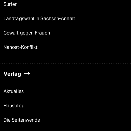
Surfen
Landtagswahl in Sachsen-Anhalt
Gewalt gegen Frauen
Nahost-Konflikt
Verlag
Aktuelles
Hausblog
Die Seitenwende