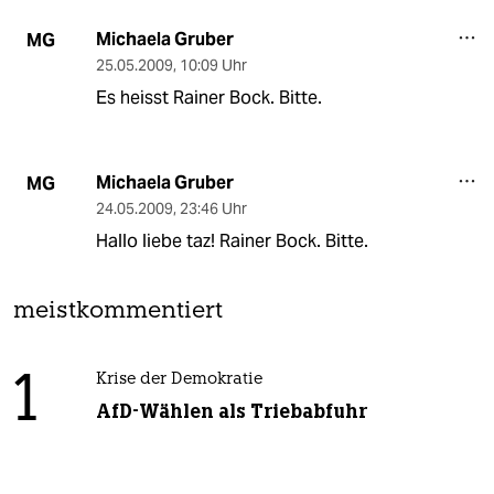
Michaela Gruber
MG
25.05.2009
,
10:09 Uhr
Es heisst Rainer Bock. Bitte.
Michaela Gruber
MG
24.05.2009
,
23:46 Uhr
Hallo liebe taz! Rainer Bock. Bitte.
meistkommentiert
1
Krise der Demokratie
AfD-Wählen als Triebabfuhr