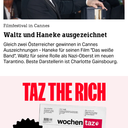
Filmfestival in Cannes
Waltz und Haneke ausgezeichnet
Gleich zwei Österreicher gewinnen in Cannes
Auszeichnungen - Haneke für seinen Film "Das weiße
Band", Waltz für seine Rolle als Nazi-Oberst im neuen
Tarantino. Beste Darstellerin ist Charlotte Gainsbourg.