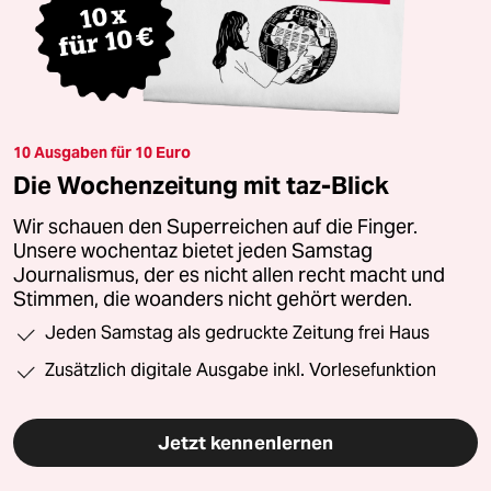
10 Ausgaben für 10 Euro
Die Wochenzeitung mit taz-Blick
Wir schauen den Superreichen auf die Finger.
Unsere wochentaz bietet jeden Samstag
Journalismus, der es nicht allen recht macht und
Stimmen, die woanders nicht gehört werden.
Jeden Samstag als gedruckte Zeitung frei Haus
Zusätzlich digitale Ausgabe inkl. Vorlesefunktion
Jetzt kennenlernen