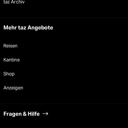
taz Archiv
Mehr taz Angebote
Reisen
Kantine
Shop
Anzeigen
Fragen & Hilfe