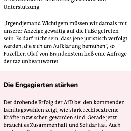
Unterstützung.
„Irgendjemand Wichtigem müssen wir damals mit
unserer Anzeige gewaltig auf die Füße getreten
sein. Es darf nicht sein, dass jene juristisch verfolgt
werden, die sich um Aufklärung bemühen“, so
Fuzellier. Olaf von Brandenstein ließ eine Anfrage
der taz unbeantwortet.
Die Engagierten stärken
Der drohende Erfolg der AfD bei den kommenden
Landtagswahlen zeigt, wie stark rechtsextreme
Kräfte inzwischen geworden sind. Gerade jetzt
braucht es Zusammenhalt und Solidarität. Auch