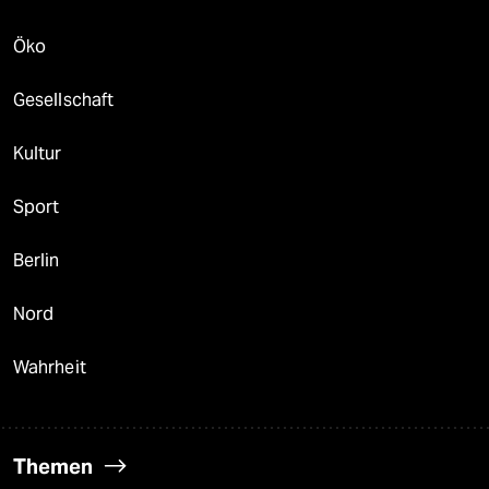
Öko
Gesellschaft
Kultur
Sport
Berlin
Nord
Wahrheit
Themen