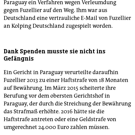
Paraguay ein Verfahren wegen Verleumdung
gegen Fuzellier auf den Weg. Ihm war aus
Deutschland eine vertrauliche E-Mail von Fuzellier
an Kolping Deutschland zugespielt worden.
Dank Spenden musste sie nicht ins
Gefängnis
Ein Gericht in Paraguay verurteilte daraufhin
Fuzellier 2013 zu einer Haftstrafe von 18 Monaten
auf Bewährung. Im März 2015 scheiterte ihre
Berufung vor dem obersten Gerichtshof in
Paraguay, der durch die Streichung der Bewährung
das Strafmaß erhöhte. 2016 hätte sie die
Haftstrafe antreten oder eine Geldstrafe von
umgerechnet 24.000 Euro zahlen müssen.