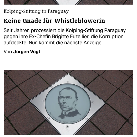
Kolping-Stiftung in Paraguay
Keine Gnade für Whistleblowerin
Seit Jahren prozessiert die Kolping-Stiftung Paraguay
gegen ihre Ex-Chefin Brigitte Fuzellier, die Korruption
aufdeckte. Nun kommt die nächste Anzeige.
Von
Jürgen Vogt