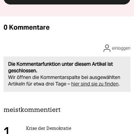
0 Kommentare
einloggen
Die Kommentarfunktion unter diesem Artikel ist
geschlossen.
Wir öffnen die Kommentarspalte bei ausgewählten
Artikeln für etwa drei Tage –
hier sind sie zu finden
.
meistkommentiert
Krise der Demokratie