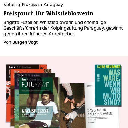
Kolping-Prozess in Paraguay
Freispruch für Whistleblowerin
Brigitte Fuzellier, Whistleblowerin und ehemalige
Geschäftsführerin der Kolpingstiftung Paraguay, gewinnt
gegen ihren früheren Arbeitgeber.
Von
Jürgen Vogt