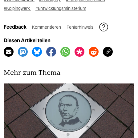
#Kolpingwerk
#Entwicklungsministerium
Feedback
Kommentieren
Fehlerhinweis
Diesen Artikel teilen
Mehr zum Thema