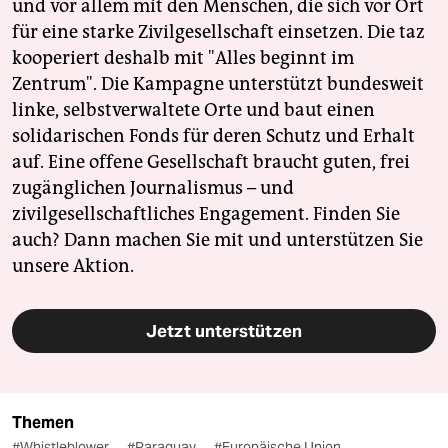
und vor allem mit den Menschen, die sich vor Ort
für eine starke Zivilgesellschaft einsetzen. Die taz
kooperiert deshalb mit "Alles beginnt im
Zentrum". Die Kampagne unterstützt bundesweit
linke, selbstverwaltete Orte und baut einen
solidarischen Fonds für deren Schutz und Erhalt
auf. Eine offene Gesellschaft braucht guten, frei
zugänglichen Journalismus – und
zivilgesellschaftliches Engagement. Finden Sie
auch? Dann machen Sie mit und unterstützen Sie
unsere Aktion.
Jetzt unterstützen
Themen
#Whistleblower
#Paraguay
#Europäische Union