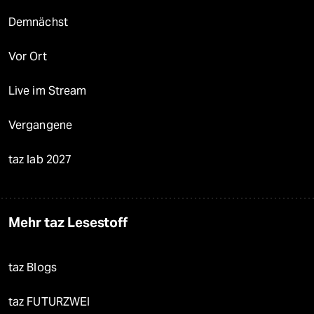
Demnächst
Vor Ort
Live im Stream
Vergangene
taz lab 2027
Mehr taz Lesestoff
taz Blogs
taz FUTURZWEI