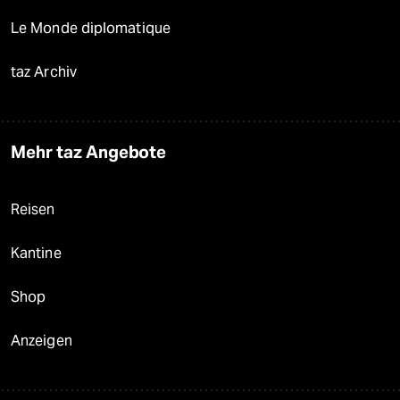
Le Monde diplomatique
taz Archiv
Mehr taz Angebote
Reisen
Kantine
Shop
Anzeigen