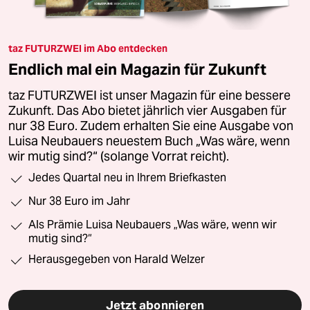
taz FUTURZWEI im Abo entdecken
Endlich mal ein Magazin für Zukunft
taz FUTURZWEI ist unser Magazin für eine bessere
Zukunft. Das Abo bietet jährlich vier Ausgaben für
nur 38 Euro. Zudem erhalten Sie eine Ausgabe von
Luisa Neubauers neuestem Buch „Was wäre, wenn
wir mutig sind?“ (solange Vorrat reicht).
Jedes Quartal neu in Ihrem Briefkasten
Nur 38 Euro im Jahr
Als Prämie Luisa Neubauers „Was wäre, wenn wir
mutig sind?“
Herausgegeben von Harald Welzer
Jetzt abonnieren