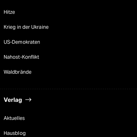
Hitze
Krieg in der Ukraine
US-Demokraten
Nahost-Konflikt
Waldbrände
Verlag
Aktuelles
Hausblog