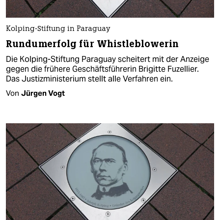
Kolping-Stiftung in Paraguay
Rundumerfolg für Whistleblowerin
Die Kolping-Stiftung Paraguay scheitert mit der Anzeige
gegen die frühere Geschäftsführerin Brigitte Fuzellier.
Das Justizministerium stellt alle Verfahren ein.
Von
Jürgen Vogt