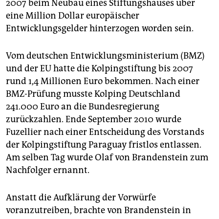
2007 beim Neubau eines Stiftungshauses über
eine Million Dollar europäischer
Entwicklungsgelder hinterzogen worden sein.
Vom deutschen Entwicklungsministerium (BMZ)
und der EU hatte die Kolpingstiftung bis 2007
rund 1,4 Millionen Euro bekommen. Nach einer
BMZ-Prüfung musste Kolping Deutschland
241.000 Euro an die Bundesregierung
zurückzahlen. Ende September 2010 wurde
Fuzellier nach einer Entscheidung des Vorstands
der Kolpingstiftung Paraguay fristlos entlassen.
Am selben Tag wurde Olaf von Brandenstein zum
Nachfolger ernannt.
Anstatt die Aufklärung der Vorwürfe
voranzutreiben, brachte von Brandenstein in