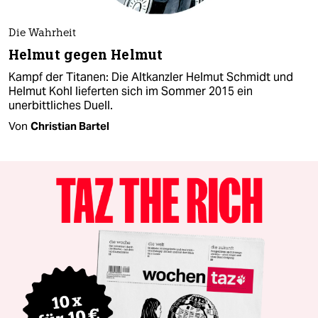
Die Wahrheit
Helmut gegen Helmut
Kampf der Titanen: Die Altkanzler Helmut Schmidt und
Helmut Kohl lieferten sich im Sommer 2015 ein
unerbittliches Duell.
Von
Christian Bartel