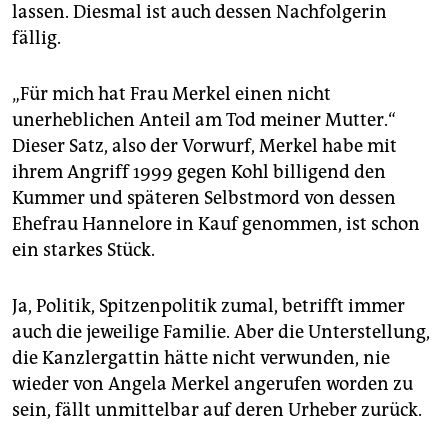
epaper login
lassen. Diesmal ist auch dessen Nachfolgerin
fällig.
„Für mich hat Frau Merkel einen nicht
unerheblichen Anteil am Tod meiner Mutter.“
Dieser Satz, also der Vorwurf, Merkel habe mit
ihrem Angriff 1999 gegen Kohl billigend den
Kummer und späteren Selbstmord von dessen
Ehefrau Hannelore in Kauf genommen, ist schon
ein starkes Stück.
Ja, Politik, Spitzenpolitik zumal, betrifft immer
auch die jeweilige Familie. Aber die Unterstellung,
die Kanzlergattin hätte nicht verwunden, nie
wieder von Angela Merkel angerufen worden zu
sein, fällt unmittelbar auf deren Urheber zurück.