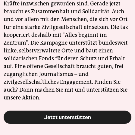
Kräfte inzwischen geworden sind. Gerade jetzt
braucht es Zusammenhalt und Solidarität. Auch
und vor allem mit den Menschen, die sich vor Ort
für eine starke Zivilgesellschaft einsetzen. Die taz
kooperiert deshalb mit "Alles beginnt im
Zentrum". Die Kampagne unterstützt bundesweit
linke, selbstverwaltete Orte und baut einen
solidarischen Fonds für deren Schutz und Erhalt
auf. Eine offene Gesellschaft braucht guten, frei
zugänglichen Journalismus – und
zivilgesellschaftliches Engagement. Finden Sie
auch? Dann machen Sie mit und unterstützen Sie
unsere Aktion.
Jetzt unterstützen