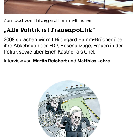
Zum Tod von Hildegard Hamm-Brücher
„Alle Politik ist Frauenpolitik“
2009 sprachen wir mit Hildegard Hamm-Brücher über
ihre Abkehr von der FDP, Hosenanzüge, Frauen in der
Politik sowie über Erich Kästner als Chef.
Interview von
Martin Reichert
und
Matthias Lohre