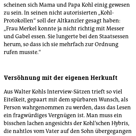
scheinen sich Mama und Papa Kohl einig gewesen
zu sein. In seinen nicht autorisierten „Kohl-
Protokollen“ soll der Altkanzler gesagt haben:
„Frau Merkel konnte ja nicht richtig mit Messer
und Gabel essen. Sie lungerte bei den Staatsessen
herum, so dass ich sie mehrfach zur Ordnung
rufen musste.“
Versöhnung mit der eigenen Herkunft
Aus Walter Kohls Interview-Sätzen trieft so viel
Eitelkeit, gepaart mit dem spürbaren Wunsch, als
Person wahrgenommen zu werden, dass das Lesen
ein fragwürdiges Vergnügen ist. Man muss ein
bisschen lachen angesichts der Kohl’schen Hybris,
die nahtlos vom Vater auf den Sohn übergegangen