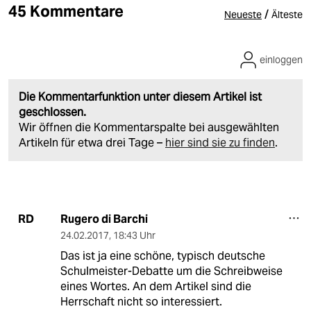
45 Kommentare
/
Neueste
Älteste
einloggen
Die Kommentarfunktion unter diesem Artikel ist
geschlossen.
Wir öffnen die Kommentarspalte bei ausgewählten
Artikeln für etwa drei Tage –
hier sind sie zu finden
.
Rugero di Barchi
RD
24.02.2017
,
18:43 Uhr
Das ist ja eine schöne, typisch deutsche
Schulmeister-Debatte um die Schreibweise
eines Wortes. An dem Artikel sind die
Herrschaft nicht so interessiert.