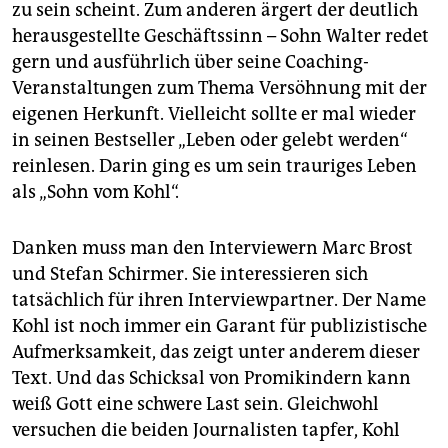
zu sein scheint. Zum anderen ärgert der deutlich
herausgestellte Geschäftssinn – Sohn Walter redet
gern und ausführlich über seine Coaching-
Veranstaltungen zum Thema Versöhnung mit der
eigenen Herkunft. Vielleicht sollte er mal wieder
in seinen Bestseller „Leben oder gelebt werden“
reinlesen. Darin ging es um sein trauriges Leben
als „Sohn vom Kohl“.
Danken muss man den Interviewern Marc Brost
und Stefan Schirmer. Sie interessieren sich
tatsächlich für ihren Interviewpartner. Der Name
Kohl ist noch immer ein Garant für publizistische
Aufmerksamkeit, das zeigt unter anderem dieser
Text. Und das Schicksal von Promikindern kann
weiß Gott eine schwere Last sein. Gleichwohl
versuchen die beiden Journalisten tapfer, Kohl