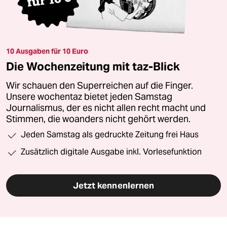
10 Ausgaben für 10 Euro
Die Wochenzeitung mit taz-Blick
Wir schauen den Superreichen auf die Finger.
Unsere wochentaz bietet jeden Samstag
Journalismus, der es nicht allen recht macht und
Stimmen, die woanders nicht gehört werden.
Jeden Samstag als gedruckte Zeitung frei Haus
Zusätzlich digitale Ausgabe inkl. Vorlesefunktion
Jetzt kennenlernen