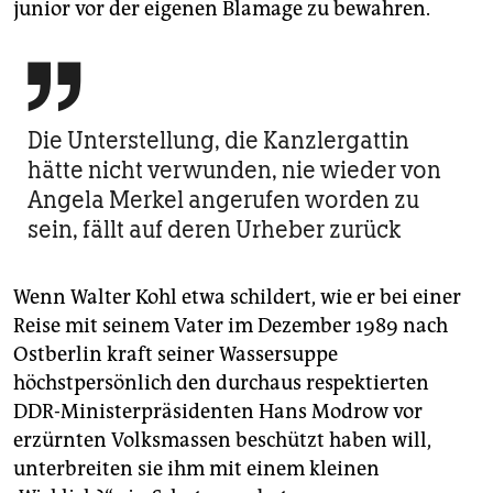
junior vor der eigenen Blamage zu bewahren.

Die Unterstellung, die Kanzlergattin
hätte nicht verwunden, nie wieder von
Angela Merkel angerufen worden zu
sein, fällt auf deren Urheber zurück
Wenn Walter Kohl etwa schildert, wie er bei einer
Reise mit seinem Vater im Dezember 1989 nach
Ostberlin kraft seiner Wassersuppe
höchstpersönlich den durchaus respektierten
DDR-Ministerpräsidenten Hans Modrow vor
erzürnten Volksmassen beschützt haben will,
unterbreiten sie ihm mit einem kleinen