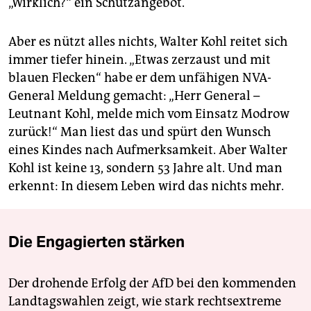
„Wirklich?“ ein Schutzangebot.
Aber es nützt alles nichts, Walter Kohl reitet sich
immer tiefer hinein. „Etwas zerzaust und mit
blauen Flecken“ habe er dem unfähigen NVA-
General Meldung gemacht: „Herr General –
Leutnant Kohl, melde mich vom Einsatz Modrow
zurück!“ Man liest das und spürt den Wunsch
eines Kindes nach Aufmerksamkeit. Aber Walter
Kohl ist keine 13, sondern 53 Jahre alt. Und man
erkennt: In diesem Leben wird das nichts mehr.
Die Engagierten stärken
Der drohende Erfolg der AfD bei den kommenden
Landtagswahlen zeigt, wie stark rechtsextreme