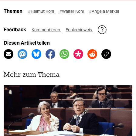
Themen
#Helmut Kohl
#Walter Kohl
#Angela Merkel
Feedback
Kommentieren
Fehlerhinweis
Diesen Artikel teilen
Mehr zum Thema