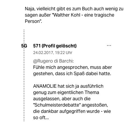
Naja, vielleicht gibt es zum Buch auch wenig zu
sagen außer "Walther Kohl - eine tragische
Person".
571 (Profil gelöscht)
5G
24.02.2017
,
19:22 Uhr
@Rugero di Barchi:
Fühle mich angesprochen, muss aber
gestehen, dass ich Spaß dabei hatte.
ANAMOLIE hat sich ja ausführlich
genug zum eigentlichen Thema
ausgelassen, aber auch die
"Schulmeisterdebatte" angestoßen,
die dankbar aufgegriffen wurde - wie
so oft...