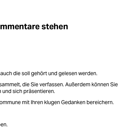
Kommentare stehen
auch die soll gehört und gelesen werden.
sammelt, die Sie verfassen. Außerdem können Sie
 und sich präsentieren.
.kommune mit Ihren klugen Gedanken bereichern.
ben.