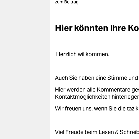
zum Beitrag
Hier könnten Ihre 
Herzlich willkommen.
Auch Sie haben eine Stimme und 
Hier werden alle Kommentare ge
Kontaktmöglichkeiten hinterlegen
Wir freuen uns, wenn Sie die taz
Viel Freude beim Lesen & Schrei