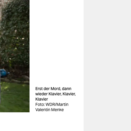
Erst der Mord, dann
wieder Klavier, Klavier,
Klavier
Foto: WDR/Martin
Valentin Menke