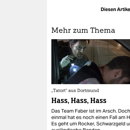
Diesen Artikel
Mehr zum Thema
„Tatort“ aus Dortmund
Hass, Hass, Hass
Das Team Faber ist im Arsch. Doch
einmal hat es noch einen Fall am H
Es geht um Rocker, Schwarzgeld 