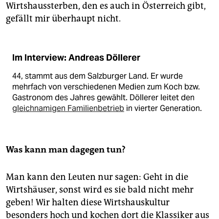
Wirtshaussterben, den es auch in Österreich gibt,
gefällt mir überhaupt nicht.
Im Interview: Andreas Döllerer
44, stammt aus dem Salzburger Land. Er wurde
mehrfach von verschiedenen Medien zum Koch bzw.
Gastronom des Jahres gewählt. Döllerer leitet den
gleichnamigen Familienbetrieb
in vierter Generation.
Was kann man dagegen tun?
Man kann den Leuten nur sagen: Geht in die
Wirtshäuser, sonst wird es sie bald nicht mehr
geben! Wir halten diese Wirtshauskultur
besonders hoch und kochen dort die Klassiker aus