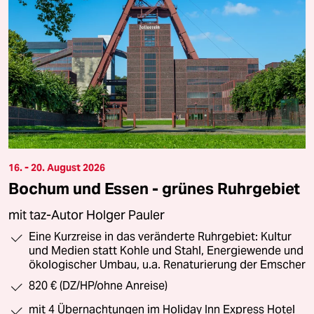
16. - 20. August 2026
Bochum und Essen - grünes Ruhrgebiet
mit taz-Autor Holger Pauler
Eine Kurzreise in das veränderte Ruhrgebiet: Kultur
und Medien statt Kohle und Stahl, Energiewende und
ökologischer Umbau, u.a. Renaturierung der Emscher
820 € (DZ/HP/ohne Anreise)
mit 4 Übernachtungen im Holiday Inn Express Hotel