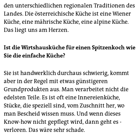
den unterschiedlichen regionalen Traditionen des
Landes. Die österreichische Küche ist eine Wiener
Küche, eine mährische Küche, eine alpine Küche.
Das liegt uns am Herzen.
Ist die Wirtshausküche für einen Spitzenkoch wie
Sie die einfache Küche?
Sie ist handwerklich durchaus schwierig, kommt
aber in der Regel mit etwas günstigeren
Grundprodukten aus. Man ­verarbeitet nicht die
edelsten Teile. Es ist oft eine In­nereienküche,
Stücke, die speziell sind, vom Zuschnitt her, wo
man ­Bescheid wissen muss. Und wenn dieses
Know-how nicht gepflegt wird, dann geht es ­
verloren. Das wäre sehr schade.