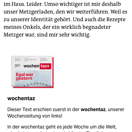
im Haus. Leider. Umso wichtiger ist mir deshalb
unser Metzgerladen, den wir weiterführen. Weil es
zu unserer Identität gehört. Und auch die Rezepte
meines Onkels, der ein wirklich begnadeter
Metzger war, sind mir sehr wichtig.
wochentaz
Dieser Text erschien zuerst in der
wochentaz
, unserer
Wochenzeitung von links!
In der wochentaz geht es jede Woche um die Welt,