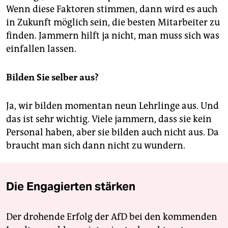
Wenn diese Faktoren stimmen, dann wird es auch
in Zukunft möglich sein, die besten Mitarbeiter zu
finden. Jammern hilft ja nicht, man muss sich was
einfallen lassen.
Bilden Sie selber aus?
Ja, wir bilden momentan neun Lehrlinge aus. Und
das ist sehr wichtig. Viele jammern, dass sie kein
Personal haben, aber sie bilden auch nicht aus. Da
braucht man sich dann nicht zu wundern.
Die Engagierten stärken
Der drohende Erfolg der AfD bei den kommenden