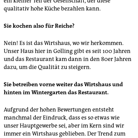
ein kleiner Teil der Gesellschaft, der diese
qualitativ hohe Küche bezahlen kann.
Sie kochen also für Reiche?
Nein! Es ist das Wirtshaus, wo wir herkommen.
Unser Haus hier in Golling gibt es seit 100 Jahren
und das Restaurant kam dann in den 80er Jahren
dazu, um die Qualität zu steigern.
Sie betreiben vorne weiter das Wirtshaus und
hinten im Wintergarten das Restaurant.
Aufgrund der hohen Bewertungen entsteht
manchmal der Eindruck, dass es so etwas wie
unser Hauptgewerbe sei, aber im Kern sind wir
immer ein Wirtshaus geblieben. Der Trend zum