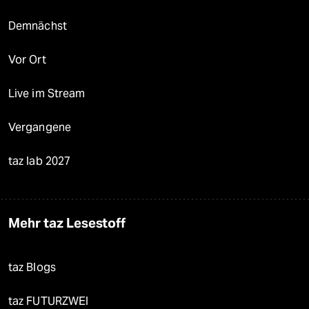
Demnächst
Vor Ort
Live im Stream
Vergangene
taz lab 2027
Mehr taz Lesestoff
taz Blogs
taz FUTURZWEI