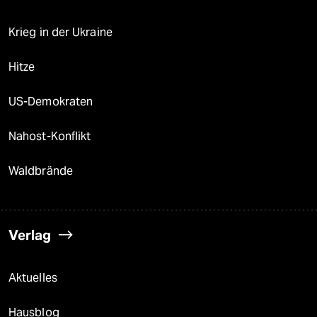
Krieg in der Ukraine
Hitze
US-Demokraten
Nahost-Konflikt
Waldbrände
Verlag
Aktuelles
Hausblog