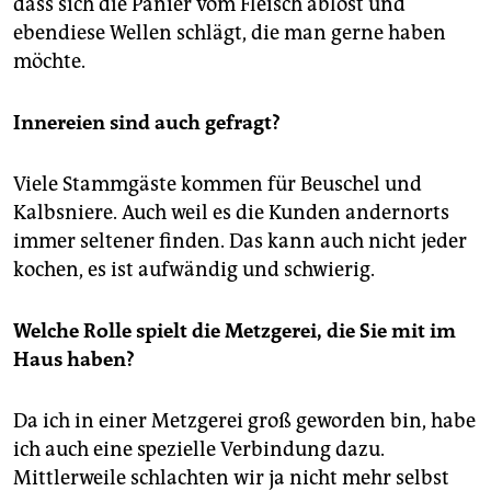
dass sich die Panier vom Fleisch ablöst und
ebendiese Wellen schlägt, die man gerne haben
möchte.
Innereien sind auch gefragt?
Viele Stammgäste kommen für Beuschel und
Kalbsniere. Auch weil es die Kunden andernorts
immer seltener finden. Das kann auch nicht jeder
kochen, es ist aufwändig und schwierig.
Welche Rolle spielt die Metzgerei, die Sie mit im
Haus haben?
Da ich in einer Metzgerei groß geworden bin, habe
ich auch eine spezielle Verbindung dazu.
Mittlerweile schlachten wir ja nicht mehr selbst