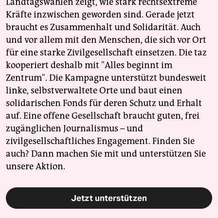
Landtagswahlen zeigt, wie stark rechtsextreme
Kräfte inzwischen geworden sind. Gerade jetzt
braucht es Zusammenhalt und Solidarität. Auch
und vor allem mit den Menschen, die sich vor Ort
für eine starke Zivilgesellschaft einsetzen. Die taz
kooperiert deshalb mit "Alles beginnt im
Zentrum". Die Kampagne unterstützt bundesweit
linke, selbstverwaltete Orte und baut einen
solidarischen Fonds für deren Schutz und Erhalt
auf. Eine offene Gesellschaft braucht guten, frei
zugänglichen Journalismus – und
zivilgesellschaftliches Engagement. Finden Sie
auch? Dann machen Sie mit und unterstützen Sie
unsere Aktion.
Jetzt unterstützen