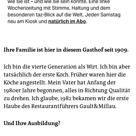
wie sie ist – und wie sie sein könnte. Eine linke
Wochenzeitung mit Stimme, Haltung und dem
besonderen taz-Blick auf die Welt. Jeden Samstag
neu am Kiosk und
natürlich im Abo
.
Ihre Familie ist hier in diesem Gasthof seit 1909.
Ich bin die vierte Generation als Wirt. Ich bin aber
tatsächlich der erste Koch. Früher waren hier die
Köche angestellt. Mein Vater hat Anfang der
1980er Jahre begonnen, alles in Richtung Qualität
zu drehen. Ich glaube, 1982 bekamen wir die erste
Haube des Restaurantführers Gault&Millau.
Und Ihre Ausbildung?