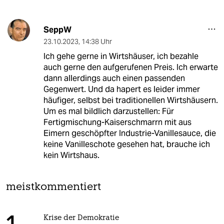
SeppW
23.10.2023
,
14:38 Uhr
Ich gehe gerne in Wirtshäuser, ich bezahle
auch gerne den aufgerufenen Preis. Ich erwarte
dann allerdings auch einen passenden
Gegenwert. Und da hapert es leider immer
häufiger, selbst bei traditionellen Wirtshäusern.
Um es mal bildlich darzustellen: Für
Fertigmischung-Kaiserschmarrn mit aus
Eimern geschöpfter Industrie-Vanillesauce, die
keine Vanilleschote gesehen hat, brauche ich
kein Wirtshaus.
meistkommentiert
Krise der Demokratie