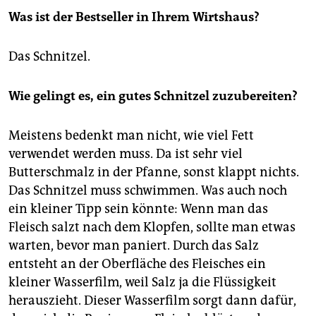
Was ist der Bestseller in Ihrem Wirtshaus?
Das Schnitzel.
Wie gelingt es, ein gutes Schnitzel zuzubereiten?
Meistens bedenkt man nicht, wie viel Fett
verwendet werden muss. Da ist sehr viel
Butterschmalz in der Pfanne, sonst klappt nichts.
Das Schnitzel muss schwimmen. Was auch noch
ein kleiner Tipp sein könnte: Wenn man das
Fleisch salzt nach dem Klopfen, sollte man etwas
warten, bevor man paniert. Durch das Salz
entsteht an der Oberfläche des Fleisches ein
kleiner Wasserfilm, weil Salz ja die Flüssigkeit
herauszieht. Dieser Wasserfilm sorgt dann dafür,