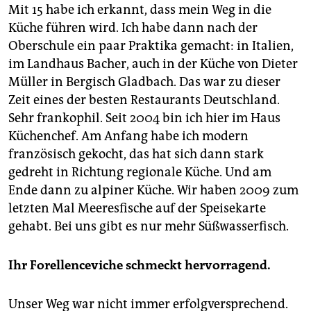
Mit 15 habe ich erkannt, dass mein Weg in die
Küche führen wird. Ich habe dann nach der
Oberschule ein paar Praktika gemacht: in Italien,
im Landhaus Bacher, auch in der Küche von Dieter
Müller in Bergisch Gladbach. Das war zu dieser
Zeit eines der besten Restaurants Deutschland.
Sehr frankophil. Seit 2004 bin ich hier im Haus
Küchenchef. Am Anfang habe ich modern
französisch gekocht, das hat sich dann stark
gedreht in Richtung regionale Küche. Und am
Ende dann zu alpiner Küche. Wir haben 2009 zum
letzten Mal Meeresfische auf der Speisekarte
gehabt. Bei uns gibt es nur mehr Süßwasserfisch.
Ihr Forellenceviche schmeckt hervorragend.
Unser Weg war nicht immer erfolgversprechend.