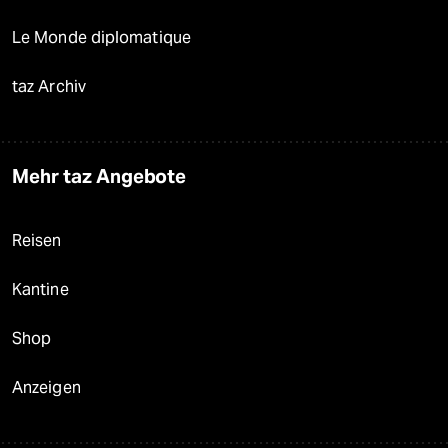
Le Monde diplomatique
taz Archiv
Mehr taz Angebote
Reisen
Kantine
Shop
Anzeigen