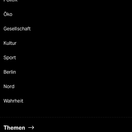
Öko
Gesellschaft
Kultur
Sport
Berlin
Nord
Wahrheit
Themen