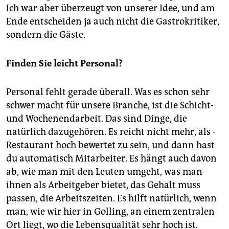
Ich war aber überzeugt von unserer Idee, und am
Ende entscheiden ja auch nicht die Gastrokritiker,
sondern die Gäste.
Finden Sie leicht Personal?
Personal fehlt gerade überall. Was es schon sehr
schwer macht für unsere Branche, ist die Schicht-
und Wochenendarbeit. Das sind Dinge, die
natürlich dazugehören. Es reicht nicht mehr, als ­
Restaurant hoch bewertet zu sein, und dann hast
du automatisch Mitarbeiter. Es hängt auch davon
ab, wie man mit den Leuten umgeht, was man
ihnen als Arbeitgeber bietet, das Gehalt muss
passen, die Arbeitszeiten. Es hilft natürlich, wenn
man, wie wir hier in Golling, an einem zentralen
Ort liegt, wo die Lebensqualität sehr hoch ist.