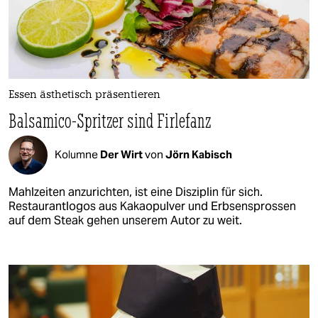
Essen ästhetisch präsentieren
Balsamico-Spritzer sind Firlefanz
Kolumne
Der Wirt
von
Jörn Kabisch
Mahlzeiten anzurichten, ist eine Disziplin für sich.
Restaurantlogos aus Kakaopulver und Erbsensprossen
auf dem Steak gehen unserem Autor zu weit.