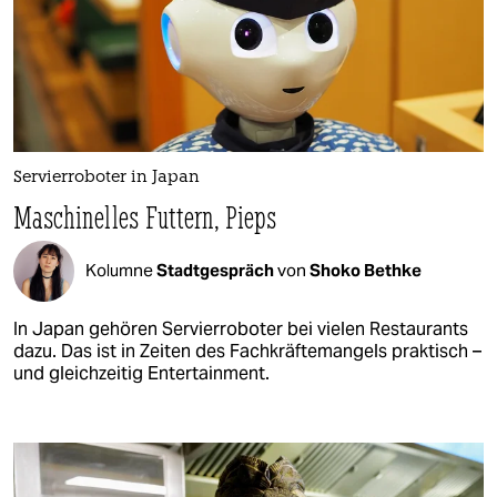
Servierroboter in Japan
Maschinelles Futtern, Pieps
Kolumne
Stadtgespräch
von
Shoko Bethke
In Japan gehören Servierroboter bei vielen Restaurants
dazu. Das ist in Zeiten des Fachkräftemangels praktisch –
und gleichzeitig Entertainment.