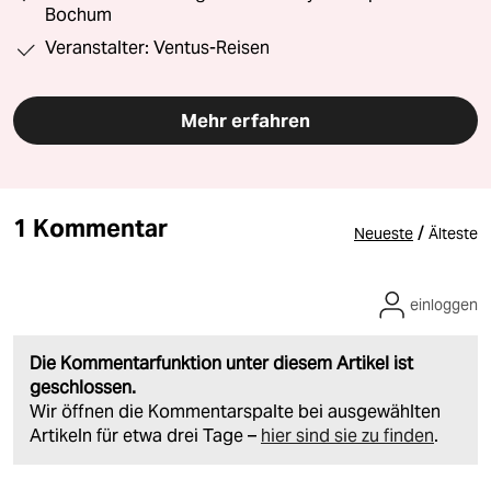
Bochum
Veranstalter: Ventus-Reisen
Mehr erfahren
1 Kommentar
/
Neueste
Älteste
einloggen
Die Kommentarfunktion unter diesem Artikel ist
geschlossen.
Wir öffnen die Kommentarspalte bei ausgewählten
Artikeln für etwa drei Tage –
hier sind sie zu finden
.