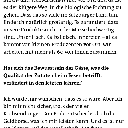
es der klügere Weg, in die biologische Richtung zu
gehen. Dass das so viele im Salzburger Land tun,
finde ich natürlich großartig. Es garantiert, dass
unsere Produkte auch in der Masse hochwertig
sind. Unser Fisch, Kalbsfleisch, Innereien – alles
kommt von kleinen Produzenten vor Ort, wir
arbeiten mit mehr als 60 von ihnen zusammen.
Hat sich das Bewusstsein der Gäste, was die
Qualität der Zutaten beim Essen betrifft,
verändert in den letzten Jahren?
Ich würde mir wünschen, dass es so wäre. Aber ich
bin mir nicht sicher, trotz der vielen
Kochsendungen. Am Ende entscheidet doch die
Geldbörse, was ich mir leisten kann. Und es ist nur