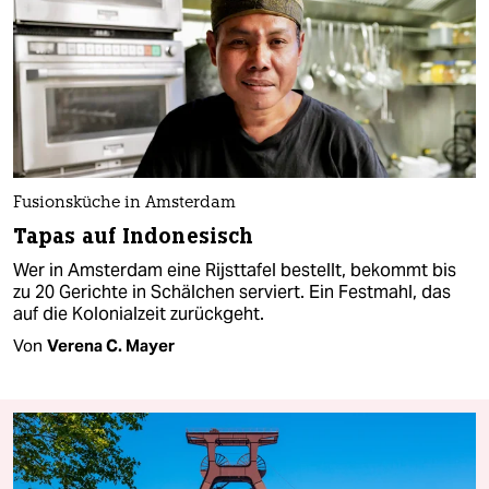
Fusionsküche in Amsterdam
Tapas auf Indonesisch
Wer in Amsterdam eine Rijsttafel bestellt, bekommt bis
zu 20 Gerichte in Schälchen serviert. Ein Festmahl, das
auf die Kolonialzeit zurückgeht.
Von
Verena C. Mayer