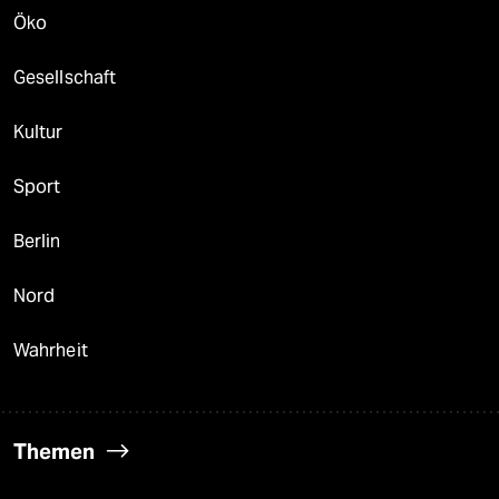
Öko
Gesellschaft
Kultur
Sport
Berlin
Nord
Wahrheit
Themen