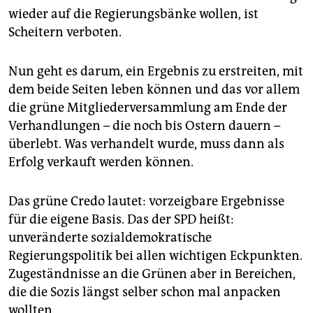
epaper login
wieder auf die Regierungsbänke wollen, ist
Scheitern verboten.
Nun geht es darum, ein Ergebnis zu erstreiten, mit
dem beide Seiten leben können und das vor allem
die grüne Mitgliederversammlung am Ende der
Verhandlungen – die noch bis Ostern dauern –
überlebt. Was verhandelt wurde, muss dann als
Erfolg verkauft werden können.
Das grüne Credo lautet: vorzeigbare Ergebnisse
für die eigene Basis. Das der SPD heißt:
unveränderte sozialdemokratische
Regierungspolitik bei allen wichtigen Eckpunkten.
Zugeständnisse an die Grünen aber in Bereichen,
die die Sozis längst selber schon mal anpacken
wollten.