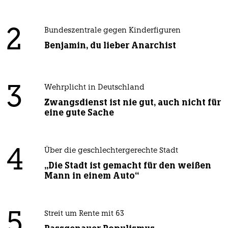
2
Bundeszentrale gegen Kinderfiguren
Benjamin, du lieber Anarchist
3
Wehrplicht in Deutschland
Zwangsdienst ist nie gut, auch nicht für
eine gute Sache
4
Über die geschlechtergerechte Stadt
„Die Stadt ist gemacht für den weißen
Mann in einem Auto“
5
Streit um Rente mit 63