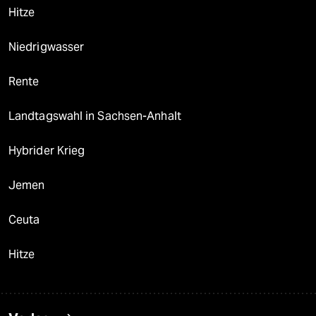
Hitze
Niedrigwasser
Rente
Landtagswahl in Sachsen-Anhalt
Hybrider Krieg
Jemen
Ceuta
Hitze