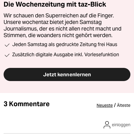
Die Wochenzeitung mit taz-Blick
Wir schauen den Superreichen auf die Finger.
Unsere wochentaz bietet jeden Samstag
Journalismus, der es nicht allen recht macht und
Stimmen, die woanders nicht gehört werden.
Jeden Samstag als gedruckte Zeitung frei Haus
Zusätzlich digitale Ausgabe inkl. Vorlesefunktion
Jetzt kennenlernen
3 Kommentare
/
Neueste
Älteste
einloggen