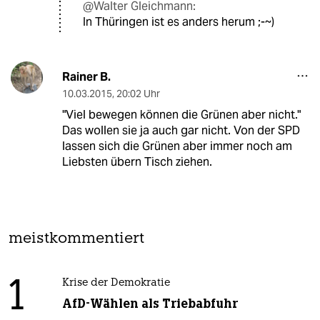
@Walter Gleichmann:
In Thüringen ist es anders herum ;-~)
Rainer B.
10.03.2015
,
20:02 Uhr
"Viel bewegen können die Grünen aber nicht."
Das wollen sie ja auch gar nicht. Von der SPD
lassen sich die Grünen aber immer noch am
Liebsten übern Tisch ziehen.
meistkommentiert
1
Krise der Demokratie
AfD-Wählen als Triebabfuhr