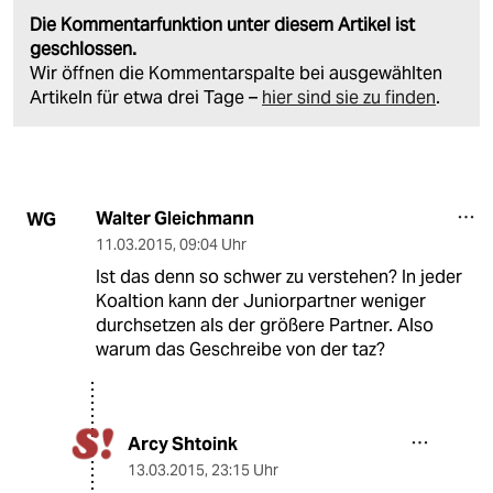
Die Kommentarfunktion unter diesem Artikel ist
geschlossen.
Wir öffnen die Kommentarspalte bei ausgewählten
Artikeln für etwa drei Tage –
hier sind sie zu finden
.
Walter Gleichmann
WG
11.03.2015
,
09:04 Uhr
Ist das denn so schwer zu verstehen? In jeder
Koaltion kann der Juniorpartner weniger
durchsetzen als der größere Partner. Also
warum das Geschreibe von der taz?
Arcy Shtoink
13.03.2015
,
23:15 Uhr