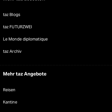
taz Blogs
taz FUTURZWEI
Le Monde diplomatique
taz Archiv
Mehr taz Angebote
Reisen
Kantine