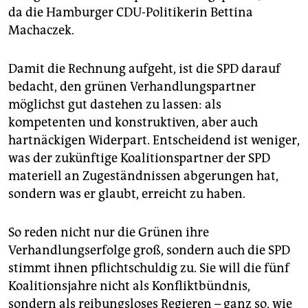
da die Hamburger CDU-Politikerin Bettina
Machaczek.
Damit die Rechnung aufgeht, ist die SPD darauf
bedacht, den grünen Verhandlungspartner
möglichst gut dastehen zu lassen: als
kompetenten und konstruktiven, aber auch
hartnäckigen Widerpart. Entscheidend ist weniger,
was der zukünftige Koalitionspartner der SPD
materiell an Zugeständnissen abgerungen hat,
sondern was er glaubt, erreicht zu haben.
So reden nicht nur die Grünen ihre
Verhandlungserfolge groß, sondern auch die SPD
stimmt ihnen pflichtschuldig zu. Sie will die fünf
Koalitionsjahre nicht als Konfliktbündnis,
sondern als reibungsloses Regieren – ganz so, wie