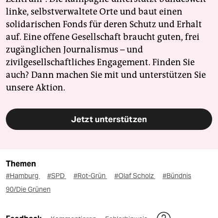
linke, selbstverwaltete Orte und baut einen
solidarischen Fonds für deren Schutz und Erhalt
auf. Eine offene Gesellschaft braucht guten, frei
zugänglichen Journalismus – und
zivilgesellschaftliches Engagement. Finden Sie
auch? Dann machen Sie mit und unterstützen Sie
unsere Aktion.
Jetzt unterstützen
Themen
#Hamburg
#SPD
#Rot-Grün
#Olaf Scholz
#Bündnis
90/Die Grünen