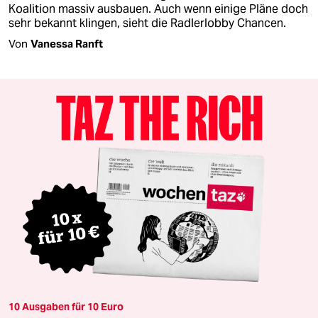
Koalition massiv ausbauen. Auch wenn einige Pläne doch
sehr bekannt klingen, sieht die Radlerlobby Chancen.
Von
Vanessa Ranft
10 Ausgaben für 10 Euro