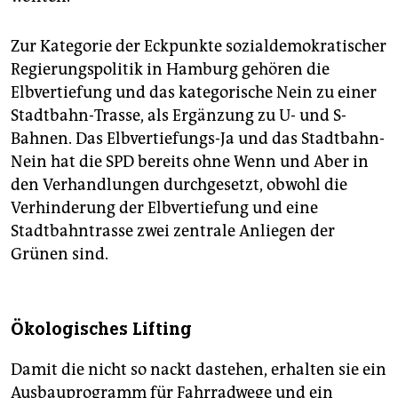
Zur Kategorie der Eckpunkte sozialdemokratischer
Regierungspolitik in Hamburg gehören die
Elbvertiefung und das kategorische Nein zu einer
Stadtbahn-Trasse, als Ergänzung zu U- und S-
Bahnen. Das Elbvertiefungs-Ja und das Stadtbahn-
Nein hat die SPD bereits ohne Wenn und Aber in
den Verhandlungen durchgesetzt, obwohl die
Verhinderung der Elbvertiefung und eine
Stadtbahntrasse zwei zentrale Anliegen der
Grünen sind.
Ökologisches Lifting
Damit die nicht so nackt dastehen, erhalten sie ein
Ausbauprogramm für Fahrradwege und ein