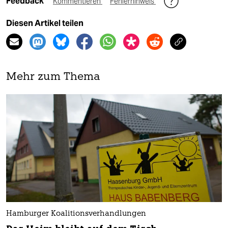
Feedback
Kommentieren
Fehlerhinweis
Diesen Artikel teilen
Mehr zum Thema
Hamburger Koalitionsverhandlungen