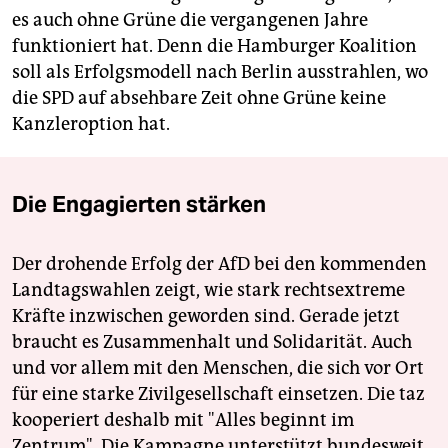
es auch ohne Grüne die vergangenen Jahre
funktioniert hat. Denn die Hamburger Koalition
soll als Erfolgsmodell nach Berlin ausstrahlen, wo
die SPD auf absehbare Zeit ohne Grüne keine
Kanzleroption hat.
Die Engagierten stärken
Der drohende Erfolg der AfD bei den kommenden
Landtagswahlen zeigt, wie stark rechtsextreme
Kräfte inzwischen geworden sind. Gerade jetzt
braucht es Zusammenhalt und Solidarität. Auch
und vor allem mit den Menschen, die sich vor Ort
für eine starke Zivilgesellschaft einsetzen. Die taz
kooperiert deshalb mit "Alles beginnt im
Zentrum". Die Kampagne unterstützt bundesweit