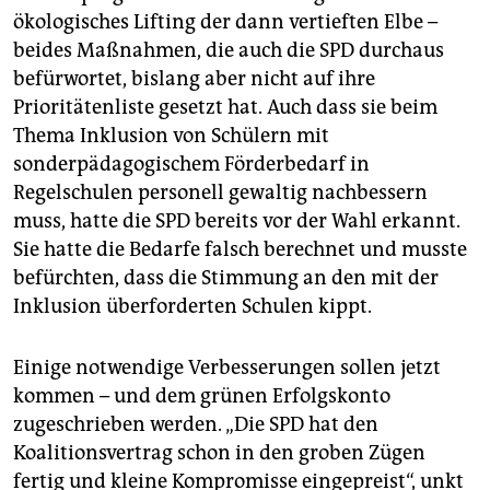
ökologisches Lifting der dann vertieften Elbe –
beides Maßnahmen, die auch die SPD durchaus
befürwortet, bislang aber nicht auf ihre
Prioritätenliste gesetzt hat. Auch dass sie beim
Thema Inklusion von Schülern mit
sonderpädagogischem Förderbedarf in
Regelschulen personell gewaltig nachbessern
muss, hatte die SPD bereits vor der Wahl erkannt.
Sie hatte die Bedarfe falsch berechnet und musste
befürchten, dass die Stimmung an den mit der
Inklusion überforderten Schulen kippt.
Einige notwendige Verbesserungen sollen jetzt
kommen – und dem grünen Erfolgskonto
zugeschrieben werden. „Die SPD hat den
Koalitionsvertrag schon in den groben Zügen
fertig und kleine Kompromisse eingepreist“, unkt