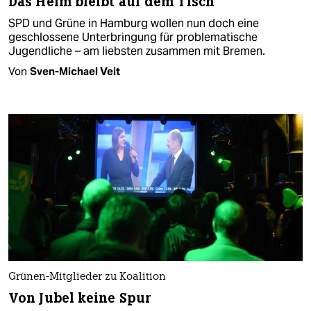
Das Heim bleibt auf dem Tisch
SPD und Grüne in Hamburg wollen nun doch eine
geschlossene Unterbringung für problematische
Jugendliche – am liebsten zusammen mit Bremen.
Von
Sven-Michael Veit
Grünen-Mitglieder zu Koalition
Von Jubel keine Spur