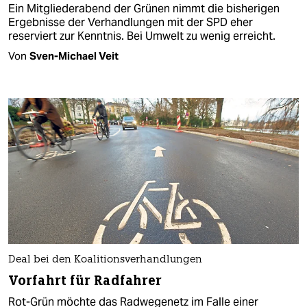
Ein Mitgliederabend der Grünen nimmt die bisherigen
Ergebnisse der Verhandlungen mit der SPD eher
reserviert zur Kenntnis. Bei Umwelt zu wenig erreicht.
Von
Sven-Michael Veit
Deal bei den Koalitionsverhandlungen
Vorfahrt für Radfahrer
Rot-Grün möchte das Radwegenetz im Falle einer