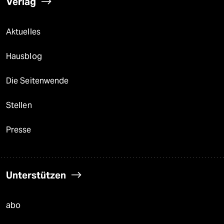
Verlag
Aktuelles
Hausblog
Die Seitenwende
Stellen
Presse
Unterstützen
abo