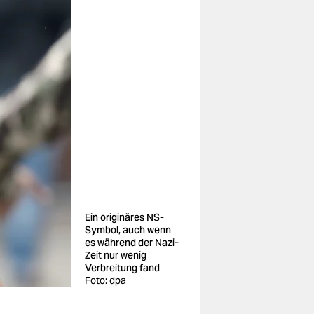
Ein originäres NS-
Symbol, auch wenn
es während der Nazi-
Zeit nur wenig
Verbreitung fand
Foto: dpa