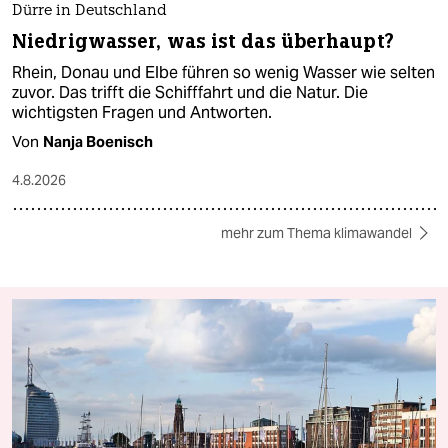
Dürre in Deutschland
Niedrigwasser, was ist das überhaupt?
Rhein, Donau und Elbe führen so wenig Wasser wie selten
zuvor. Das trifft die Schifffahrt und die Natur. Die
wichtigsten Fragen und Antworten.
Von
Nanja Boenisch
4.8.2026
mehr zum Thema klimawandel