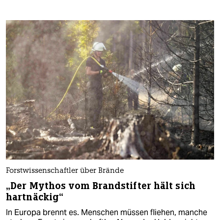
Forstwissenschaftler über Brände
„Der Mythos vom Brandstifter hält sich
hartnäckig“
In Europa brennt es. Menschen müssen fliehen, manche