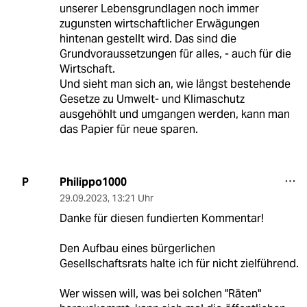
unserer Lebensgrundlagen noch immer
zugunsten wirtschaftlicher Erwägungen
hintenan gestellt wird. Das sind die
Grundvoraussetzungen für alles, - auch für die
Wirtschaft.
Und sieht man sich an, wie längst bestehende
Gesetze zu Umwelt- und Klimaschutz
ausgehöhlt und umgangen werden, kann man
das Papier für neue sparen.
Philippo1000
P
29.09.2023
,
13:21 Uhr
Danke für diesen fundierten Kommentar!
Den Aufbau eines bürgerlichen
Gesellschaftsrats halte ich für nicht zielführend.
Wer wissen will, was bei solchen "Räten"