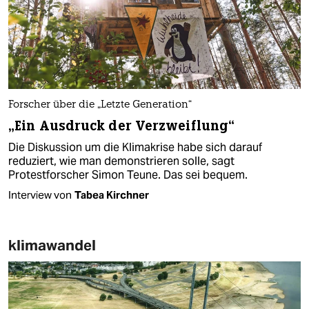
Forscher über die „Letzte Generation“
„Ein Ausdruck der Verzweiflung“
Die Diskussion um die Klimakrise habe sich darauf
reduziert, wie man demonstrieren solle, sagt
Protestforscher Simon Teune. Das sei bequem.
Interview von
Tabea Kirchner
klimawandel