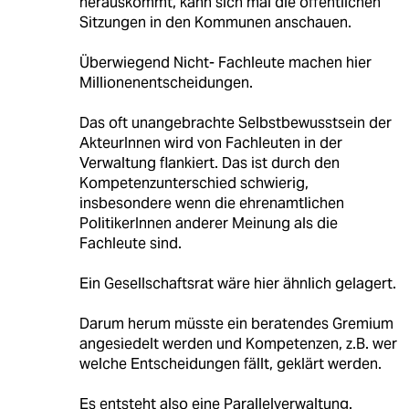
herauskommt, kann sich mal die öffentlichen
Sitzungen in den Kommunen anschauen.
Überwiegend Nicht- Fachleute machen hier
Millionenentscheidungen.
Das oft unangebrachte Selbstbewusstsein der
AkteurInnen wird von Fachleuten in der
Verwaltung flankiert. Das ist durch den
Kompetenzunterschied schwierig,
insbesondere wenn die ehrenamtlichen
PolitikerInnen anderer Meinung als die
Fachleute sind.
Ein Gesellschaftsrat wäre hier ähnlich gelagert.
Darum herum müsste ein beratendes Gremium
angesiedelt werden und Kompetenzen, z.B. wer
welche Entscheidungen fällt, geklärt werden.
Es entsteht also eine Parallelverwaltung.