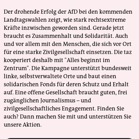
Der drohende Erfolg der AfD bei den kommenden
Landtagswahlen zeigt, wie stark rechtsextreme
Kräfte inzwischen geworden sind. Gerade jetzt
braucht es Zusammenhalt und Solidarität. Auch
und vor allem mit den Menschen, die sich vor Ort
für eine starke Zivilgesellschaft einsetzen. Die taz
kooperiert deshalb mit "Alles beginnt im
Zentrum". Die Kampagne unterstützt bundesweit
linke, selbstverwaltete Orte und baut einen
solidarischen Fonds für deren Schutz und Erhalt
auf. Eine offene Gesellschaft braucht guten, frei
zugänglichen Journalismus – und
zivilgesellschaftliches Engagement. Finden Sie
auch? Dann machen Sie mit und unterstützen Sie
unsere Aktion.