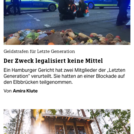
Geldstrafen für Letzte Generation
Der Zweck legalisiert keine Mittel
Ein Hamburger Gericht hat zwei Mitglieder der „Letzten
Generation“ verurteilt. Sie hatten an einer Blockade auf
den Elbbrücken teilgenommen.
Von
Amira Klute