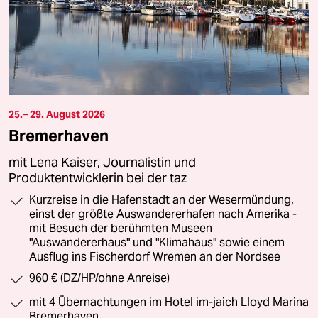
25.– 29. August 2026
Bremerhaven
mit Lena Kaiser, Journalistin und
Produktentwicklerin bei der taz
Kurzreise in die Hafenstadt an der Wesermündung,
einst der größte Auswandererhafen nach Amerika -
mit Besuch der berühmten Museen
"Auswandererhaus" und "Klimahaus" sowie einem
Ausflug ins Fischerdorf Wremen an der Nordsee
960 € (DZ/HP/ohne Anreise)
mit 4 Übernachtungen im Hotel im-jaich Lloyd Marina
Bremerhaven