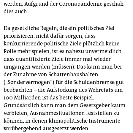
werden. Aufgrund der Coronapandemie geschah
dies auch.
Da gesetzliche Regeln, die ein politisches Ziel
priorisieren, nicht dafür sorgen, dass
konkurrierende politische Ziele plötzlich keine
Rolle mehr spielen, ist es nahezu unvermeidlich,
dass quantifizierte Ziele immer mal wieder
umgangen werden (müssen). Das kann man bei
der Zunahme von Schattenhaushalten
(„Sondervermögen“) für die Schuldenbremse gut
beobachten – die Aufstockung des Wehretats um
100 Milliarden ist das beste Beispiel.
Grundsätzlich kann man dem Gesetzgeber kaum
verbieten, Ausnahmesituationen feststellen zu
können, in denen klimapolitische Instrumente
vorübergehend ausgesetzt werden.