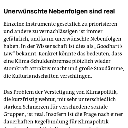
Unerwünschte Nebenfolgen sind real
Einzelne Instrumente gesetzlich zu priorisieren
und andere zu vernachlässigen ist immer
gefährlich, und kann unerwünschte Nebenfolgen
haben. In der Wissenschaft ist dies als „Goodhart’s
Law“ bekannt. Konkret könnte das bedeuten, dass
eine Klima-Schuldenbremse plötzlich wieder
Atomkraft attraktiv macht und große Staudämme,
die Kulturlandschaften verschlingen.
Das Problem der Verstetigung von Klimapolitik,
die kurzfristig wehtut, mit sehr unterschiedlich
starken Schmerzen für verschiedene soziale
Gruppen, ist real. Insofern ist die Frage nach einer
dauerhaften Regelbindung für Klimapolitik