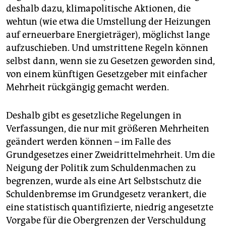
deshalb dazu, klimapolitische Aktionen, die
wehtun (wie etwa die Umstellung der Heizungen
auf erneuerbare Energieträger), möglichst lange
aufzuschieben. Und umstrittene Regeln können
selbst dann, wenn sie zu Gesetzen geworden sind,
von einem künftigen Gesetzgeber mit einfacher
Mehrheit rückgängig gemacht werden.
Deshalb gibt es gesetzliche Regelungen in
Verfassungen, die nur mit größeren Mehrheiten
geändert werden können – im Falle des
Grundgesetzes einer Zweidrittelmehrheit. Um die
Neigung der Politik zum Schuldenmachen zu
begrenzen, wurde als eine Art Selbstschutz die
Schuldenbremse im Grundgesetz verankert, die
eine statistisch quantifizierte, niedrig angesetzte
Vorgabe für die Obergrenzen der Verschuldung