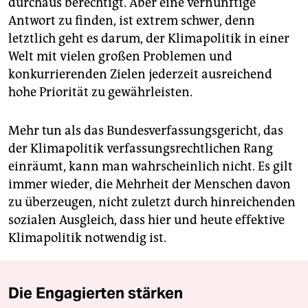
durchaus berechtigt. Aber eine vernünftige
Antwort zu finden, ist extrem schwer, denn
letztlich geht es darum, der Klimapolitik in einer
Welt mit vielen großen Problemen und
konkurrierenden Zielen jederzeit ausreichend
hohe Priorität zu gewährleisten.
Mehr tun als das Bundesverfassungsgericht, das
der Klimapolitik verfassungsrechtlichen Rang
einräumt, kann man wahrscheinlich nicht. Es gilt
immer wieder, die Mehrheit der Menschen davon
zu überzeugen, nicht zuletzt durch hinreichenden
sozialen Ausgleich, dass hier und heute effektive
Klimapolitik notwendig ist.
Die Engagierten stärken