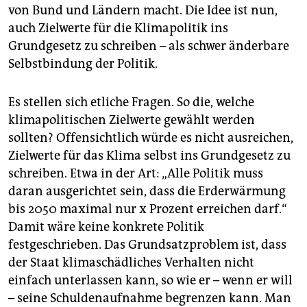
von Bund und Ländern macht. Die Idee ist nun,
auch Zielwerte für die Klimapolitik ins
Grundgesetz zu schreiben – als schwer änderbare
Selbstbindung der Politik.
Es stellen sich etliche Fragen. So die, welche
klimapolitischen Zielwerte gewählt werden
sollten? Offensichtlich würde es nicht ausreichen,
Zielwerte für das Klima selbst ins Grundgesetz zu
schreiben. Etwa in der Art: „Alle Politik muss
daran ausgerichtet sein, dass die Erderwärmung
bis 2050 maximal nur x Prozent erreichen darf.“
Damit wäre keine konkrete Politik
festgeschrieben. Das Grundsatzproblem ist, dass
der Staat klimaschädliches Verhalten nicht
einfach unterlassen kann, so wie er – wenn er will
– seine Schuldenaufnahme begrenzen kann. Man