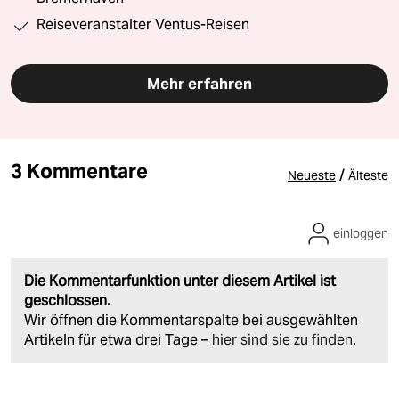
Reiseveranstalter Ventus-Reisen
Mehr erfahren
3 Kommentare
/
Neueste
Älteste
einloggen
Die Kommentarfunktion unter diesem Artikel ist
geschlossen.
Wir öffnen die Kommentarspalte bei ausgewählten
Artikeln für etwa drei Tage –
hier sind sie zu finden
.