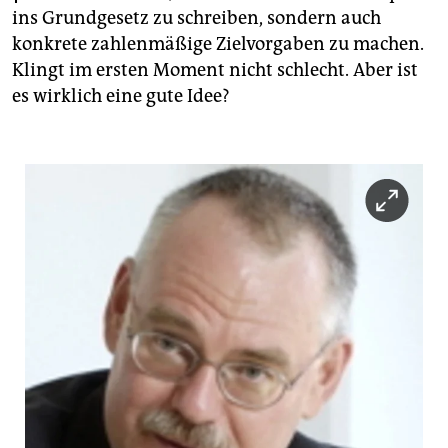
epaper login
ins Grundgesetz zu schreiben, sondern auch
konkrete zahlenmäßige Zielvorgaben zu machen.
Klingt im ersten Moment nicht schlecht. Aber ist
es wirklich eine gute Idee?