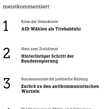
meistkommentiert
1
Krise der Demokratie
AfD-Wählen als Triebabfuhr
2
Nein zum Zivildienst
Hinterlistiger Schritt der
Bundesregierung
3
Bundeszentrale für politische Bildung
Zurück zu den antikommunistischen
Wurzeln