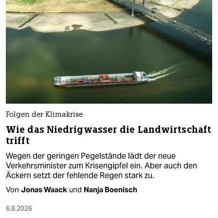
Folgen der Klimakrise
Wie das Niedrigwasser die Landwirtschaft
trifft
Wegen der geringen Pegelstände lädt der neue
Verkehrsminister zum Krisengipfel ein. Aber auch den
Äckern setzt der fehlende Regen stark zu.
Von
Jonas Waack
und
Nanja Boenisch
6.8.2026