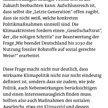
Zukunft beobachten kann. Aufschlussreich ist,
dass selbst die „Letzte Generation“ offen zugibt,
dass sie nicht weiß, welche konkreten
Politikmaßnahmen sinnvoll sind. Die
Klimaaktivisten fordern einen „Gesellschaftsrat“,
der „die nötigen Schritte“ zur Beantwortung der
Frage „Wie beendet Deutschland bis 2030 die
Nutzung fossiler Rohstoffe auf sozial gerechte
Weise?“ erarbeitet.
Diese Frage macht nicht nur deutlich, dass
wirksame Klimapolitik nicht nur nicht eindeutig
definiert ist, sondern dass sie zudem, wie jede
Politik, auch Nebenwirkungen berücksichtigen
und einen Interessenausgleich finden muss.
Sollten also auch Maßnahmen des sozialen
Ausgleichs, etwa ein
Klimageld
und dessen