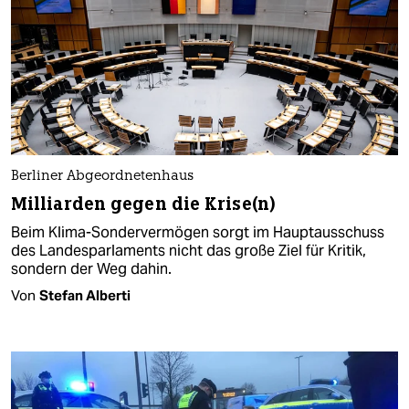
Berliner Abgeordnetenhaus
Milliarden gegen die Krise(n)
Beim Klima-Sondervermögen sorgt im Hauptausschuss
des Landesparlaments nicht das große Ziel für Kritik,
sondern der Weg dahin.
Von
Stefan Alberti