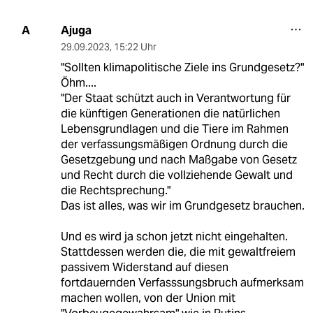
Ajuga
A
29.09.2023
,
15:22 Uhr
"Sollten klimapolitische Ziele ins Grundgesetz?"
Öhm....
"Der Staat schützt auch in Verantwortung für
die künftigen Generationen die natürlichen
Lebensgrundlagen und die Tiere im Rahmen
der verfassungsmäßigen Ordnung durch die
Gesetzgebung und nach Maßgabe von Gesetz
und Recht durch die vollziehende Gewalt und
die Rechtsprechung."
Das ist alles, was wir im Grundgesetz brauchen.
Und es wird ja schon jetzt nicht eingehalten.
Stattdessen werden die, die mit gewaltfreiem
passivem Widerstand auf diesen
fortdauernden Verfasssungsbruch aufmerksam
machen wollen, von der Union mit