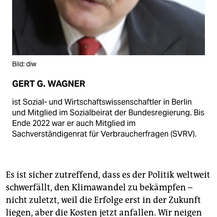
Bild: diw
GERT G. WAGNER
ist Sozial- und Wirtschaftswissenschaftler in Berlin
und Mitglied im Sozialbeirat der Bundesregierung. Bis
Ende 2022 war er auch Mitglied im
Sachverständigenrat für Verbraucherfragen (SVRV).
Es ist sicher zutreffend, dass es der Politik weltweit
schwerfällt, den Klimawandel zu bekämpfen –
nicht zuletzt, weil die Erfolge erst in der Zukunft
liegen, aber die Kosten jetzt anfallen. Wir neigen