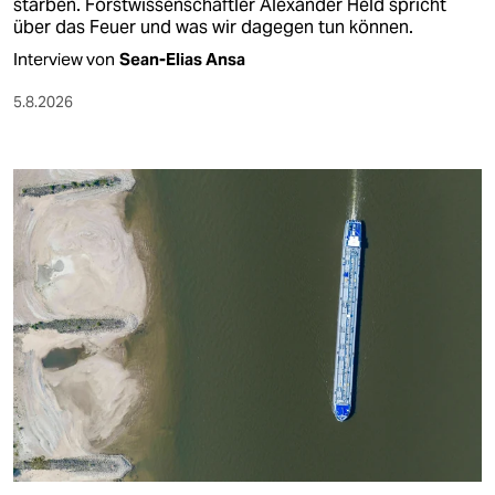
starben. Forstwissenschaftler Alexander Held spricht
über das Feuer und was wir dagegen tun können.
Interview von
Sean-Elias Ansa
5.8.2026