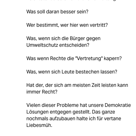
Was soll daran besser sein?
Wer bestimmt, wer hier wen vertritt?
Was, wenn sich die Bürger gegen
Umweltschutz entscheiden?
Was wenn Rechte die "Vertretung" kapern?
Was, wenn sich Leute bestechen lassen?
Hat der, der sich am meisten Zeit leisten kann
immer Recht?
Vielen dieser Probleme hat unsere Demokratie
Lösungen entgegen gestellt. Das ganze
nochmals aufzubauen halte ich für vertane
Liebesmüh.