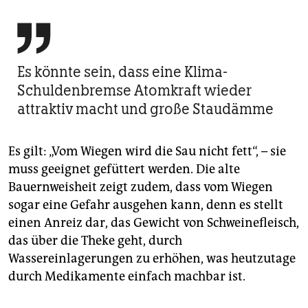

Es könnte sein, dass eine Klima-
Schuldenbremse Atomkraft wieder
attraktiv macht und große Staudämme
Es gilt: „Vom Wiegen wird die Sau nicht fett“, – sie
muss geeignet gefüttert werden. Die alte
Bauernweisheit zeigt zudem, dass vom Wiegen
sogar eine Gefahr ausgehen kann, denn es stellt
einen Anreiz dar, das Gewicht von Schweinefleisch,
das über die Theke geht, durch
Wassereinlagerungen zu erhöhen, was heutzutage
durch Medikamente einfach machbar ist.