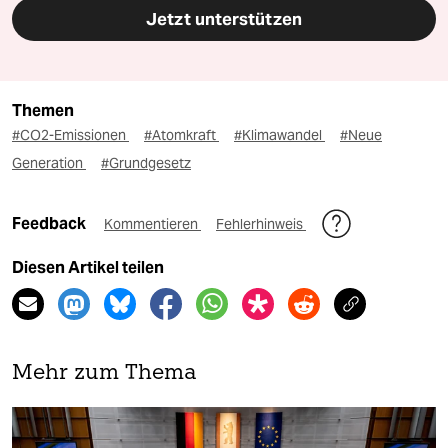
Jetzt unterstützen
Themen
#CO2-Emissionen
#Atomkraft
#Klimawandel
#Neue
Generation
#Grundgesetz
Feedback
Kommentieren
Fehlerhinweis
Diesen Artikel teilen
Mehr zum Thema