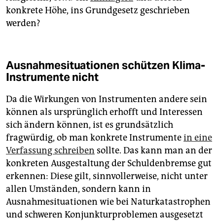
konkrete Höhe, ins Grundgesetz geschrieben
werden?
Ausnahmesituationen schützen Klima-
Instrumente nicht
Da die Wirkungen von Instrumenten andere sein
können als ursprünglich erhofft und Interessen
sich ändern können, ist es grundsätzlich
fragwürdig, ob man konkrete Instrumente
in eine
Verfassung schreiben
sollte. Das kann man an der
konkreten Ausgestaltung der Schuldenbremse gut
erkennen: Diese gilt, sinnvollerweise, nicht unter
allen Umständen, sondern kann in
Ausnahmesituationen wie bei Naturkatastrophen
und schweren Konjunkturproblemen ausgesetzt