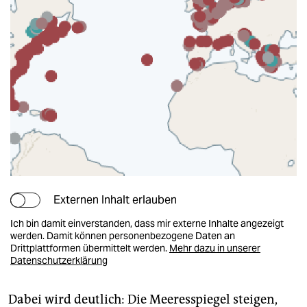
Externen Inhalt erlauben
Ich bin damit einverstanden, dass mir externe Inhalte angezeigt
werden. Damit können personenbezogene Daten an
Drittplattformen übermittelt werden.
Mehr dazu in unserer
Datenschutzerklärung
Dabei wird deutlich: Die Meeresspiegel stei­gen,