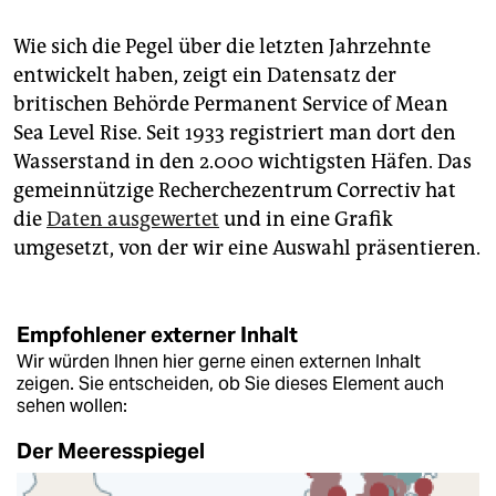
Wie sich die Pegel über die letzten Jahrzehnte
entwickelt haben, zeigt ein Datensatz der
britischen Behörde Permanent Service of Mean
Sea Level Rise. Seit 1933 registriert man dort den
Wasserstand in den 2.000 wichtigsten Häfen. Das
gemeinnützige Recherchezentrum Correctiv hat
die
Daten ausgewertet
und in eine Grafik
umgesetzt, von der wir eine Auswahl präsentieren.
Empfohlener externer Inhalt
Wir würden Ihnen hier gerne einen externen Inhalt
zeigen. Sie entscheiden, ob Sie dieses Element auch
sehen wollen:
Der Meeresspiegel