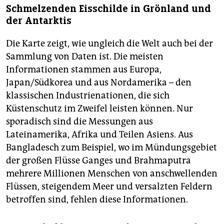
Schmelzenden Eisschilde in Grönland und
der Antarktis
Die Karte zeigt, wie ungleich die Welt auch bei der
Sammlung von Daten ist. Die meisten
Informationen stammen aus Europa,
Japan/Südkorea und aus Nordamerika – den
klassischen Industrienationen, die sich
Küstenschutz im Zweifel leisten können. Nur
sporadisch sind die Messungen aus
Lateinamerika, Afrika und Teilen Asiens. Aus
Bangladesch zum Beispiel, wo im Mündungsgebiet
der großen Flüsse Ganges und Brahmaputra
mehrere Millionen Menschen von anschwellenden
Flüssen, steigendem Meer und versalzten Feldern
betroffen sind, fehlen diese Informationen.