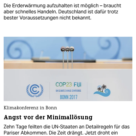
Die Erderwärmung aufzuhalten ist möglich – braucht
aber schnelles Handeln. Deutschland ist dafür trotz
bester Voraussetzungen nicht bekannt.
Klimakonferenz in Bonn
Angst vor der Minimallösung
Zehn Tage feilten die UN-Staaten an Detailregeln für das
Pariser Abkommen. Die Zeit drängt. Jetzt droht ein