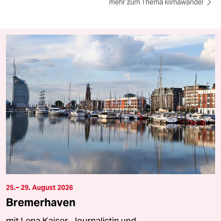
mehr zum Thema klimawandel
25.– 29. August 2026
Bremerhaven
mit Lena Kaiser, Journalistin und