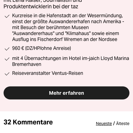
Produktentwicklerin bei der taz
Kurzreise in die Hafenstadt an der Wesermündung,
einst der größte Auswandererhafen nach Amerika -
mit Besuch der berühmten Museen
"Auswandererhaus" und "Klimahaus" sowie einem
Ausflug ins Fischerdorf Wremen an der Nordsee
960 € (DZ/HP/ohne Anreise)
mit 4 Übernachtungen im Hotel im-jaich Lloyd Marina
Bremerhaven
Reiseveranstalter Ventus-Reisen
Mehr erfahren
32 Kommentare
/
Neueste
Älteste