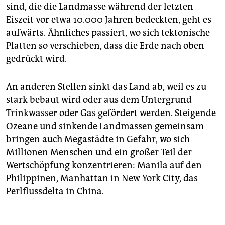
sind, die die Landmasse während der letzten
Eiszeit vor etwa 10.000 Jahren bedeckten, geht es
aufwärts. Ähnliches passiert, wo sich tektonische
Platten so verschieben, dass die Erde nach oben
gedrückt wird.
An anderen Stellen sinkt das Land ab, weil es zu
stark bebaut wird oder aus dem Untergrund
Trinkwasser oder Gas gefördert werden. Steigende
Ozeane und sinkende Landmassen gemeinsam
bringen auch Megastädte in Gefahr, wo sich
Millionen Menschen und ein großer Teil der
Wertschöpfung konzentrieren: Manila auf den
Philippinen, Manhattan in New York City, das
Perlflussdelta in China.