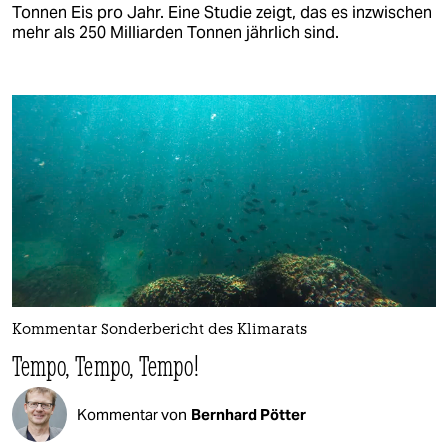
Tonnen Eis pro Jahr. Eine Studie zeigt, das es inzwischen
mehr als 250 Milliarden Tonnen jährlich sind.
Kommentar Sonderbericht des Klimarats
Tempo, Tempo, Tempo!
Kommentar von
Bernhard Pötter