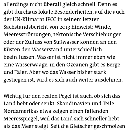
allerdings nicht überall gleich schnell. Denn es
gibt durchaus lokale Besonderheiten, auf die auch
der UN-Klimarat IPCC in seinem letzten
Sachstandsbericht von 2013 hinweist: Winde,
Meeresströmungen, tektonische Verschiebungen
oder der Zufluss von Süßwasser können an den
Küsten den Wasserstand unterschiedlich
beeinflussen. Wasser ist nicht immer eben wie
eine Wasserwaage, in den Ozeanen gibt es Berge
und Täler. Aber wo das Wasser bisher stark
gestiegen ist, wird es sich auch weiter ausdehnen.
Wichtig für den realen Pegel ist auch, ob sich das
Land hebt oder senkt. Skandinavien und Teile
Nordamerikas etwa zeigen einen fallenden
Meeresspiegel, weil das Land sich schneller hebt
als das Meer steigt. Seit die Gletscher geschmolzen