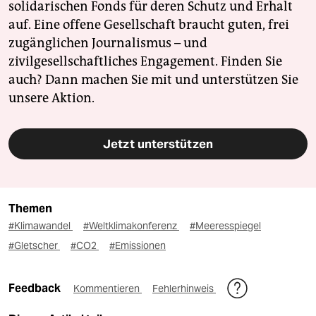
solidarischen Fonds für deren Schutz und Erhalt
auf. Eine offene Gesellschaft braucht guten, frei
zugänglichen Journalismus – und
zivilgesellschaftliches Engagement. Finden Sie
auch? Dann machen Sie mit und unterstützen Sie
unsere Aktion.
Jetzt unterstützen
Themen
#Klimawandel
#Weltklimakonferenz
#Meeresspiegel
#Gletscher
#CO2
#Emissionen
Feedback
Kommentieren
Fehlerhinweis