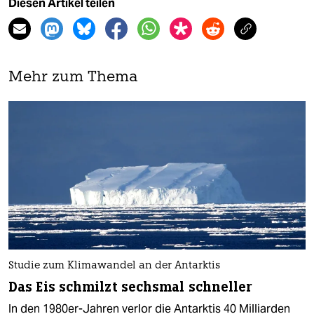
Diesen Artikel teilen
Mehr zum Thema
Studie zum Klimawandel an der Antarktis
Das Eis schmilzt sechsmal schneller
In den 1980er-Jahren verlor die Antarktis 40 Milliarden