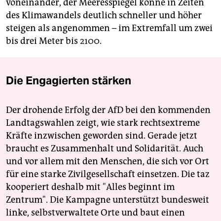
voneinander, der Meeresspiegel könne in Zeiten
des Klimawandels deutlich schneller und höher
steigen als angenommen – im Extremfall um zwei
bis drei Meter bis 2100.
Die Engagierten stärken
Der drohende Erfolg der AfD bei den kommenden
Landtagswahlen zeigt, wie stark rechtsextreme
Kräfte inzwischen geworden sind. Gerade jetzt
braucht es Zusammenhalt und Solidarität. Auch
und vor allem mit den Menschen, die sich vor Ort
für eine starke Zivilgesellschaft einsetzen. Die taz
kooperiert deshalb mit "Alles beginnt im
Zentrum". Die Kampagne unterstützt bundesweit
linke, selbstverwaltete Orte und baut einen