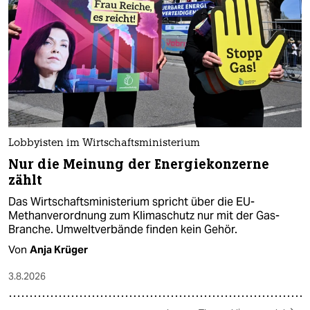
Lobbyisten im Wirtschaftsministerium
Nur die Meinung der Energiekonzerne
zählt
Das Wirtschaftsministerium spricht über die EU-
Methanverordnung zum Klimaschutz nur mit der Gas-
Branche. Umweltverbände finden kein Gehör.
Von
Anja Krüger
3.8.2026