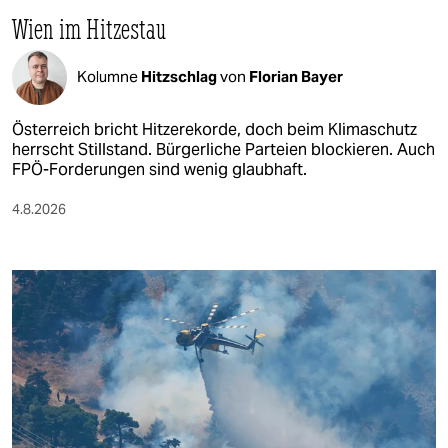
Wien im Hitzestau
Kolumne
Hitzschlag
von
Florian Bayer
Österreich bricht Hitzerekorde, doch beim Klimaschutz
herrscht Stillstand. Bürgerliche Parteien blockieren. Auch
FPÖ-Forderungen sind wenig glaubhaft.
4.8.2026