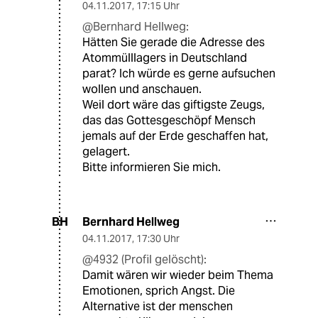
04.11.2017
,
17:15 Uhr
@Bernhard Hellweg:
Hätten Sie gerade die Adresse des
Atommülllagers in Deutschland
parat? Ich würde es gerne aufsuchen
wollen und anschauen.
Weil dort wäre das giftigste Zeugs,
das das Gottesgeschöpf Mensch
jemals auf der Erde geschaffen hat,
gelagert.
Bitte informieren Sie mich.
Bernhard Hellweg
BH
04.11.2017
,
17:30 Uhr
@4932 (Profil gelöscht):
Damit wären wir wieder beim Thema
Emotionen, sprich Angst. Die
Alternative ist der menschen