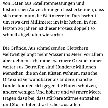
von Daten aus Satellitenmessungen und
historischen Aufzeichnungen lässt erkennen, dass
sich momentan die Weltmeere im Durchschnitt
um etwa drei Millimeter im Jahr heben. In den
letzten 20 Jahren ist dieser Prozess doppelt so
schnell abgelaufen wie vorher.
Die Gründe: Aus
schmelzenden Gletschern
weltweit gelangt mehr Wasser ins Meer. Vor allem
aber dehnen sich immer wärmere Ozeane immer
weiter aus. Betroffen sind Hunderte Millionen
Menschen, die an den Küsten wohnen; manche
Orte sind verwundbarer als andere, manche
Länder können sich gegen die Fluten schützen,
andere weniger. Und höhere und wärmere Meere
tragen dazu bei, dass stärkere Stürme entstehen
und Sturmfluten drastischer ausfallen.