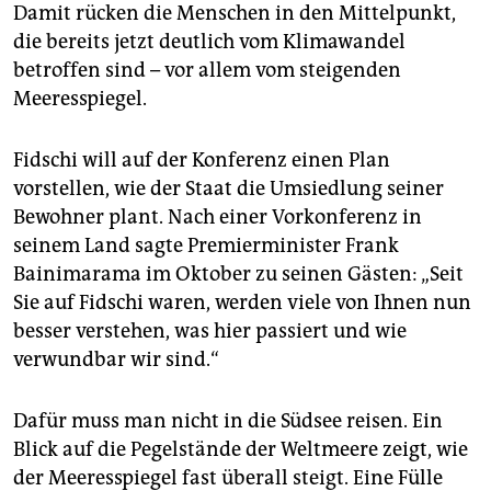
epaper login
Damit rücken die Menschen in den Mittelpunkt,
die bereits jetzt deutlich vom Klimawandel
betroffen sind – vor allem vom steigenden
Meeresspiegel.
Fidschi will auf der Konferenz einen Plan
vorstellen, wie der Staat die Umsiedlung seiner
Bewohner plant. Nach einer Vorkonferenz in
seinem Land sagte Premierminister Frank
Bainimarama im Oktober zu seinen Gästen: „Seit
Sie auf Fidschi waren, werden viele von Ihnen nun
besser verstehen, was hier passiert und wie
verwundbar wir sind.“
Dafür muss man nicht in die Südsee reisen. Ein
Blick auf die Pegelstände der Weltmeere zeigt, wie
der Meeresspiegel fast überall steigt. Eine Fülle