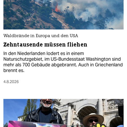
Waldbrände in Europa und den USA
Zehntausende müssen fliehen
In den Niederlanden lodert es in einem
Naturschutzgebiet, im US-Bundesstaat Washington sind
mehr als 700 Gebäude abgebrannt. Auch in Griechenland
brennt es.
4.8.2026