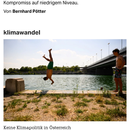
Kompromiss auf niedrigem Niveau.
Von
Bernhard Pötter
klimawandel
Keine Klimapolitik in Österreich