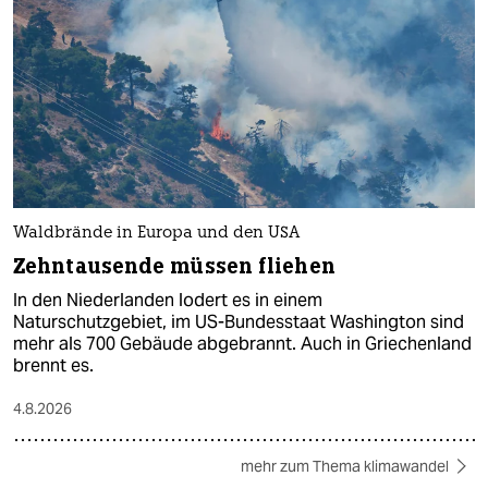
Waldbrände in Europa und den USA
Zehntausende müssen fliehen
In den Niederlanden lodert es in einem
Naturschutzgebiet, im US-Bundesstaat Washington sind
mehr als 700 Gebäude abgebrannt. Auch in Griechenland
brennt es.
4.8.2026
mehr zum Thema klimawandel