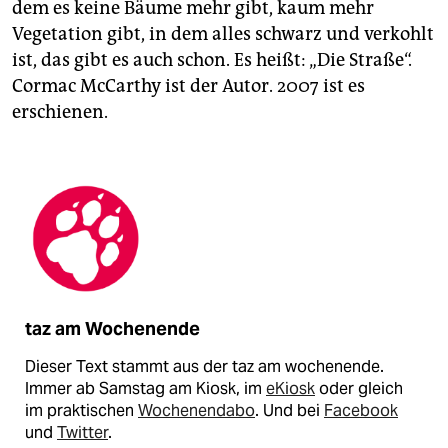
dem es keine Bäume mehr gibt, kaum mehr
Vegetation gibt, in dem alles schwarz und verkohlt
ist, das gibt es auch schon. Es heißt: „Die Straße“.
Cormac McCarthy ist der Autor. 2007 ist es
erschienen.
taz am Wochenende
Dieser Text stammt aus der taz am wochenende.
Immer ab Samstag am Kiosk, im
eKiosk
oder gleich
im praktischen
Wochenendabo
. Und bei
Facebook
und
Twitter
.