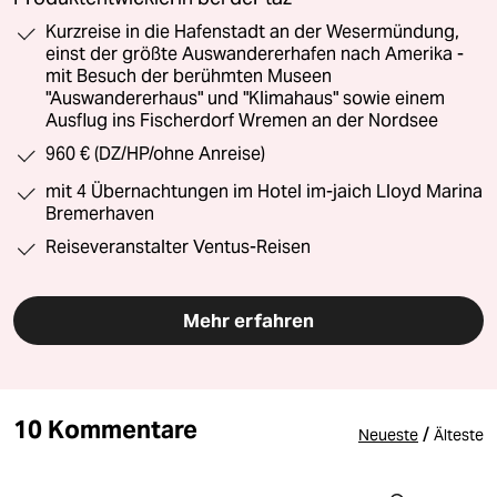
Kurzreise in die Hafenstadt an der Wesermündung,
einst der größte Auswandererhafen nach Amerika -
mit Besuch der berühmten Museen
"Auswandererhaus" und "Klimahaus" sowie einem
Ausflug ins Fischerdorf Wremen an der Nordsee
960 € (DZ/HP/ohne Anreise)
mit 4 Übernachtungen im Hotel im-jaich Lloyd Marina
Bremerhaven
Reiseveranstalter Ventus-Reisen
Mehr erfahren
10 Kommentare
/
Neueste
Älteste