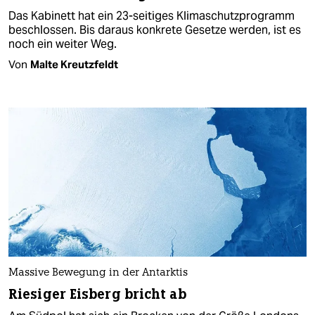
Das Kabinett hat ein 23-seitiges Klimaschutzprogramm
beschlossen. Bis daraus konkrete Gesetze werden, ist es
noch ein weiter Weg.
Von
Malte Kreutzfeldt
Massive Bewegung in der Antarktis
Riesiger Eisberg bricht ab