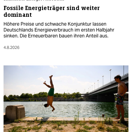
Fossile Energieträger sind weiter
dominant
Höhere Preise und schwache Konjunktur lassen
Deutschlands Energieverbrauch im ersten Halbjahr
sinken. Die Erneuerbaren bauen ihren Anteil aus.
4.8.2026