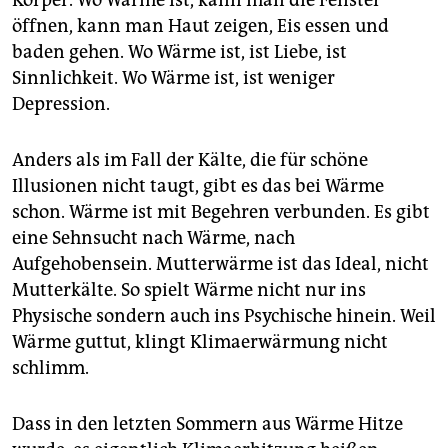
öffnen, kann man Haut zeigen, Eis essen und
baden gehen. Wo Wärme ist, ist Liebe, ist
Sinnlichkeit. Wo Wärme ist, ist weniger
Depression.
Anders als im Fall der Kälte, die für schöne
Illusionen nicht taugt, gibt es das bei Wärme
schon. Wärme ist mit Begehren verbunden. Es gibt
eine Sehnsucht nach Wärme, nach
Aufgehobensein. Mutterwärme ist das Ideal, nicht
Mutterkälte. So spielt Wärme nicht nur ins
Physische sondern auch ins Psychische hinein. Weil
Wärme guttut, klingt Klimaerwärmung nicht
schlimm.
Dass in den letzten Sommern aus Wärme Hitze