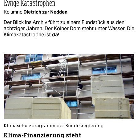
Ewige Katastrophen
Kolumne
Dietrich zur Nedden
Der Blick ins Archiv führt zu einem Fundstück aus den
achtziger Jahren: Der Kölner Dom steht unter Wasser. Die
Klimakatastrophe ist da!
Klimaschutzprogramm der Bundesregierung
Klima-Finanzierung steht