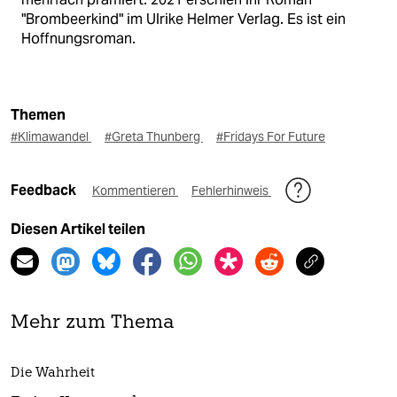
"Brombeerkind" im Ulrike Helmer Verlag. Es ist ein
Hoffnungsroman.
Themen
#Klimawandel
#Greta Thunberg
#Fridays For Future
Feedback
Kommentieren
Fehlerhinweis
Diesen Artikel teilen
Mehr zum Thema
Die Wahrheit