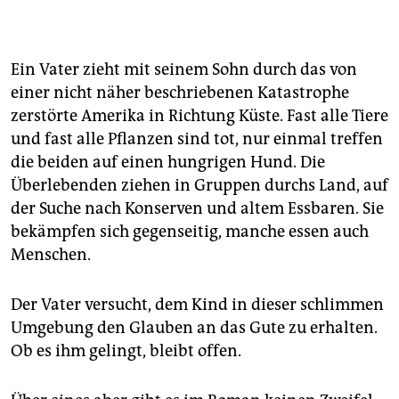
Ein Vater zieht mit seinem Sohn durch das von
einer nicht näher beschriebenen Katastrophe
zerstörte Amerika in Richtung Küste. Fast alle Tiere
und fast alle Pflanzen sind tot, nur einmal treffen
die beiden auf einen hungrigen Hund. Die
Überlebenden ziehen in Gruppen durchs Land, auf
der Suche nach Konserven und altem Essbaren. Sie
bekämpfen sich gegenseitig, manche essen auch
Menschen.
Der Vater versucht, dem Kind in dieser schlimmen
Umgebung den Glauben an das Gute zu erhalten.
Ob es ihm gelingt, bleibt offen.