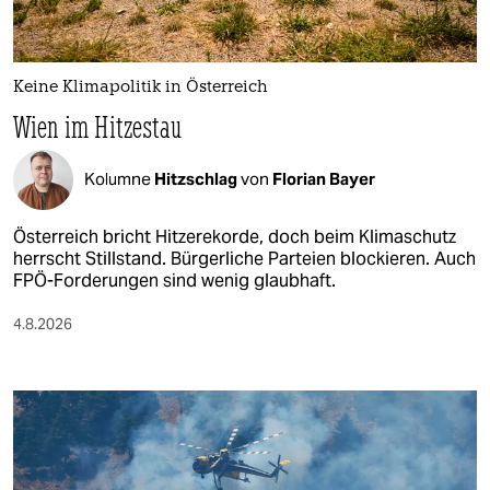
Keine Klimapolitik in Österreich
Wien im Hitzestau
Kolumne
Hitzschlag
von
Florian Bayer
Österreich bricht Hitzerekorde, doch beim Klimaschutz
herrscht Stillstand. Bürgerliche Parteien blockieren. Auch
FPÖ-Forderungen sind wenig glaubhaft.
4.8.2026