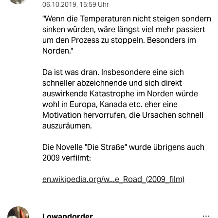
06.10.2019
,
15:59 Uhr
"Wenn die Temperaturen nicht steigen sondern
sinken würden, wäre längst viel mehr passiert
um den Prozess zu stoppeln. Besonders im
Norden."
Da ist was dran. Insbesondere eine sich
schneller abzeichnende und sich direkt
auswirkende Katastrophe im Norden würde
wohl in Europa, Kanada etc. eher eine
Motivation hervorrufen, die Ursachen schnell
auszuräumen.
Die Novelle "Die Straße" wurde übrigens auch
2009 verfilmt:
en.wikipedia.org/w...e_Road_(2009_film)
Lowandorder