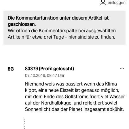
einloggen
Die Kommentarfunktion unter diesem Artikel ist
geschlossen.
Wir öffnen die Kommentarspalte bei ausgewählten
Artikeln für etwa drei Tage –
hier sind sie zu finden
.
83379 (Profil gelöscht)
8G
07.10.2019
,
09:47 Uhr
Niemand weis was passiert wenn das Klima
kippt, eine neue Eiszeit ist genauso möglich,
mit dem Ende des Golfstroms friert viel Wasser
auf der Nordhalbkugel und reflektiert soviel
Sonnenlicht das der Planet insgesamt abkühlt.