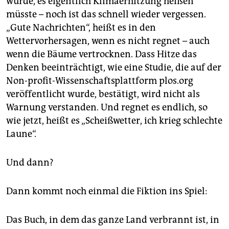
wurde, es eigentlich Klimaerhitzung heißen
müsste – noch ist das schnell wieder vergessen.
„Gute Nachrichten“, heißt es in den
Wettervorhersagen, wenn es nicht regnet – auch
wenn die Bäume vertrocknen. Dass Hitze das
Denken beeinträchtigt, wie eine Studie, die auf der
Non-profit-Wissenschaftsplattform plos.org
veröffentlicht wurde, bestätigt, wird nicht als
Warnung verstanden. Und regnet es endlich, so
wie jetzt, heißt es „Scheißwetter, ich krieg schlechte
Laune“.
Und dann?
Dann kommt noch einmal die Fiktion ins Spiel:
Das Buch, in dem das ganze Land verbrannt ist, in