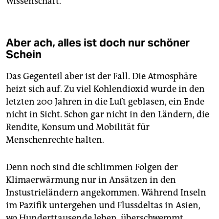
Wissenschaft.
Aber ach, alles ist doch nur schöner
Schein
Das Gegenteil aber ist der Fall. Die Atmosphäre
heizt sich auf. Zu viel Kohlendioxid wurde in den
letzten 200 Jahren in die Luft geblasen, ein Ende
nicht in Sicht. Schon gar nicht in den Ländern, die
Rendite, Konsum und Mobilität für
Menschenrechte halten.
Denn noch sind die schlimmen Folgen der
Klimaerwärmung nur in Ansätzen in den
Instustrieländern angekommen. Während Inseln
im Pazifik untergehen und Flussdeltas in Asien,
wo Hunderttausende leben, überschwemmt