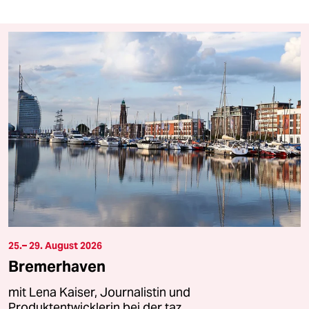
25.– 29. August 2026
Bremerhaven
mit Lena Kaiser, Journalistin und
Produktentwicklerin bei der taz