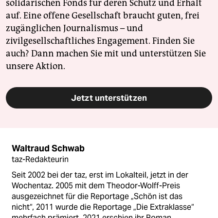
solidarischen Fonds für deren Schutz und Erhalt
auf. Eine offene Gesellschaft braucht guten, frei
zugänglichen Journalismus – und
zivilgesellschaftliches Engagement. Finden Sie
auch? Dann machen Sie mit und unterstützen Sie
unsere Aktion.
Jetzt unterstützen
Waltraud Schwab
taz-Redakteurin
Seit 2002 bei der taz, erst im Lokalteil, jetzt in der
Wochentaz. 2005 mit dem Theodor-Wolff-Preis
ausgezeichnet für die Reportage „Schön ist das
nicht“, 2011 wurde die Reportage „Die Extraklasse“
mehrfach prämiert. 2021 erschien ihr Roman