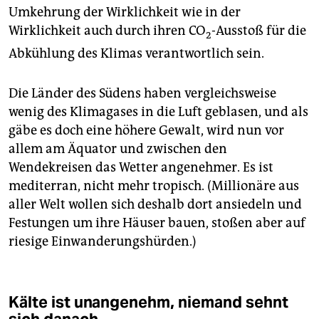
Umkehrung der Wirklichkeit wie in der
Wirklichkeit auch durch ihren CO
-Ausstoß für die
2
Abkühlung des Klimas verantwortlich sein.
Die Länder des Südens haben vergleichsweise
wenig des Klimagases in die Luft geblasen, und als
gäbe es doch eine höhere Gewalt, wird nun vor
allem am Äquator und zwischen den
Wendekreisen das Wetter angenehmer. Es ist
mediterran, nicht mehr tropisch. (Millionäre aus
aller Welt wollen sich deshalb dort ansiedeln und
Festungen um ihre Häuser bauen, stoßen aber auf
riesige Einwanderungshürden.)
Kälte ist unangenehm, niemand sehnt
sich danach