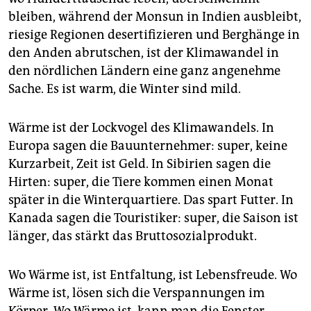
bleiben, während der Monsun in Indien ausbleibt,
riesige Regionen desertifizieren und Berghänge in
den Anden abrutschen, ist der Klimawandel in
den nördlichen Ländern eine ganz angenehme
Sache. Es ist warm, die Winter sind mild.
Wärme ist der Lockvogel des Klimawandels. In
Europa sagen die Bauunternehmer: super, keine
Kurzarbeit, Zeit ist Geld. In Sibirien sagen die
Hirten: super, die Tiere kommen einen Monat
später in die Winterquartiere. Das spart Futter. In
Kanada sagen die Touristiker: super, die Saison ist
länger, das stärkt das Bruttosozialprodukt.
Wo Wärme ist, ist Entfaltung, ist Lebensfreude. Wo
Wärme ist, lösen sich die Verspannungen im
Körper. Wo Wärme ist, kann man die Fenster