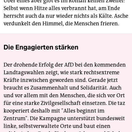
Über eines aber gibt es im Roman keinen Zweifel:
Selbst wenn Hitze alles verbrannt hat, am Ende
herrscht auch da nur wieder nichts als Kälte. Asche
verdunkelt den Himmel, die Menschen frieren.
Die Engagierten stärken
Der drohende Erfolg der AfD bei den kommenden
Landtagswahlen zeigt, wie stark rechtsextreme
Kräfte inzwischen geworden sind. Gerade jetzt
braucht es Zusammenhalt und Solidarität. Auch
und vor allem mit den Menschen, die sich vor Ort
für eine starke Zivilgesellschaft einsetzen. Die taz
kooperiert deshalb mit "Alles beginnt im
Zentrum". Die Kampagne unterstützt bundesweit
linke, selbstverwaltete Orte und baut einen