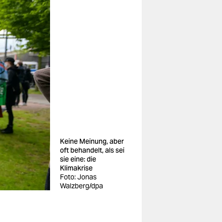
Keine Meinung, aber
oft behandelt, als sei
sie eine: die
Klimakrise
Foto: Jonas
Walzberg/dpa