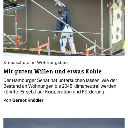
Klimaschutz im Wohnungsbau
Mit gutem Willen und etwas Kohle
Der Hamburger Senat hat untersuchen lassen, wie der
Bestand an Wohnungen bis 2045 klimaneutral werden
könnte. Er setzt auf Kooperation und Förderung.
Von
Gernot Knödler