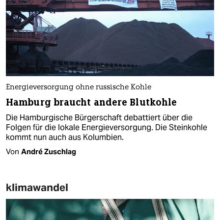
Energieversorgung ohne russische Kohle
Hamburg braucht andere Blutkohle
Die Hamburgische Bürgerschaft debattiert über die
Folgen für die lokale Energieversorgung. Die Steinkohle
kommt nun auch aus Kolumbien.
Von
André Zuschlag
klimawandel