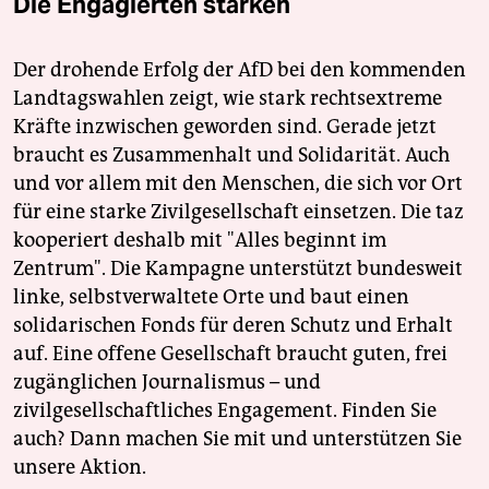
Die Engagierten stärken
Der drohende Erfolg der AfD bei den kommenden
Landtagswahlen zeigt, wie stark rechtsextreme
Kräfte inzwischen geworden sind. Gerade jetzt
braucht es Zusammenhalt und Solidarität. Auch
und vor allem mit den Menschen, die sich vor Ort
für eine starke Zivilgesellschaft einsetzen. Die taz
kooperiert deshalb mit "Alles beginnt im
Zentrum". Die Kampagne unterstützt bundesweit
linke, selbstverwaltete Orte und baut einen
solidarischen Fonds für deren Schutz und Erhalt
auf. Eine offene Gesellschaft braucht guten, frei
zugänglichen Journalismus – und
zivilgesellschaftliches Engagement. Finden Sie
auch? Dann machen Sie mit und unterstützen Sie
unsere Aktion.