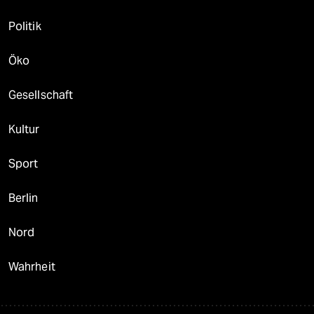
Politik
Öko
Gesellschaft
Kultur
Sport
Berlin
Nord
Wahrheit