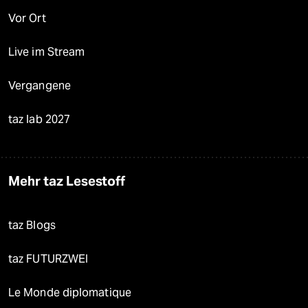
Vor Ort
Live im Stream
Vergangene
taz lab 2027
Mehr taz Lesestoff
taz Blogs
taz FUTURZWEI
Le Monde diplomatique