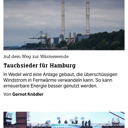
Auf dem Weg zur Wärmewende
Tauchsieder für Hamburg
In Wedel wird eine Anlage gebaut, die überschüssigen
Windstrom in Fernwärme verwandeln kann. So kann
erneuerbare Energie besser genutzt werden.
Von
Gernot Knödler