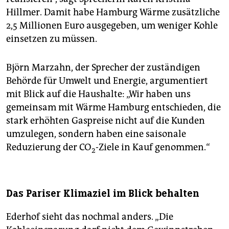
Hillmer. Damit habe Hamburg Wärme zusätzliche
2,5 Millionen Euro ausgegeben, um weniger Kohle
einsetzen zu müssen.
Björn Marzahn, der Sprecher der zuständigen
Behörde für Umwelt und Energie, argumentiert
mit Blick auf die Haushalte: „Wir haben uns
gemeinsam mit Wärme Hamburg entschieden, die
stark erhöhten Gaspreise nicht auf die Kunden
umzulegen, sondern haben eine saisonale
Reduzierung der CO
-Ziele in Kauf genommen.“
2
Das Pariser Klimaziel im Blick behalten
Ederhof sieht das nochmal anders. „Die