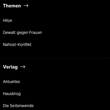
Themen
Hitze
Gewalt gegen Frauen
Nahost-Konflikt
Verlag
Aktuelles
Hausblog
Die Seitenwende