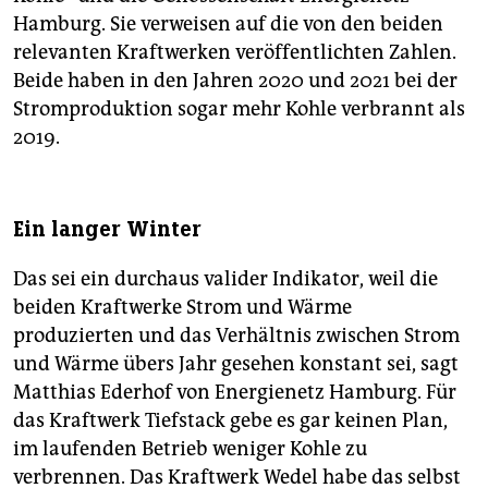
Hamburg. Sie verweisen auf die von den beiden
relevanten Kraftwerken veröffentlichten Zahlen.
Beide haben in den Jahren 2020 und 2021 bei der
Stromproduktion sogar mehr Kohle verbrannt als
2019.
Ein langer Winter
Das sei ein durchaus valider Indikator, weil die
beiden Kraftwerke Strom und Wärme
produzierten und das Verhältnis zwischen Strom
und Wärme übers Jahr gesehen konstant sei, sagt
Matthias Ederhof von Energienetz Hamburg. Für
das Kraftwerk Tiefstack gebe es gar keinen Plan,
im laufenden Betrieb weniger Kohle zu
verbrennen. Das Kraftwerk Wedel habe das selbst