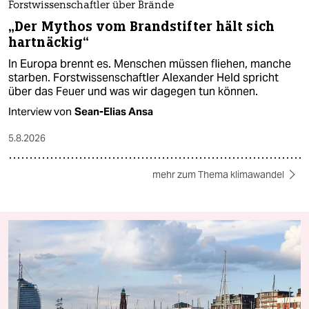
Forstwissenschaftler über Brände
„Der Mythos vom Brandstifter hält sich
hartnäckig“
In Europa brennt es. Menschen müssen fliehen, manche
starben. Forstwissenschaftler Alexander Held spricht
über das Feuer und was wir dagegen tun können.
Interview von
Sean-Elias Ansa
5.8.2026
mehr zum Thema klimawandel