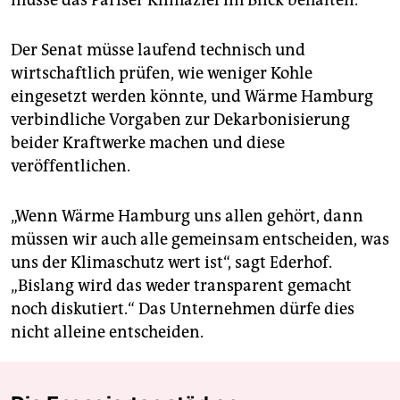
Der Senat müsse laufend technisch und
wirtschaftlich prüfen, wie weniger Kohle
eingesetzt werden könnte, und Wärme Hamburg
verbindliche Vorgaben zur Dekarbonisierung
beider Kraftwerke machen und diese
veröffentlichen.
„Wenn Wärme Hamburg uns allen gehört, dann
müssen wir auch alle gemeinsam entscheiden, was
uns der Klimaschutz wert ist“, sagt Ederhof.
„Bislang wird das weder transparent gemacht
noch diskutiert.“ Das Unternehmen dürfe dies
nicht alleine entscheiden.