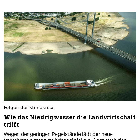
Folgen der Klimakrise
Wie das Niedrigwasser die Landwirtschaft
trifft
Wegen der geringen Pegelstände lädt der neue