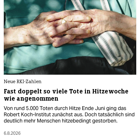
Neue RKI-Zahlen
Fast doppelt so viele Tote in Hitzewoche
wie angenommen
Von rund 5.000 Toten durch Hitze Ende Juni ging das
Robert Koch-Institut zunächst aus. Doch tatsächlich sind
deutlich mehr Menschen hitzebedingt gestorben.
6.8.2026