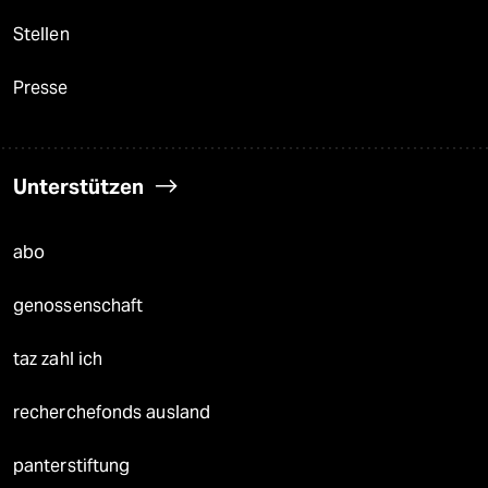
Stellen
Presse
Unterstützen
abo
genossenschaft
taz zahl ich
recherchefonds ausland
panterstiftung