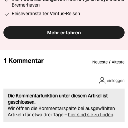
Bremerhaven
Reiseveranstalter Ventus-Reisen
Mehr erfahren
1 Kommentar
/
Neueste
Älteste
einloggen
Die Kommentarfunktion unter diesem Artikel ist
geschlossen.
Wir öffnen die Kommentarspalte bei ausgewählten
Artikeln für etwa drei Tage –
hier sind sie zu finden
.