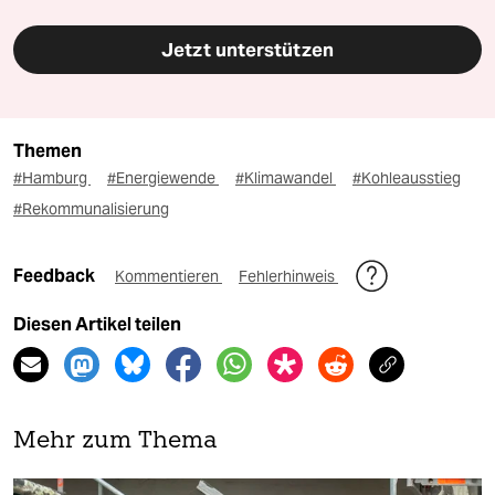
Jetzt unterstützen
Themen
#Hamburg
#Energiewende
#Klimawandel
#Kohleausstieg
#Rekommunalisierung
Feedback
Kommentieren
Fehlerhinweis
Diesen Artikel teilen
Mehr zum Thema