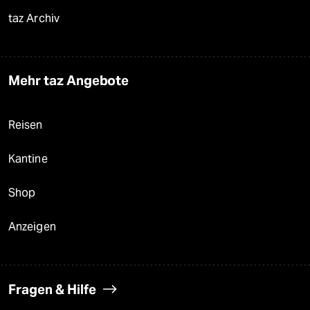
taz Archiv
Mehr taz Angebote
Reisen
Kantine
Shop
Anzeigen
Fragen & Hilfe