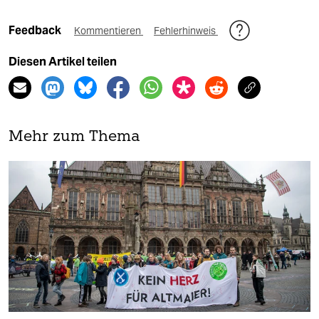
Feedback
Kommentieren
Fehlerhinweis
Diesen Artikel teilen
Mehr zum Thema