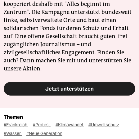
kooperiert deshalb mit "Alles beginnt im
Zentrum". Die Kampagne unterstützt bundesweit
linke, selbstverwaltete Orte und baut einen
solidarischen Fonds für deren Schutz und Erhalt
auf. Eine offene Gesellschaft braucht guten, frei
zugänglichen Journalismus – und
zivilgesellschaftliches Engagement. Finden Sie
auch? Dann machen Sie mit und unterstützen Sie
unsere Aktion.
Jetzt unterstützen
Themen
#Frankreich
#Protest
#Klimawandel
#Umweltschutz
#Wasser
#Neue Generation