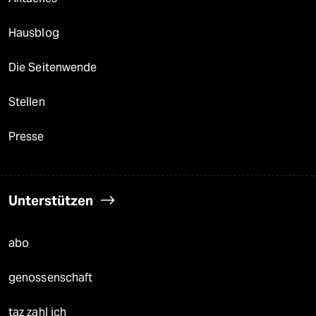
Hausblog
Die Seitenwende
Stellen
Presse
Unterstützen
abo
genossenschaft
taz zahl ich