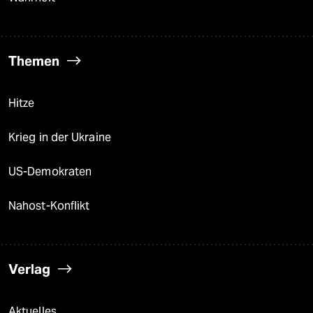
Themen
Hitze
Krieg in der Ukraine
US-Demokraten
Nahost-Konflikt
Verlag
Aktuelles