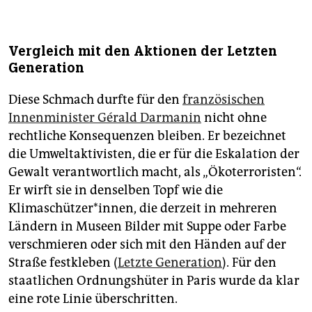
Vergleich mit den Aktionen der Letzten
Generation
Diese Schmach durfte für den
französischen
Innenminister Gérald Darmanin
nicht ohne
rechtliche Konsequenzen bleiben. Er bezeichnet
die Umweltaktivisten, die er für die Eskalation der
Gewalt verantwortlich macht, als „Ökoterroristen“.
Er wirft sie in denselben Topf wie die
Klimaschützer*innen, die derzeit in mehreren
Ländern in Museen Bilder mit Suppe oder Farbe
verschmieren oder sich mit den Händen auf der
Straße festkleben (
Letzte Generation
). Für den
staatlichen Ordnungshüter in Paris wurde da klar
eine rote Linie überschritten.