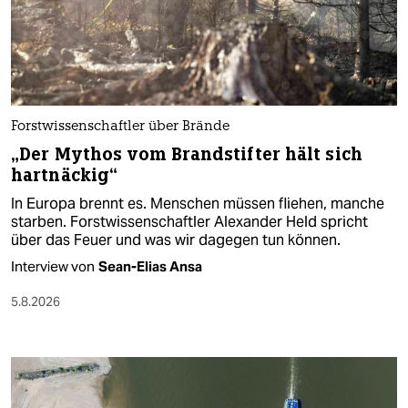
Forstwissenschaftler über Brände
„Der Mythos vom Brandstifter hält sich
hartnäckig“
In Europa brennt es. Menschen müssen fliehen, manche
starben. Forstwissenschaftler Alexander Held spricht
über das Feuer und was wir dagegen tun können.
Interview von
Sean-Elias Ansa
5.8.2026