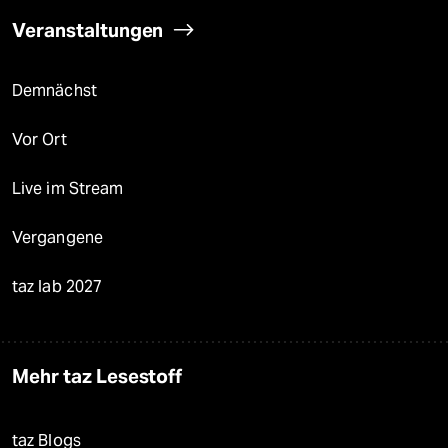
Veranstaltungen
Demnächst
Vor Ort
Live im Stream
Vergangene
taz lab 2027
Mehr taz Lesestoff
taz Blogs