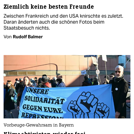
Ziemlich keine besten Freunde
Zwischen Frankreich und den USA knirschte es zuletzt.
Daran änderten auch die schönen Fotos beim
Staatsbesuch nichts.
Von
Rudolf Balmer
Vorbeuge-Gewahrsam in Bayern