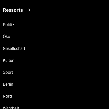
Ressorts
Politik
Öko
Gesellschaft
Kultur
Sport
Berlin
Nord
Wahrheit