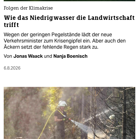
Folgen der Klimakrise
Wie das Niedrigwasser die Landwirtschaft
trifft
Wegen der geringen Pegelstände lädt der neue
Verkehrsminister zum Krisengipfel ein. Aber auch den
Äckern setzt der fehlende Regen stark zu.
Von
Jonas Waack
und
Nanja Boenisch
6.8.2026