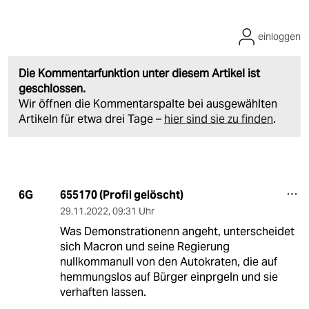
einloggen
Die Kommentarfunktion unter diesem Artikel ist
geschlossen.
Wir öffnen die Kommentarspalte bei ausgewählten
Artikeln für etwa drei Tage –
hier sind sie zu finden
.
655170 (Profil gelöscht)
6G
29.11.2022
,
09:31 Uhr
Was Demonstrationenn angeht, unterscheidet
sich Macron und seine Regierung
nullkommanull von den Autokraten, die auf
hemmungslos auf Bürger einprgeln und sie
verhaften lassen.