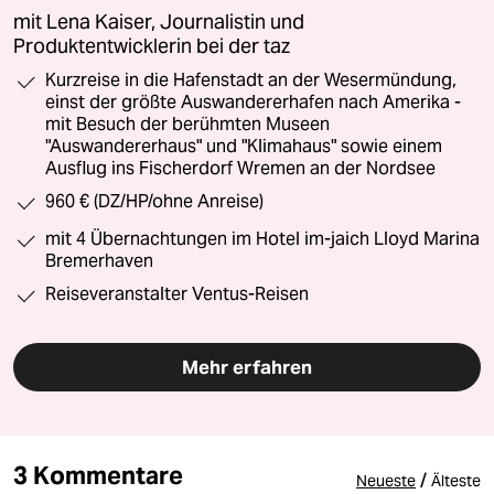
mit Lena Kaiser, Journalistin und
Produktentwicklerin bei der taz
Kurzreise in die Hafenstadt an der Wesermündung,
einst der größte Auswandererhafen nach Amerika -
mit Besuch der berühmten Museen
"Auswandererhaus" und "Klimahaus" sowie einem
Ausflug ins Fischerdorf Wremen an der Nordsee
960 € (DZ/HP/ohne Anreise)
mit 4 Übernachtungen im Hotel im-jaich Lloyd Marina
Bremerhaven
Reiseveranstalter Ventus-Reisen
Mehr erfahren
3 Kommentare
/
Neueste
Älteste