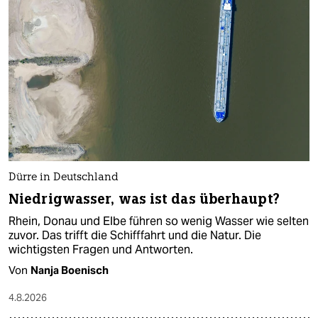
Dürre in Deutschland
Niedrigwasser, was ist das überhaupt?
Rhein, Donau und Elbe führen so wenig Wasser wie selten
zuvor. Das trifft die Schifffahrt und die Natur. Die
wichtigsten Fragen und Antworten.
Von
Nanja Boenisch
4.8.2026