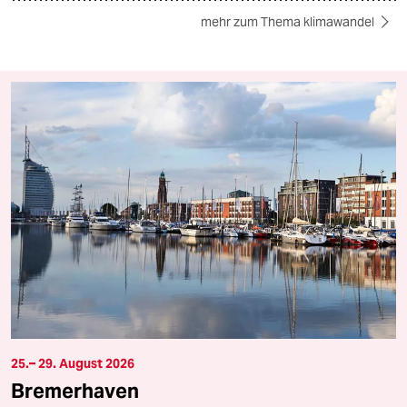
mehr zum Thema klimawandel
25.– 29. August 2026
Bremerhaven