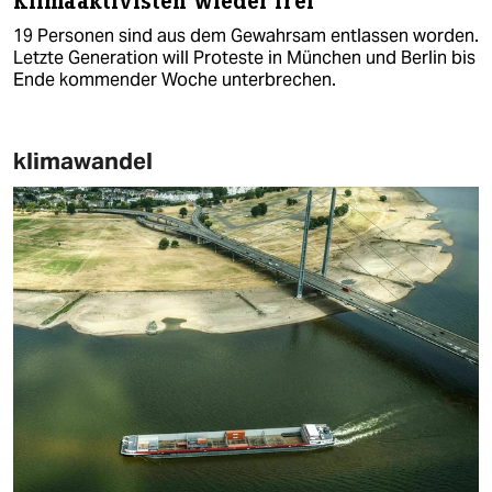
Klimaaktivisten wieder frei
19 Personen sind aus dem Gewahrsam entlassen worden.
Letzte Generation will Proteste in München und Berlin bis
Ende kommender Woche unterbrechen.
klimawandel