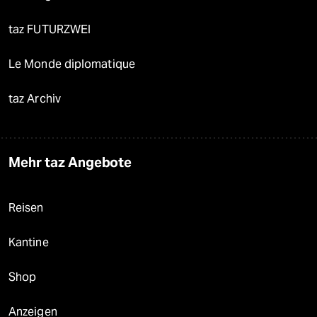
taz FUTURZWEI
Le Monde diplomatique
taz Archiv
Mehr taz Angebote
Reisen
Kantine
Shop
Anzeigen