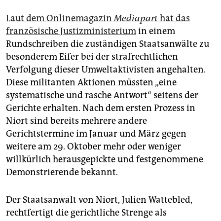
Laut dem Onlinemagazin
Mediapart
hat das
französische Justizministerium
in einem
Rundschreiben die zuständigen Staatsanwälte zu
besonderem Eifer bei der strafrechtlichen
Verfolgung dieser Umweltaktivisten angehalten.
Diese militanten Aktionen müssten „eine
systematische und rasche Antwort“ seitens der
Gerichte erhalten. Nach dem ersten Prozess in
Niort sind bereits mehrere andere
Gerichtstermine im Januar und März gegen
weitere am 29. Oktober mehr oder weniger
willkürlich herausgepickte und festgenommene
Demonstrierende bekannt.
Der Staatsanwalt von Niort, Julien Wattebled,
rechtfertigt die gerichtliche Strenge als