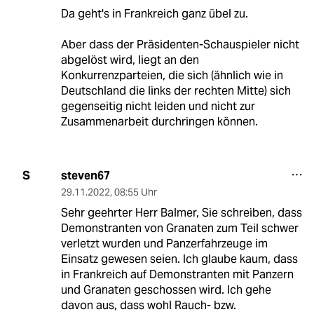
Da geht's in Frankreich ganz übel zu.
Aber dass der Präsidenten-Schauspieler nicht
abgelöst wird, liegt an den
Konkurrenzparteien, die sich (ähnlich wie in
Deutschland die links der rechten Mitte) sich
gegenseitig nicht leiden und nicht zur
Zusammenarbeit durchringen können.
steven67
S
29.11.2022
,
08:55 Uhr
Sehr geehrter Herr Balmer, Sie schreiben, dass
Demonstranten von Granaten zum Teil schwer
verletzt wurden und Panzerfahrzeuge im
Einsatz gewesen seien. Ich glaube kaum, dass
in Frankreich auf Demonstranten mit Panzern
und Granaten geschossen wird. Ich gehe
davon aus, dass wohl Rauch- bzw.