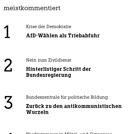
meistkommentiert
1
Krise der Demokratie
AfD-Wählen als Triebabfuhr
2
Nein zum Zivildienst
Hinterlistiger Schritt der
Bundesregierung
3
Bundeszentrale für politische Bildung
Zurück zu den antikommunistischen
Wurzeln