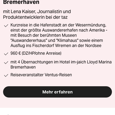
Bremerhaven
mit Lena Kaiser, Journalistin und
Produktentwicklerin bei der taz
Kurzreise in die Hafenstadt an der Wesermündung,
einst der größte Auswandererhafen nach Amerika -
mit Besuch der berühmten Museen
"Auswandererhaus" und "Klimahaus" sowie einem
Ausflug ins Fischerdorf Wremen an der Nordsee
960 € (DZ/HP/ohne Anreise)
mit 4 Übernachtungen im Hotel im-jaich Lloyd Marina
Bremerhaven
Reiseveranstalter Ventus-Reisen
Mehr erfahren