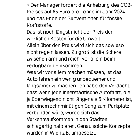
> Der Manager fordert die Anhebung des CO2-
Preises auf 65 Euro pro Tonne im Jahr 2024
und das Ende der Subventionen für fossile
Kraftstoffe.
Das ist noch längst nicht der Preis der
wirklichen Kosten für die Umwelt.
Allein über den Preis wird sich das sowieso
nicht regeln lassen. Zu groß ist die Schere
zwischen arm und reich, vor allem beim
verfügbaren Einkommen.
Was wir vor allem machen müssen, ist das
Auto fahren ein wenig unbequemer und
langsamer zu machen. Ich habe den Verdacht,
dass wenn jede innerstädtische Autofahrt, die
ja überwiegend nicht länger als 5 Kilometer ist,
mit einem zehnminütigen Gang zum Parkplatz
verbunden wäre, würde sich das
Verkehrsaufkommen in den Städten
schlagartig halbieren. Genau solche Konzepte
wurden in Wien z.B. umgesetzt.