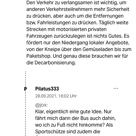
Den Verkehr zu verlangsamen ist wichtig, um
anderen Verkehrsteilnehmern mehr Sicherheit
zu drücken, aber auch um die Entfernungen
bzw. Fahrleistungen zu drücken. Täglich weite
Strecken mit motorisierten privaten
Fahrzeugen zurückzulegen ist nichts Gutes. Es
fördert nur den Niedergang lokaler Angebote,
von der Kneipe über den Gemüseladen bis zum
Paketshop. Und genau diese brauchen wir für
die Decarbonisierung.
Pilatus333
P
28.09.2021
,
18:02 Uhr
@jox:
Klar, eigentlich eine gute Idee. Nur
fährt mich dann der Bus auch dahin,
wo ich zu Fuß nicht hinkomme? Als
Sportschütze sind zudem die