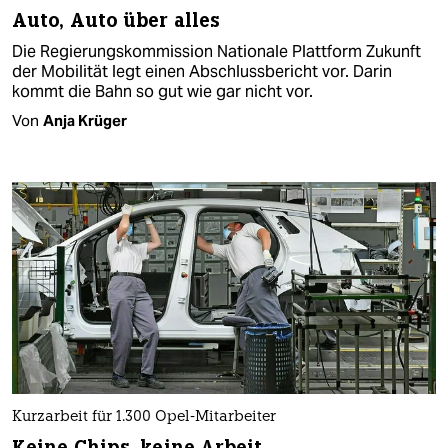
Auto, Auto über alles
Die Regierungskommission Nationale Plattform Zukunft
der Mobilität legt einen Abschlussbericht vor. Darin
kommt die Bahn so gut wie gar nicht vor.
Von
Anja Krüger
Kurzarbeit für 1.300 Opel-Mitarbeiter
Keine Chips, keine Arbeit