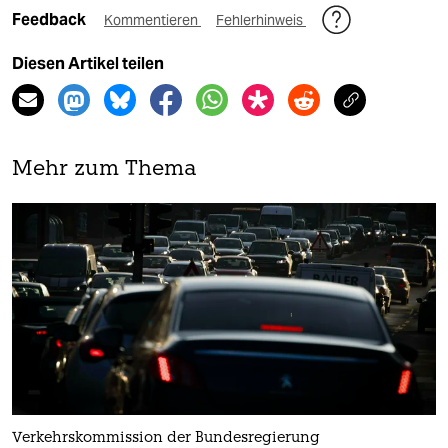
Feedback
Kommentieren
Fehlerhinweis
Diesen Artikel teilen
Mehr zum Thema
Verkehrskommission der Bundesregierung