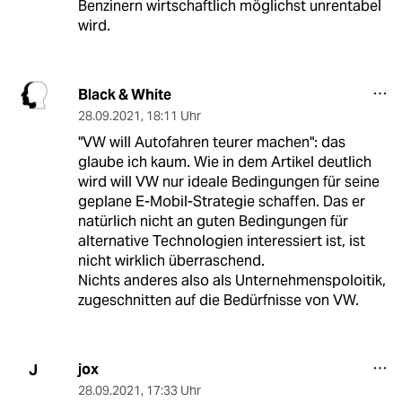
Benzinern wirtschaftlich möglichst unrentabel
wird.
Black & White
28.09.2021
,
18:11 Uhr
"VW will Autofahren teurer machen": das
glaube ich kaum. Wie in dem Artikel deutlich
wird will VW nur ideale Bedingungen für seine
geplane E-Mobil-Strategie schaffen. Das er
natürlich nicht an guten Bedingungen für
alternative Technologien interessiert ist, ist
nicht wirklich überraschend.
Nichts anderes also als Unternehmenspoloitik,
zugeschnitten auf die Bedürfnisse von VW.
jox
J
28.09.2021
,
17:33 Uhr