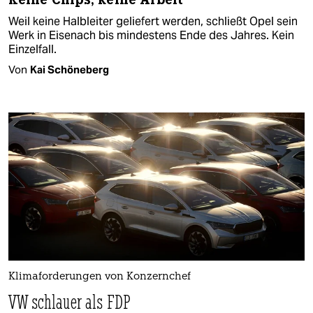
Weil keine Halbleiter geliefert werden, schließt Opel sein
Werk in Eisenach bis mindestens Ende des Jahres. Kein
Einzelfall.
Von
Kai Schöneberg
Klimaforderungen von Konzernchef
VW schlauer als FDP