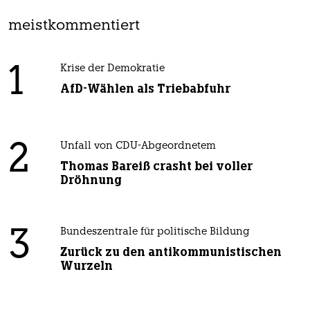
meistkommentiert
1
Krise der Demokratie
AfD-Wählen als Triebabfuhr
2
Unfall von CDU-Abgeordnetem
Thomas Bareiß crasht bei voller
Dröhnung
3
Bundeszentrale für politische Bildung
Zurück zu den antikommunistischen
Wurzeln