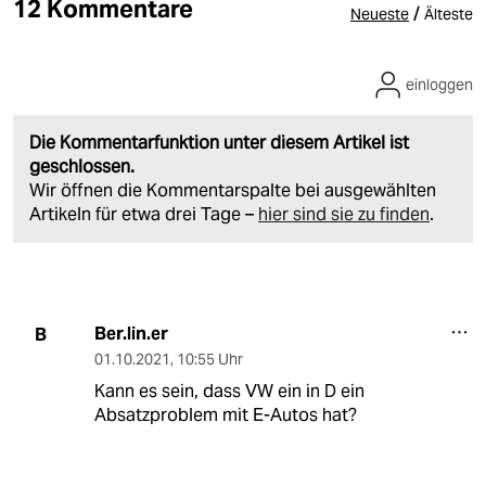
12 Kommentare
/
Neueste
Älteste
einloggen
Die Kommentarfunktion unter diesem Artikel ist
geschlossen.
Wir öffnen die Kommentarspalte bei ausgewählten
Artikeln für etwa drei Tage –
hier sind sie zu finden
.
Ber.lin.er
B
01.10.2021
,
10:55 Uhr
Kann es sein, dass VW ein in D ein
Absatzproblem mit E-Autos hat?