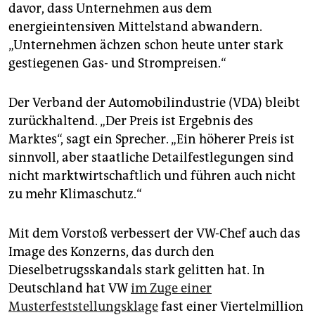
davor, dass Unternehmen aus dem
energieintensiven Mittelstand abwandern.
„Unternehmen ächzen schon heute unter stark
gestiegenen Gas- und Strompreisen.“
Der Verband der Automobilindustrie (VDA) bleibt
zurückhaltend. „Der Preis ist Ergebnis des
Marktes“, sagt ein Sprecher. „Ein höherer Preis ist
sinnvoll, aber staatliche Detailfestlegungen sind
nicht marktwirtschaftlich und führen auch nicht
zu mehr Klimaschutz.“
Mit dem Vorstoß verbessert der VW-Chef auch das
Image des Konzerns, das durch den
Dieselbetrugsskandals stark gelitten hat. In
Deutschland hat VW
im Zuge einer
Musterfeststellungsklage
fast einer Viertelmillion