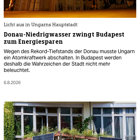
Licht aus in Ungarns Hauptstadt
Donau-Niedrigwasser zwingt Budapest
zum Energiesparen
Wegen des Rekord-Tiefstands der Donau musste Ungarn
ein Atomkraftwerk abschalten. In Budapest werden
deshalb die Wahrzeichen der Stadt nicht mehr
beleuchtet.
6.8.2026