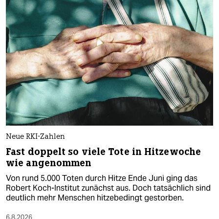
Neue RKI-Zahlen
Fast doppelt so viele Tote in Hitzewoche
wie angenommen
Von rund 5.000 Toten durch Hitze Ende Juni ging das
Robert Koch-Institut zunächst aus. Doch tatsächlich sind
deutlich mehr Menschen hitzebedingt gestorben.
6.8.2026