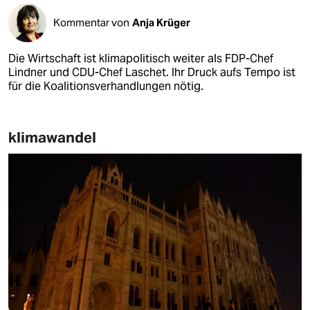
Kommentar von
Anja Krüger
Die Wirtschaft ist klimapolitisch weiter als FDP-Chef
Lindner und CDU-Chef Laschet. Ihr Druck aufs Tempo ist
für die Koalitionsverhandlungen nötig.
klimawandel