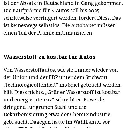
ist der Absatz in Deutschland in Gang gekommen.
Die Kaufprämie für E-Autos soll bis 2025
schrittweise verringert werden, fordert Diess. Das
ist keineswegs selbstlos: Die Autobauer müssen
einen Teil der Prämie mitfinanzieren.
Wasserstoff zu kostbar für Autos
Von Wasserstoffautos, wie sie immer wieder von
der Union und der FDP unter dem Stichwort
„Technologieoffenheit“ ins Spiel gebracht werden,
hält Diess nichts: „Grüner Wasserstoff ist kostbar
und energieintensiv“, schreibt er. Es werde
dringend für grünen Stahl und die
Dekarbonisierung etwa der Chemieindustrie
gebraucht. Dagegen hatte im Wahlkampf vor