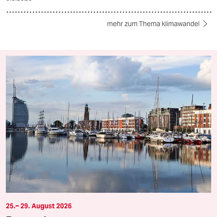
mehr zum Thema klimawandel
25.– 29. August 2026