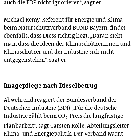
auch die FDP nicht ignorieren“, sagt er.
Michael Remy, Referent für Energie und Klima
beim Naturschutzverband BUND Bayern, findet
ebenfalls, dass Diess richtig liegt. „Daran sieht
man, dass die Ideen der Klimaschützerinnen und
Klimaschützer und der Industrie sich nicht
entgegenstehen“, sagt er.
Imagepflege nach Dieselbetrug
Abwehrend reagiert der Bundesverband der
Deutschen Industrie (BDI). „Für die deutsche
Industrie zählt beim CO
-Preis die langfristige
2
Planbarkeit“, sagt Carsten Rolle, Abteilungsleiter
Klima- und Energiepolitik. Der Verband warnt