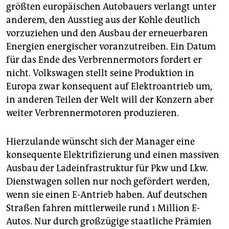
größten europäischen Autobauers verlangt unter
anderem, den Ausstieg aus der Kohle deutlich
vorzuziehen und den Ausbau der erneuerbaren
Energien energischer voranzutreiben. Ein Datum
für das Ende des Verbrennermotors fordert er
nicht. Volkswagen stellt seine Produktion in
Europa zwar konsequent auf Elektroantrieb um,
in anderen Teilen der Welt will der Konzern aber
weiter Verbrennermotoren produzieren.
Hierzulande wünscht sich der Manager eine
konsequente Elektrifizierung und einen massiven
Ausbau der Ladeinfrastruktur für Pkw und Lkw.
Dienstwagen sollen nur noch gefördert werden,
wenn sie einen E-Antrieb haben. Auf deutschen
Straßen fahren mittlerweile rund 1 Million E-
Autos. Nur durch großzügige staatliche Prämien