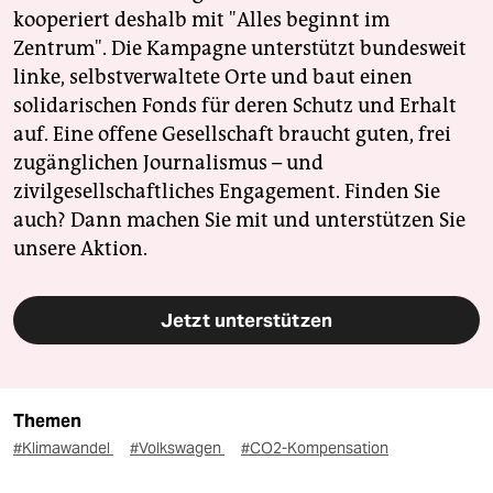
kooperiert deshalb mit "Alles beginnt im
Zentrum". Die Kampagne unterstützt bundesweit
linke, selbstverwaltete Orte und baut einen
solidarischen Fonds für deren Schutz und Erhalt
auf. Eine offene Gesellschaft braucht guten, frei
zugänglichen Journalismus – und
zivilgesellschaftliches Engagement. Finden Sie
auch? Dann machen Sie mit und unterstützen Sie
unsere Aktion.
Jetzt unterstützen
Themen
#Klimawandel
#Volkswagen
#CO2-Kompensation