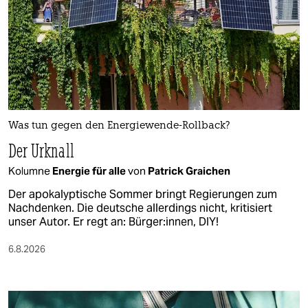
Was tun gegen den Energiewende-Rollback?
Der Urknall
Kolumne
Energie für alle
von
Patrick Graichen
Der apokalyptische Sommer bringt Regierungen zum
Nachdenken. Die deutsche allerdings nicht, kritisiert
unser Autor. Er regt an: Bürger:innen, DIY!
6.8.2026