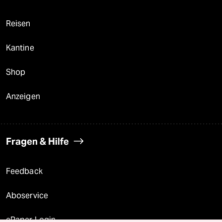
Reisen
Kantine
Shop
Anzeigen
Fragen & Hilfe
Feedback
Aboservice
ePaper Login