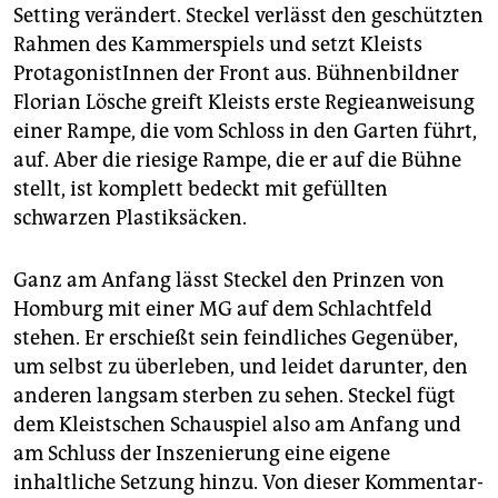
Setting verändert. Steckel verlässt den geschützten
Rahmen des Kammerspiels und setzt Kleists
ProtagonistInnen der Front aus. Bühnenbildner
Florian Lösche greift Kleists erste Regieanweisung
einer Rampe, die vom Schloss in den Garten führt,
auf. Aber die riesige Rampe, die er auf die Bühne
stellt, ist komplett bedeckt mit gefüllten
schwarzen Plastiksäcken.
Ganz am Anfang lässt Steckel den Prinzen von
Homburg mit einer MG auf dem Schlachtfeld
stehen. Er erschießt sein feindliches Gegenüber,
um selbst zu überleben, und leidet darunter, den
anderen langsam sterben zu sehen. Steckel fügt
dem Kleistschen Schauspiel also am Anfang und
am Schluss der Inszenierung eine eigene
inhaltliche Setzung hinzu. Von dieser Kommentar-