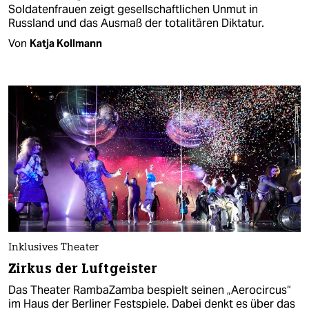
Soldatenfrauen zeigt gesellschaftlichen Unmut in
Russland und das Ausmaß der totalitären Diktatur.
Von
Katja Kollmann
Inklusives Theater
Zirkus der Luftgeister
Das Theater RambaZamba bespielt seinen „Aerocircus“
im Haus der Berliner Festspiele. Dabei denkt es über das