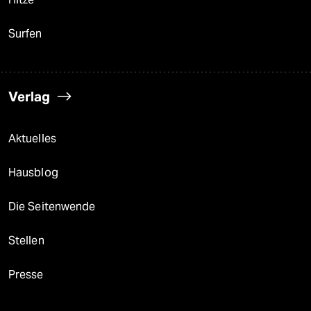
Surfen
Verlag
Aktuelles
Hausblog
Die Seitenwende
Stellen
Presse