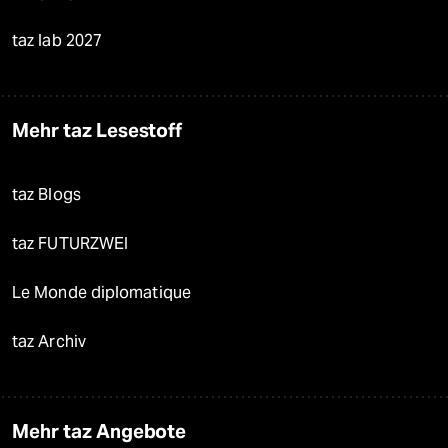
taz lab 2027
Mehr taz Lesestoff
taz Blogs
taz FUTURZWEI
Le Monde diplomatique
taz Archiv
Mehr taz Angebote