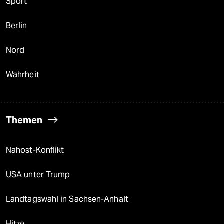
Sport
Berlin
Nord
Wahrheit
Themen
Nahost-Konflikt
USA unter Trump
Landtagswahl in Sachsen-Anhalt
Hitze