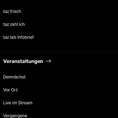
taz frisch
taz zahl ich
taz lab Infobrief
Veranstaltungen
Demnächst
Vor Ort
Live im Stream
Vergangene