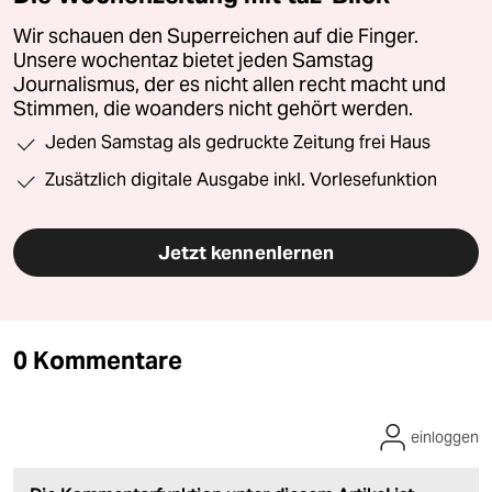
Wir schauen den Superreichen auf die Finger.
Unsere wochentaz bietet jeden Samstag
Journalismus, der es nicht allen recht macht und
Stimmen, die woanders nicht gehört werden.
Jeden Samstag als gedruckte Zeitung frei Haus
Zusätzlich digitale Ausgabe inkl. Vorlesefunktion
Jetzt kennenlernen
0 Kommentare
einloggen