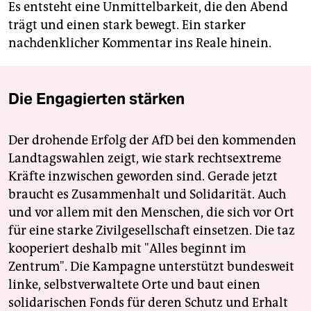
Es entsteht eine Unmittelbarkeit, die den Abend
trägt und einen stark bewegt. Ein starker
nachdenklicher Kommentar ins Reale hinein.
Die Engagierten stärken
Der drohende Erfolg der AfD bei den kommenden
Landtagswahlen zeigt, wie stark rechtsextreme
Kräfte inzwischen geworden sind. Gerade jetzt
braucht es Zusammenhalt und Solidarität. Auch
und vor allem mit den Menschen, die sich vor Ort
für eine starke Zivilgesellschaft einsetzen. Die taz
kooperiert deshalb mit "Alles beginnt im
Zentrum". Die Kampagne unterstützt bundesweit
linke, selbstverwaltete Orte und baut einen
solidarischen Fonds für deren Schutz und Erhalt