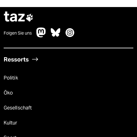
taz

Folgen Sie uns
Ressorts
Politik
Öko
Gesellschaft
Kultur