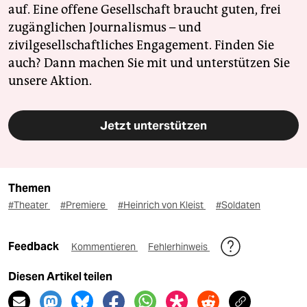
auf. Eine offene Gesellschaft braucht guten, frei
zugänglichen Journalismus – und
zivilgesellschaftliches Engagement. Finden Sie
auch? Dann machen Sie mit und unterstützen Sie
unsere Aktion.
Jetzt unterstützen
Themen
#Theater
#Premiere
#Heinrich von Kleist
#Soldaten
Feedback
Kommentieren
Fehlerhinweis
Diesen Artikel teilen