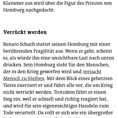
Klammer aus wird über die Figur des Prinzen von
Homburg nachgedacht.
Verrückt werden
Renato Schuch stattet seinen Homburg mit einer
berührenden Fragilität aus. Wenn er geht, scheint
es, als würde ihn eine unsichtbare Last nach unten
drücken. Sein Homburg steht für den Menschen,
der in den Krieg geworfen wird und
versucht
Mensch zu bleiben
. Mit dem Blick eines gehetzten
Tieres exerziert er und führt alle vor, die am Krieg
nicht verrückt werden. Trotzdem fährt er einen
Sieg ein, weil er schnell und richtig reagiert hat,
und wird für sein eigenmächtiges Handeln zum
Tode verurteilt. Da rollt er sich wie ein übergroßer