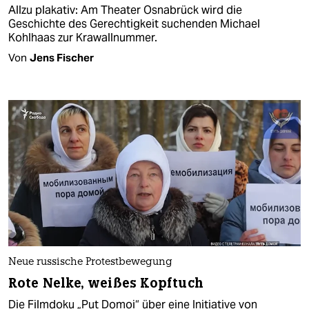
Allzu plakativ: Am Theater Osnabrück wird die
Geschichte des Gerechtigkeit suchenden Michael
Kohlhaas zur Krawallnummer.
Von
Jens Fischer
Neue russische Protestbewegung
Rote Nelke, weißes Kopftuch
Die Filmdoku „Put Domoi“ über eine Initiative von