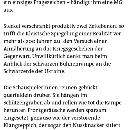
ein einziges Fragezeichen – händigt ihm eine MG
aus.
Steckel verschränkt produktiv zwei Zeitebenen: so
trifft die Kleistsche Spiegelung einer Realität vor
mehr als 200 Jahren auf den Versuch einer
Annäherung an das Kriegsgeschehen der
Gegenwart. Unwillkürlich denkt man beim
Anblick der schwarzen Bühnenrampe an die
Schwarzerde der Ukraine.
Die SchauspielerInnen rennen gebückt
querfeldein drüber. Sie hängen im
Schützengraben ab und rollen wie tot die Rampe
herunter. Frontgeräusche werden sparsam
eingesetzt, genauso wie der verstörende
Klangteppich, der sogar den Nussknacker zitiert.