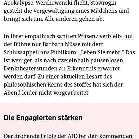
Apokalypse. Wercho­wenski flieht, Stawrogin
gesteht die Vergewaltigung eines Mädchens und
bringt sich um. Alle anderen gehen ab.
In ihrer empathisch sanften Präsenz verbleibt auf
der Bühne nur Barbara Nüsse mit dem
Schlussappell ans Publikum: „Leben Sie mehr.“ Das
ist weniger, als nach zweieinhalb pausenlosen
Denktheaterstunden an Erkenntnis erwartet
werden darf. Zu einer aktuellen Lesart des
philosophischen Kerns des Stoffes hat sich der
Abend leider nicht vorgearbeitet.
Die Engagierten stärken
Der drohende Erfolg der AfD bei den kommenden