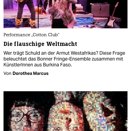
Performance „Cotton Club“
Die flauschige Weltmacht
Wer trägt Schuld an der Armut Westafrikas? Diese Frage
beleuchtet das Bonner Fringe-Ensemble zusammen mit
KünstlerInnen aus Burkina Faso.
Von
Dorothea Marcus