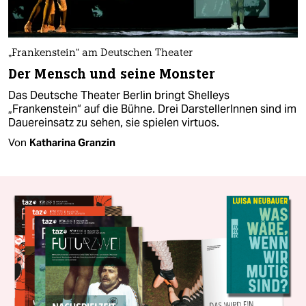
„Frankenstein“ am Deutschen Theater
Der Mensch und seine Monster
Das Deutsche Theater Berlin bringt Shelleys
„Frankenstein“ auf die Bühne. Drei DarstellerInnen sind im
Dauereinsatz zu sehen, sie spielen virtuos.
Von
Katharina Granzin