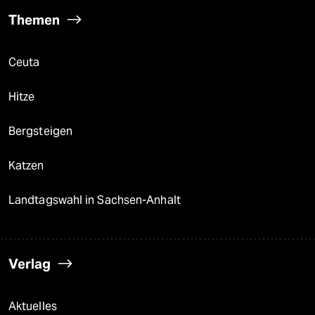
Themen
Ceuta
Hitze
Bergsteigen
Katzen
Landtagswahl in Sachsen-Anhalt
Verlag
Aktuelles