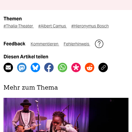
Themen
#Thalia-Theater
#Albert Camus
#Hieronymus Bosch
Feedback
Kommentieren
Fehlerhinweis
Diesen Artikel teilen
Mehr zum Thema