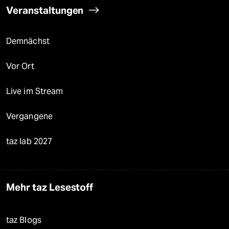
Veranstaltungen
Demnächst
Vor Ort
Live im Stream
Vergangene
taz lab 2027
Mehr taz Lesestoff
taz Blogs