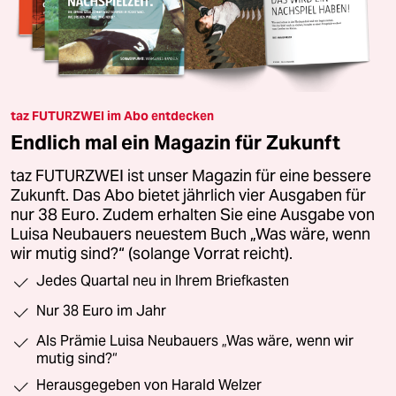
taz FUTURZWEI im Abo entdecken
Endlich mal ein Magazin für Zukunft
taz FUTURZWEI ist unser Magazin für eine bessere
Zukunft. Das Abo bietet jährlich vier Ausgaben für
nur 38 Euro. Zudem erhalten Sie eine Ausgabe von
Luisa Neubauers neuestem Buch „Was wäre, wenn
wir mutig sind?“ (solange Vorrat reicht).
Jedes Quartal neu in Ihrem Briefkasten
Nur 38 Euro im Jahr
Als Prämie Luisa Neubauers „Was wäre, wenn wir
mutig sind?“
Herausgegeben von Harald Welzer