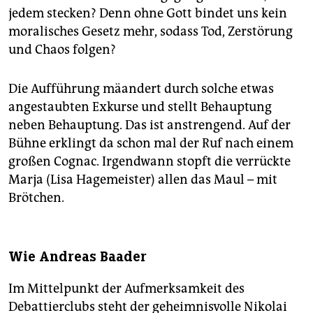
jedem stecken? Denn ohne Gott bindet uns kein
moralisches Gesetz mehr, sodass Tod, Zerstörung
und Chaos folgen?
Die Aufführung mäandert durch solche etwas
angestaubten Exkurse und stellt Behauptung
neben Behauptung. Das ist anstrengend. Auf der
Bühne erklingt da schon mal der Ruf nach einem
großen Cognac. Irgendwann stopft die verrückte
Marja (Lisa Hagemeister) allen das Maul – mit
Brötchen.
Wie Andreas Baader
Im Mittelpunkt der Aufmerksamkeit des
Debattierclubs steht der geheimnisvolle Nikolai