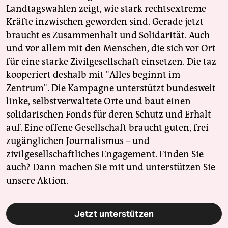
Landtagswahlen zeigt, wie stark rechtsextreme
Kräfte inzwischen geworden sind. Gerade jetzt
braucht es Zusammenhalt und Solidarität. Auch
und vor allem mit den Menschen, die sich vor Ort
für eine starke Zivilgesellschaft einsetzen. Die taz
kooperiert deshalb mit "Alles beginnt im
Zentrum". Die Kampagne unterstützt bundesweit
linke, selbstverwaltete Orte und baut einen
solidarischen Fonds für deren Schutz und Erhalt
auf. Eine offene Gesellschaft braucht guten, frei
zugänglichen Journalismus – und
zivilgesellschaftliches Engagement. Finden Sie
auch? Dann machen Sie mit und unterstützen Sie
unsere Aktion.
Jetzt unterstützen