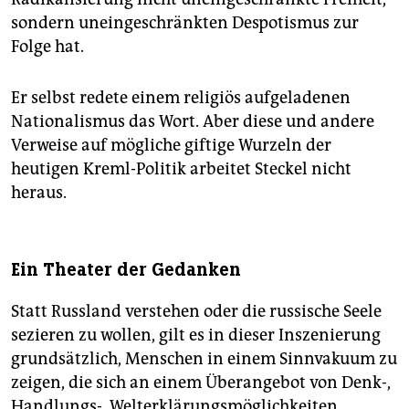
sondern uneingeschränkten Despotismus zur
Folge hat.
Er selbst redete einem religiös aufgeladenen
Nationalismus das Wort. Aber diese und andere
Verweise auf mögliche giftige Wurzeln der
heutigen Kreml-Politik arbeitet Steckel nicht
heraus.
Ein Thea­ter der Gedanken
Statt Russland verstehen oder die russische Seele
sezieren zu wollen, gilt es in dieser Inszenierung
grundsätzlich, Menschen in einem Sinnvakuum zu
zeigen, die sich an einem Überangebot von Denk-,
Handlungs-, Welterklärungsmöglichkeiten