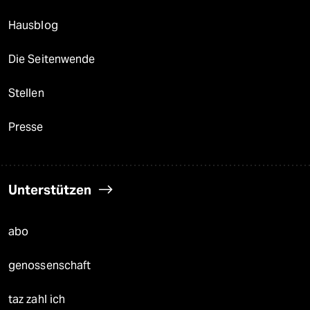
Hausblog
Die Seitenwende
Stellen
Presse
Unterstützen
abo
genossenschaft
taz zahl ich