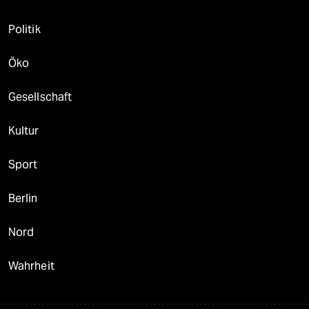
Politik
Öko
Gesellschaft
Kultur
Sport
Berlin
Nord
Wahrheit