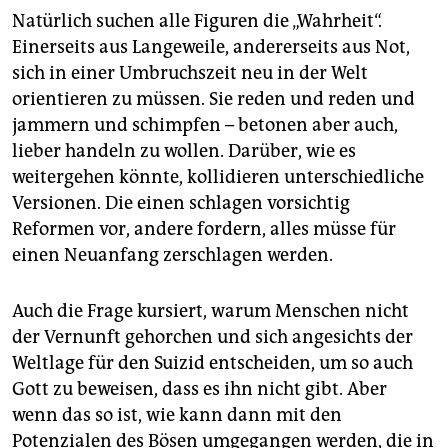
Natürlich suchen alle Figuren die „Wahrheit“.
Einerseits aus Langeweile, andererseits aus Not,
sich in einer Umbruchszeit neu in der Welt
orientieren zu müssen. Sie reden und reden und
jammern und schimpfen – betonen aber auch,
lieber handeln zu wollen. Darüber, wie es
weitergehen könnte, kollidieren unterschiedliche
Versionen. Die einen schlagen vorsichtig
Reformen vor, andere fordern, alles müsse für
einen Neuanfang zerschlagen werden.
Auch die Frage kursiert, warum Menschen nicht
der Vernunft gehorchen und sich angesichts der
Weltlage für den Suizid entscheiden, um so auch
Gott zu beweisen, dass es ihn nicht gibt. Aber
wenn das so ist, wie kann dann mit den
Potenzialen des Bösen umgegangen werden, die in