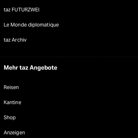
taz FUTURZWEI
Le Monde diplomatique
taz Archiv
Mehr taz Angebote
Reisen
Kantine
Shop
Anzeigen