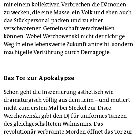
mit einem kollektiven Verbrechen die Dämonen
zu wecken, die eine Masse, ein Volk und eben auch
das Stückpersonal packen und zu einer
verschworenen Gemeinschaft verschweißen
können. Wobei Werchowenski nicht der richtige
Weg in eine lebenswerte Zukunft antreibt, sondern
machtgeile Verführung durch Demagogie.
Das Tor zur Apokalypse
Schon geht die Inszenierung ästhetisch wie
dramaturgisch völlig aus dem Leim – und mutiert
nicht zum ersten Mal bei Steckel zur Disco.
Werchowenski gibt den DJ für uniformes Tanzen
des gleichgeschalteten Wahnsinns. Das
revolutionär verbrämte Morden öffnet das Tor zur