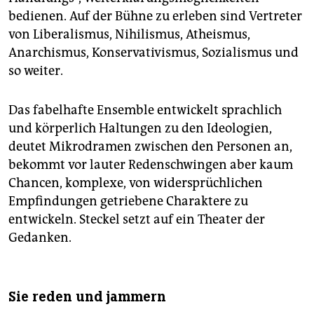
bedienen. Auf der Bühne zu erleben sind Vertreter
von Liberalismus, Nihilismus, Atheismus,
Anarchismus, Konservativismus, Sozialismus und
so weiter.
Das fabelhafte Ensemble entwickelt sprachlich
und körperlich Haltungen zu den Ideologien,
deutet Mikrodramen zwischen den Personen an,
bekommt vor lauter Redenschwingen aber kaum
Chancen, komplexe, von widersprüchlichen
Empfindungen getriebene Charaktere zu
entwickeln. Steckel setzt auf ein Thea­ter der
Gedanken.
Sie reden und jammern