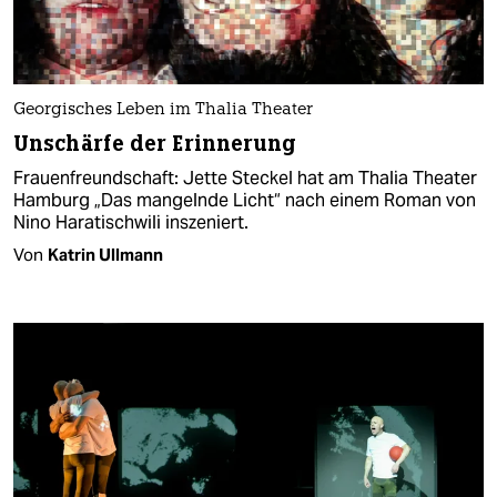
Georgisches Leben im Thalia Theater
Unschärfe der Erinnerung
Frauenfreundschaft: Jette Steckel hat am Thalia Theater
Hamburg „Das mangelnde Licht“ nach einem Roman von
Nino Haratischwili inszeniert.
Von
Katrin Ullmann