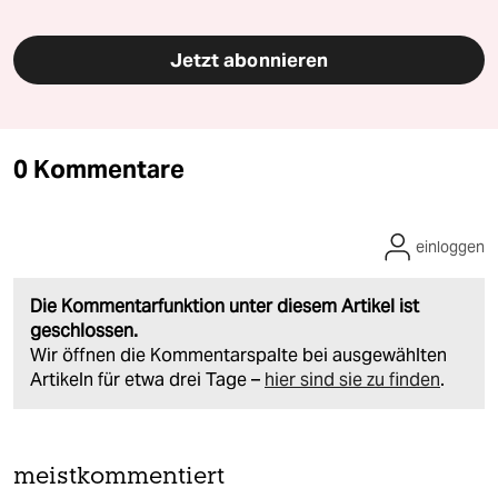
Jetzt abonnieren
0 Kommentare
einloggen
Die Kommentarfunktion unter diesem Artikel ist
geschlossen.
Wir öffnen die Kommentarspalte bei ausgewählten
Artikeln für etwa drei Tage –
hier sind sie zu finden
.
meistkommentiert