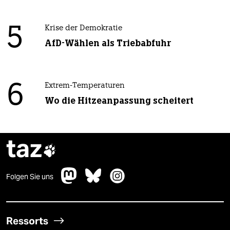
5
Krise der Demokratie
AfD-Wählen als Triebabfuhr
6
Extrem-Temperaturen
Wo die Hitzeanpassung scheitert
taz

Folgen Sie uns
Ressorts