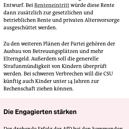
Entwurf. Bei
Renteneintritt
würde diese Rente
dann zusätzlich zur gesetzlichen und
betrieblichen Rente und privaten Altersvorsorge
ausgeschüttet werden.
Zu den weiteren Plänen der Partei gehören der
Ausbau von Betreuungsplätzen und mehr
Elterngeld. Außerdem soll die generelle
Strafunmündigkeit von Kindern überprüft
werden. Bei schweren Verbrechen will die CSU
künftig auch Kinder unter 14 Jahren zur
Rechenschaft ziehen können.
Die Engagierten stärken