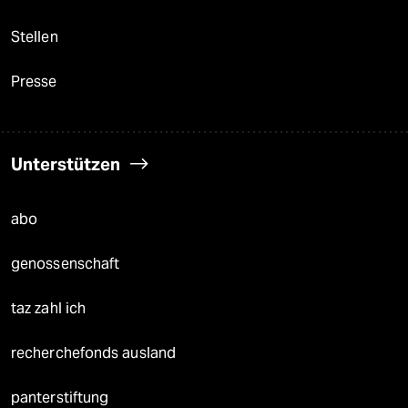
Stellen
Presse
Unterstützen
abo
genossenschaft
taz zahl ich
recherchefonds ausland
panterstiftung