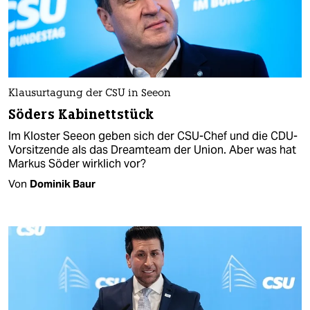
Klausurtagung der CSU in Seeon
Söders Kabinettstück
Im Kloster Seeon geben sich der CSU-Chef und die CDU-
Vorsitzende als das Dreamteam der Union. Aber was hat
Markus Söder wirklich vor?
Von
Dominik Baur