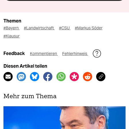
Themen
#Bayern
#Landwirtschaft
#CSU
#Markus Söder
#Klausur
Feedback
Kommentieren
Fehlerhinweis
Diesen Artikel teilen
Mehr zum Thema