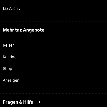
taz Archiv
Mehr taz Angebote
Reisen
Kantine
Shop
Anzeigen
Fragen & Hilfe