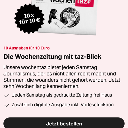
10 Ausgaben für 10 Euro
Die Wochenzeitung mit taz-Blick
Unsere wochentaz bietet jeden Samstag
Journalismus, der es nicht allen recht macht und
Stimmen, die woanders nicht gehört werden. Jetzt
zehn Wochen lang kennenlernen.
Jeden Samstag als gedruckte Zeitung frei Haus
Zusätzlich digitale Ausgabe inkl. Vorlesefunktion
Jetzt bestellen