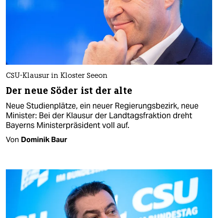
CSU-Klausur in Kloster Seeon
Der neue Söder ist der alte
Neue Studienplätze, ein neuer Regierungsbezirk, neue
Minister: Bei der Klausur der Landtagsfraktion dreht
Bayerns Ministerpräsident voll auf.
Von
Dominik Baur