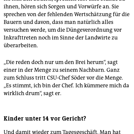
ihnen, hören sich Sorgen und Vorwürfe an. Sie
sprechen von der fehlenden Wertschätzung für die
Bauern und davon, dass man natürlich alles
versuchen werde, um die Düngeverordnung vor
Inkrafttreten noch im Sinne der Landwirte zu
überarbeiten.
„Die reden doch nur um den Brei herum“, sagt
einer in der Menge zu seinem Nachbarn. Ganz
zum Schluss tritt CSU-Chef Söder vor die Menge.
„Es stimmt, ich bin der Chef. Ich kümmere mich da
wirklich drum“, sagt er.
Kinder unter 14 vor Gericht?
Und damit wieder zum Tagesgeschäft. Man hat