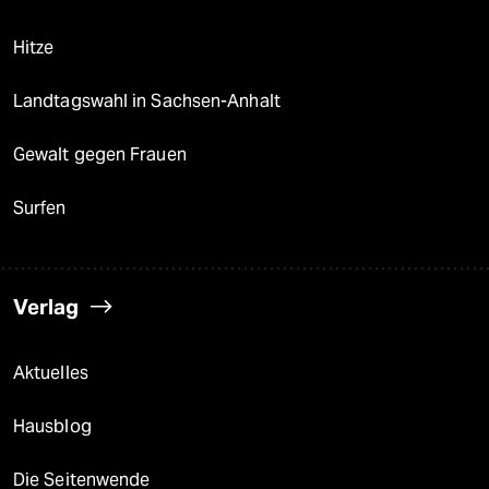
Hitze
Landtagswahl in Sachsen-Anhalt
Gewalt gegen Frauen
Surfen
Verlag
Aktuelles
Hausblog
Die Seitenwende