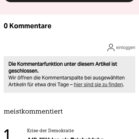
0 Kommentare
einloggen
Die Kommentarfunktion unter diesem Artikel ist
geschlossen.
Wir öffnen die Kommentarspalte bei ausgewählten
Artikeln für etwa drei Tage –
hier sind sie zu finden
.
meistkommentiert
1
Krise der Demokratie