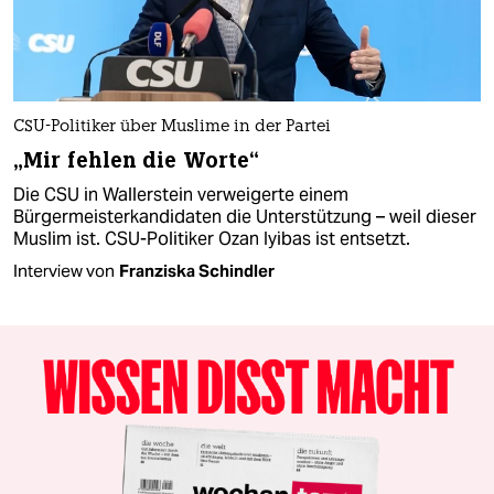
CSU-Politiker über Muslime in der Partei
„Mir fehlen die Worte“
Die CSU in Wallerstein verweigerte einem
Bürgermeisterkandidaten die Unterstützung – weil dieser
Muslim ist. CSU-Politiker Ozan Iyibas ist entsetzt.
Interview von
Franziska Schindler