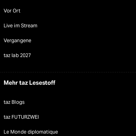
Vor Ort
Live im Stream
Vergangene
taz lab 2027
Mehr taz Lesestoff
taz Blogs
taz FUTURZWEI
Le Monde diplomatique