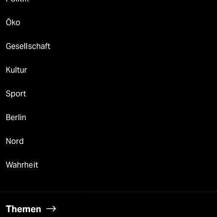
Öko
Gesellschaft
Kultur
Sport
Berlin
Nord
Wahrheit
Themen