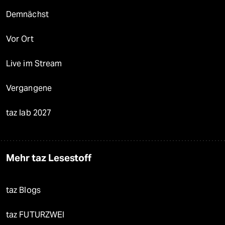
Demnächst
Vor Ort
Live im Stream
Vergangene
taz lab 2027
Mehr taz Lesestoff
taz Blogs
taz FUTURZWEI