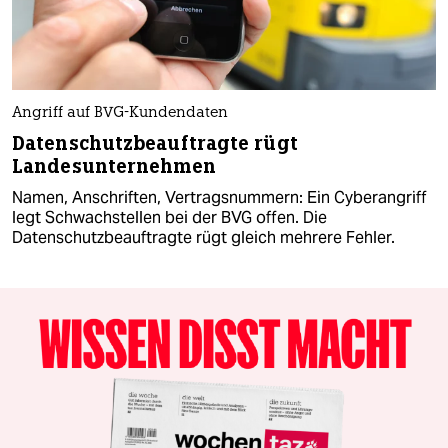
Angriff auf BVG-Kundendaten
Datenschutzbeauftragte rügt
Landesunternehmen
Namen, Anschriften, Vertragsnummern: Ein Cyberangriff
legt Schwachstellen bei der BVG offen. Die
Datenschutzbeauftragte rügt gleich mehrere Fehler.