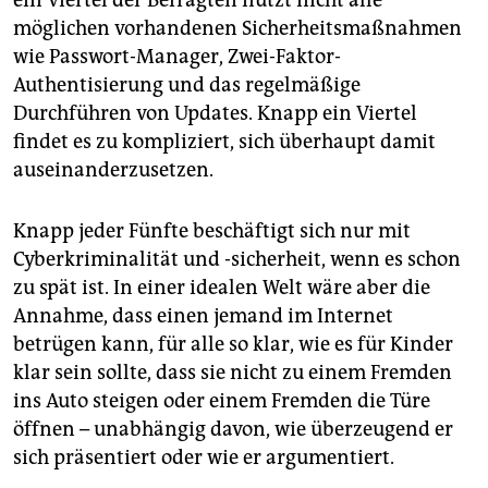
ein Viertel der Befragten nutzt nicht alle
möglichen vorhandenen Sicherheitsmaßnahmen
wie Passwort-Manager, Zwei-Faktor-
Authentisierung und das regelmäßige
Durchführen von Updates. Knapp ein Viertel
findet es zu kompliziert, sich überhaupt damit
auseinanderzusetzen.
Knapp jeder Fünfte beschäftigt sich nur mit
Cyberkriminalität und -sicherheit, wenn es schon
zu spät ist. In einer idealen Welt wäre aber die
Annahme, dass einen jemand im Internet
betrügen kann, für alle so klar, wie es für Kinder
klar sein sollte, dass sie nicht zu einem Fremden
ins Auto steigen oder einem Fremden die Türe
öffnen – unabhängig davon, wie überzeugend er
sich präsentiert oder wie er argumentiert.