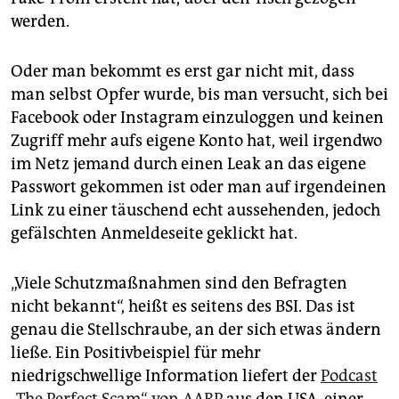
werden.
Oder man bekommt es erst gar nicht mit, dass
man selbst Opfer wurde, bis man versucht, sich bei
Facebook oder Instagram einzuloggen und keinen
Zugriff mehr aufs eigene Konto hat, weil irgendwo
im Netz jemand durch einen Leak an das eigene
Passwort gekommen ist oder man auf irgendeinen
Link zu einer täuschend echt aussehenden, jedoch
gefälschten Anmeldeseite geklickt hat.
„Viele Schutzmaßnahmen sind den Befragten
nicht bekannt“, heißt es seitens des BSI. Das ist
genau die Stellschraube, an der sich etwas ändern
ließe. Ein Positivbeispiel für mehr
niedrigschwellige Information liefert der
Podcast