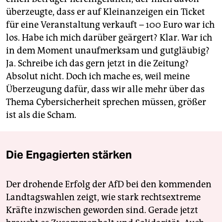
überzeugte, dass er auf Kleinanzeigen ein Ticket
für eine Veranstaltung verkauft – 100 Euro war ich
los. Habe ich mich darüber geärgert? Klar. War ich
in dem Moment unaufmerksam und gutgläubig?
Ja. Schreibe ich das gern jetzt in die Zeitung?
Absolut nicht. Doch ich mache es, weil meine
Überzeugung dafür, dass wir alle mehr über das
Thema Cybersicherheit sprechen müssen, größer
ist als die Scham.
Die Engagierten stärken
Der drohende Erfolg der AfD bei den kommenden
Landtagswahlen zeigt, wie stark rechtsextreme
Kräfte inzwischen geworden sind. Gerade jetzt