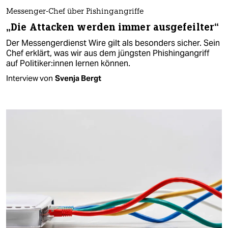
Messenger-Chef über Pishingangriffe
„Die Attacken werden immer ausgefeilter“
Der Messengerdienst Wire gilt als besonders sicher. Sein
Chef erklärt, was wir aus dem jüngsten Phishingangriff
auf Politiker:in­nen lernen können.
Interview von
Svenja Bergt