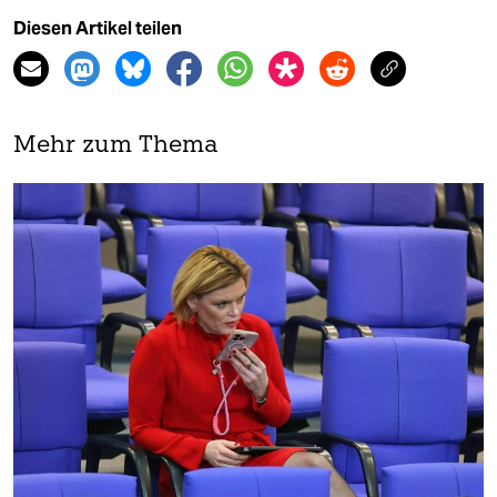
Diesen Artikel teilen
Mehr zum Thema