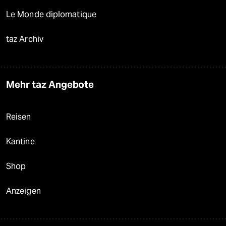
Le Monde diplomatique
taz Archiv
Mehr taz Angebote
Reisen
Kantine
Shop
Anzeigen