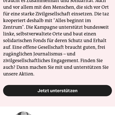
braucht es Zusammenhalt und Solidarität. Auch
und vor allem mit den Menschen, die sich vor Ort
für eine starke Zivilgesellschaft einsetzen. Die taz
kooperiert deshalb mit "Alles beginnt im
Zentrum". Die Kampagne unterstützt bundesweit
linke, selbstverwaltete Orte und baut einen
solidarischen Fonds für deren Schutz und Erhalt
auf. Eine offene Gesellschaft braucht guten, frei
zugänglichen Journalismus – und
zivilgesellschaftliches Engagement. Finden Sie
auch? Dann machen Sie mit und unterstützen Sie
unsere Aktion.
Jetzt unterstützen