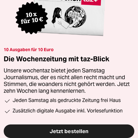
10 Ausgaben für 10 Euro
Die Wochenzeitung mit taz-Blick
Unsere wochentaz bietet jeden Samstag
Journalismus, der es nicht allen recht macht und
Stimmen, die woanders nicht gehört werden. Jetzt
zehn Wochen lang kennenlernen.
Jeden Samstag als gedruckte Zeitung frei Haus
Zusätzlich digitale Ausgabe inkl. Vorlesefunktion
Jetzt bestellen