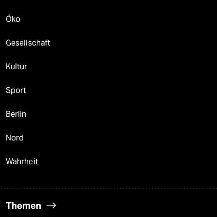
Öko
Gesellschaft
Kultur
Sport
Berlin
Nord
Wahrheit
Themen