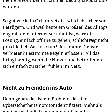
mehrere Politiker im Rahmen des
Signal-Skandal
s
wurden.
So gut wie kein Ort im Netz ist wirklich sicher vor
Betrügern. Und weil heute ein Großteil des Alltags
eng mit dem Internet verzahnt ist, wäre die
Lösung,
einfach offline zu gehen
, schlichtweg nicht
praktikabel. Was also tun? Bestimmte Dienste
verbieten? Bestimmte Regeln erlassen? All das
bringt wenig, wenn die Nutzer und Betroffenen
sich einfach zu sicher fühlen im Netz.
Nicht zu Fremden ins Auto
Denn genau das ist ein Problem, das der
Cybersicherheitsmonitor identifiziert: Mehr als