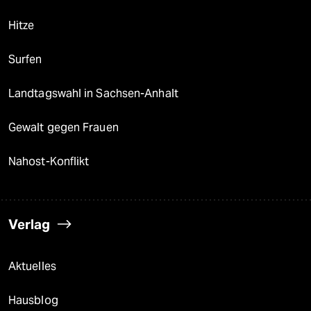
Hitze
Surfen
Landtagswahl in Sachsen-Anhalt
Gewalt gegen Frauen
Nahost-Konflikt
Verlag
Aktuelles
Hausblog