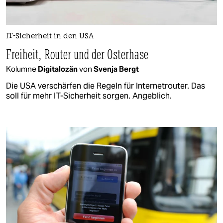
IT-Sicherheit in den USA
Freiheit, Router und der Osterhase
Kolumne
Digitalozän
von
Svenja Bergt
Die USA verschärfen die Regeln für Internetrouter. Das
soll für mehr IT-Sicherheit sorgen. Angeblich.