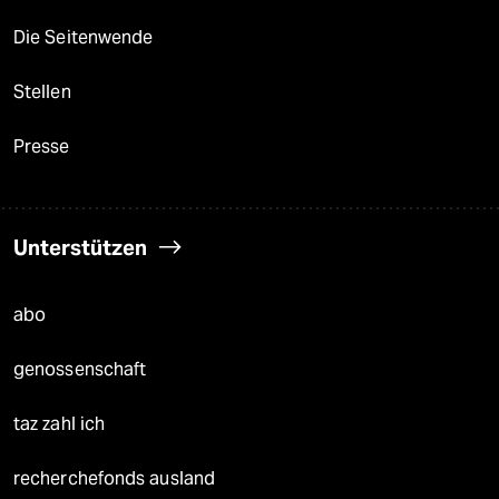
Die Seitenwende
Stellen
Presse
Unterstützen
abo
genossenschaft
taz zahl ich
recherchefonds ausland