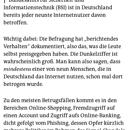
Bundesamts für Sicherheit und
epaper login
Informationstechnik (BSI) ist in Deutschland
bereits jeder neunte Internetnutzer davon
betroffen.
Wichtig dabei: Die Befragung hat „berichtendes
Verhalten“ dokumentiert, also das, was die Leute
selbst preisgegeben haben. Die Dunkelziffer ist
wahrscheinlich groß. Man kann also sagen, dass
mindestens
einer von neun Menschen, die in
Deutschland das Internet nutzen, schon mal dort
betrogen wurde.
Zu den meisten Betrugsfällen kommt es in den
Bereichen Online-Shopping, Fremdzugriff auf
einen Account und Zugriff aufs Online-Banking,
dicht gefolgt vom Phishing, dessen Opfer kürzlich