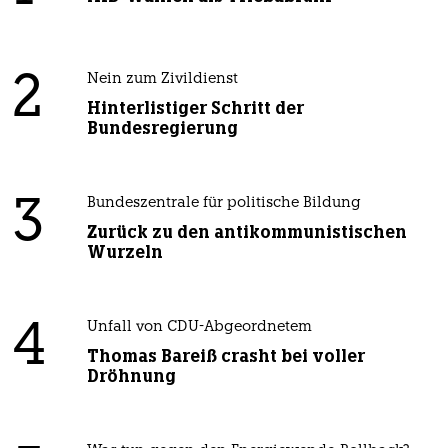
2
Nein zum Zivildienst
Hinterlistiger Schritt der
Bundesregierung
3
Bundeszentrale für politische Bildung
Zurück zu den antikommunistischen
Wurzeln
4
Unfall von CDU-Abgeordnetem
Thomas Bareiß crasht bei voller
Dröhnung