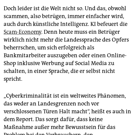
Doch leider ist die Welt nicht so. Und das, obwohl
scammen, also betrügen, immer einfacher wird,
auch durch künstliche Intelligenz. KI befeuert die
Scam-Economy
. Denn heute muss ein Betrüger
wirklich nicht mehr die Landessprache des Opfers
beherrschen, um sich erfolgreich als
Bankmitarbeiter auszugeben oder einen Online-
Shop inklusive Werbung auf Social Media zu
schalten, in einer Sprache, die er selbst nicht
spricht.
„Cyberkriminalität ist ein weltweites Phänomen,
das weder an Landesgrenzen noch vor
verschlossenen Türen Halt macht“, heißt es auch in
dem Report. Das sorgt dafür, dass keine
Maßnahme außer mehr Bewusstsein für das