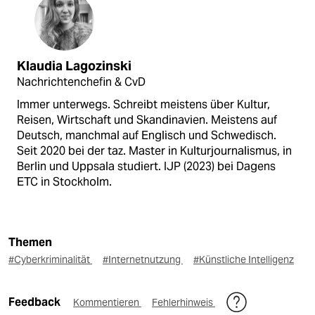
Klaudia Lagozinski
Nachrichtenchefin & CvD
Immer unterwegs. Schreibt meistens über Kultur,
Reisen, Wirtschaft und Skandinavien. Meistens auf
Deutsch, manchmal auf Englisch und Schwedisch.
Seit 2020 bei der taz. Master in Kulturjournalismus, in
Berlin und Uppsala studiert. IJP (2023) bei Dagens
ETC in Stockholm.
Themen
#Cyberkriminalität
#Internetnutzung
#Künstliche Intelligenz
Feedback
Kommentieren
Fehlerhinweis