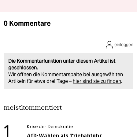
0 Kommentare
einloggen
Die Kommentarfunktion unter diesem Artikel ist
geschlossen.
Wir öffnen die Kommentarspalte bei ausgewählten
Artikeln für etwa drei Tage –
hier sind sie zu finden
.
meistkommentiert
1
Krise der Demokratie
AfD-Wählen als Triebabfuhr