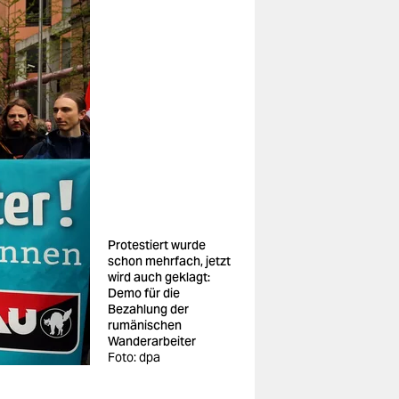
Protestiert wurde
schon mehrfach, jetzt
wird auch geklagt:
Demo für die
Bezahlung der
rumänischen
Wanderarbeiter
Foto: dpa