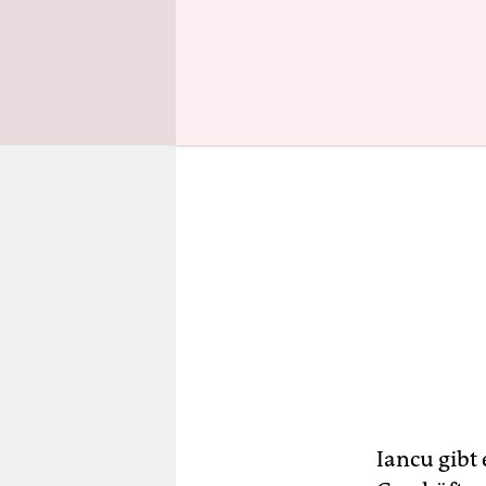
Arbeitsger
Iancu gibt 