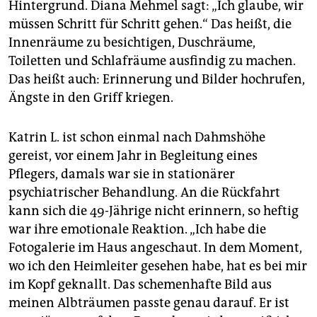
Hintergrund. Diana Mehmel sagt: „Ich glaube, wir
müssen Schritt für Schritt gehen.“ Das heißt, die
Innenräume zu besichtigen, Duschräume,
Toiletten und Schlafräume ausfindig zu machen.
Das heißt auch: Erinnerung und Bilder hochrufen,
Ängste in den Griff kriegen.
Katrin L. ist schon einmal nach Dahmshöhe
gereist, vor einem Jahr in Begleitung eines
Pflegers, damals war sie in stationärer
psychiatrischer Behandlung. An die Rückfahrt
kann sich die 49-Jährige nicht erinnern, so heftig
war ihre emotionale Reaktion. „Ich habe die
Fotogalerie im Haus angeschaut. In dem Moment,
wo ich den Heimleiter gesehen habe, hat es bei mir
im Kopf geknallt. Das schemenhafte Bild aus
meinen Albträumen passte genau darauf. Er ist