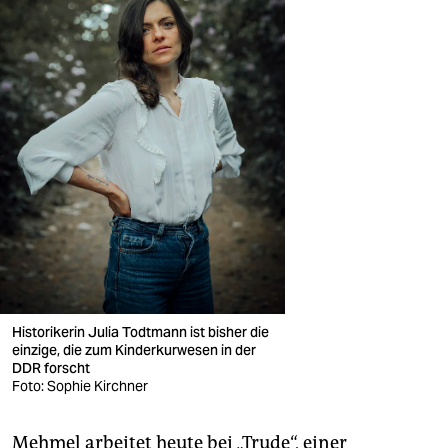
Historikerin Julia Todtmann ist bisher die
einzige, die zum Kinderkurwesen in der
DDR forscht
Foto: Sophie Kirchner
Mehmel arbeitet heute bei „Trude“, einer