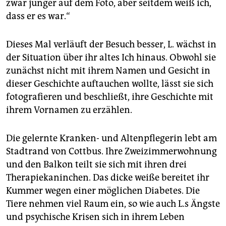
zwar jünger auf dem Foto, aber seitdem weiß ich,
dass er es war.“
Dieses Mal verläuft der Besuch besser, L. wächst in
der Situation über ihr altes Ich hinaus. Obwohl sie
zunächst nicht mit ihrem Namen und Gesicht in
dieser Geschichte auftauchen wollte, lässt sie sich
fotografieren und beschließt, ihre Geschichte mit
ihrem Vornamen zu erzählen.
Die gelernte Kranken- und Altenpflegerin lebt am
Stadtrand von Cottbus. Ihre Zweizimmerwohnung
und den Balkon teilt sie sich mit ihren drei
Therapiekaninchen. Das dicke weiße bereitet ihr
Kummer wegen einer möglichen Diabetes. Die
Tiere nehmen viel Raum ein, so wie auch L.s Ängste
und psychische Krisen sich in ihrem Leben