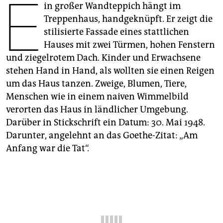
E
epaper login
in großer Wandteppich hängt im
Treppenhaus, handgeknüpft. Er zeigt die
stilisierte Fassade eines stattlichen
Hauses mit zwei Türmen, hohen Fenstern
und ziegelrotem Dach. Kinder und Erwachsene
stehen Hand in Hand, als wollten sie einen Reigen
um das Haus tanzen. Zweige, Blumen, Tiere,
Menschen wie in einem naiven Wimmelbild
verorten das Haus in ländlicher Umgebung.
Darüber in Stickschrift ein Datum: 30. Mai 1948.
Darunter, angelehnt an das Goethe-Zitat: „Am
Anfang war die Tat“.