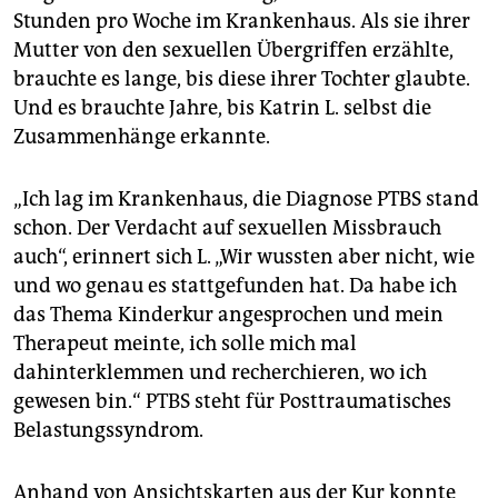
Stunden pro Woche im Krankenhaus. Als sie ihrer
Mutter von den sexuellen Übergriffen erzählte,
brauchte es lange, bis diese ihrer Tochter glaubte.
Und es brauchte Jahre, bis Katrin L. selbst die
Zusammenhänge erkannte.
„Ich lag im Krankenhaus, die Diagnose PTBS stand
schon. Der Verdacht auf sexuellen Missbrauch
auch“, erinnert sich L. „Wir wussten aber nicht, wie
und wo genau es stattgefunden hat. Da habe ich
das Thema Kinderkur angesprochen und mein
Therapeut meinte, ich solle mich mal
dahinterklemmen und recherchieren, wo ich
gewesen bin.“ PTBS steht für Posttraumatisches
Belastungssyndrom.
Anhand von Ansichtskarten aus der Kur konnte