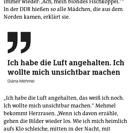
immer wieder: ‚Ach, mein blondes Fischköppel.‘ “
In der DDR hießen so alle Mädchen, die aus dem
Norden kamen, erklärt sie.

Ich habe die Luft angehalten. Ich
wollte mich unsichtbar machen
Diana Mehmel
„Ich habe die Luft angehalten, das weiß ich noch.
Ich wollte mich unsichtbar machen.“ Mehmel
bekommt Herzrasen. „Wenn ich davon erzähle,
gehen die Bilder wieder los. Wie ich mich heimlich
aufs Klo schleiche, mitten in der Nacht, mit