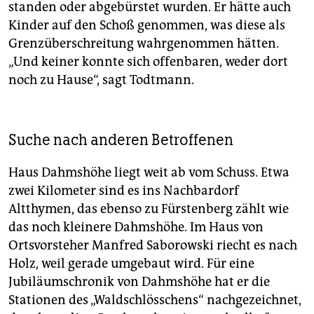
standen oder abgebürstet wurden. Er hätte auch
Kinder auf den Schoß genommen, was diese als
Grenzüberschreitung wahrgenommen hätten.
„Und keiner konnte sich offenbaren, weder dort
noch zu Hause“, sagt Todt­mann.
Suche nach anderen Betroffenen
Haus Dahmshöhe liegt weit ab vom Schuss. Etwa
zwei Kilometer sind es ins Nachbardorf
Altthymen, das ebenso zu Fürstenberg zählt wie
das noch kleinere Dahmshöhe. Im Haus von
Ortsvorsteher Manfred Saborowski riecht es nach
Holz, weil gerade umgebaut wird. Für eine
Jubiläumschronik von Dahmshöhe hat er die
Stationen des „Waldschlösschens“ nachgezeichnet,