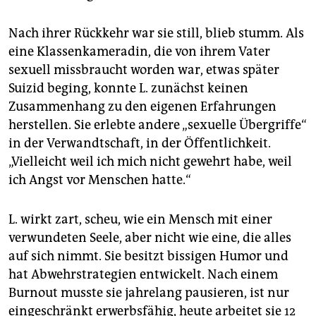
Nach ihrer Rückkehr war sie still, blieb stumm. Als
eine Klassenkameradin, die von ihrem Vater
sexuell missbraucht worden war, etwas später
Suizid beging, konnte L. zunächst keinen
Zusammenhang zu den eigenen Erfahrungen
herstellen. Sie erlebte andere „sexuelle Übergriffe“
in der Verwandtschaft, in der Öffentlichkeit.
„Vielleicht weil ich mich nicht gewehrt habe, weil
ich Angst vor Menschen hatte.“
L. wirkt zart, scheu, wie ein Mensch mit einer
verwundeten Seele, aber nicht wie eine, die alles
auf sich nimmt. Sie besitzt bissigen Humor und
hat Abwehrstrategien entwickelt. Nach einem
Burnout musste sie jahrelang pausieren, ist nur
eingeschränkt erwerbsfähig, heute arbeitet sie 12