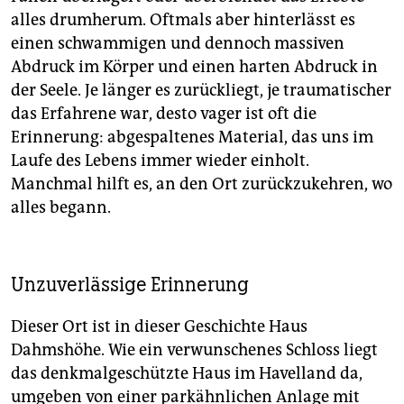
alles drumherum. Oftmals aber hinterlässt es
einen schwammigen und dennoch massiven
Abdruck im Körper und einen harten Abdruck in
der Seele. Je länger es zurückliegt, je traumatischer
das Erfahrene war, desto vager ist oft die
Erinnerung: abgespaltenes Material, das uns im
Laufe des Lebens immer wieder einholt.
Manchmal hilft es, an den Ort zurückzukehren, wo
alles begann.
Unzuverlässige Erinnerung
Dieser Ort ist in dieser Geschichte Haus
Dahmshöhe. Wie ein verwunschenes Schloss liegt
das denkmalgeschützte Haus im Havelland da,
umgeben von einer parkähnlichen Anlage mit