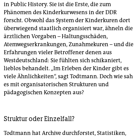
in Public History. Sie ist die Erste, die zum
Phänomen des Kinderkurwesens in der DDR
forscht. Obwohl das System der Kinderkuren dort
überwiegend staatlich organisiert war, ähneln die
ärztlichen Vorgaben – Haltungsschäden,
Atemwegserkrankungen, Zunahmekuren – und die
Erfahrungen vieler Betroffener denen aus
Westdeutschland: Sie fühlten sich schikaniert,
lieblos behandelt. „Im Erleben der Kinder gibt es
viele Ähnlichkeiten“, sagt Todtmann. Doch wie sah
es mit organisatorischen Strukturen und
pädagogischen Konzepten aus?
Struktur oder Einzelfall?
Todtmann hat Archive durchforstet, Statistiken,