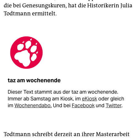
die bei Genesungskuren, hat die Historikerin Julia
Todtmann ermittelt.
taz am wochenende
Dieser Text stammt aus der taz am wochenende.
Immer ab Samstag am Kiosk, im
eKiosk
oder gleich
im
Wochenendabo.
Und bei
Facebook
und
Twitter
.
Todtmann schreibt derzeit an ihrer Masterarbeit