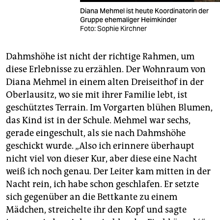
Diana Mehmel ist heute Koordinatorin der
Gruppe ehemaliger Heimkinder
Foto: Sophie Kirchner
Dahmshöhe ist nicht der richtige Rahmen, um
diese Erlebnisse zu erzählen. Der Wohnraum von
Diana Mehmel in einem alten Dreiseithof in der
Oberlausitz, wo sie mit ihrer Familie lebt, ist
geschütztes Terrain. Im Vorgarten blühen Blumen,
das Kind ist in der Schule. Mehmel war sechs,
gerade eingeschult, als sie nach Dahmshöhe
geschickt wurde. „Also ich erinnere überhaupt
nicht viel von dieser Kur, aber diese eine Nacht
weiß ich noch genau. Der Leiter kam mitten in der
Nacht rein, ich habe schon geschlafen. Er setzte
sich gegenüber an die Bettkante zu einem
Mädchen, streichelte ihr den Kopf und sagte