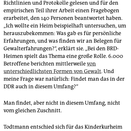
Richtlinien und Protokolle gelesen und für den
empirischen Teil ihrer Arbeit einen Fragebogen
erarbeitet, den 140 Personen beantwortet haben.
„Ich wollte ein Heim beispielhaft untersuchen, um
herauszubekommen: Was gab es für persönliche
Erfah­rungen, und was finden wir an Belegen für
Gewalterfahrungen?“, erklärt sie. „Bei den BRD-
Heimen spielt das Thema eine große Rolle. 6.000
Betroffene berichten mittlerweile
von
unterschiedlichsten Formen von Gewalt
. Und
meine Frage war natürlich: Findet man das in der
DDR auch in diesem Umfang?“
Man findet, aber nicht in diesem Umfang, nicht
vom gleichen Zuschnitt.
Todtmann entschied sich für das Kinderkurheim