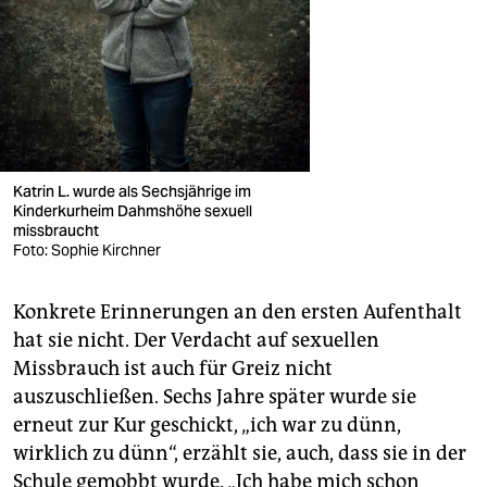
Katrin L. wurde als Sechsjährige im
Kinderkurheim Dahmshöhe sexuell
missbraucht
Foto: Sophie Kirchner
Konkrete Erinnerungen an den ersten Aufenthalt
hat sie nicht. Der Verdacht auf sexuellen
Missbrauch ist auch für Greiz nicht
auszuschließen. Sechs Jahre später wurde sie
erneut zur Kur geschickt, „ich war zu dünn,
wirklich zu dünn“, erzählt sie, auch, dass sie in der
Schule gemobbt wurde. „Ich habe mich schon