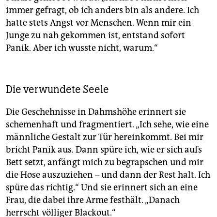
immer gefragt, ob ich anders bin als andere. Ich
hatte stets Angst vor Menschen. Wenn mir ein
Junge zu nah gekommen ist, entstand sofort
Panik. Aber ich wusste nicht, warum.“
Die verwundete Seele
Die Geschehnisse in Dahmshöhe erinnert sie
schemenhaft und fragmentiert. „Ich sehe, wie eine
männliche Gestalt zur Tür hereinkommt. Bei mir
bricht Panik aus. Dann spüre ich, wie er sich aufs
Bett setzt, anfängt mich zu begrapschen und mir
die Hose auszuziehen – und dann der Rest halt. Ich
spüre das richtig.“ Und sie erinnert sich an eine
Frau, die dabei ihre Arme festhält. „Danach
herrscht völliger Blackout.“