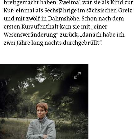
breitgemacht haben. Zweimal war sie als Kind zur
Kur: einmal als Sechsjährige im sächsischen Greiz
und mit zwölf in Dahmshöhe. Schon nach dem
ersten Kuraufenthalt kam sie mit „einer
Wesensveränderung“ zurück, „danach habe ich
zwei Jahre lang nachts durchgebrüllt“.