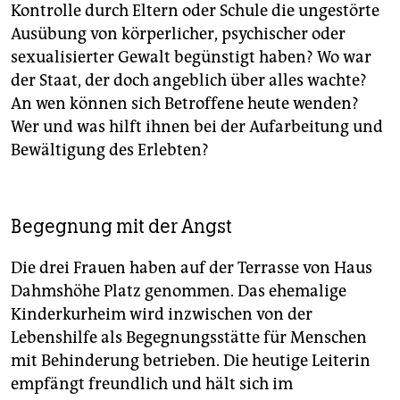
Kontrolle durch Eltern oder Schule die ungestörte
Ausübung von körperlicher, psychischer oder
sexualisierter Gewalt begünstigt haben? Wo war
der Staat, der doch angeblich über alles wachte?
An wen können sich Betroffene heute wenden?
Wer und was hilft ihnen bei der Aufarbeitung und
Bewältigung des Erlebten?
Begegnung mit der Angst
Die drei Frauen haben auf der Terrasse von Haus
Dahmshöhe Platz genommen. Das ehemalige
Kinderkurheim wird inzwischen von der
Lebenshilfe als Begegnungsstätte für Menschen
mit Behinderung betrieben. Die heutige Leiterin
empfängt freundlich und hält sich im