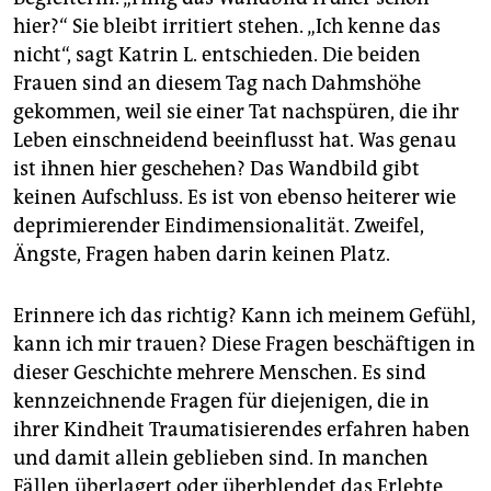
hier?“ Sie bleibt irritiert stehen. „Ich kenne das
nicht“, sagt Katrin L. entschieden. Die beiden
Frauen sind an diesem Tag nach Dahmshöhe
gekommen, weil sie einer Tat nachspüren, die ihr
Leben einschneidend beeinflusst hat. Was genau
ist ihnen hier geschehen? Das Wandbild gibt
keinen Aufschluss. Es ist von ebenso heiterer wie
deprimierender Eindimensionalität. Zweifel,
Ängste, Fragen haben darin keinen Platz.
Erinnere ich das richtig? Kann ich meinem Gefühl,
kann ich mir trauen? Diese Fragen beschäftigen in
dieser Geschichte mehrere Menschen. Es sind
kennzeichnende Fragen für diejenigen, die in
ihrer Kindheit Traumatisierendes erfahren haben
und damit allein geblieben sind. In manchen
Fällen überlagert oder überblendet das Erlebte