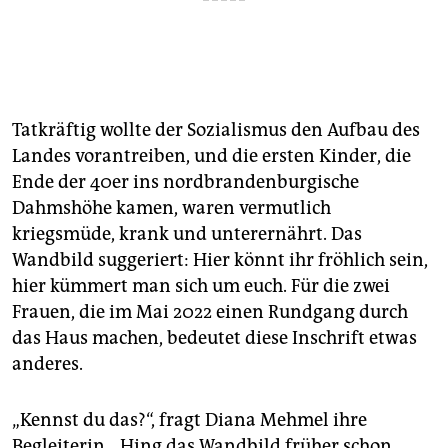
Tatkräftig wollte der Sozialismus den Aufbau des
Landes vorantreiben, und die ersten Kinder, die
Ende der 40er ins nordbrandenburgische
Dahmshöhe kamen, waren vermutlich
kriegsmüde, krank und unterernährt. Das
Wandbild suggeriert: Hier könnt ihr fröhlich sein,
hier kümmert man sich um euch. Für die zwei
Frauen, die im Mai 2022 einen Rundgang durch
das Haus machen, bedeutet diese Inschrift etwas
anderes.
„Kennst du das?“, fragt Diana Mehmel ihre
Begleiterin. „Hing das Wandbild früher schon