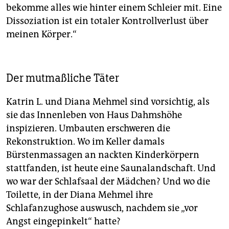
bekomme alles wie hinter einem Schleier mit. Eine
Dissoziation ist ein totaler Kontrollverlust über
meinen Körper.“
Der mutmaßliche Täter
Katrin L. und Diana Mehmel sind vorsichtig, als
sie das Innenleben von Haus Dahmshöhe
inspizieren. Umbauten erschweren die
Rekonstruktion. Wo im Keller damals
Bürstenmassagen an nackten Kinderkörpern
stattfanden, ist heute eine Saunalandschaft. Und
wo war der Schlafsaal der Mädchen? Und wo die
Toilette, in der Diana Mehmel ihre
Schlafanzughose auswusch, nachdem sie „vor
Angst eingepinkelt“ hatte?