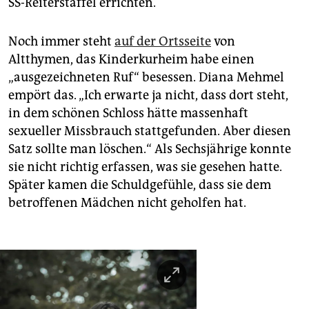
SS-Reiterstaffel errichten.
Noch immer steht
auf der Ortsseite
von
Altthymen, das Kinderkurheim habe einen
„ausgezeichneten Ruf“ besessen. Diana Mehmel
empört das. „Ich erwarte ja nicht, dass dort steht,
in dem schönen Schloss hätte massenhaft
sexueller Missbrauch stattgefunden. Aber diesen
Satz sollte man löschen.“ Als Sechsjährige konnte
sie nicht richtig erfassen, was sie gesehen hatte.
Später kamen die Schuldgefühle, dass sie dem
betroffenen Mädchen nicht geholfen hat.