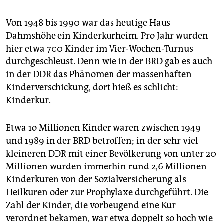
Von 1948 bis 1990 war das heutige Haus
Dahmshöhe ein Kinderkurheim. Pro Jahr wurden
hier etwa 700 Kinder im Vier-Wochen-Turnus
durchgeschleust. Denn wie in der BRD gab es auch
in der DDR das Phänomen der massenhaften
Kinderverschickung, dort hieß es schlicht:
Kinderkur.
Etwa 1o Millionen Kinder waren zwischen 1949
und 1989 in der BRD betroffen; in der sehr viel
kleineren DDR mit einer Bevölkerung von unter 20
Millionen wurden immerhin rund 2,6 Mil­lio­nen
Kinderkuren von der Sozialversicherung als
Heilkuren oder zur Prophylaxe durchgeführt. Die
Zahl der Kinder, die vorbeugend eine Kur
verordnet bekamen, war etwa doppelt so hoch wie