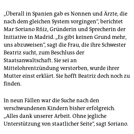
„Überall in Spanien gab es Nonnen und Ärzte, die
nach dem gleichen System vorgingen“, berichtet
Mar Soriano Rñiz, Gründerin und Sprecherin der
Initiative in Madrid. „Es gibt keinen Grund mehr,
uns abzuweisen“, sagt die Frau, die ihre Schwester
Beatriz sucht, zum Beschluss der
Staatsanwaltschaft. Sie sei an
Mittelohrentzündung verstorben, wurde ihrer
Mutter einst erklärt. Sie hofft Beatriz doch noch zu
finden.
In neun Fällen war die Suche nach den
verschwundenen Kindern bisher erfolgreich.
„Alles dank unserer Arbeit. Ohne jegliche
Unterstützung von staatlicher Seite“, sagt Soriano.