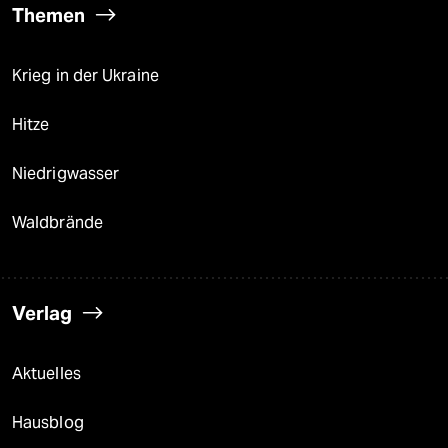
Themen
Krieg in der Ukraine
Hitze
Niedrigwasser
Waldbrände
Verlag
Aktuelles
Hausblog