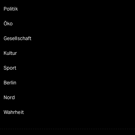
Politik
Öko
Gesellschaft
Kultur
Sport
Berlin
Nord
Wahrheit