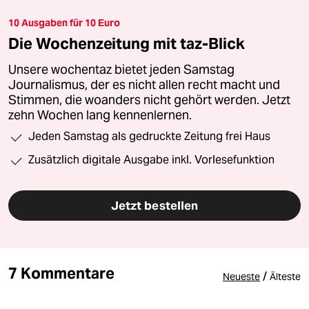
10 Ausgaben für 10 Euro
Die Wochenzeitung mit taz-Blick
Unsere wochentaz bietet jeden Samstag
Journalismus, der es nicht allen recht macht und
Stimmen, die woanders nicht gehört werden. Jetzt
zehn Wochen lang kennenlernen.
Jeden Samstag als gedruckte Zeitung frei Haus
Zusätzlich digitale Ausgabe inkl. Vorlesefunktion
Jetzt bestellen
7 Kommentare
/
Neueste
Älteste