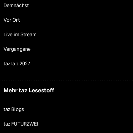
Demnächst
Vor Ort
Live im Stream
Vergangene
taz lab 2027
Mehr taz Lesestoff
taz Blogs
taz FUTURZWEI