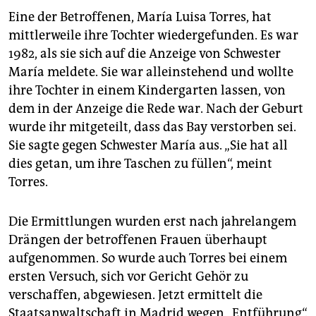
Eine der Betroffenen, María Luisa Torres, hat
mittlerweile ihre Tochter wiedergefunden. Es war
1982, als sie sich auf die Anzeige von Schwester
María meldete. Sie war alleinstehend und wollte
ihre Tochter in einem Kindergarten lassen, von
dem in der Anzeige die Rede war. Nach der Geburt
wurde ihr mitgeteilt, dass das Bay verstorben sei.
Sie sagte gegen Schwester María aus. „Sie hat all
dies getan, um ihre Taschen zu füllen“, meint
Torres.
Die Ermittlungen wurden erst nach jahrelangem
Drängen der betroffenen Frauen überhaupt
aufgenommen. So wurde auch Torres bei einem
ersten Versuch, sich vor Gericht Gehör zu
verschaffen, abgewiesen. Jetzt ermittelt die
Staatsanwaltschaft in Madrid wegen „Entführung“.