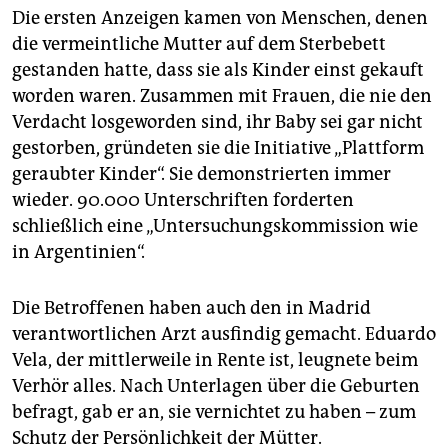
Die ersten Anzeigen kamen von Menschen, denen
die vermeintliche Mutter auf dem Sterbebett
gestanden hatte, dass sie als Kinder einst gekauft
worden waren. Zusammen mit Frauen, die nie den
Verdacht losgeworden sind, ihr Baby sei gar nicht
gestorben, gründeten sie die Initiative „Plattform
geraubter Kinder“. Sie demonstrierten immer
wieder. 90.000 Unterschriften forderten
schließlich eine „Untersuchungskommission wie
in Argentinien“.
Die Betroffenen haben auch den in Madrid
verantwortlichen Arzt ausfindig gemacht. Eduardo
Vela, der mittlerweile in Rente ist, leugnete beim
Verhör alles. Nach Unterlagen über die Geburten
befragt, gab er an, sie vernichtet zu haben – zum
Schutz der Persönlichkeit der Mütter.