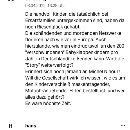
03.04.2012
,
13:28 Uhr
Die handvoll Kinder, die tatsächlich bei
Ersatzfamilien untergekommen sind, haben da
noch Riesenglück gehabt.
Die schändenden und mordenden Netzwerke
florieren nach wie vor in Europa. Auch
hierzulande, wie man eindrucksvoll an den 200
"verschwundenen" Babyklappenkindern pro
Jahr in Deutschland(!) erkennen kann. Wird die
"Story" weiterverfolgt?
Erinnert sich noch jemand an Michel Nihoul?
Will die Gesellschaft wirklich wissen, wie es um
den Kinderverschleiß maskentragender,
Moloch-anbetender Eliten bestellt ist, und wer
alles dazu gehört?
Es wäre höchste Zeit.
hans
H