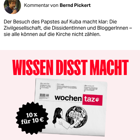
Kommentar von
Bernd Pickert
Der Besuch des Papstes auf Kuba macht klar: Die
Zivilgesellschaft, die DissidentInnen und BloggerInnen –
sie alle können auf die Kirche nicht zählen.