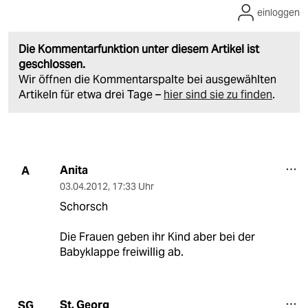
einloggen
Die Kommentarfunktion unter diesem Artikel ist
geschlossen.
Wir öffnen die Kommentarspalte bei ausgewählten
Artikeln für etwa drei Tage –
hier sind sie zu finden
.
Anita
A
03.04.2012
,
17:33 Uhr
Schorsch
Die Frauen geben ihr Kind aber bei der
Babyklappe freiwillig ab.
St. Georg
SG