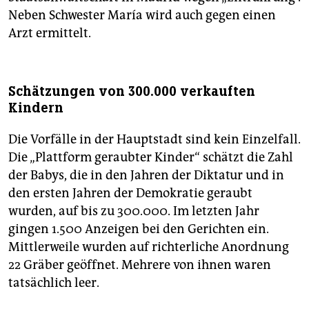
Neben Schwester María wird auch gegen einen
Arzt ermittelt.
Schätzungen von 300.000 verkauften
Kindern
Die Vorfälle in der Hauptstadt sind kein Einzelfall.
Die „Plattform geraubter Kinder“ schätzt die Zahl
der Babys, die in den Jahren der Diktatur und in
den ersten Jahren der Demokratie geraubt
wurden, auf bis zu 300.000. Im letzten Jahr
gingen 1.500 Anzeigen bei den Gerichten ein.
Mittlerweile wurden auf richterliche Anordnung
22 Gräber geöffnet. Mehrere von ihnen waren
tatsächlich leer.