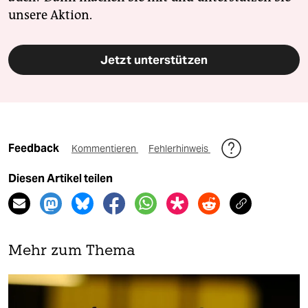
unsere Aktion.
Jetzt unterstützen
Feedback
Kommentieren
Fehlerhinweis
Diesen Artikel teilen
Mehr zum Thema