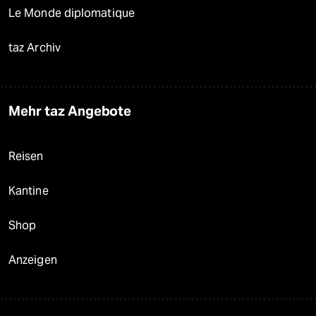
Le Monde diplomatique
taz Archiv
Mehr taz Angebote
Reisen
Kantine
Shop
Anzeigen