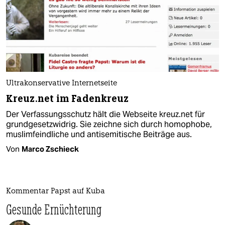
Ultrakonservative Internetseite
Kreuz.net im Fadenkreuz
Der Verfassungsschutz hält die Webseite kreuz.net für
grundgesetzwidrig. Sie zeichne sich durch homophobe,
muslimfeindliche und antisemitische Beiträge aus.
Von
Marco Zschieck
Kommentar Papst auf Kuba
Gesunde Ernüchterung