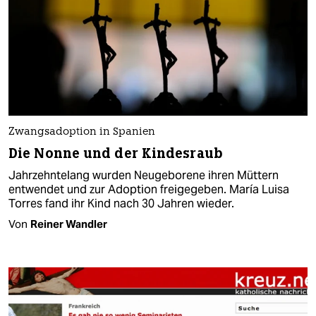
Zwangsadoption in Spanien
Die Nonne und der Kindesraub
Jahrzehntelang wurden Neugeborene ihren Müttern
entwendet und zur Adoption freigegeben. María Luisa
Torres fand ihr Kind nach 30 Jahren wieder.
Von
Reiner Wandler