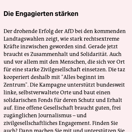
Die Engagierten stärken
Der drohende Erfolg der AfD bei den kommenden
Landtagswahlen zeigt, wie stark rechtsextreme
Kräfte inzwischen geworden sind. Gerade jetzt
braucht es Zusammenhalt und Solidarität. Auch
und vor allem mit den Menschen, die sich vor Ort
für eine starke Zivilgesellschaft einsetzen. Die taz
kooperiert deshalb mit "Alles beginnt im
Zentrum". Die Kampagne unterstützt bundesweit
linke, selbstverwaltete Orte und baut einen
solidarischen Fonds für deren Schutz und Erhalt
auf. Eine offene Gesellschaft braucht guten, frei
zugänglichen Journalismus – und
zivilgesellschaftliches Engagement. Finden Sie
auch? Dann machen Sie mit und unterstützen Sie