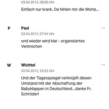
03.04.2012
,
08:00 Uhr
Einfach nur krank. Da fehlen mir die Worte...
Paul
P
03.04.2012
,
07:54 Uhr
und wieder wird klar - organisiertes
Verbrechen
Wichtel
W
02.04.2012
,
23:53 Uhr
Und der Tagesspiegel verknüpft diesen
Umstand mit der Abschaffung der
Babyklappen in Deutschland...danke Fr.
Schröder!