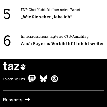
5
FDP-Chef Kubicki über seine Partei
„Wie Sie sehen, lebe ich“
6
Innenausschuss tagte zu CSD-Anschlag
Auch Bayerns Vorbild hilft nicht weiter
taz

Folgen Sie uns
Ressorts