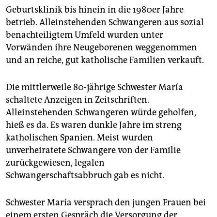
epaper login
Geburtsklinik bis hinein in die 1980er Jahre
betrieb. Alleinstehenden Schwangeren aus sozial
benachteiligtem Umfeld wurden unter
Vorwänden ihre Neugeborenen weggenommen
und an reiche, gut katholische Familien verkauft.
Die mittlerweile 80-jährige Schwester María
schaltete Anzeigen in Zeitschriften.
Alleinstehenden Schwangeren würde geholfen,
hieß es da. Es waren dunkle Jahre im streng
katholischen Spanien. Meist wurden
unverheiratete Schwangere von der Familie
zurückgewiesen, legalen
Schwangerschaftsabbruch gab es nicht.
Schwester María versprach den jungen Frauen bei
einem ersten Gespräch die Versorgung der