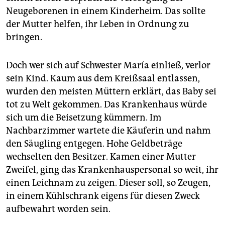
Neugeborenen in einem Kinderheim. Das sollte
der Mutter helfen, ihr Leben in Ordnung zu
bringen.
Doch wer sich auf Schwester María einließ, verlor
sein Kind. Kaum aus dem Kreißsaal entlassen,
wurden den meisten Müttern erklärt, das Baby sei
tot zu Welt gekommen. Das Krankenhaus würde
sich um die Beisetzung kümmern. Im
Nachbarzimmer wartete die Käuferin und nahm
den Säugling entgegen. Hohe Geldbeträge
wechselten den Besitzer. Kamen einer Mutter
Zweifel, ging das Krankenhauspersonal so weit, ihr
einen Leichnam zu zeigen. Dieser soll, so Zeugen,
in einem Kühlschrank eigens für diesen Zweck
aufbewahrt worden sein.