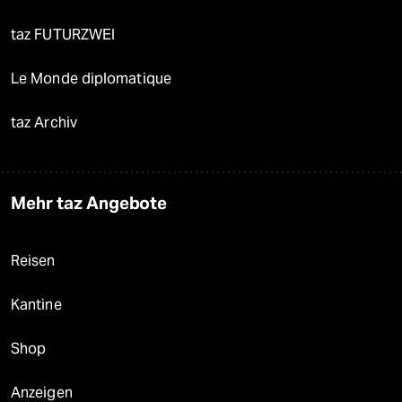
taz FUTURZWEI
Le Monde diplomatique
taz Archiv
Mehr taz Angebote
Reisen
Kantine
Shop
Anzeigen