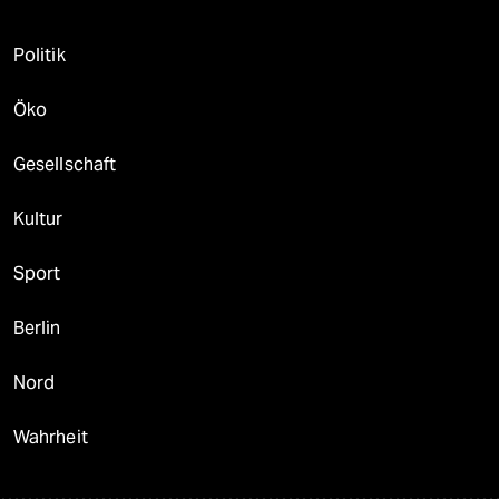
Politik
Öko
Gesellschaft
Kultur
Sport
Berlin
Nord
Wahrheit