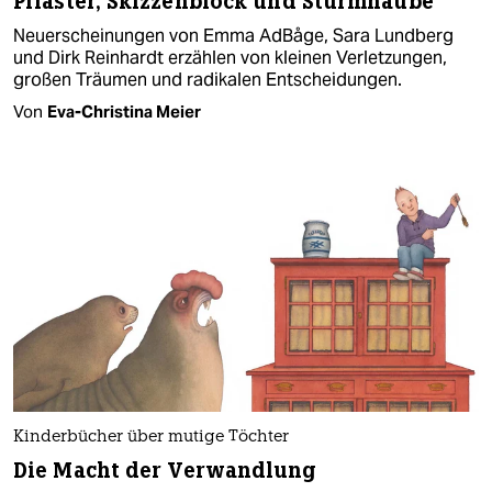
Pflaster, Skizzenblock und Sturmhaube
Neuerscheinungen von Emma AdBåge, Sara Lundberg
und Dirk Reinhardt erzählen von kleinen Verletzungen,
großen Träumen und radikalen Entscheidungen.
Von
Eva-Christina Meier
Kinderbücher über mutige Töchter
Die Macht der Verwandlung