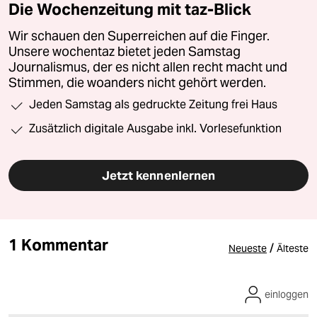
Die Wochenzeitung mit taz-Blick
Wir schauen den Superreichen auf die Finger.
Unsere wochentaz bietet jeden Samstag
Journalismus, der es nicht allen recht macht und
Stimmen, die woanders nicht gehört werden.
Jeden Samstag als gedruckte Zeitung frei Haus
Zusätzlich digitale Ausgabe inkl. Vorlesefunktion
Jetzt kennenlernen
1 Kommentar
/
Neueste
Älteste
einloggen