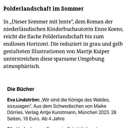
Polderlandschaft im Sommer
In „Dieser Sommer mit Jente“, dem Roman der
niederländischen Kinderbuchautorin Enne Koens,
reicht die flache Polderlandschaft bis zum
endlosen Horizont. Die reduziert in grau und gelb
gestalteten Illustrationen von Martje Kuiper
unterstreichen diese sparsame Umgebung
atmosphärisch.
Die Bücher
Eva Lindström:
„Wir sind die Könige des Waldes,
sozusagen“. Aus dem Schwedischen von Maike
Dörries. Verlag Antje Kunstmann, München 2023. 28
Seiten, 16 Euro. Ab 4 Jahre