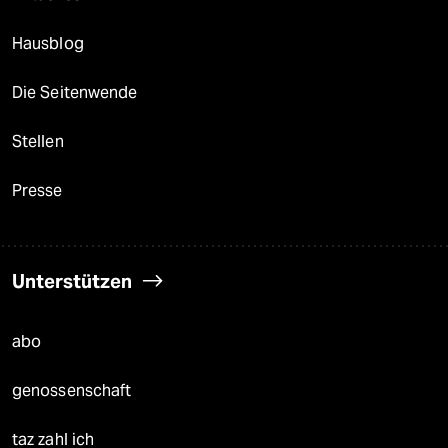
Hausblog
Die Seitenwende
Stellen
Presse
Unterstützen
abo
genossenschaft
taz zahl ich