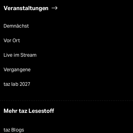
Veranstaltungen
Demnächst
Vor Ort
Live im Stream
Vergangene
taz lab 2027
Mehr taz Lesestoff
taz Blogs