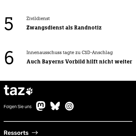
5
Zivildienst
Zwangsdienst als Randnotiz
6
Innenausschuss tagte zu CSD-Anschlag
Auch Bayerns Vorbild hilft nicht weiter
taz

Folgen Sie uns
Ressorts