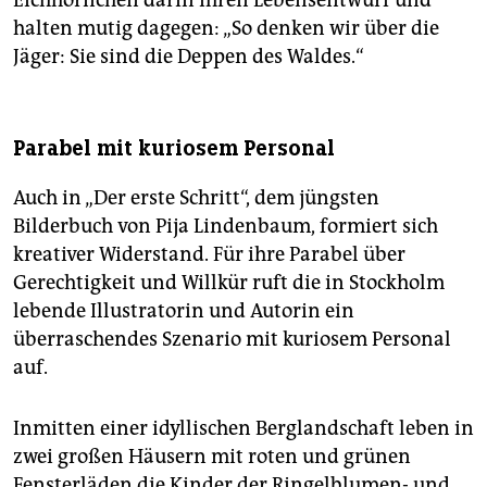
halten mutig dagegen: „So denken wir über die
Jäger: Sie sind die Deppen des Waldes.“
Parabel mit kuriosem Personal
Auch in „Der erste Schritt“, dem jüngsten
Bilderbuch von Pija Lindenbaum, formiert sich
kreativer Widerstand. Für ihre Parabel über
Gerechtigkeit und Willkür ruft die in Stockholm
lebende Illustratorin und Autorin ein
überraschendes Szenario mit kuriosem Personal
auf.
Inmitten einer idyllischen Berglandschaft leben in
zwei großen Häusern mit roten und grünen
Fensterläden die Kinder der Ringelblumen- und