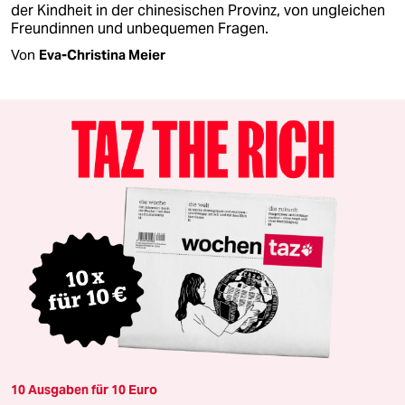
der Kindheit in der chinesischen Provinz, von ungleichen
Freundinnen und unbequemen Fragen.
Von
Eva-Christina Meier
10 Ausgaben für 10 Euro