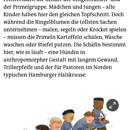
der Primelgruppe. Mädchen und Jungen – alle
Kinder haben hier den gleichen Topfschnitt. Doch
während die Ringelblumen die tollsten Sachen
unternehmen – malen, segeln oder Krocket spielen
– müssen die Primeln Kartoffeln schälen, Wäsche
waschen oder Stiefel putzen. Die Schäfin bestimmt
hier, wie es läuft – eine Hündin in
anthropomorpher Gestalt mit langem Gewand,
Trillerpfeife und der für Pastoren im Norden
typischen Hamburger Halskrause.