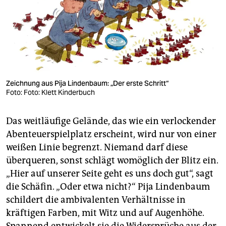
Zeichnung aus Pija Lindenbaum: „Der erste Schritt“
Foto: Foto: Klett Kinderbuch
Das weitläufige Gelände, das wie ein verlockender
Abenteuerspielplatz erscheint, wird nur von einer
weißen Linie begrenzt. Niemand darf diese
überqueren, sonst schlägt womöglich der Blitz ein.
„Hier auf unserer Seite geht es uns doch gut“, sagt
die Schäfin. „Oder etwa nicht?“ Pija Lindenbaum
schildert die ambivalenten Verhältnisse in
kräftigen Farben, mit Witz und auf Augenhöhe.