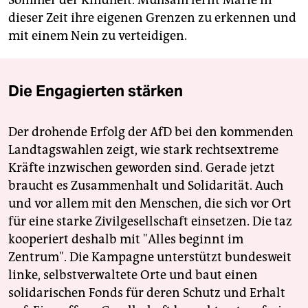
Sommer der Kindheit. Mühsam lernt Marie in
dieser Zeit ihre eigenen Grenzen zu erkennen und
mit einem Nein zu verteidigen.
Die Engagierten stärken
Der drohende Erfolg der AfD bei den kommenden
Landtagswahlen zeigt, wie stark rechtsextreme
Kräfte inzwischen geworden sind. Gerade jetzt
braucht es Zusammenhalt und Solidarität. Auch
und vor allem mit den Menschen, die sich vor Ort
für eine starke Zivilgesellschaft einsetzen. Die taz
kooperiert deshalb mit "Alles beginnt im
Zentrum". Die Kampagne unterstützt bundesweit
linke, selbstverwaltete Orte und baut einen
solidarischen Fonds für deren Schutz und Erhalt