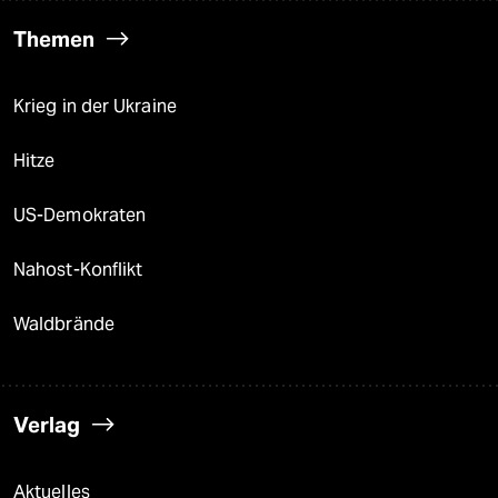
Themen
Krieg in der Ukraine
Hitze
US-Demokraten
Nahost-Konflikt
Waldbrände
Verlag
Aktuelles