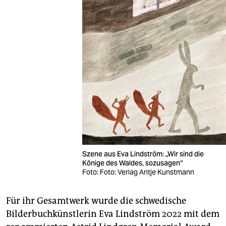
Szene aus Eva Lindström: „Wir sind die
Könige des Waldes, sozusagen“
Foto: Foto: Verlag Antje Kunstmann
Für ihr Gesamtwerk wurde die schwedische
Bilderbuchkünstlerin Eva Lindström 2022 mit dem