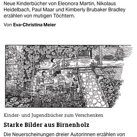
Neue Kinderbücher von Eleonora Martin, Nikolaus
Heidelbach, Paul Maar und Kimberly Brubaker Bradley
erzählen von mutigen Töchtern.
Von
Eva-Christina Meier
Kinder- und Jugendbücher zum Verschenken
Starke Bilder aus Birnenholz
Die Neuerscheinungen dreier Autorinnen erzählen von