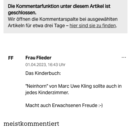
Die Kommentarfunktion unter diesem Artikel ist
geschlossen.
Wir öffnen die Kommentarspalte bei ausgewählten
Artikeln für etwa drei Tage –
hier sind sie zu finden
.
Frau Flieder
FF
01.04.2023
,
16:43 Uhr
Das Kinderbuch:
"Neinhorn" von Marc Uwe Kling sollte auch in
jedes Kinderzimmer.
Macht auch Erwachsenen Freude :-)
meistkommentiert