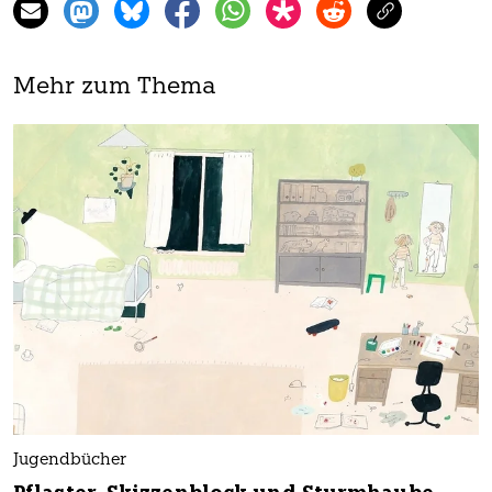
Mehr zum Thema
Jugendbücher