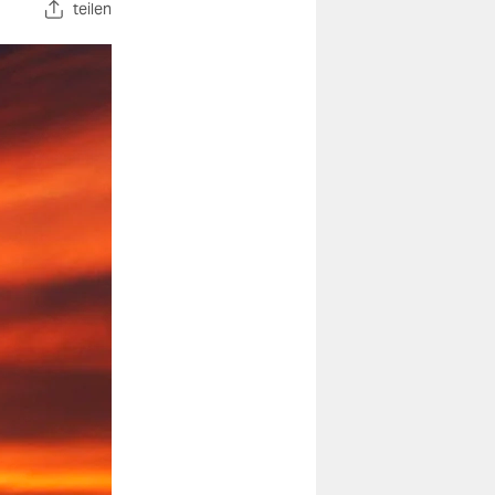
teilen