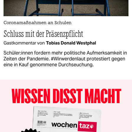
Coronamaßnahmen an Schulen
Schluss mit der Präsenzpflicht
Gastkommentar von
Tobias Donald Westphal
Schü­le­r:in­nen fordern mehr politische Aufmerksamkeit in
Zeiten der Pandemie. #Wirwerdenlaut protestiert gegen
eine in Kauf genommene Durchseuchung.