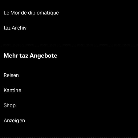
Le Monde diplomatique
taz Archiv
Mehr taz Angebote
Reisen
Kantine
Shop
Anzeigen