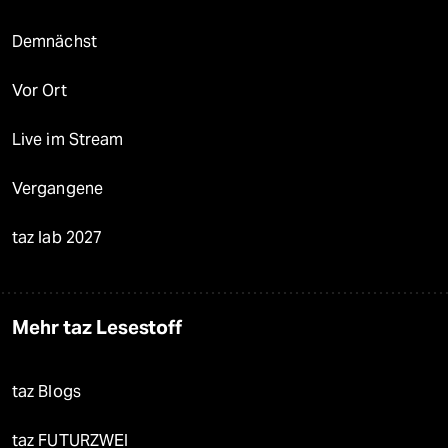
Demnächst
Vor Ort
Live im Stream
Vergangene
taz lab 2027
Mehr taz Lesestoff
taz Blogs
taz FUTURZWEI