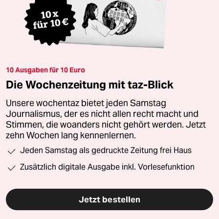
10 Ausgaben für 10 Euro
Die Wochenzeitung mit taz-Blick
Unsere wochentaz bietet jeden Samstag
Journalismus, der es nicht allen recht macht und
Stimmen, die woanders nicht gehört werden. Jetzt
zehn Wochen lang kennenlernen.
Jeden Samstag als gedruckte Zeitung frei Haus
Zusätzlich digitale Ausgabe inkl. Vorlesefunktion
Jetzt bestellen