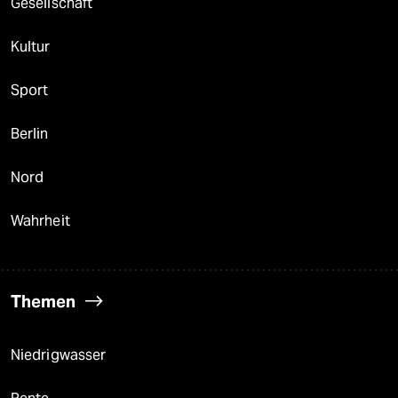
Gesellschaft
Kultur
Sport
Berlin
Nord
Wahrheit
Themen
Niedrigwasser