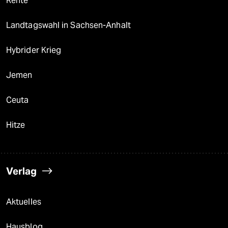
Rente
Landtagswahl in Sachsen-Anhalt
Hybrider Krieg
Jemen
Ceuta
Hitze
Verlag
Aktuelles
Hausblog