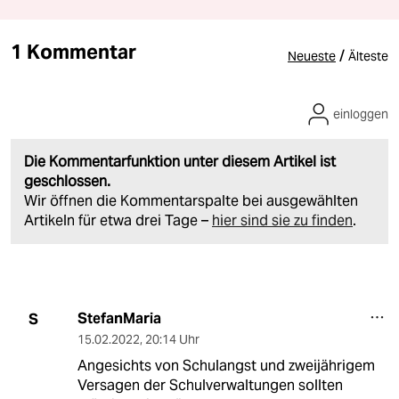
1 Kommentar
/
Neueste
Älteste
einloggen
Die Kommentarfunktion unter diesem Artikel ist
geschlossen.
Wir öffnen die Kommentarspalte bei ausgewählten
Artikeln für etwa drei Tage –
hier sind sie zu finden
.
StefanMaria
S
15.02.2022
,
20:14 Uhr
Angesichts von Schulangst und zweijährigem
Versagen der Schulverwaltungen sollten