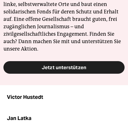
linke, selbstverwaltete Orte und baut einen
solidarischen Fonds für deren Schutz und Erhalt
auf. Eine offene Gesellschaft braucht guten, frei
zugänglichen Journalismus – und
zivilgesellschaftliches Engagement. Finden Sie
auch? Dann machen Sie mit und unterstützen Sie
unsere Aktion.
Jetzt unterstützen
Victor Hustedt
Jan Latka