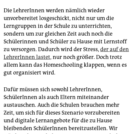
Die LehrerInnen werden nämlich wieder
unvorbereitet losgeschickt, nicht nur um die
Lerngruppen in der Schule zu unterrichten,
sondern um zur gleichen Zeit auch noch die
Schülerinnen und Schüler zu Hause mit Lernstoff
zu versorgen. Dadurch wird der Stress,
der auf den
LehrerInnen lastet,
nur noch größer. Doch trotz
allem kann das Homeschooling klappen, wenn es
gut organisiert wird.
Dafür müssen sich sowohl LehrerInnen,
SchülerInnen als auch Eltern miteinander
austauschen. Auch die Schulen brauchen mehr
Zeit, um sich für dieses Szenario vorzubereiten
und digitale Lernangebote für die zu Hause
bleibenden SchülerInnen bereitzustellen. Wir