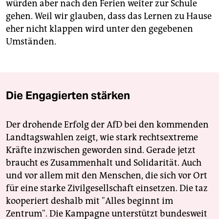
würden aber nach den Ferien weiter zur Schule
gehen. Weil wir glauben, dass das Lernen zu Hause
eher nicht klappen wird unter den gegebenen
Umständen.
Die Engagierten stärken
Der drohende Erfolg der AfD bei den kommenden
Landtagswahlen zeigt, wie stark rechtsextreme
Kräfte inzwischen geworden sind. Gerade jetzt
braucht es Zusammenhalt und Solidarität. Auch
und vor allem mit den Menschen, die sich vor Ort
für eine starke Zivilgesellschaft einsetzen. Die taz
kooperiert deshalb mit "Alles beginnt im
Zentrum". Die Kampagne unterstützt bundesweit