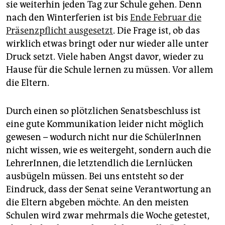
epaper login
sie weiterhin jeden Tag zur Schule gehen. Denn
nach den Winterferien ist bis
Ende Februar die
Präsenzpflicht ausgesetzt
. Die Frage ist, ob das
wirklich etwas bringt oder nur wieder alle unter
Druck setzt. Viele haben Angst davor, wieder zu
Hause für die Schule lernen zu müssen. Vor allem
die Eltern.
Durch einen so plötzlichen Senatsbeschluss ist
eine gute Kommunikation leider nicht möglich
gewesen – wodurch nicht nur die SchülerInnen
nicht wissen, wie es weitergeht, sondern auch die
LehrerInnen, die letztendlich die Lernlücken
ausbügeln müssen. Bei uns entsteht so der
Eindruck, dass der Senat seine Verantwortung an
die Eltern abgeben möchte. An den meisten
Schulen wird zwar mehrmals die Woche getestet,