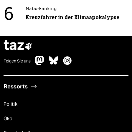
6
Nabu-Ranking
Kreuzfahrer in der Klimaapokalypse
taz

Folgen Sie uns
Ressorts
Politik
Öko