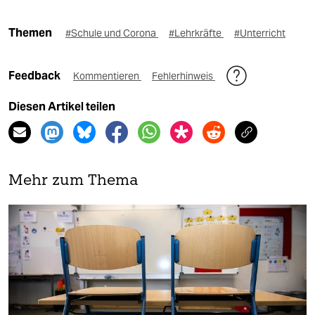
Themen
#Schule und Corona
#Lehrkräfte
#Unterricht
Feedback
Kommentieren
Fehlerhinweis
Diesen Artikel teilen
Mehr zum Thema