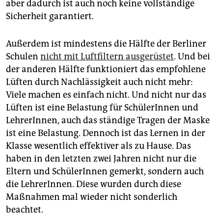
aber dadurch ist auch noch keine vollständige
Sicherheit garantiert.
Außerdem ist mindestens die Hälfte der Berliner
Schulen
nicht mit Luftfiltern ausgerüstet
. Und bei
der anderen Hälfte funktioniert das empfohlene
Lüften durch Nachlässigkeit auch nicht mehr:
Viele machen es einfach nicht. Und nicht nur das
Lüften ist eine Belastung für SchülerInnen und
LehrerInnen, auch das ständige Tragen der Maske
ist eine Belastung. Dennoch ist das Lernen in der
Klasse wesentlich effektiver als zu Hause. Das
haben in den letzten zwei Jahren nicht nur die
Eltern und SchülerInnen gemerkt, sondern auch
die LehrerInnen. Diese wurden durch diese
Maßnahmen mal wieder nicht sonderlich
beachtet.