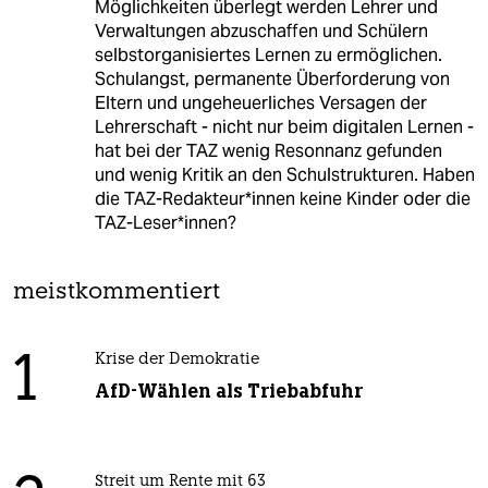
Möglichkeiten überlegt werden Lehrer und
Verwaltungen abzuschaffen und Schülern
selbstorganisiertes Lernen zu ermöglichen.
Schulangst, permanente Überforderung von
Eltern und ungeheuerliches Versagen der
Lehrerschaft - nicht nur beim digitalen Lernen -
hat bei der TAZ wenig Resonnanz gefunden
und wenig Kritik an den Schulstrukturen. Haben
die TAZ-Redakteur*innen keine Kinder oder die
TAZ-Leser*innen?
meistkommentiert
1
Krise der Demokratie
AfD-Wählen als Triebabfuhr
Streit um Rente mit 63