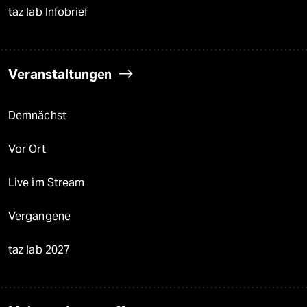
taz lab Infobrief
Veranstaltungen
Demnächst
Vor Ort
Live im Stream
Vergangene
taz lab 2027