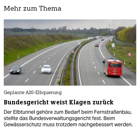
Mehr zum Thema
Geplante A20-Elbquerung
Bundesgericht weist Klagen zurück
Der Elbtunnel gehöre zum Bedarf beim Fernstraßenbau,
stellte das Bundesverwaltungsgericht fest. Beim
Gewässerschutz muss trotzdem nachgebessert werden.