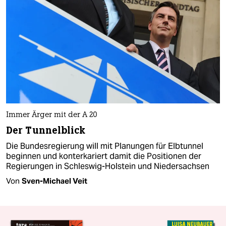
Immer Ärger mit der A 20
Der Tunnelblick
Die Bundesregierung will mit Planungen für Elbtunnel
beginnen und konterkariert damit die Positionen der
Regierungen in Schleswig-Holstein und Niedersachsen
Von
Sven-Michael Veit