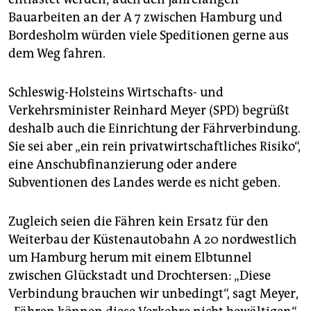
Bauarbeiten an der A 7 zwischen Hamburg und
Bordesholm würden viele Speditionen gerne aus
dem Weg fahren.
Schleswig-Holsteins Wirtschafts- und
Verkehrsminister Reinhard Meyer (SPD) begrüßt
deshalb auch die Einrichtung der Fährverbindung.
Sie sei aber „ein rein privatwirtschaftliches Risiko“,
eine Anschubfinanzierung oder andere
Subventionen des Landes werde es nicht geben.
Zugleich seien die Fähren kein Ersatz für den
Weiterbau der Küstenautobahn A 20 nordwestlich
um Hamburg herum mit einem Elbtunnel
zwischen Glückstadt und Drochtersen: „Diese
Verbindung brauchen wir unbedingt“, sagt Meyer,