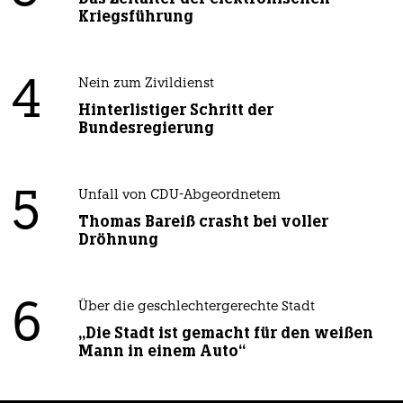
Kriegsführung
4
Nein zum Zivildienst
Hinterlistiger Schritt der
Bundesregierung
5
Unfall von CDU-Abgeordnetem
Thomas Bareiß crasht bei voller
Dröhnung
6
Über die geschlechtergerechte Stadt
„Die Stadt ist gemacht für den weißen
Mann in einem Auto“