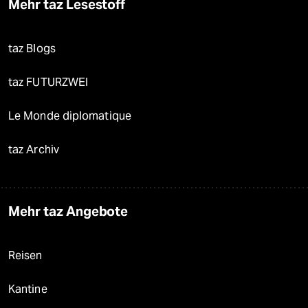
Mehr taz Lesestoff
taz Blogs
taz FUTURZWEI
Le Monde diplomatique
taz Archiv
Mehr taz Angebote
Reisen
Kantine