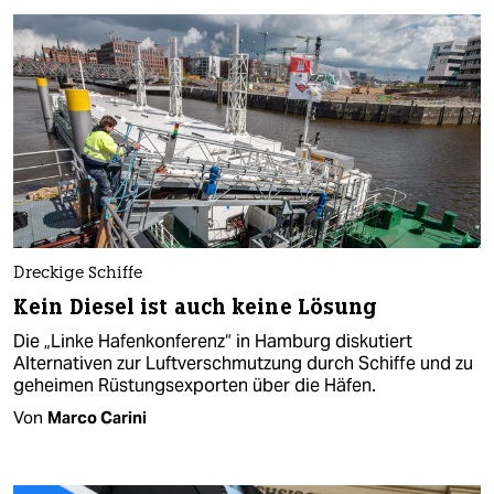
Dreckige Schiffe
Kein Diesel ist auch keine Lösung
Die „Linke Hafenkonferenz“ in Hamburg diskutiert
Alternativen zur Luftverschmutzung durch Schiffe und zu
geheimen Rüstungsexporten über die Häfen.
Von
Marco Carini