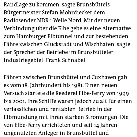
Randlage zu kommen, sagte Brunsbüttels
Bürgermeister Stefan Mohrdiecker dem
Radiosender NDR 1 Welle Nord. Mit der neuen
Verbindung über die Elbe gebe es eine Alternative
zum Hamburger Elbtunnel und zur bestehenden
Fähre zwischen Glückstadt und Wischhafen, sagte
der Sprecher der Betriebe im Brunsbütteler
Industriegebiet, Frank Schnabel.
Fähren zwischen Brunsbüttel und Cuxhaven gab
es vom 18. Jahrhundert bis 1981. Einen neuen
Versuch startete die Reederei Elbe-Ferry von 1999
bis 2001. Ihre Schiffe waren jedoch zu alt für einen
verlässlichen und rentablen Betrieb in der
Elbmündung mit ihren starken Strömungen. Die
von Elbe-Ferry errichteten und seit 14 Jahren
ungenutzten Anleger in Brunsbüttel und