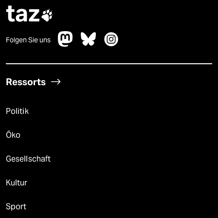
taz

Folgen Sie uns
Ressorts
Politik
Öko
Gesellschaft
Kultur
Sport