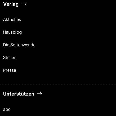
Verlag
Aktuelles
Hausblog
Die Seitenwende
Stellen
Presse
Unterstützen
abo