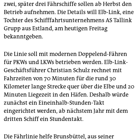
epaper login
zwei, später drei Fährschiffe sollen ab Herbst den
Betrieb aufnehmen. Die Details will Elb-Link, eine
Tochter des Schifffahrtsunternehmens AS Tallink
Grupp aus Estland, am heutigen Freitag
bekanntgeben.
Die Linie soll mit modernen Doppelend-Fähren
für PKWs und LKWs betrieben werden. Elb-Link-
Geschäftsführer Christian Schulz rechnet mit
Fahrzeiten von 70 Minuten für die rund 30
Kilometer lange Strecke quer über die Elbe und 20
Minuten Liegezeit in den Häfen. Deshalb würde
zunächst ein Eineinhalb-Stunden-Takt
eingerichtet werden, ab nächstem Jahr mit dem
dritten Schiff ein Stundentakt.
Die Fährlinie helfe Brunsbüttel, aus seiner