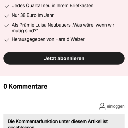
Jedes Quartal neu in Ihrem Briefkasten
Nur 38 Euro im Jahr
Als Prämie Luisa Neubauers „Was wäre, wenn wir
mutig sind?“
Herausgegeben von Harald Welzer
Jetzt abonnieren
0 Kommentare
einloggen
Die Kommentarfunktion unter diesem Artikel ist
geschlossen.