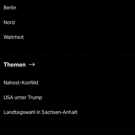
Berlin
Nord
Wahrheit
Themen
Nahost-Konflikt
USA unter Trump
Landtagswahl in Sachsen-Anhalt