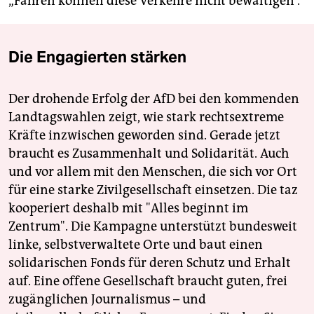
„Fähren können diese Verkehre nicht bewältigen“.
Die Engagierten stärken
Der drohende Erfolg der AfD bei den kommenden
Landtagswahlen zeigt, wie stark rechtsextreme
Kräfte inzwischen geworden sind. Gerade jetzt
braucht es Zusammenhalt und Solidarität. Auch
und vor allem mit den Menschen, die sich vor Ort
für eine starke Zivilgesellschaft einsetzen. Die taz
kooperiert deshalb mit "Alles beginnt im
Zentrum". Die Kampagne unterstützt bundesweit
linke, selbstverwaltete Orte und baut einen
solidarischen Fonds für deren Schutz und Erhalt
auf. Eine offene Gesellschaft braucht guten, frei
zugänglichen Journalismus – und