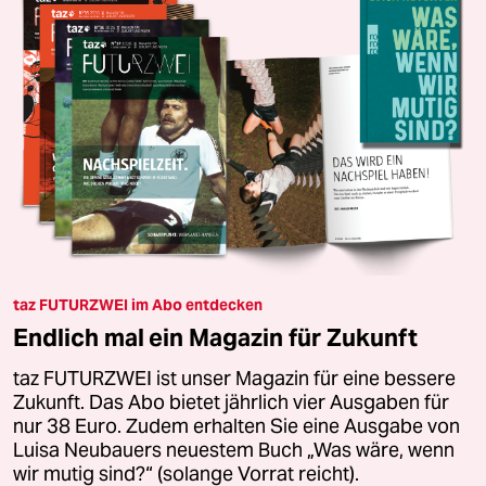
taz FUTURZWEI im Abo entdecken
Endlich mal ein Magazin für Zukunft
taz FUTURZWEI ist unser Magazin für eine bessere
Zukunft. Das Abo bietet jährlich vier Ausgaben für
nur 38 Euro. Zudem erhalten Sie eine Ausgabe von
Luisa Neubauers neuestem Buch „Was wäre, wenn
wir mutig sind?“ (solange Vorrat reicht).