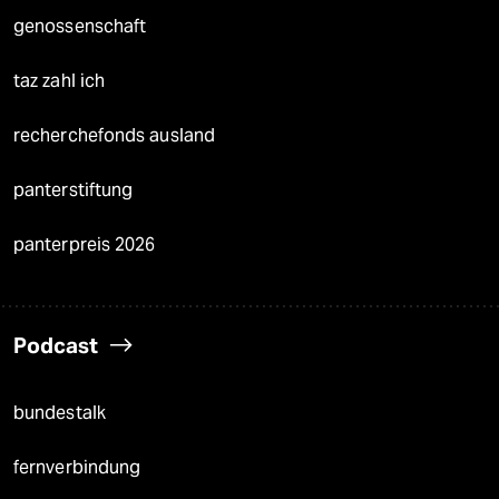
genossenschaft
taz zahl ich
recherchefonds ausland
panterstiftung
panterpreis 2026
Podcast
bundestalk
fernverbindung