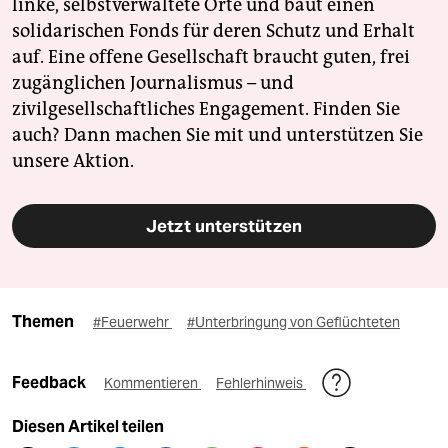
linke, selbstverwaltete Orte und baut einen
solidarischen Fonds für deren Schutz und Erhalt
auf. Eine offene Gesellschaft braucht guten, frei
zugänglichen Journalismus – und
zivilgesellschaftliches Engagement. Finden Sie
auch? Dann machen Sie mit und unterstützen Sie
unsere Aktion.
Jetzt unterstützen
Themen
#Feuerwehr
#Unterbringung von Geflüchteten
Feedback
Kommentieren
Fehlerhinweis
Diesen Artikel teilen