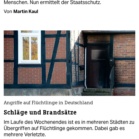
Menschen. Nun ermittelt der Staatsschutz.
Von
Martin Kaul
Angriffe auf Flüchtlinge in Deutschland
Schläge und Brandsätze
Im Laufe des Wochenendes ist es in mehreren Städten zu
Übergriffen auf Flüchtlinge gekommen. Dabei gab es
mehrere Verletzte.