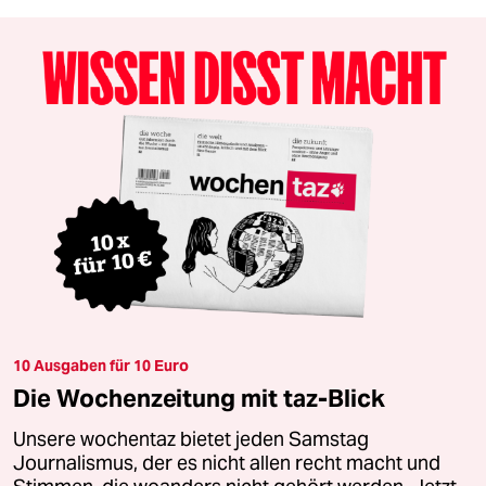
10 Ausgaben für 10 Euro
Die Wochenzeitung mit taz-Blick
Unsere wochentaz bietet jeden Samstag
Journalismus, der es nicht allen recht macht und