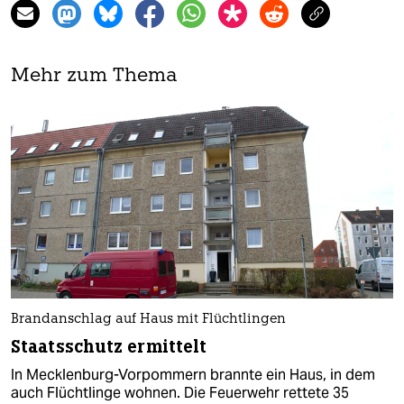
Mehr zum Thema
Brandanschlag auf Haus mit Flüchtlingen
Staatsschutz ermittelt
In Mecklenburg-Vorpommern brannte ein Haus, in dem
auch Flüchtlinge wohnen. Die Feuerwehr rettete 35