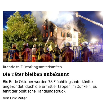
Brände in Flüchtlingsunterkünften
Die Täter bleiben unbekannt
Bis Ende Oktober wurden 78 Flüchtlingsunterkünfte
angezündet, doch die Ermittler tappen im Dunkeln. Es
fehlt der politische Handlungsdruck.
Von
Erik Peter