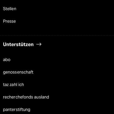
Stellen
Presse
Unterstützen
abo
genossenschaft
taz zahl ich
recherchefonds ausland
panterstiftung