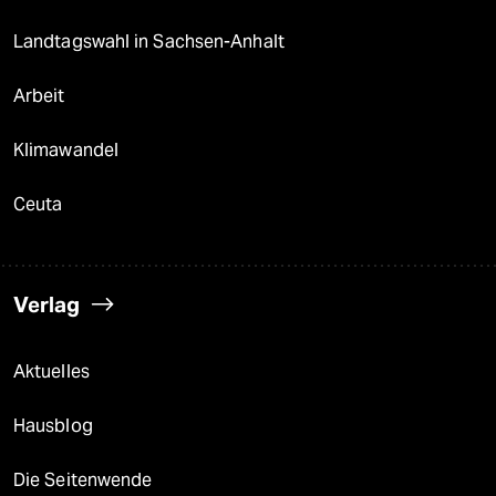
Landtagswahl in Sachsen-Anhalt
Arbeit
Klimawandel
Ceuta
Verlag
Aktuelles
Hausblog
Die Seitenwende