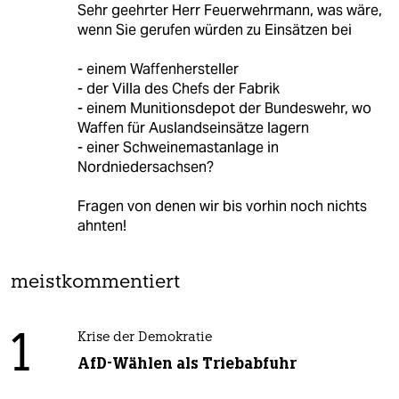
Sehr geehrter Herr Feuerwehrmann, was wäre,
wenn Sie gerufen würden zu Einsätzen bei
- einem Waffenhersteller
- der Villa des Chefs der Fabrik
- einem Munitionsdepot der Bundeswehr, wo
Waffen für Auslandseinsätze lagern
- einer Schweinemastanlage in
Nordniedersachsen?
Fragen von denen wir bis vorhin noch nichts
ahnten!
meistkommentiert
1
Krise der Demokratie
AfD-Wählen als Triebabfuhr