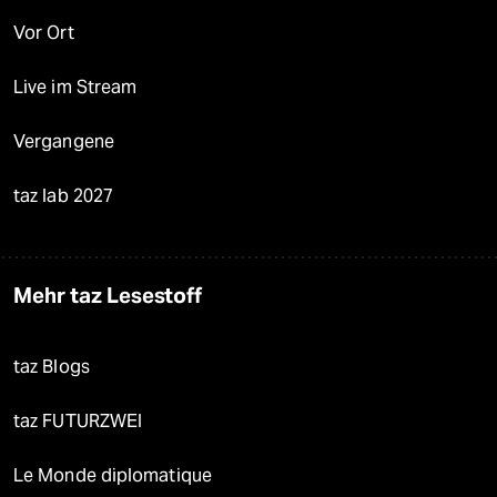
Vor Ort
Live im Stream
Vergangene
taz lab 2027
Mehr taz Lesestoff
taz Blogs
taz FUTURZWEI
Le Monde diplomatique