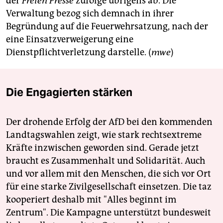
der
Freien Presse
zufolge übrigens ab. Die
Verwaltung bezog sich demnach in ihrer
Begründung auf die Feuerwehrsatzung, nach der
eine Einsatzverweigerung eine
Dienstpflichtverletzung darstelle. (
mwe
)
Die Engagierten stärken
Der drohende Erfolg der AfD bei den kommenden
Landtagswahlen zeigt, wie stark rechtsextreme
Kräfte inzwischen geworden sind. Gerade jetzt
braucht es Zusammenhalt und Solidarität. Auch
und vor allem mit den Menschen, die sich vor Ort
für eine starke Zivilgesellschaft einsetzen. Die taz
kooperiert deshalb mit "Alles beginnt im
Zentrum". Die Kampagne unterstützt bundesweit