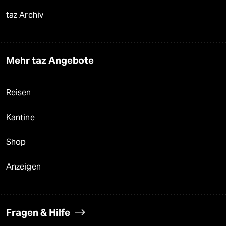
taz Archiv
Mehr taz Angebote
Reisen
Kantine
Shop
Anzeigen
Fragen & Hilfe