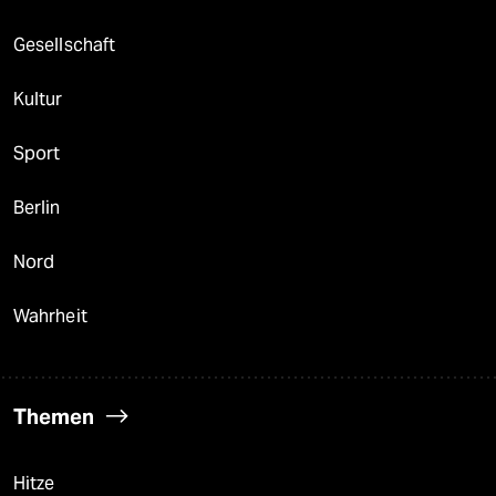
Gesellschaft
Kultur
Sport
Berlin
Nord
Wahrheit
Themen
Hitze