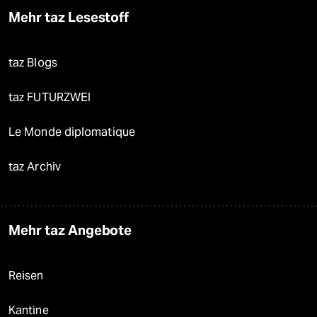
Mehr taz Lesestoff
taz Blogs
taz FUTURZWEI
Le Monde diplomatique
taz Archiv
Mehr taz Angebote
Reisen
Kantine