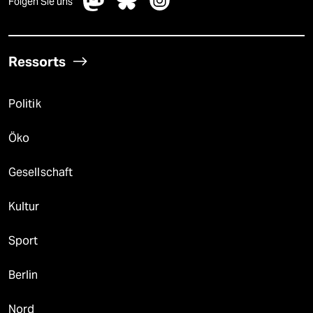
Folgen Sie uns
Ressorts
Politik
Öko
Gesellschaft
Kultur
Sport
Berlin
Nord