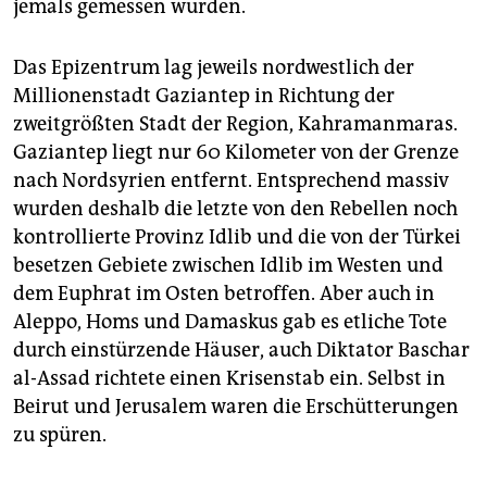
jemals gemessen wurden.
Das Epizentrum lag jeweils nordwestlich der
Millionenstadt Gaziantep in Richtung der
zweitgrößten Stadt der Region, Kahramanmaras.
Gaziantep liegt nur 60 Kilometer von der Grenze
nach Nordsyrien entfernt. Entsprechend massiv
wurden deshalb die letzte von den Rebellen noch
kontrollierte Provinz Idlib und die von der Türkei
besetzen Gebiete zwischen Idlib im Westen und
dem Euph­rat im Osten betroffen. Aber auch in
Aleppo, Homs und Damaskus gab es etliche Tote
durch einstürzende Häuser, auch Diktator Baschar
al-Assad richtete einen Krisenstab ein. Selbst in
Beirut und Jerusalem waren die Erschütterungen
zu spüren.