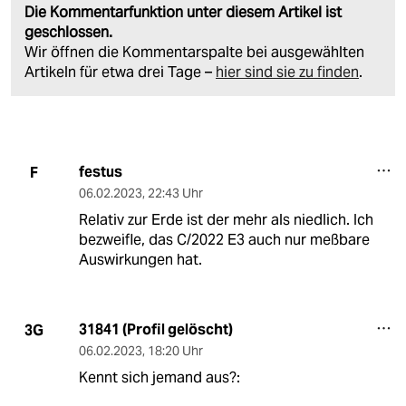
Die Kommentarfunktion unter diesem Artikel ist
geschlossen.
Wir öffnen die Kommentarspalte bei ausgewählten
Artikeln für etwa drei Tage –
hier sind sie zu finden
.
festus
F
06.02.2023
,
22:43 Uhr
Relativ zur Erde ist der mehr als niedlich. Ich
bezweifle, das C/2022 E3 auch nur meßbare
Auswirkungen hat.
31841 (Profil gelöscht)
3G
06.02.2023
,
18:20 Uhr
Kennt sich jemand aus?: