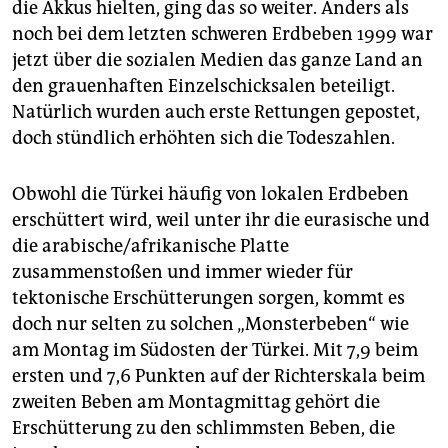
die Akkus hielten, ging das so weiter. Anders als
noch bei dem letzten schweren Erdbeben 1999 war
jetzt über die sozialen Medien das ganze Land an
den grauenhaften Einzelschicksalen beteiligt.
Natürlich wurden auch erste Rettungen gepostet,
doch stündlich erhöhten sich die Todeszahlen.
Obwohl die Türkei häufig von lokalen Erdbeben
erschüttert wird, weil unter ihr die eurasische und
die arabische/afrikanische Platte
zusammenstoßen und immer wieder für
tektonische Erschütterungen sorgen, kommt es
doch nur selten zu solchen „Monsterbeben“ wie
am Montag im Südosten der Türkei. Mit 7,9 beim
ersten und 7,6 Punkten auf der Richterskala beim
zweiten Beben am Montagmittag gehört die
Erschütterung zu den schlimmsten Beben, die