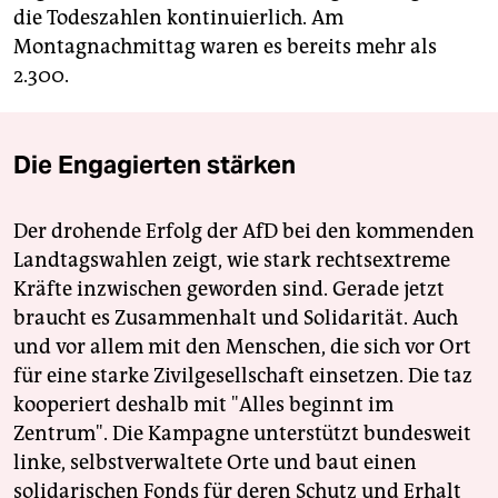
die Todeszahlen kontinuierlich. Am
Montagnachmittag waren es bereits mehr als
2.300.
Die Engagierten stärken
Der drohende Erfolg der AfD bei den kommenden
Landtagswahlen zeigt, wie stark rechtsextreme
Kräfte inzwischen geworden sind. Gerade jetzt
braucht es Zusammenhalt und Solidarität. Auch
und vor allem mit den Menschen, die sich vor Ort
für eine starke Zivilgesellschaft einsetzen. Die taz
kooperiert deshalb mit "Alles beginnt im
Zentrum". Die Kampagne unterstützt bundesweit
linke, selbstverwaltete Orte und baut einen
solidarischen Fonds für deren Schutz und Erhalt