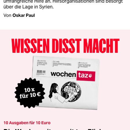
umfangreiche Hilfe an. Hilfsorganisationen sind besorgt
über die Lage in Syrien.
Von
Oskar Paul
10 Ausgaben für 10 Euro