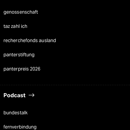
genossenschaft
taz zahl ich
recherchefonds ausland
panterstiftung
panterpreis 2026
Podcast
bundestalk
fernverbindung