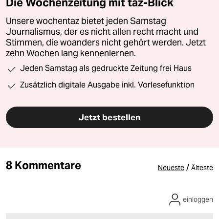
Die Wochenzeitung mit taz-Blick
Unsere wochentaz bietet jeden Samstag
Journalismus, der es nicht allen recht macht und
Stimmen, die woanders nicht gehört werden. Jetzt
zehn Wochen lang kennenlernen.
Jeden Samstag als gedruckte Zeitung frei Haus
Zusätzlich digitale Ausgabe inkl. Vorlesefunktion
Jetzt bestellen
8 Kommentare
/
Neueste
Älteste
einloggen