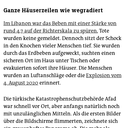
Ganze Häuserzeilen wie wegradiert
Im Libanon war das Beben mit einer Stärke von
rund 4,7 auf der Richterskala zu spüren
, Tote
wurden keine gemeldet. Dennoch sitzt der Schock
in den Knochen vieler Menschen tief. Sie wurden
durch das Erdbeben aufgeweckt, suchten einen
sicheren Ort im Haus unter Tischen oder
evakuierten sofort ihre Häuser. Die Menschen
wurden an Luftanschläge oder die
Explosion vom
4. August 2020
erinnert.
Die türkische Katastrophenschutzbehörde Afad
war schnell vor Ort, aber anfangs natürlich noch
mit unzulänglichen Mitteln. Als die ersten Bilder
über die Bildschirme flimmerten, zeichnete sich