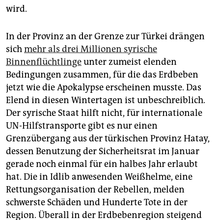
wird.
In der Provinz an der Grenze zur Türkei drängen
sich
mehr als drei Millionen syrische
Binnenflüchtlinge
unter zumeist elenden
Bedingungen zusammen, für die das Erdbeben
jetzt wie die Apokalypse erscheinen musste. Das
Elend in diesen Wintertagen ist unbeschreiblich.
Der syrische Staat hilft nicht, für internationale
UN-Hilfstransporte gibt es nur einen
Grenzübergang aus der türkischen Provinz Hatay,
dessen Benutzung der Sicherheitsrat im Januar
gerade noch einmal für ein halbes Jahr erlaubt
hat. Die in Idlib anwesenden Weißhelme, eine
Rettungsorganisation der Rebellen, melden
schwerste Schäden und Hunderte Tote in der
Region. Überall in der Erdbebenregion steigend