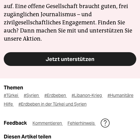
auf. Eine offene Gesellschaft braucht guten, frei
zugänglichen Journalismus – und
zivilgesellschaftliches Engagement. Finden Sie
auch? Dann machen Sie mit und unterstützen Sie
unsere Aktion.
Jetzt unterstützen
Themen
#Türkei
#Syrien
#Erdbeben
#Libanon-Krieg
#Humanitäre
Hilfe
#Erdbeben in der Türkei und Syrien
Feedback
Kommentieren
Fehlerhinweis
Diesen Artikel teilen