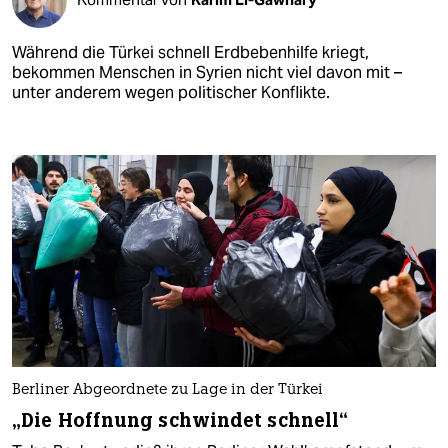
Während die Türkei schnell Erdbebenhilfe kriegt,
bekommen Menschen in Syrien nicht viel davon mit –
unter anderem wegen politischer Konflikte.
Berliner Abgeordnete zu Lage in der Türkei
„Die Hoffnung schwindet schnell“