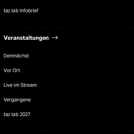
taz lab Infobrief
Veranstaltungen
Demnächst
Vor Ort
Live im Stream
Vergangene
taz lab 2027