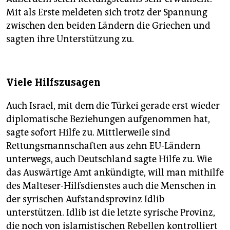
Mit als Erste meldeten sich trotz der Spannung
zwischen den beiden Ländern die Griechen und
sagten ihre Unterstützung zu.
Viele Hilfszusagen
Auch Israel, mit dem die Türkei gerade erst wieder
diplomatische Beziehungen aufgenommen hat,
sagte sofort Hilfe zu. Mittlerweile sind
Rettungsmannschaften aus zehn EU-Ländern
unterwegs, auch Deutschland sagte Hilfe zu. Wie
das Auswärtige Amt ankündigte, will man mithilfe
des Malteser-Hilfsdienstes auch die Menschen in
der syrischen Aufstandsprovinz Idlib
unterstützen. Idlib ist die letzte syrische Provinz,
die noch von islamistischen Rebellen kontrolliert