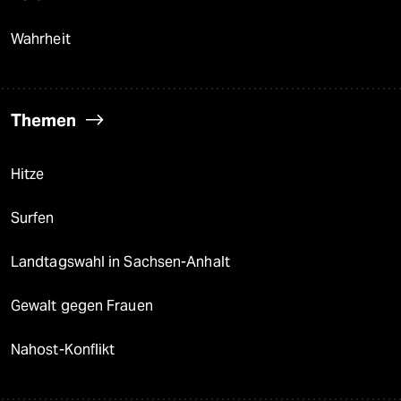
Wahrheit
Themen
Hitze
Surfen
Landtagswahl in Sachsen-Anhalt
Gewalt gegen Frauen
Nahost-Konflikt