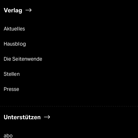
Verlag
Aktuelles
Hausblog
Die Seitenwende
Stellen
Presse
Unterstützen
abo