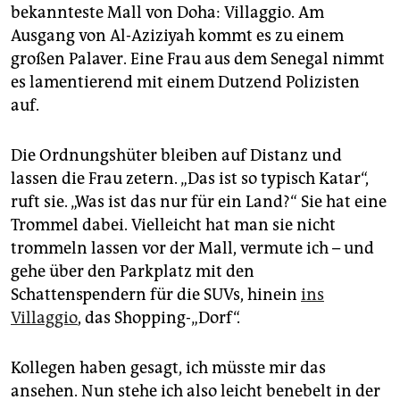
epaper login
bekannteste Mall von Doha: Villaggio. Am
Ausgang von Al-Aziziyah kommt es zu einem
großen Palaver. Eine Frau aus dem Senegal nimmt
es lamentierend mit einem Dutzend Polizisten
auf.
Die Ordnungshüter bleiben auf Distanz und
lassen die Frau zetern. „Das ist so typisch Katar“,
ruft sie. „Was ist das nur für ein Land?“ Sie hat eine
Trommel dabei. Vielleicht hat man sie nicht
trommeln lassen vor der Mall, vermute ich – und
gehe über den Parkplatz mit den
Schattenspendern für die SUVs, hinein
ins
Villaggio
, das Shopping-„Dorf“.
Kollegen haben gesagt, ich müsste mir das
ansehen. Nun stehe ich also leicht benebelt in der