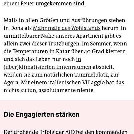
einem Feuer umgekommen sind.
Malls in allen Größen und Ausführungen stehen
in Doha als
Mahnmale des Wohlstands
herum. In
unmittelbarer Nähe unseres Apartment gibt es
allein zwei dieser Trutzburgen. Im Sommer, wenn
die Temperaturen in Katar über 40 Grad klettern
und sich das Leben nur noch
in
(über)klimatisierten Innenräumen
abspielt,
werden sie zum natürlichen Tummelplatz, zur
Agora. Mit einem italienischen Villaggio hat das
nichts zu tun, assolutamente niente.
Die Engagierten stärken
Der drohende Erfolg der AfD bei den kommenden