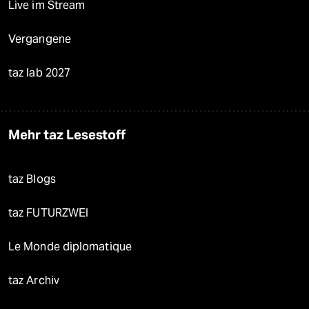
Live im Stream
Vergangene
taz lab 2027
Mehr taz Lesestoff
taz Blogs
taz FUTURZWEI
Le Monde diplomatique
taz Archiv