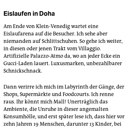
Eislaufen in Doha
Am Ende von Klein-Venedig wartet eine
Eislaufarena auf die Besucher. Ich sehe aber
niemanden auf Schlittschuhen. So gehe ich weiter,
in diesen oder jenen Trakt vom Villaggio.
Artifizielle Palazzo-Atmo da, wo an jeder Ecke ein
Gucci-Laden lauert. Luxusmarken, unbezahlbarer
Schnickschnack.
Dann verirre ich mich im Labyrinth der Gänge, der
Shops, Supermärkte und Foodcourts. Ich renne
raus. Ihr könnt mich Mall! Unerträglich das
Ambiente, die Unruhe in dieser angemalten
Konsumhölle, und erst später lese ich, dass hier vor
zehn Jahren 19 Menschen, darunter 13 Kinder, bei