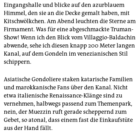
Eingangshalle und blicke auf den azurblauem
Himmel, den sie an die Decke gemalt haben, mit
Kitschwölkchen. Am Abend leuchten die Sterne am
Firmament. Was für eine abgeschmackte Truman-
Show! Wenn ich den Blick vom Villaggio-Baldachin
abwende, sehe ich diesen knapp 200 Meter langen
Kanal, auf dem Gondeln im venezianischen Stil
schippern.
Asiatische Gondoliere staken katarische Familien
und marokkanische Fans über den Kanal. Nicht
etwa italienische Renaissance-Klänge sind zu
vernehmen, halbwegs passend zum Themenpark,
nein, der Muezzin ruft gerade scheppernd zum
Gebet, so atonal, dass einem fast die Einkaufstüte
aus der Hand fällt.