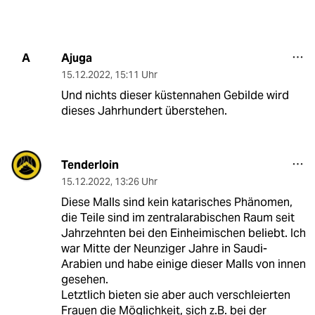
Ajuga
A
15.12.2022
,
15:11 Uhr
Und nichts dieser küstennahen Gebilde wird
dieses Jahrhundert überstehen.
Tenderloin
15.12.2022
,
13:26 Uhr
Diese Malls sind kein katarisches Phänomen,
die Teile sind im zentralarabischen Raum seit
Jahrzehnten bei den Einheimischen beliebt. Ich
war Mitte der Neunziger Jahre in Saudi-
Arabien und habe einige dieser Malls von innen
gesehen.
Letztlich bieten sie aber auch verschleierten
Frauen die Möglichkeit, sich z.B. bei der