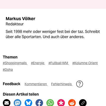
Markus Völker
Redakteur
Seit 1998 mehr oder weniger fest bei der taz. Schreibt
über alle Sportarten. Und auch über anderes.
Themen
#Shoppingmalls
#Energie
#Fußball-WM
#Kolumne Orient
#Doha
Feedback
Kommentieren
Fehlerhinweis
Diesen Artikel teilen