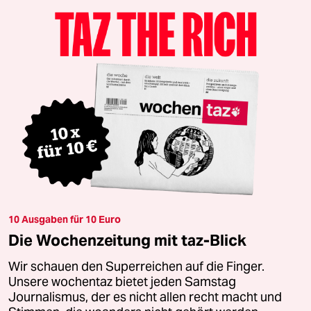
10 Ausgaben für 10 Euro
Die Wochenzeitung mit taz-Blick
Wir schauen den Superreichen auf die Finger.
Unsere wochentaz bietet jeden Samstag
Journalismus, der es nicht allen recht macht und