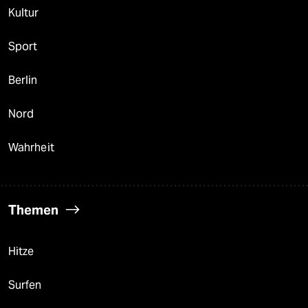
Kultur
Sport
Berlin
Nord
Wahrheit
Themen
Hitze
Surfen