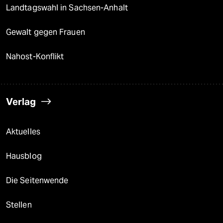
Landtagswahl in Sachsen-Anhalt
Gewalt gegen Frauen
Nahost-Konflikt
Verlag
Aktuelles
Hausblog
Die Seitenwende
Stellen