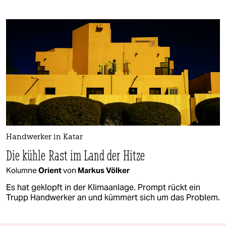
Handwerker in Katar
Die kühle Rast im Land der Hitze
Kolumne
Orient
von
Markus Völker
Es hat geklopft in der Klimaanlage. Prompt rückt ein
Trupp Handwerker an und kümmert sich um das Problem.