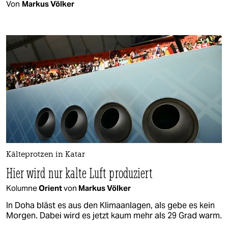
Von
Markus Völker
Kälteprotzen in Katar
Hier wird nur kalte Luft produziert
Kolumne
Orient
von
Markus Völker
In Doha bläst es aus den Klimaanlagen, als gebe es kein
Morgen. Dabei wird es jetzt kaum mehr als 29 Grad warm.