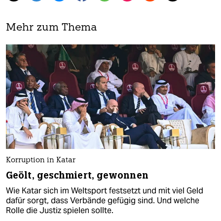
Mehr zum Thema
Korruption in Katar
Geölt, geschmiert, gewonnen
Wie Katar sich im Weltsport festsetzt und mit viel Geld
dafür sorgt, dass Verbände gefügig sind. Und welche
Rolle die Justiz spielen sollte.