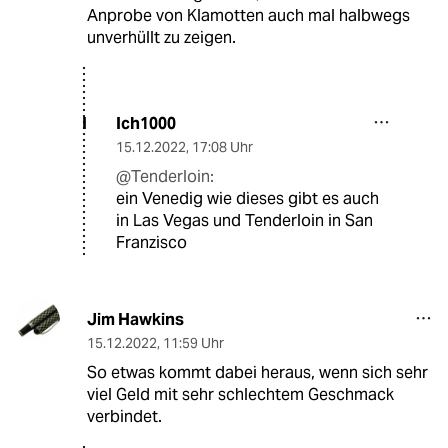
Anprobe von Klamotten auch mal halbwegs
unverhüllt zu zeigen.
Ich1000
I
15.12.2022
,
17:08 Uhr
@Tenderloin:
ein Venedig wie dieses gibt es auch
in Las Vegas und Tenderloin in San
Franzisco
Jim Hawkins
15.12.2022
,
11:59 Uhr
So etwas kommt dabei heraus, wenn sich sehr
viel Geld mit sehr schlechtem Geschmack
verbindet.