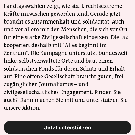
Landtagswahlen zeigt, wie stark rechtsextreme
Kräfte inzwischen geworden sind. Gerade jetzt
braucht es Zusammenhalt und Solidarität. Auch
und vor allem mit den Menschen, die sich vor Ort
für eine starke Zivilgesellschaft einsetzen. Die taz
kooperiert deshalb mit "Alles beginnt im
Zentrum". Die Kampagne unterstützt bundesweit
linke, selbstverwaltete Orte und baut einen
solidarischen Fonds für deren Schutz und Erhalt
auf. Eine offene Gesellschaft braucht guten, frei
zugänglichen Journalismus – und
zivilgesellschaftliches Engagement. Finden Sie
auch? Dann machen Sie mit und unterstützen Sie
unsere Aktion.
Jetzt unterstützen