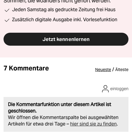
Stimmen, die woanders nicht gehört werden.
Jeden Samstag als gedruckte Zeitung frei Haus
Zusätzlich digitale Ausgabe inkl. Vorlesefunktion
Jetzt kennenlernen
7 Kommentare
/
Neueste
Älteste
einloggen
Die Kommentarfunktion unter diesem Artikel ist
geschlossen.
Wir öffnen die Kommentarspalte bei ausgewählten
Artikeln für etwa drei Tage –
hier sind sie zu finden
.