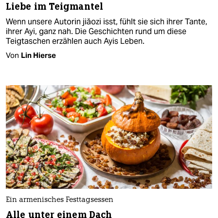
Liebe im Teigmantel
Wenn unsere Autorin jiăozi isst, fühlt sie sich ihrer Tante,
ihrer Ayi, ganz nah. Die Geschichten rund um diese
Teigtaschen erzählen auch Ayis Leben.
Von
Lin Hierse
Ein armenisches Festtagsessen
Alle unter einem Dach