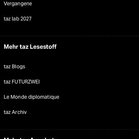
Vergangene
taz lab 2027
Mehr taz Lesestoff
taz Blogs
taz FUTURZWEI
Le Monde diplomatique
taz Archiv