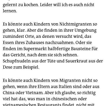
gelernt zu kochen. Leider will ich es auch nicht
lernen.
Es könnte auch Kindern von Nichtmigranten so
gehen, klar. Aber die finden in ihrer Umgebung
zumindest Orte, an denen versucht wird, das
Essen ihres Zuhauses nachzuahmen. Oder sie
finden im Supermarkt halbfertige Bausteine für
das Gericht, nach dem sie sich sehnen.
Schupfnudeln aus der Tüte und Sauerkraut aus der
Dose zum Beispiel.
Es könnte auch Kindern von Migranten nicht so
gehen, wenn ihre Eltern aus Italien sind oder aus
China oder Vietnam. Aber ich glaube, so richtig
viel hat das, was man in chinesischen oder
vietnamesischen Restaurants findet, nicht mit