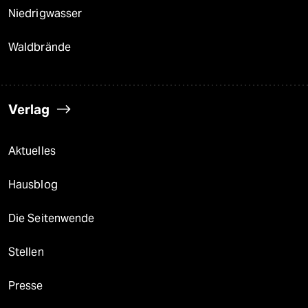
Niedrigwasser
Waldbrände
Verlag
Aktuelles
Hausblog
Die Seitenwende
Stellen
Presse