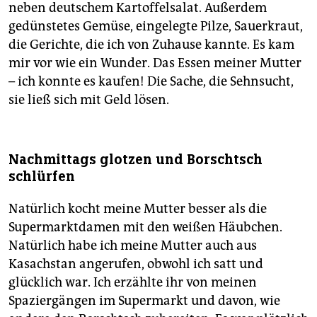
neben deutschem Kartoffelsalat. Außerdem
gedünstetes Gemüse, eingelegte Pilze, Sauerkraut,
die Gerichte, die ich von Zuhause kannte. Es kam
mir vor wie ein Wunder. Das Essen meiner Mutter
– ich konnte es kaufen! Die Sache, die Sehnsucht,
sie ließ sich mit Geld lösen.
Nachmittags glotzen und Borschtsch
schlürfen
Natürlich kocht meine Mutter besser als die
Supermarktdamen mit den weißen Häubchen.
Natürlich habe ich meine Mutter auch aus
Kasachstan angerufen, obwohl ich satt und
glücklich war. Ich erzählte ihr von meinen
Spaziergängen im Supermarkt und davon, wie