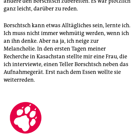
andere den Borschtsch zubereiten. Es war plötzlich
ganz leicht, darüber zu reden.
Borschtsch kann etwas Alltägliches sein, lernte ich.
Ich muss nicht immer wehmütig werden, wenn ich
an ihn denke. Aber na ja, ich neige zur
Melancholie. In den ersten Tagen meiner
Recherche in Kasachstan stellte mir eine Frau, die
ich interviewte, einen Teller Borschtsch neben das
Aufnahmegerät. Erst nach dem Essen wollte sie
weiterreden.