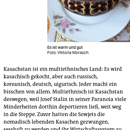
Es ist warm und gut
Foto: Viktoria Morasch
Kasachstan ist ein multiethnisches Land: Es wird
kasachisch gekocht, aber auch russisch,
koreanisch, deutsch, uigurisch. Jeder macht ein
bisschen von allem. Multiethnisch ist Kasachstan
deswegen, weil Josef Stalin in seiner Paranoia viele
Minderheiten dorthin deportieren ließ, weit weg
in die Steppe. Zuvor hatten die Sowjets die
nomadisch lebenden Kasachen gezwungen,
sesshaft zu werden und ihr Wirtschaftssystem zu