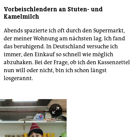
Vorbeischlendern an Stuten- und
Kamelmilch
Abends spazierte ich oft durch den Supermarkt,
der meiner Wohnung am nächsten lag. Ich fand
das beruhigend. In Deutschland versuche ich
immer, den Einkauf so schnell wie möglich
abzuhaken. Bei der Frage, ob ich den Kassenzettel
nun will oder nicht, bin ich schon längst
losgerannt.