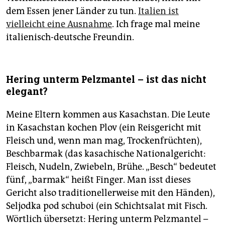
dem Essen jener Länder zu tun.
Italien ist
vielleicht eine Ausnahme
. Ich frage mal meine
italienisch-deutsche Freundin.
Hering unterm Pelzmantel – ist das nicht
elegant?
Meine Eltern kommen aus Kasachstan. Die Leute
in Kasachstan kochen Plov (ein Reisgericht mit
Fleisch und, wenn man mag, Trockenfrüchten),
Beschbarmak (das kasachische Nationalgericht:
Fleisch, Nudeln, Zwiebeln, Brühe. „Besch“ bedeutet
fünf, „barmak“ heißt Finger. Man isst dieses
Gericht also traditionellerweise mit den Händen),
Seljodka pod schuboi (ein Schichtsalat mit Fisch.
Wörtlich übersetzt: Hering unterm Pelzmantel –