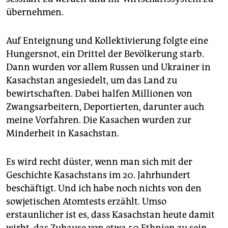
übernehmen.
Auf Enteignung und Kollektivierung folgte eine
Hungersnot, ein Drittel der Bevölkerung starb.
Dann wurden vor allem Russen und Ukrainer in
Kasachstan angesiedelt, um das Land zu
bewirtschaften. Dabei halfen Millionen von
Zwangsarbeitern, Deportierten, darunter auch
meine Vorfahren. Die Kasachen wurden zur
Minderheit in Kasachstan.
Es wird recht düster, wenn man sich mit der
Geschichte Kasachstans im 20. Jahrhundert
beschäftigt. Und ich habe noch nichts von den
sowjetischen Atomtests erzählt. Umso
erstaunlicher ist es, dass Kasachstan heute damit