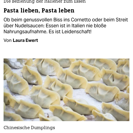
Die Beziehung der Italiener zum Essen
Pasta lieben, Pasta leben
Ob beim genussvollen Biss ins Cornetto oder beim Streit
über Nudelsaucen: Essen ist in Italien nie bloße
Nahrungsaufnahme. Es ist Leidenschaft!
Von
Laura Ewert
Chinesische Dumplings