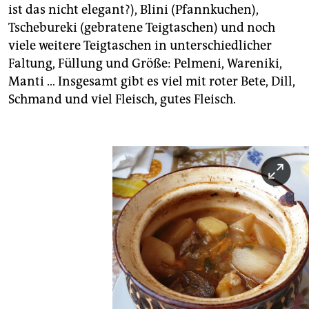
ist das nicht elegant?), Blini (Pfannkuchen),
Tschebureki (gebratene Teigtaschen) und noch
viele weitere Teigtaschen in unterschiedlicher
Faltung, Füllung und Größe: Pelmeni, Wareniki,
Manti … Insgesamt gibt es viel mit roter Bete, Dill,
Schmand und viel Fleisch, gutes Fleisch.