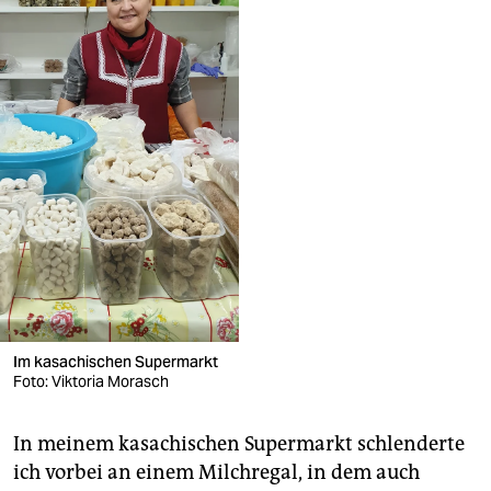
Im kasachischen Supermarkt
Foto: Viktoria Morasch
In meinem kasachischen Supermarkt schlenderte
ich vorbei an einem Milchregal, in dem auch