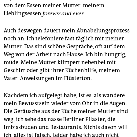
epaper login
von dem Essen meiner Mutter, meinem
Lieblingsessen
forever and ever.
Auch deswegen dauert mein Abnabelungsprozess
noch an. Ich telefoniere fast täglich mit meiner
Mutter. Das sind schöne Gespräche, oft auf dem
Weg von der Arbeit nach Hause. Ich bin hungrig,
müde. Meine Mutter klimpert nebenbei mit
Geschirr oder gibt ihrer Küchenhilfe, meinem
Vater, Anweisungen im Flüsterton.
Nachdem ich aufgelegt habe, ist es, als wandere
mein Bewusstsein wieder vom Ohr in die Augen:
Die Geräusche aus der Küche meiner Mutter sind
weg, ich sehe das nasse Berliner Pflaster, die
Imbissbuden und Restaurants. Nichts davon will
ich, alles ist falsch. Leider habe ich auch nicht