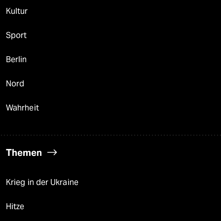
Kultur
Sport
Berlin
Nord
Wahrheit
Themen
Krieg in der Ukraine
Hitze