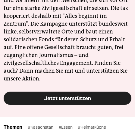
und vor allem mit den Menschen, die sich vor Ort
für eine starke Zivilgesellschaft einsetzen. Die taz
kooperiert deshalb mit "Alles beginnt im
Zentrum". Die Kampagne unterstützt bundesweit
linke, selbstverwaltete Orte und baut einen
solidarischen Fonds für deren Schutz und Erhalt
auf. Eine offene Gesellschaft braucht guten, frei
zugänglichen Journalismus – und
zivilgesellschaftliches Engagement. Finden Sie
auch? Dann machen Sie mit und unterstützen Sie
unsere Aktion.
Jetzt unterstützen
Themen
#Kasachstan
#Essen
#Heimatküche