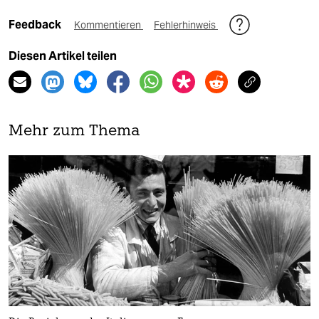
Feedback
Kommentieren
Fehlerhinweis
Diesen Artikel teilen
Mehr zum Thema