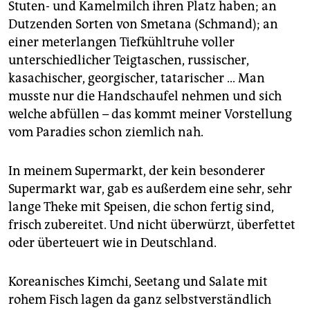
Stuten- und Kamelmilch ihren Platz haben; an
Dutzenden Sorten von Smetana (Schmand); an
einer meterlangen Tiefkühltruhe voller
unterschiedlicher Teigtaschen, russischer,
kasachischer, georgischer, tatarischer … Man
musste nur die Handschaufel nehmen und sich
welche abfüllen – das kommt meiner Vorstellung
vom Paradies schon ziemlich nah.
In meinem Supermarkt, der kein besonderer
Supermarkt war, gab es außerdem eine sehr, sehr
lange Theke mit Speisen, die schon fertig sind,
frisch zubereitet. Und nicht überwürzt, überfettet
oder überteuert wie in Deutschland.
Koreanisches Kimchi, Seetang und Salate mit
rohem Fisch lagen da ganz selbstverständlich