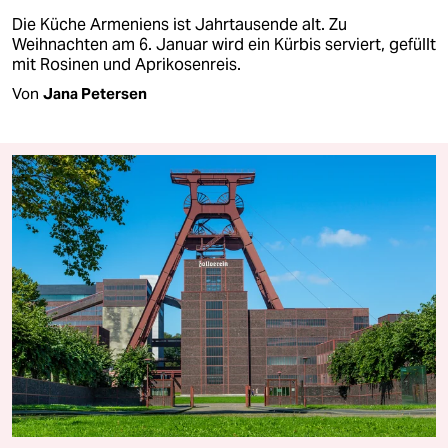
Die Küche Armeniens ist Jahrtausende alt. Zu
Weihnachten am 6. Januar wird ein Kürbis serviert, gefüllt
mit Rosinen und Aprikosenreis.
Von
Jana Petersen