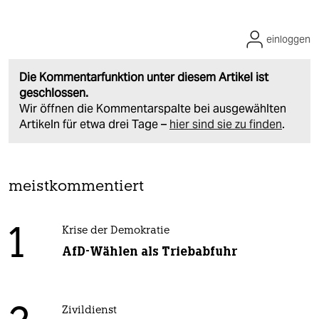
einloggen
Die Kommentarfunktion unter diesem Artikel ist
geschlossen.
Wir öffnen die Kommentarspalte bei ausgewählten
Artikeln für etwa drei Tage –
hier sind sie zu finden
.
meistkommentiert
1
Krise der Demokratie
AfD-Wählen als Triebabfuhr
Zivildienst