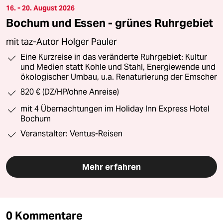
16. - 20. August 2026
Bochum und Essen - grünes Ruhrgebiet
mit taz-Autor Holger Pauler
Eine Kurzreise in das veränderte Ruhrgebiet: Kultur
und Medien statt Kohle und Stahl, Energiewende und
ökologischer Umbau, u.a. Renaturierung der Emscher
820 € (DZ/HP/ohne Anreise)
mit 4 Übernachtungen im Holiday Inn Express Hotel
Bochum
Veranstalter: Ventus-Reisen
Mehr erfahren
0 Kommentare