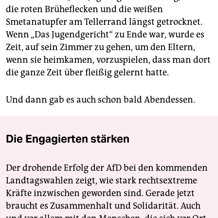
die roten Brüheflecken und die weißen
Smetanatupfer am Tellerrand längst getrocknet.
Wenn „Das Jugendgericht“ zu Ende war, wurde es
Zeit, auf sein Zimmer zu gehen, um den Eltern,
wenn sie heimkamen, vorzuspielen, dass man dort
die ganze Zeit über fleißig gelernt hatte.
Und dann gab es auch schon bald Abendessen.
Die Engagierten stärken
Der drohende Erfolg der AfD bei den kommenden
Landtagswahlen zeigt, wie stark rechtsextreme
Kräfte inzwischen geworden sind. Gerade jetzt
braucht es Zusammenhalt und Solidarität. Auch