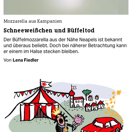
Mozzarella aus Kampanien
Schneeweißchen und Büffeltod
Der Büffelmozzarella aus der Nähe Neapels ist bekannt
und überaus beliebt. Doch bei näherer Betrachtung kann
er einem im Halse stecken bleiben.
Von
Lena Fiedler