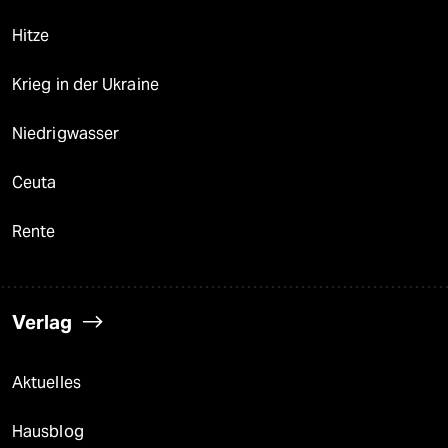
Hitze
Krieg in der Ukraine
Niedrigwasser
Ceuta
Rente
Verlag
Aktuelles
Hausblog