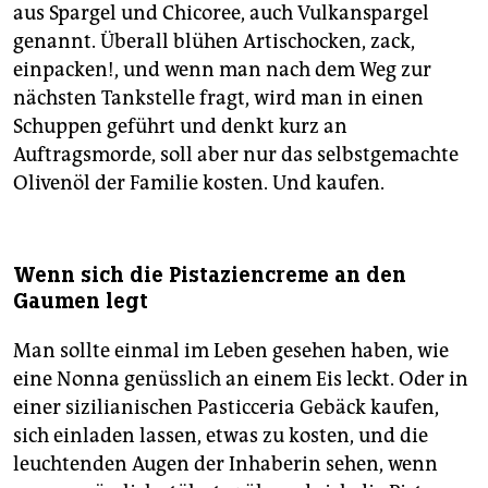
aus Spargel und Chicoree, auch Vulkanspargel
genannt. Überall blühen Artischocken, zack,
einpacken!, und wenn man nach dem Weg zur
nächsten Tankstelle fragt, wird man in einen
Schuppen geführt und denkt kurz an
Auftragsmorde, soll aber nur das selbstgemachte
Olivenöl der Familie kosten. Und kaufen.
Wenn sich die Pistaziencreme an den
Gaumen legt
Man sollte einmal im Leben gesehen haben, wie
eine Nonna genüsslich an einem Eis leckt. Oder in
einer sizilianischen Pasticceria Gebäck kaufen,
sich einladen lassen, etwas zu kosten, und die
leuchtenden Augen der Inhaberin sehen, wenn