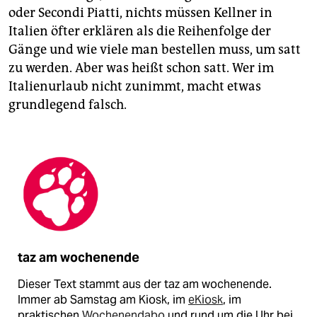
oder Secondi Piatti, nichts müssen Kellner in
Italien öfter erklären als die Reihenfolge der
Gänge und wie viele man bestellen muss, um satt
zu werden. Aber was heißt schon satt. Wer im
Italienurlaub nicht zunimmt, macht etwas
grundlegend falsch.
taz am wochenende
Dieser Text stammt aus der taz am wochenende.
Immer ab Samstag am Kiosk, im
eKiosk
, im
praktischen
Wochenendabo
und rund um die Uhr bei