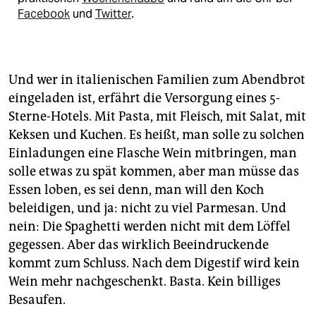
Facebook
und
Twitter
.
Und wer in italienischen Familien zum Abendbrot
eingeladen ist, erfährt die Versorgung eines 5-
Sterne-Hotels. Mit Pasta, mit Fleisch, mit Salat, mit
Keksen und Kuchen. Es heißt, man solle zu solchen
Einladungen eine Flasche Wein mitbringen, man
solle etwas zu spät kommen, aber man müsse das
Essen loben, es sei denn, man will den Koch
beleidigen, und ja: nicht zu viel Parmesan. Und
nein: Die Spaghetti werden nicht mit dem Löffel
gegessen. Aber das wirklich Beeindruckende
kommt zum Schluss. Nach dem Digestif wird kein
Wein mehr nachgeschenkt. Basta. Kein billiges
Besaufen.