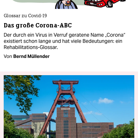
Glossar zu Covid-19
Das große Corona-ABC
Der durch ein Virus in Verruf geratene Name „Corona“
existiert schon lange und hat viele Bedeutungen: ein
Rehabilitations-Glossar.
Von
Bernd Müllender