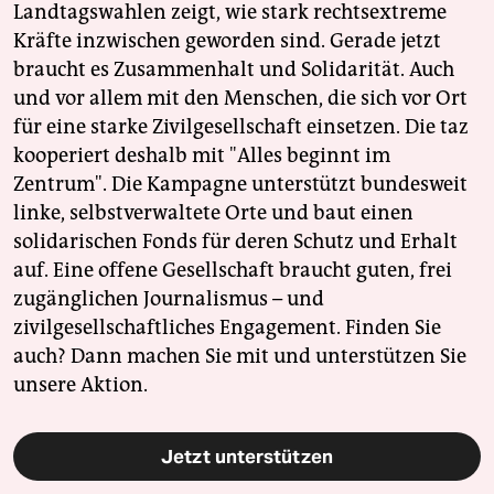
Landtagswahlen zeigt, wie stark rechtsextreme
Kräfte inzwischen geworden sind. Gerade jetzt
braucht es Zusammenhalt und Solidarität. Auch
und vor allem mit den Menschen, die sich vor Ort
für eine starke Zivilgesellschaft einsetzen. Die taz
kooperiert deshalb mit "Alles beginnt im
Zentrum". Die Kampagne unterstützt bundesweit
linke, selbstverwaltete Orte und baut einen
solidarischen Fonds für deren Schutz und Erhalt
auf. Eine offene Gesellschaft braucht guten, frei
zugänglichen Journalismus – und
zivilgesellschaftliches Engagement. Finden Sie
auch? Dann machen Sie mit und unterstützen Sie
unsere Aktion.
Jetzt unterstützen