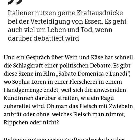
Italiener nutzen gerne Kraftausdrücke
bei der Verteidigung von Essen. Es geht
auch viel um Leben und Tod, wenn
darüber debattiert wird
Und ein Gespräch über Wein und Käse hat schnell
die Schlagkraft einer politischen Debatte. Es gibt
diese Szene im Film „Sabato Domenica e Lunedi“,
wo Sophia Loren in einer Fleischerei in einem
Handgemenge endet, weil sich die anwesenden
Kundinnen darüber streiten, wie ein Ragù
zubereitet wird. Ob man das Fleisch mit Zwiebeln
anbrät oder ohne, welches Fleisch man nimmt,
Rippchen oder nicht?
Italiener nutzen gerne Kraftausdrücke bei der