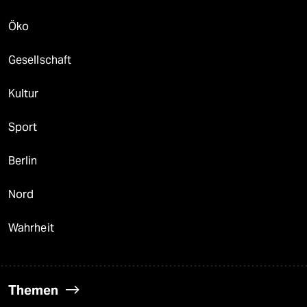
Öko
Gesellschaft
Kultur
Sport
Berlin
Nord
Wahrheit
Themen