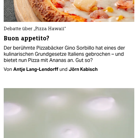
Debatte über „Pizza Hawaii“
Buon appetito?
Der berühmte Pizzabäcker Gino Sorbillo hat eines der
kulinarischen Grundgesetze Italiens gebrochen – und
bietet nun Pizza mit Ananas an. Gut so?
Von
Antje Lang-Lendorff
und
Jörn Kabisch