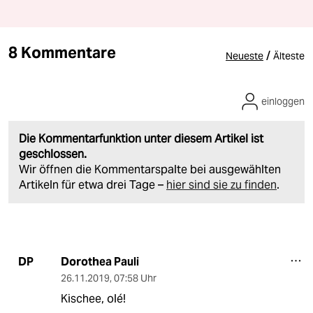
8 Kommentare
/
Neueste
Älteste
einloggen
Die Kommentarfunktion unter diesem Artikel ist
geschlossen.
Wir öffnen die Kommentarspalte bei ausgewählten
Artikeln für etwa drei Tage –
hier sind sie zu finden
.
Dorothea Pauli
DP
26.11.2019
,
07:58 Uhr
Kischee, olé!