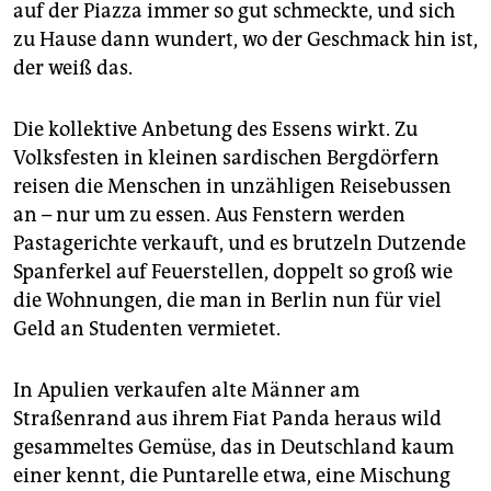
auf der Piazza immer so gut schmeckte, und sich
zu Hause dann wundert, wo der Geschmack hin ist,
der weiß das.
Die kollektive Anbetung des Essens wirkt. Zu
Volksfesten in kleinen sardischen Bergdörfern
reisen die Menschen in unzähligen Reisebussen
an – nur um zu essen. Aus Fenstern werden
Pastagerichte verkauft, und es brutzeln Dutzende
Spanferkel auf Feuerstellen, doppelt so groß wie
die Wohnungen, die man in Berlin nun für viel
Geld an Studenten vermietet.
In Apulien verkaufen alte Männer am
Straßenrand aus ihrem Fiat Panda heraus wild
gesammeltes Gemüse, das in Deutschland kaum
einer kennt, die Puntarelle etwa, eine Mischung