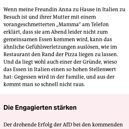
Wenn meine Freundin Anna zu Hause in Italien zu
Besuch ist und ihrer Mutter mit einem
vorangeschmetterten „Mamma“ am Telefon
erklärt, dass sie am Abend leider nicht zum
gemeinsamen Essen kommen wird, kann das
ähnliche Gefühlsverletzungen auslösen, wie im
Restaurant den Rand der Pizza liegen zu lassen.
Und da liegt wohl auch einer der Gründe, wieso
das Essen in Italien einen so hohen Stellenwert
hat: Gegessen wird in der Familie, und aus der
kommt man so schnell nicht raus.
Die Engagierten stärken
Der drohende Erfolg der AfD bei den kommenden