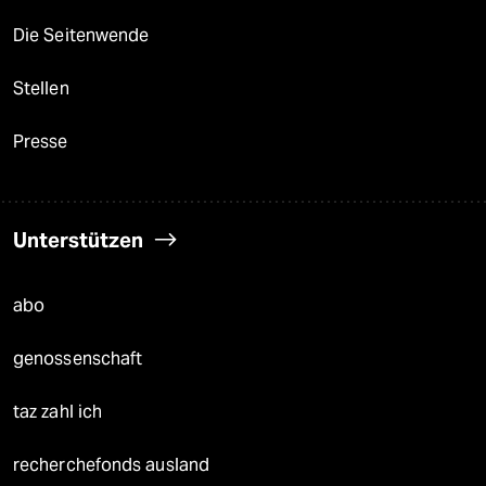
Die Seitenwende
Stellen
Presse
Unterstützen
abo
genossenschaft
taz zahl ich
recherchefonds ausland