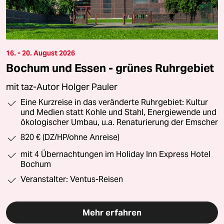
16. - 20. August 2026
Bochum und Essen - grünes Ruhrgebiet
mit taz-Autor Holger Pauler
Eine Kurzreise in das veränderte Ruhrgebiet: Kultur
und Medien statt Kohle und Stahl, Energiewende und
ökologischer Umbau, u.a. Renaturierung der Emscher
820 € (DZ/HP/ohne Anreise)
mit 4 Übernachtungen im Holiday Inn Express Hotel
Bochum
Veranstalter: Ventus-Reisen
Mehr erfahren