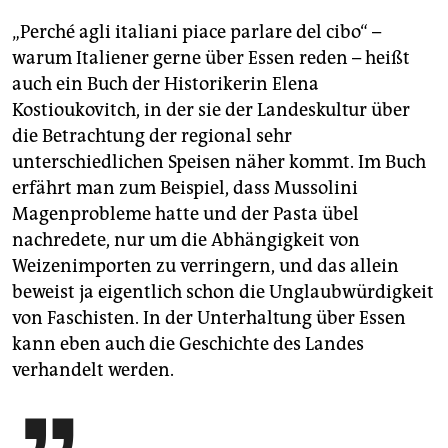
„Perché agli italiani piace parlare del cibo“ –
warum Italiener gerne über Essen reden – heißt
auch ein Buch der Historikerin Elena
Kostioukovitch, in der sie der Landeskultur über
die Betrachtung der regional sehr
unterschiedlichen Speisen näher kommt. Im Buch
erfährt man zum Beispiel, dass Mussolini
Magenprobleme hatte und der Pasta übel
nachredete, nur um die Abhängigkeit von
Weizenimporten zu verringern, und das allein
beweist ja eigentlich schon die Unglaubwürdigkeit
von Faschisten. In der Unterhaltung über Essen
kann eben auch die Geschichte des Landes
verhandelt werden.
