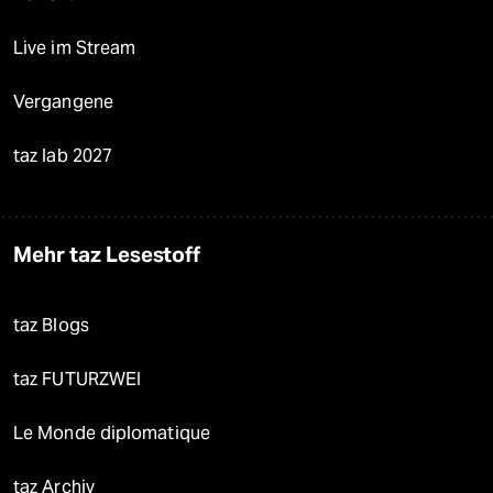
Live im Stream
Vergangene
taz lab 2027
Mehr taz Lesestoff
taz Blogs
taz FUTURZWEI
Le Monde diplomatique
taz Archiv