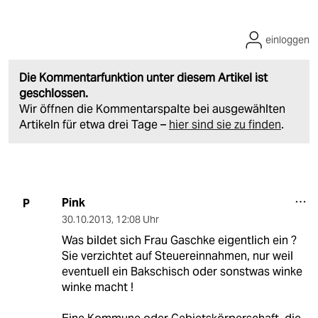
einloggen
Die Kommentarfunktion unter diesem Artikel ist
geschlossen.
Wir öffnen die Kommentarspalte bei ausgewählten
Artikeln für etwa drei Tage –
hier sind sie zu finden
.
Pink
P
30.10.2013
,
12:08 Uhr
Was bildet sich Frau Gaschke eigentlich ein ?
Sie verzichtet auf Steuereinnahmen, nur weil
eventuell ein Bakschisch oder sonstwas winke
winke macht !