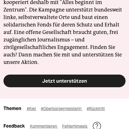
kooperiert deshalb mit "Alles beginnt im
Zentrum". Die Kampagne unterstützt bundesweit
linke, selbstverwaltete Orte und baut einen
solidarischen Fonds für deren Schutz und Erhalt
auf. Eine offene Gesellschaft braucht guten, frei
zugänglichen Journalismus – und
zivilgesellschaftliches Engagement. Finden Sie
auch? Dann machen Sie mit und unterstützen Sie
unsere Aktion.
Jetzt unterstützen
Themen
#Kiel
#Oberbürgermeisterin
#Rücktritt
Feedback
Kommentieren
Fehlerhinweis