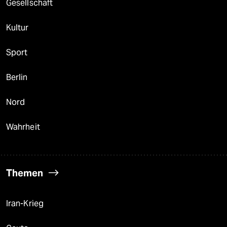
Gesellschaft
Kultur
Sport
Berlin
Nord
Wahrheit
Themen
Iran-Krieg