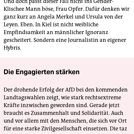
Und doch passt dieser Fall nicht ins Gender-
Klischee Mann böse, Frau Opfer. Dafür denken wir
ganz kurz an Angela Merkel und Ursula von der
Leyen. Eben. In Kiel ist nicht weibliche
Empfindsamkeit an männlicher Ignoranz
gescheitert. Sondern eine Journalistin an eigener
Hybris.
Die Engagierten stärken
Der drohende Erfolg der AfD bei den kommenden
Landtagswahlen zeigt, wie stark rechtsextreme
Kräfte inzwischen geworden sind. Gerade jetzt
braucht es Zusammenhalt und Solidarität. Auch
und vor allem mit den Menschen, die sich vor Ort
für eine starke Zivilgesellschaft einsetzen. Die taz