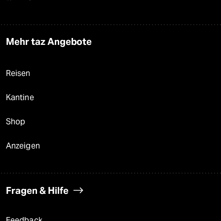
Mehr taz Angebote
Reisen
Kantine
Shop
Anzeigen
Fragen & Hilfe
Feedback