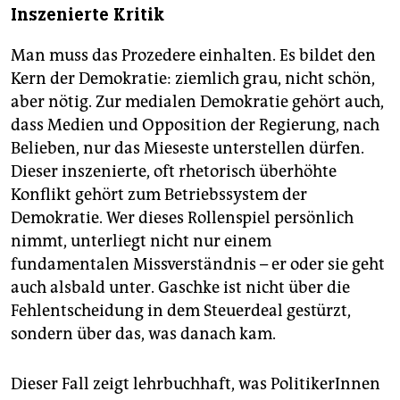
Inszenierte Kritik
Man muss das Prozedere einhalten. Es bildet den
Kern der Demokratie: ziemlich grau, nicht schön,
aber nötig. Zur medialen Demokratie gehört auch,
dass Medien und Opposition der Regierung, nach
Belieben, nur das Mieseste unterstellen dürfen.
Dieser inszenierte, oft rhetorisch überhöhte
Konflikt gehört zum Betriebssystem der
Demokratie. Wer dieses Rollenspiel persönlich
nimmt, unterliegt nicht nur einem
fundamentalen Missverständnis – er oder sie geht
auch alsbald unter. Gaschke ist nicht über die
Fehlentscheidung in dem Steuerdeal gestürzt,
sondern über das, was danach kam.
Dieser Fall zeigt lehrbuchhaft, was PolitikerInnen