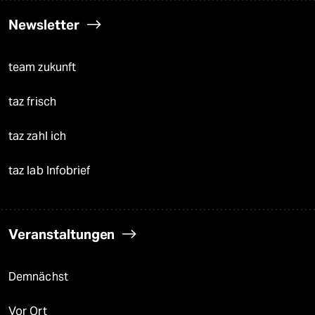
Newsletter
team zukunft
taz frisch
taz zahl ich
taz lab Infobrief
Veranstaltungen
Demnächst
Vor Ort