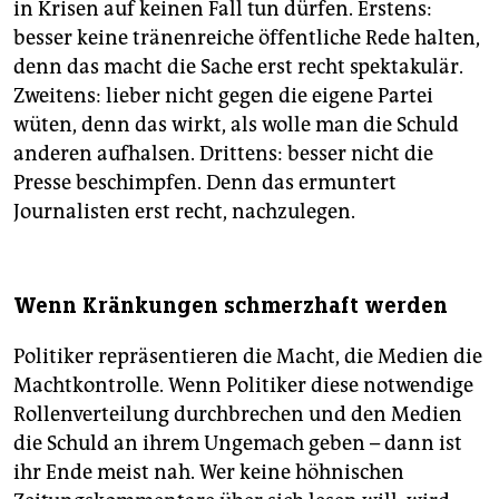
in Krisen auf keinen Fall tun dürfen. Erstens:
besser keine tränenreiche öffentliche Rede halten,
denn das macht die Sache erst recht spektakulär.
Zweitens: lieber nicht gegen die eigene Partei
wüten, denn das wirkt, als wolle man die Schuld
anderen aufhalsen. Drittens: besser nicht die
Presse beschimpfen. Denn das ermuntert
Journalisten erst recht, nachzulegen.
Wenn Kränkungen schmerzhaft werden
Politiker repräsentieren die Macht, die Medien die
Machtkontrolle. Wenn Politiker diese notwendige
Rollenverteilung durchbrechen und den Medien
die Schuld an ihrem Ungemach geben – dann ist
ihr Ende meist nah. Wer keine höhnischen