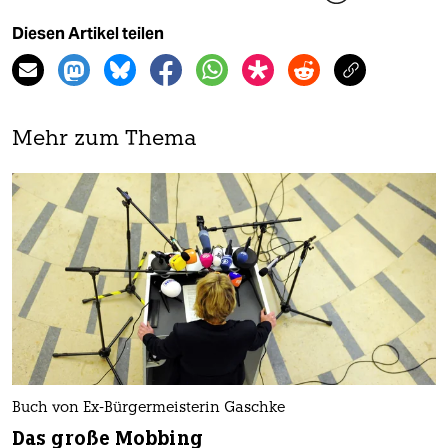
Diesen Artikel teilen
Mehr zum Thema
Buch von Ex-Bürgermeisterin Gaschke
Das große Mobbing