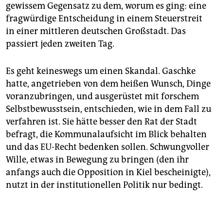
gewissem Gegensatz zu dem, worum es ging: eine
fragwürdige Entscheidung in einem Steuerstreit
in einer mittleren deutschen Großstadt. Das
passiert jeden zweiten Tag.
Es geht keineswegs um einen Skandal. Gaschke
hatte, angetrieben von dem heißen Wunsch, Dinge
voranzubringen, und ausgerüstet mit forschem
Selbstbewusstsein, entschieden, wie in dem Fall zu
verfahren ist. Sie hätte besser den Rat der Stadt
befragt, die Kommunalaufsicht im Blick behalten
und das EU-Recht bedenken sollen. Schwungvoller
Wille, etwas in Bewegung zu bringen (den ihr
anfangs auch die Opposition in Kiel bescheinigte),
nutzt in der institutionellen Politik nur bedingt.