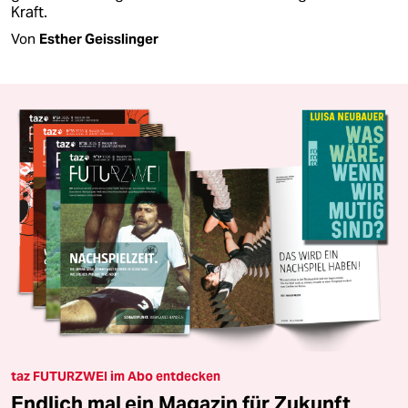
Kraft.
Von
Esther Geisslinger
taz FUTURZWEI im Abo entdecken
Endlich mal ein Magazin für Zukunft