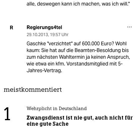
alle, deswegen kann ich machen, was ich will."
Regierungs4tel
R
29.10.2013
,
19:57 Uhr
Gaschke "verzichtet" auf 600.000 Euro? Wohl
kaum: Sie hat auf die Beamten-Besoldung bis
zum nächsten Wahltermin ja keinen Anspruch,
wie etwa ein kfm. Vorstandsmitglied mit 5-
Jahres-Vertrag.
meistkommentiert
1
Wehrplicht in Deutschland
Zwangsdienst ist nie gut, auch nicht für
eine gute Sache