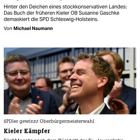
Hinter den Deichen eines stockkonservativen Landes:
Das Buch der früheren Kieler OB Susanne Gaschke
demaskiert die SPD Schleswig-Holsteins.
Von
Michael Naumann
SPDler gewinnt Oberbürgermeisterwahl
Kieler Kämpfer