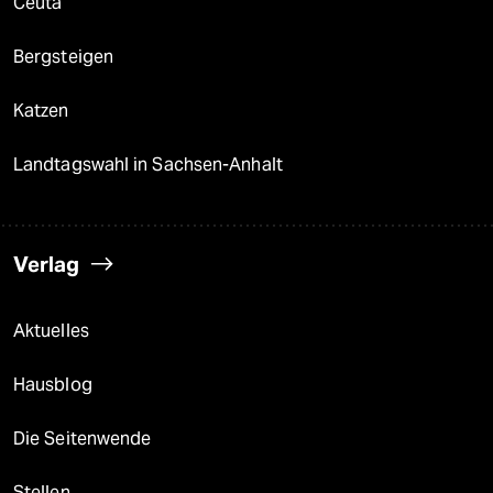
Ceuta
Bergsteigen
Katzen
Landtagswahl in Sachsen-Anhalt
Verlag
Aktuelles
Hausblog
Die Seitenwende
Stellen