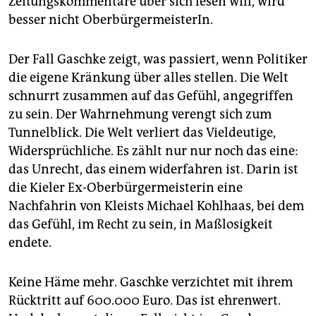
Zeitungskommentare über sich lesen will, wird
besser nicht OberbürgermeisterIn.
Der Fall Gaschke zeigt, was passiert, wenn Politiker
die eigene Kränkung über alles stellen. Die Welt
schnurrt zusammen auf das Gefühl, angegriffen
zu sein. Der Wahrnehmung verengt sich zum
Tunnelblick. Die Welt verliert das Vieldeutige,
Widersprüchliche. Es zählt nur nur noch das eine:
das Unrecht, das einem widerfahren ist. Darin ist
die Kieler Ex-Oberbürgermeisterin eine
Nachfahrin von Kleists Michael Kohlhaas, bei dem
das Gefühl, im Recht zu sein, in Maßlosigkeit
endete.
Keine Häme mehr. Gaschke verzichtet mit ihrem
Rücktritt auf 600.000 Euro. Das ist ehrenwert.